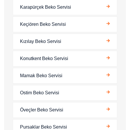
Karapürçek Beko Servisi
Keçiören Beko Servisi
Kızılay Beko Servisi
Konutkent Beko Servisi
Mamak Beko Servisi
Ostim Beko Servisi
Öveçler Beko Servisi
Pursaklar Beko Servisi