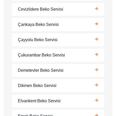
Cevizlidere Beko Servisi
Çankaya Beko Servisi
Çayyolu Beko Servisi
Çukurambar Beko Servisi
Demetevler Beko Servisi
Dikmen Beko Servisi
Elvankent Beko Servisi