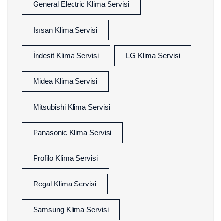
General Electric Klima Servisi
Isısan Klima Servisi
İndesit Klima Servisi
LG Klima Servisi
Midea Klima Servisi
Mitsubishi Klima Servisi
Panasonic Klima Servisi
Profilo Klima Servisi
Regal Klima Servisi
Samsung Klima Servisi