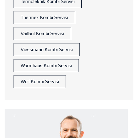
Termoteknik Kombi Servisi
Thermex Kombi Servisi
Vaillant Kombi Servisi
Viessmann Kombi Servisi
Warmhaus Kombi Servisi
Wolf Kombi Servisi