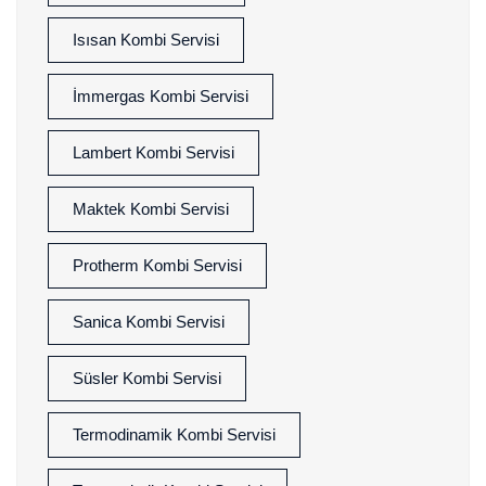
Isısan Kombi Servisi
İmmergas Kombi Servisi
Lambert Kombi Servisi
Maktek Kombi Servisi
Protherm Kombi Servisi
Sanica Kombi Servisi
Süsler Kombi Servisi
Termodinamik Kombi Servisi