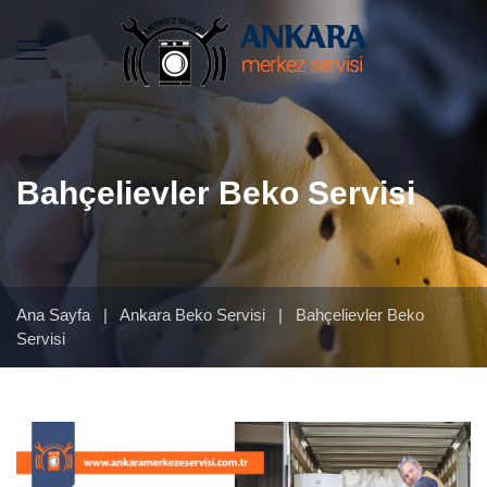
Bahçelievler Beko Servisi
Ana Sayfa
|
Ankara Beko Servisi
|
Bahçelievler Beko
Servisi