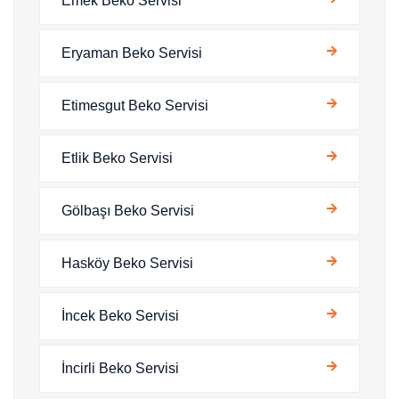
Emek Beko Servisi
Eryaman Beko Servisi
Etimesgut Beko Servisi
Etlik Beko Servisi
Gölbaşı Beko Servisi
Hasköy Beko Servisi
İncek Beko Servisi
İncirli Beko Servisi