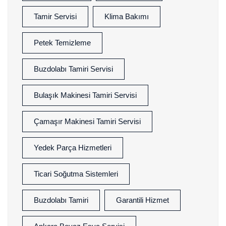
Tamir Servisi
Klima Bakımı
Petek Temizleme
Buzdolabı Tamiri Servisi
Bulaşık Makinesi Tamiri Servisi
Çamaşır Makinesi Tamiri Servisi
Yedek Parça Hizmetleri
Ticari Soğutma Sistemleri
Buzdolabı Tamiri
Garantili Hizmet