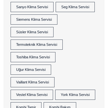
Sanyo Klima Servisi
Seg Klima Servisi
Siemens Klima Servisi
Süsler Klima Servisi
Termoteknik Klima Servisi
Toshiba Klima Servisi
Uğur Klima Servisi
Vaillant Klima Servisi
Vestel Klima Servisi
York Klima Servisi
Kombi Tamir
Kombi Bakım