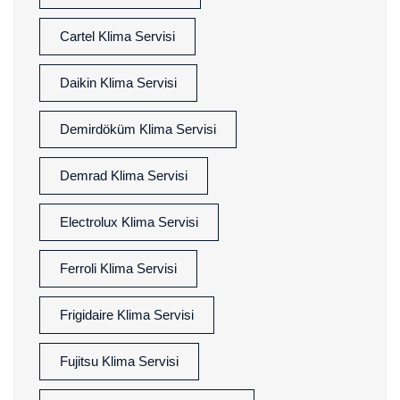
Cartel Klima Servisi
Daikin Klima Servisi
Demirdöküm Klima Servisi
Demrad Klima Servisi
Electrolux Klima Servisi
Ferroli Klima Servisi
Frigidaire Klima Servisi
Fujitsu Klima Servisi