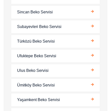
Sincan Beko Servisi
Subayevleri Beko Servisi
Türközü Beko Servisi
Ufuktepe Beko Servisi
Ulus Beko Servisi
Ümitköy Beko Servisi
Yaşamkent Beko Servisi