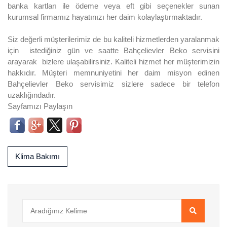
banka kartları ile ödeme veya eft gibi seçenekler sunan
kurumsal firmamız hayatınızı her daim kolaylaştırmaktadır.
Siz değerli müşterilerimiz de bu kaliteli hizmetlerden yaralanmak
için istediğiniz gün ve saatte Bahçelievler Beko servisini
arayarak bizlere ulaşabilirsiniz. Kaliteli hizmet her müşterimizin
hakkıdır. Müşteri memnuniyetini her daim misyon edinen
Bahçelievler Beko servisimiz sizlere sadece bir telefon
uzaklığındadır.
Sayfamızı Paylaşın
Klima Bakımı