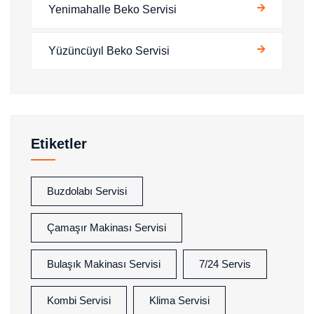
Yenimahalle Beko Servisi
Yüzüncüyıl Beko Servisi
Etiketler
Buzdolabı Servisi
Çamaşır Makinası Servisi
Bulaşık Makinası Servisi
7/24 Servis
Kombi Servisi
Klima Servisi