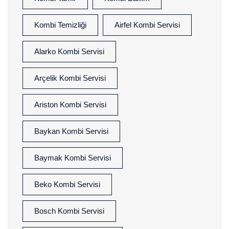
Kombi Temizliği
Airfel Kombi Servisi
Alarko Kombi Servisi
Arçelik Kombi Servisi
Ariston Kombi Servisi
Baykan Kombi Servisi
Baymak Kombi Servisi
Beko Kombi Servisi
Bosch Kombi Servisi