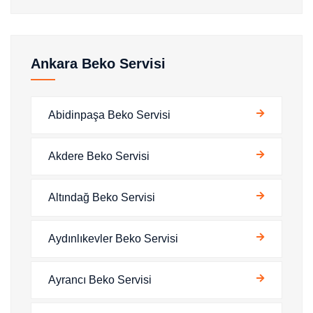
Ankara Beko Servisi
Abidinpaşa Beko Servisi
Akdere Beko Servisi
Altındağ Beko Servisi
Aydınlıkevler Beko Servisi
Ayrancı Beko Servisi