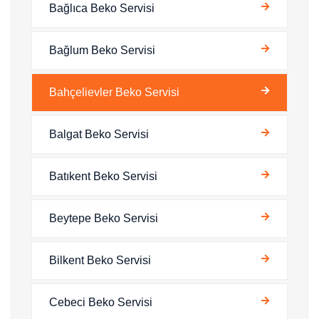
Bağlıca Beko Servisi
Bağlum Beko Servisi
Bahçelievler Beko Servisi
Balgat Beko Servisi
Batıkent Beko Servisi
Beytepe Beko Servisi
Bilkent Beko Servisi
Cebeci Beko Servisi