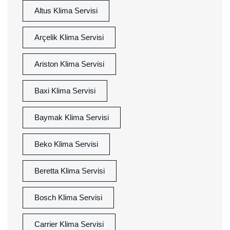
Altus Klima Servisi
Arçelik Klima Servisi
Ariston Klima Servisi
Baxi Klima Servisi
Baymak Klima Servisi
Beko Klima Servisi
Beretta Klima Servisi
Bosch Klima Servisi
Carrier Klima Servisi