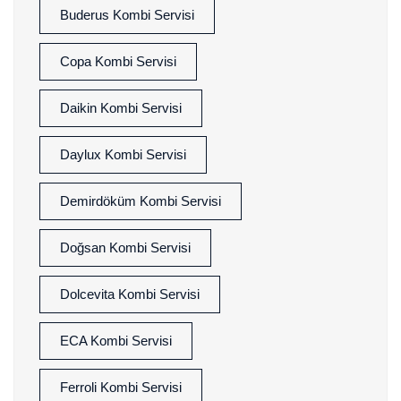
Buderus Kombi Servisi
Copa Kombi Servisi
Daikin Kombi Servisi
Daylux Kombi Servisi
Demirdöküm Kombi Servisi
Doğsan Kombi Servisi
Dolcevita Kombi Servisi
ECA Kombi Servisi
Ferroli Kombi Servisi