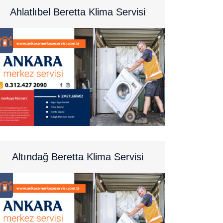
Ahlatlıbel Beretta Klima Servisi
Altındağ Beretta Klima Servisi