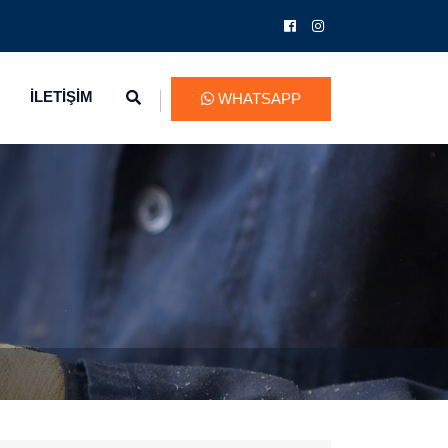
İLETİŞİM
WHATSAPP