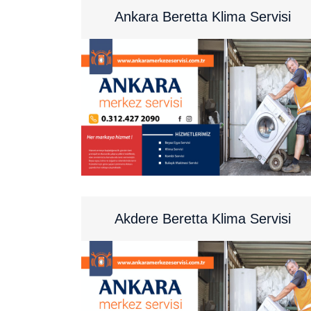
Ankara Beretta Klima Servisi
Akdere Beretta Klima Servisi