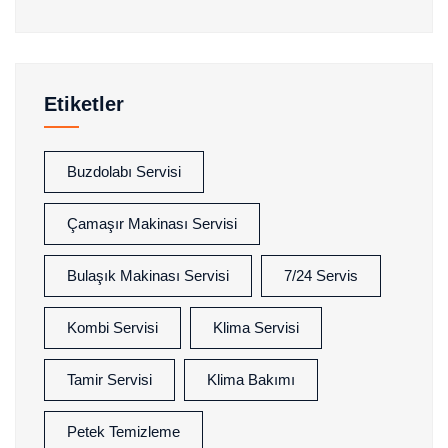
Etiketler
Buzdolabı Servisi
Çamaşır Makinası Servisi
Bulaşık Makinası Servisi
7/24 Servis
Kombi Servisi
Klima Servisi
Tamir Servisi
Klima Bakımı
Petek Temizleme