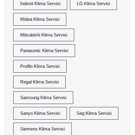
İndesit Klima Servisi
LG Klima Servisi
Midea Klima Servisi
Mitsubishi Klima Servisi
Panasonic Klima Servisi
Profilo Klima Servisi
Regal Klima Servisi
Samsung Klima Servisi
Sanyo Klima Servisi
Seg Klima Servisi
Siemens Klima Servisi