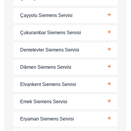
Çayyolu Siemens Servisi
Çukurambar Siemens Servisi
Demetevler Siemens Servisi
Dikmen Siemens Servisi
Elvankent Siemens Servisi
Emek Siemens Servisi
Eryaman Siemens Servisi