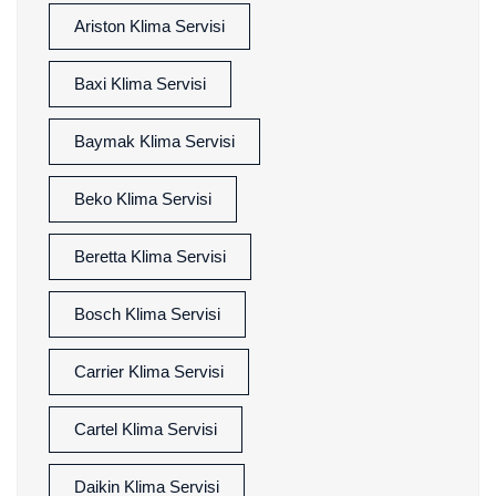
Ariston Klima Servisi
Baxi Klima Servisi
Baymak Klima Servisi
Beko Klima Servisi
Beretta Klima Servisi
Bosch Klima Servisi
Carrier Klima Servisi
Cartel Klima Servisi
Daikin Klima Servisi