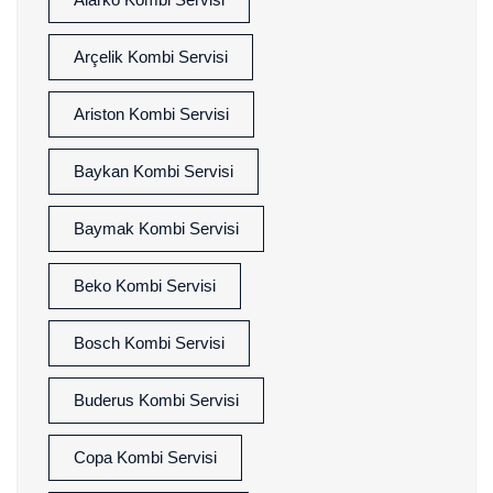
Arçelik Kombi Servisi
Ariston Kombi Servisi
Baykan Kombi Servisi
Baymak Kombi Servisi
Beko Kombi Servisi
Bosch Kombi Servisi
Buderus Kombi Servisi
Copa Kombi Servisi