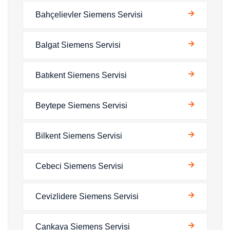
Bahçelievler Siemens Servisi
Balgat Siemens Servisi
Batıkent Siemens Servisi
Beytepe Siemens Servisi
Bilkent Siemens Servisi
Cebeci Siemens Servisi
Cevizlidere Siemens Servisi
Çankaya Siemens Servisi