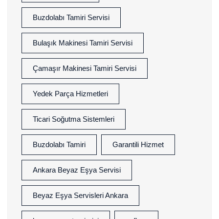
Buzdolabı Tamiri Servisi
Bulaşık Makinesi Tamiri Servisi
Çamaşır Makinesi Tamiri Servisi
Yedek Parça Hizmetleri
Ticari Soğutma Sistemleri
Buzdolabı Tamiri
Garantili Hizmet
Ankara Beyaz Eşya Servisi
Beyaz Eşya Servisleri Ankara