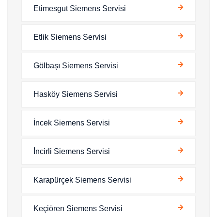
Etimesgut Siemens Servisi
Etlik Siemens Servisi
Gölbaşı Siemens Servisi
Hasköy Siemens Servisi
İncek Siemens Servisi
İncirli Siemens Servisi
Karapürçek Siemens Servisi
Keçiören Siemens Servisi