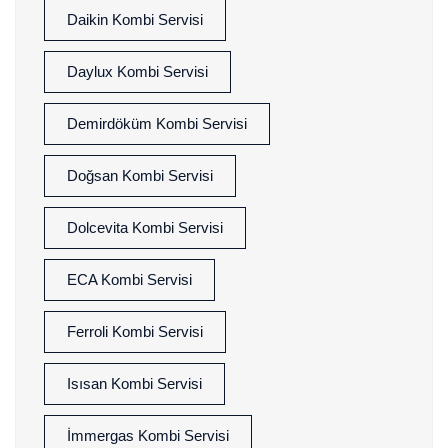
Daikin Kombi Servisi
Daylux Kombi Servisi
Demirdöküm Kombi Servisi
Doğsan Kombi Servisi
Dolcevita Kombi Servisi
ECA Kombi Servisi
Ferroli Kombi Servisi
Isısan Kombi Servisi
İmmergas Kombi Servisi