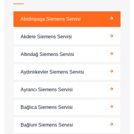
Abidinpaşa Siemens Servisi
Akdere Siemens Servisi
Altındağ Siemens Servisi
Aydınlıkevler Siemens Servisi
Ayrancı Siemens Servisi
Bağlıca Siemens Servisi
Bağlum Siemens Servisi