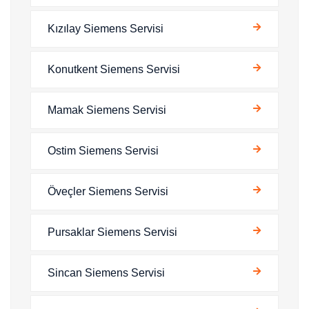
Kızılay Siemens Servisi
Konutkent Siemens Servisi
Mamak Siemens Servisi
Ostim Siemens Servisi
Öveçler Siemens Servisi
Pursaklar Siemens Servisi
Sincan Siemens Servisi