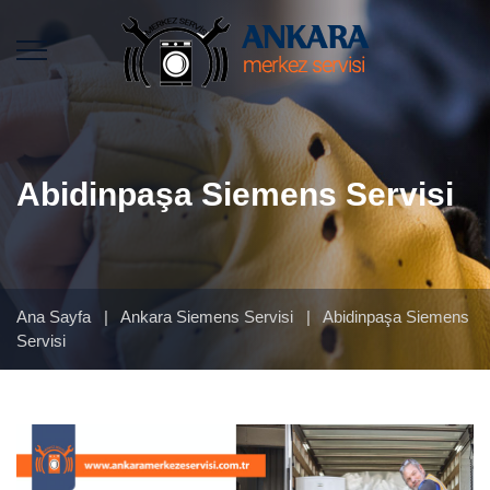
Abidinpaşa Siemens Servisi
Ana Sayfa
|
Ankara Siemens Servisi
|
Abidinpaşa Siemens
Servisi