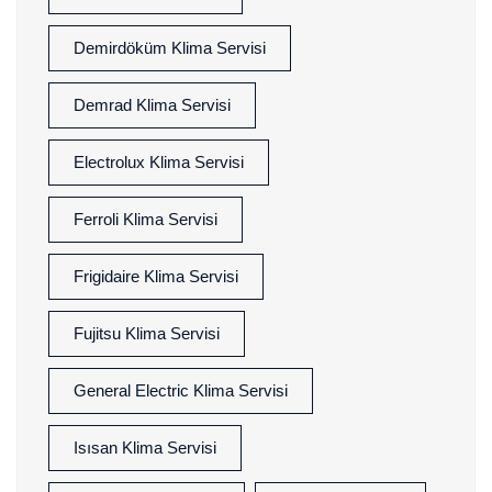
Demirdöküm Klima Servisi
Demrad Klima Servisi
Electrolux Klima Servisi
Ferroli Klima Servisi
Frigidaire Klima Servisi
Fujitsu Klima Servisi
General Electric Klima Servisi
Isısan Klima Servisi