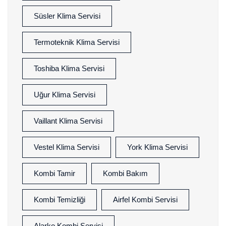
Süsler Klima Servisi
Termoteknik Klima Servisi
Toshiba Klima Servisi
Uğur Klima Servisi
Vaillant Klima Servisi
Vestel Klima Servisi
York Klima Servisi
Kombi Tamir
Kombi Bakım
Kombi Temizliği
Airfel Kombi Servisi
Alarko Kombi Servisi