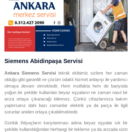
Siemens Abidinpaşa Servisi
Ankara Siemens Servisi
teknik ekibimiz sizlere her zaman
olduğu gibi garantili ve çözüm odaklı hizmet anlayışı ile yardımcı
olmaya devam etmektedir. Hem mutfakta hem de banyoda
yoğun bir şekilde kullanılan beyaz eşyaların ne zaman nasıl bir
arıza ortaya çıkaracağı bilinmez. Çünkü cihazlarınıza bakım
yaptırsanız dahi bazı zamanlar elektrik ya da parça ile ilgili
sorunlar aniden ortaya çıkabilmektedir.
Günlük ihtiyaçların karşılanması adına beyaz eşyalar sık bir
şekilde kullanıldığından herhangi bir tekleme ya da arızada sizin