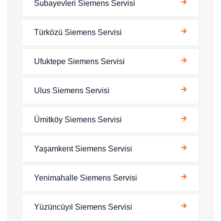
Subayevleri Siemens Servisi
Türközü Siemens Servisi
Ufuktepe Siemens Servisi
Ulus Siemens Servisi
Ümitköy Siemens Servisi
Yaşamkent Siemens Servisi
Yenimahalle Siemens Servisi
Yüzüncüyıl Siemens Servisi