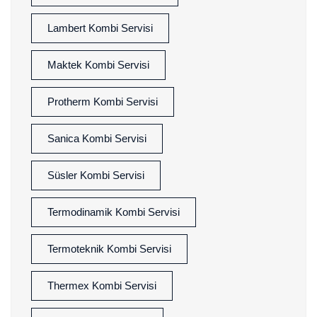
Lambert Kombi Servisi
Maktek Kombi Servisi
Protherm Kombi Servisi
Sanica Kombi Servisi
Süsler Kombi Servisi
Termodinamik Kombi Servisi
Termoteknik Kombi Servisi
Thermex Kombi Servisi