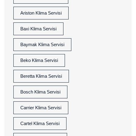
Ariston Klima Servisi
Baxi Klima Servisi
Baymak Klima Servisi
Beko Klima Servisi
Beretta Klima Servisi
Bosch Klima Servisi
Carrier Klima Servisi
Cartel Klima Servisi