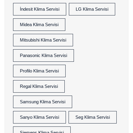
İndesit Klima Servisi
LG Klima Servisi
Midea Klima Servisi
Mitsubishi Klima Servisi
Panasonic Klima Servisi
Profilo Klima Servisi
Regal Klima Servisi
Samsung Klima Servisi
Sanyo Klima Servisi
Seg Klima Servisi
Siemens Klima Servisi