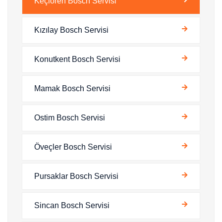
Keçiören Bosch Servisi
Kızılay Bosch Servisi
Konutkent Bosch Servisi
Mamak Bosch Servisi
Ostim Bosch Servisi
Öveçler Bosch Servisi
Pursaklar Bosch Servisi
Sincan Bosch Servisi