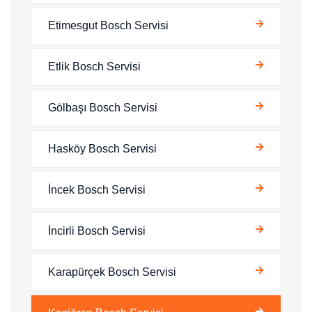
Etimesgut Bosch Servisi
Etlik Bosch Servisi
Gölbaşı Bosch Servisi
Hasköy Bosch Servisi
İncek Bosch Servisi
İncirli Bosch Servisi
Karapürçek Bosch Servisi