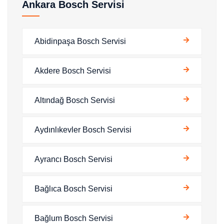
Ankara Bosch Servisi
Abidinpaşa Bosch Servisi
Akdere Bosch Servisi
Altındağ Bosch Servisi
Aydınlıkevler Bosch Servisi
Ayrancı Bosch Servisi
Bağlıca Bosch Servisi
Bağlum Bosch Servisi