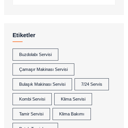
Etiketler
Buzdolabı Servisi
Çamaşır Makinası Servisi
Bulaşık Makinası Servisi
7/24 Servis
Kombi Servisi
Klima Servisi
Tamir Servisi
Klima Bakımı