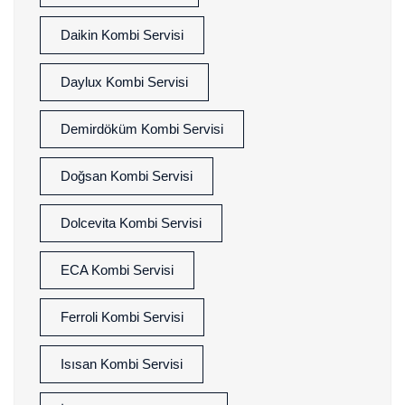
Daikin Kombi Servisi
Daylux Kombi Servisi
Demirdöküm Kombi Servisi
Doğsan Kombi Servisi
Dolcevita Kombi Servisi
ECA Kombi Servisi
Ferroli Kombi Servisi
Isısan Kombi Servisi