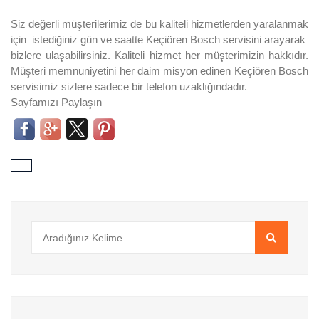
Siz değerli müşterilerimiz de bu kaliteli hizmetlerden yaralanmak
için istediğiniz gün ve saatte Keçiören Bosch servisini arayarak
bizlere ulaşabilirsiniz. Kaliteli hizmet her müşterimizin hakkıdır.
Müşteri memnuniyetini her daim misyon edinen Keçiören Bosch
servisimiz sizlere sadece bir telefon uzaklığındadır.
Sayfamızı Paylaşın