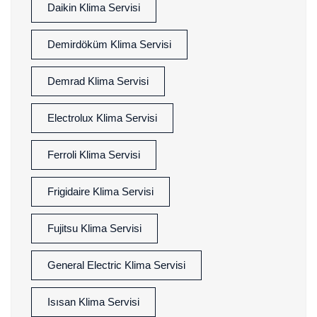
Daikin Klima Servisi
Demirdöküm Klima Servisi
Demrad Klima Servisi
Electrolux Klima Servisi
Ferroli Klima Servisi
Frigidaire Klima Servisi
Fujitsu Klima Servisi
General Electric Klima Servisi
Isısan Klima Servisi