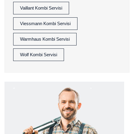
Vaillant Kombi Servisi
Viessmann Kombi Servisi
Warmhaus Kombi Servisi
Wolf Kombi Servisi