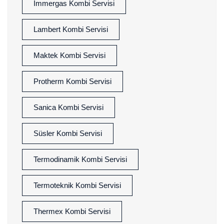
İmmergas Kombi Servisi
Lambert Kombi Servisi
Maktek Kombi Servisi
Protherm Kombi Servisi
Sanica Kombi Servisi
Süsler Kombi Servisi
Termodinamik Kombi Servisi
Termoteknik Kombi Servisi
Thermex Kombi Servisi