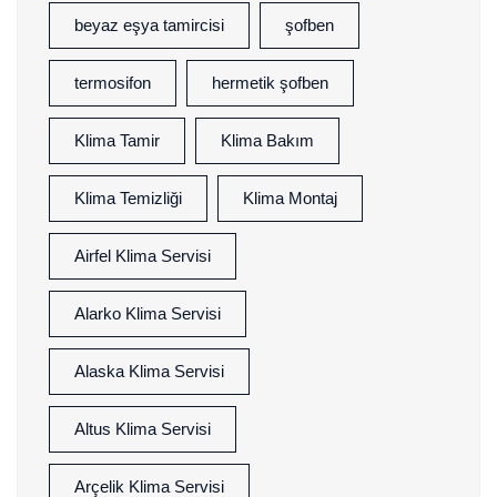
beyaz eşya tamircisi
şofben
termosifon
hermetik şofben
Klima Tamir
Klima Bakım
Klima Temizliği
Klima Montaj
Airfel Klima Servisi
Alarko Klima Servisi
Alaska Klima Servisi
Altus Klima Servisi
Arçelik Klima Servisi