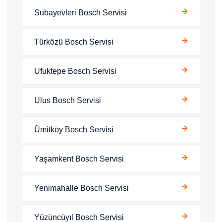
Subayevleri Bosch Servisi
Türközü Bosch Servisi
Ufuktepe Bosch Servisi
Ulus Bosch Servisi
Ümitköy Bosch Servisi
Yaşamkent Bosch Servisi
Yenimahalle Bosch Servisi
Yüzüncüyıl Bosch Servisi