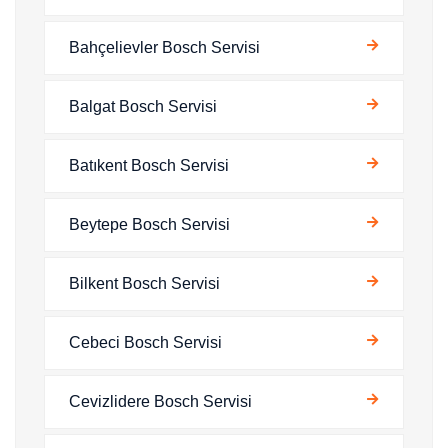
Bahçelievler Bosch Servisi
Balgat Bosch Servisi
Batıkent Bosch Servisi
Beytepe Bosch Servisi
Bilkent Bosch Servisi
Cebeci Bosch Servisi
Cevizlidere Bosch Servisi