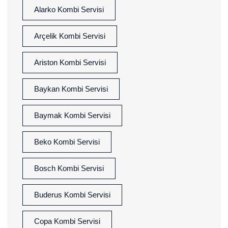
Alarko Kombi Servisi
Arçelik Kombi Servisi
Ariston Kombi Servisi
Baykan Kombi Servisi
Baymak Kombi Servisi
Beko Kombi Servisi
Bosch Kombi Servisi
Buderus Kombi Servisi
Copa Kombi Servisi