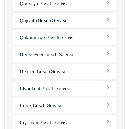
Çankaya Bosch Servisi
Çayyolu Bosch Servisi
Çukurambar Bosch Servisi
Demetevler Bosch Servisi
Dikmen Bosch Servisi
Elvankent Bosch Servisi
Emek Bosch Servisi
Eryaman Bosch Servisi