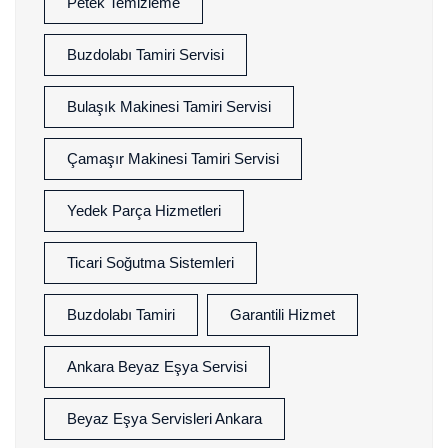
Petek Temizleme
Buzdolabı Tamiri Servisi
Bulaşık Makinesi Tamiri Servisi
Çamaşır Makinesi Tamiri Servisi
Yedek Parça Hizmetleri
Ticari Soğutma Sistemleri
Buzdolabı Tamiri
Garantili Hizmet
Ankara Beyaz Eşya Servisi
Beyaz Eşya Servisleri Ankara