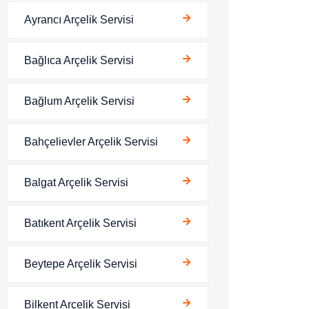
Ayrancı Arçelik Servisi
Bağlıca Arçelik Servisi
Bağlum Arçelik Servisi
Bahçelievler Arçelik Servisi
Balgat Arçelik Servisi
Batıkent Arçelik Servisi
Beytepe Arçelik Servisi
Bilkent Arçelik Servisi