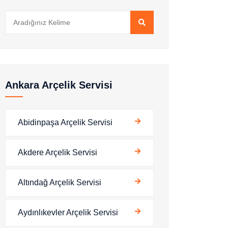
Ankara Arçelik Servisi
Abidinpaşa Arçelik Servisi
Akdere Arçelik Servisi
Altındağ Arçelik Servisi
Aydınlıkevler Arçelik Servisi