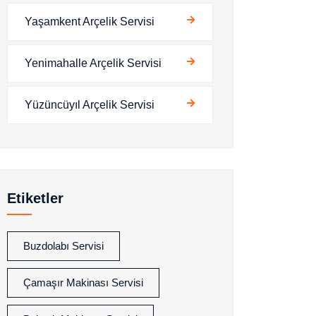
Yaşamkent Arçelik Servisi
Yenimahalle Arçelik Servisi
Yüzüncüyıl Arçelik Servisi
Etiketler
Buzdolabı Servisi
Çamaşır Makinası Servisi