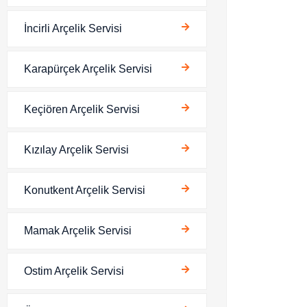
İncirli Arçelik Servisi
Karapürçek Arçelik Servisi
Keçiören Arçelik Servisi
Kızılay Arçelik Servisi
Konutkent Arçelik Servisi
Mamak Arçelik Servisi
Ostim Arçelik Servisi