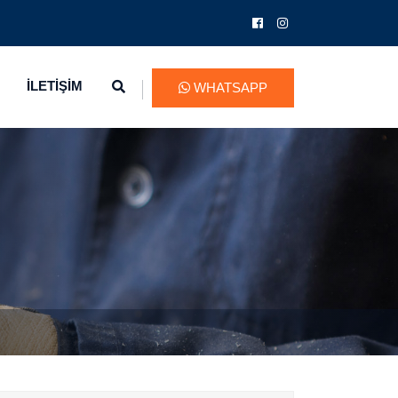
İLETİŞİM
WHATSAPP