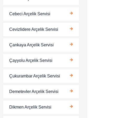
Cebeci Arçelik Servisi
Cevizlidere Arçelik Servisi
Çankaya Arçelik Servisi
Çayyolu Arçelik Servisi
Çukurambar Arçelik Servisi
Demetevler Arçelik Servisi
Dikmen Arçelik Servisi