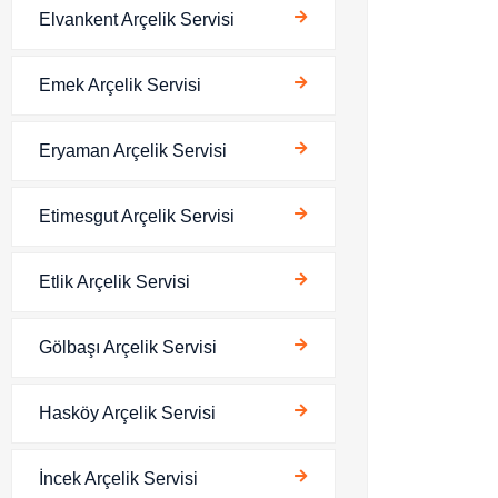
Elvankent Arçelik Servisi
Emek Arçelik Servisi
Eryaman Arçelik Servisi
Etimesgut Arçelik Servisi
Etlik Arçelik Servisi
Gölbaşı Arçelik Servisi
Hasköy Arçelik Servisi
İncek Arçelik Servisi