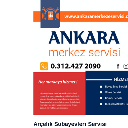
Arçelik Subayevleri Servisi