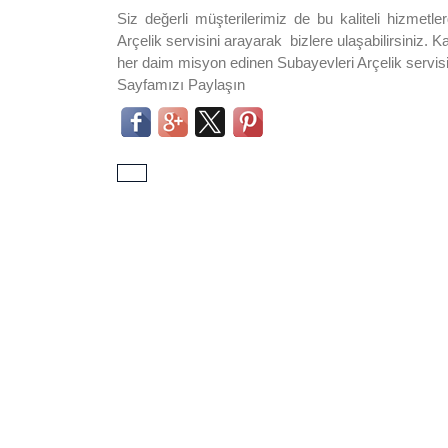
Siz değerli müşterilerimiz de bu kaliteli hizmet
Arçelik servisini arayarak bizlere ulaşabilirsiniz. 
her daim misyon edinen Subayevleri Arçelik servisim
Sayfamızı Paylaşın