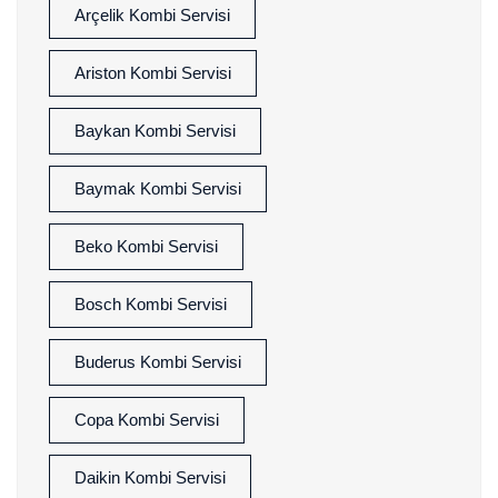
Arçelik Kombi Servisi
Ariston Kombi Servisi
Baykan Kombi Servisi
Baymak Kombi Servisi
Beko Kombi Servisi
Bosch Kombi Servisi
Buderus Kombi Servisi
Copa Kombi Servisi
Daikin Kombi Servisi