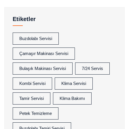
Etiketler
Buzdolabı Servisi
Çamaşır Makinası Servisi
Bulaşık Makinası Servisi
7/24 Servis
Kombi Servisi
Klima Servisi
Tamir Servisi
Klima Bakımı
Petek Temizleme
Buzdolabı Tamiri Servisi