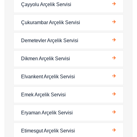
Çayyolu Arçelik Servisi
Çukurambar Arçelik Servisi
Demetevler Arçelik Servisi
Dikmen Arçelik Servisi
Elvankent Arçelik Servisi
Emek Arçelik Servisi
Eryaman Arçelik Servisi
Etimesgut Arçelik Servisi