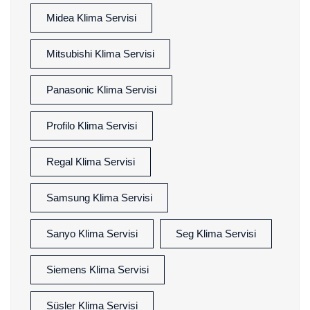
Midea Klima Servisi
Mitsubishi Klima Servisi
Panasonic Klima Servisi
Profilo Klima Servisi
Regal Klima Servisi
Samsung Klima Servisi
Sanyo Klima Servisi
Seg Klima Servisi
Siemens Klima Servisi
Süsler Klima Servisi