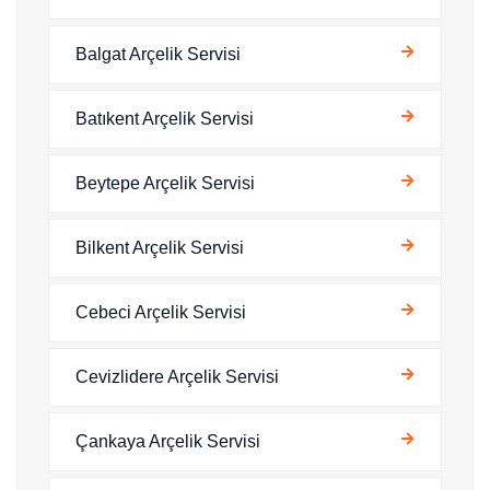
Balgat Arçelik Servisi
Batıkent Arçelik Servisi
Beytepe Arçelik Servisi
Bilkent Arçelik Servisi
Cebeci Arçelik Servisi
Cevizlidere Arçelik Servisi
Çankaya Arçelik Servisi