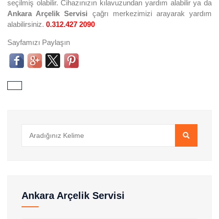
seçilmiş olabilir. Cihazınızın kılavuzundan yardım alabilir ya da
Ankara Arçelik Servisi
çağrı merkezimizi arayarak yardım
alabilirsiniz.
0.312.427 2090
Sayfamızı Paylaşın
Ankara Arçelik Servisi