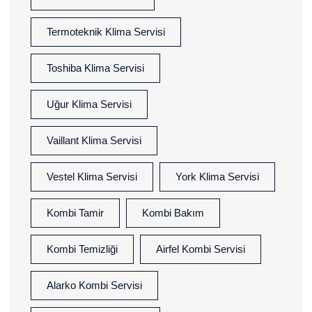
Termoteknik Klima Servisi
Toshiba Klima Servisi
Uğur Klima Servisi
Vaillant Klima Servisi
Vestel Klima Servisi
York Klima Servisi
Kombi Tamir
Kombi Bakım
Kombi Temizliği
Airfel Kombi Servisi
Alarko Kombi Servisi