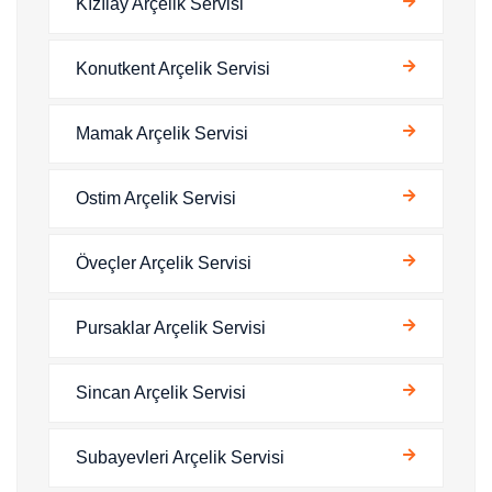
Kızılay Arçelik Servisi
Konutkent Arçelik Servisi
Mamak Arçelik Servisi
Ostim Arçelik Servisi
Öveçler Arçelik Servisi
Pursaklar Arçelik Servisi
Sincan Arçelik Servisi
Subayevleri Arçelik Servisi