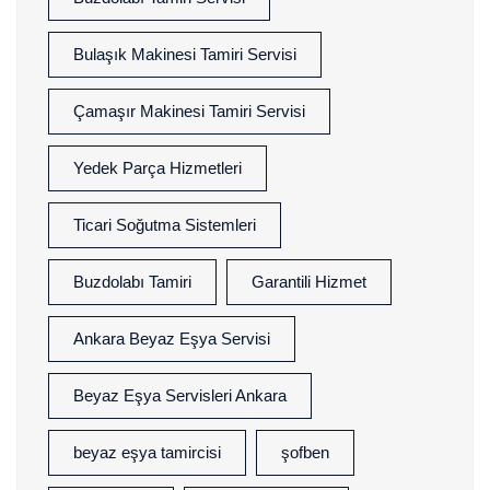
Bulaşık Makinesi Tamiri Servisi
Çamaşır Makinesi Tamiri Servisi
Yedek Parça Hizmetleri
Ticari Soğutma Sistemleri
Buzdolabı Tamiri
Garantili Hizmet
Ankara Beyaz Eşya Servisi
Beyaz Eşya Servisleri Ankara
beyaz eşya tamircisi
şofben