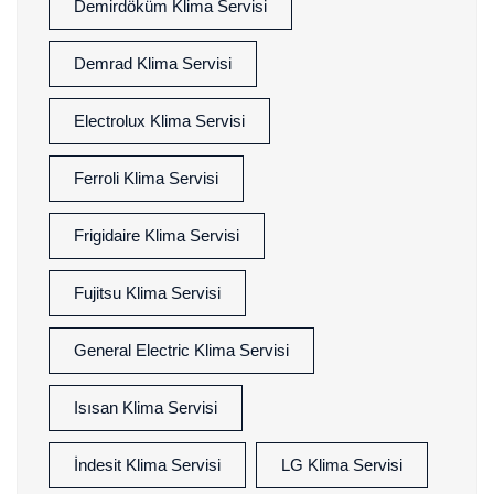
Demirdöküm Klima Servisi
Demrad Klima Servisi
Electrolux Klima Servisi
Ferroli Klima Servisi
Frigidaire Klima Servisi
Fujitsu Klima Servisi
General Electric Klima Servisi
Isısan Klima Servisi
İndesit Klima Servisi
LG Klima Servisi