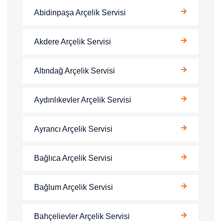
Abidinpaşa Arçelik Servisi
Akdere Arçelik Servisi
Altındağ Arçelik Servisi
Aydınlıkevler Arçelik Servisi
Ayrancı Arçelik Servisi
Bağlıca Arçelik Servisi
Bağlum Arçelik Servisi
Bahçelievler Arçelik Servisi