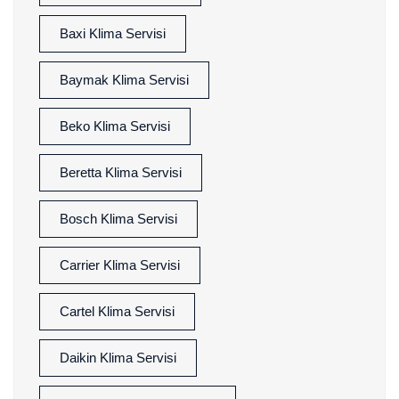
Baxi Klima Servisi
Baymak Klima Servisi
Beko Klima Servisi
Beretta Klima Servisi
Bosch Klima Servisi
Carrier Klima Servisi
Cartel Klima Servisi
Daikin Klima Servisi