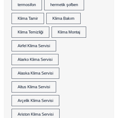
termosifon
hermetik şofben
Klima Tamir
Klima Bakım
Klima Temizliği
Klima Montaj
Airfel Klima Servisi
Alarko Klima Servisi
Alaska Klima Servisi
Altus Klima Servisi
Arçelik Klima Servisi
Ariston Klima Servisi