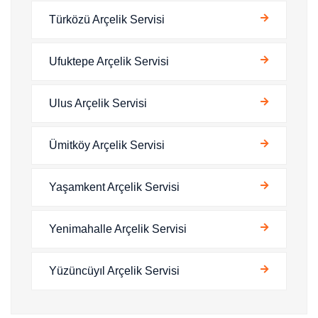
Türközü Arçelik Servisi
Ufuktepe Arçelik Servisi
Ulus Arçelik Servisi
Ümitköy Arçelik Servisi
Yaşamkent Arçelik Servisi
Yenimahalle Arçelik Servisi
Yüzüncüyıl Arçelik Servisi