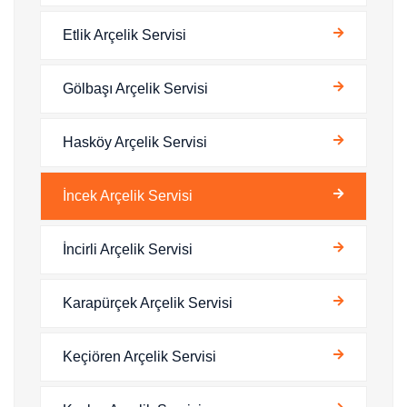
Etlik Arçelik Servisi
Gölbaşı Arçelik Servisi
Hasköy Arçelik Servisi
İncek Arçelik Servisi
İncirli Arçelik Servisi
Karapürçek Arçelik Servisi
Keçiören Arçelik Servisi