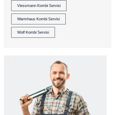
Viessmann Kombi Servisi
Warmhaus Kombi Servisi
Wolf Kombi Servisi