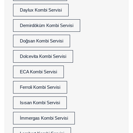
Daylux Kombi Servisi
Demirdöküm Kombi Servisi
Doğsan Kombi Servisi
Dolcevita Kombi Servisi
ECA Kombi Servisi
Ferroli Kombi Servisi
Isısan Kombi Servisi
İmmergas Kombi Servisi