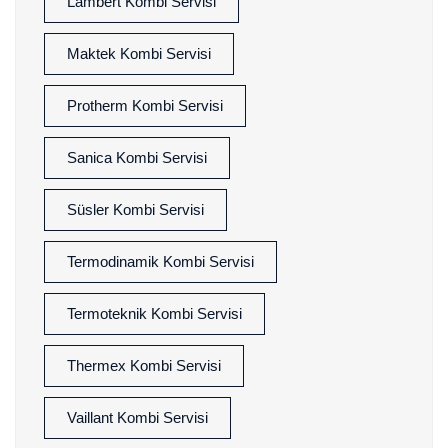
Lambert Kombi Servisi
Maktek Kombi Servisi
Protherm Kombi Servisi
Sanica Kombi Servisi
Süsler Kombi Servisi
Termodinamik Kombi Servisi
Termoteknik Kombi Servisi
Thermex Kombi Servisi
Vaillant Kombi Servisi