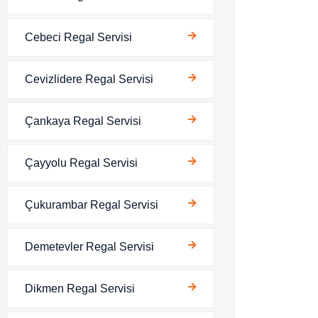
Cebeci Regal Servisi
Cevizlidere Regal Servisi
Çankaya Regal Servisi
Çayyolu Regal Servisi
Çukurambar Regal Servisi
Demetevler Regal Servisi
Dikmen Regal Servisi