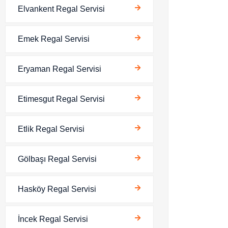
Elvankent Regal Servisi
Emek Regal Servisi
Eryaman Regal Servisi
Etimesgut Regal Servisi
Etlik Regal Servisi
Gölbaşı Regal Servisi
Hasköy Regal Servisi
İncek Regal Servisi