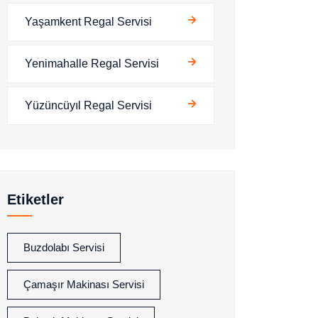
Yaşamkent Regal Servisi
Yenimahalle Regal Servisi
Yüzüncüyıl Regal Servisi
Etiketler
Buzdolabı Servisi
Çamaşır Makinası Servisi