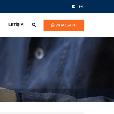
İLETİŞİM
WHATSAPP