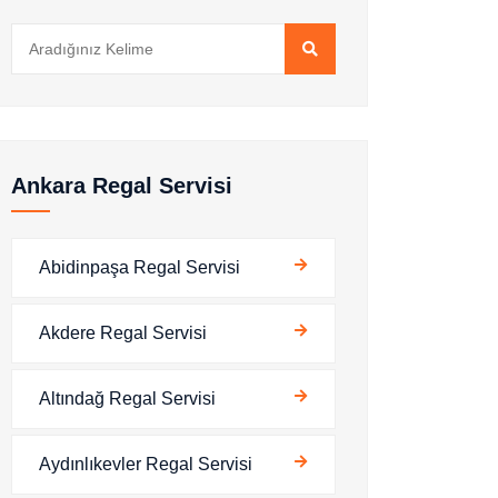
Ankara Regal Servisi
Abidinpaşa Regal Servisi
Akdere Regal Servisi
Altındağ Regal Servisi
Aydınlıkevler Regal Servisi