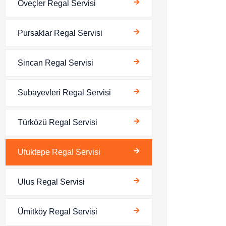
Öveçler Regal Servisi
Pursaklar Regal Servisi
Sincan Regal Servisi
Subayevleri Regal Servisi
Türközü Regal Servisi
Ufuktepe Regal Servisi
Ulus Regal Servisi
Ümitköy Regal Servisi