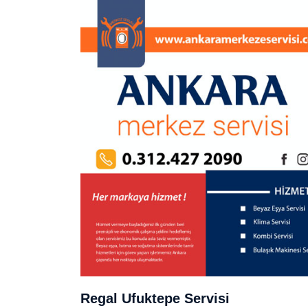
Regal Ufuktepe Servisi