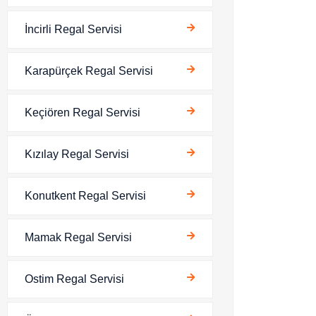
İncirli Regal Servisi
Karapürçek Regal Servisi
Keçiören Regal Servisi
Kızılay Regal Servisi
Konutkent Regal Servisi
Mamak Regal Servisi
Ostim Regal Servisi