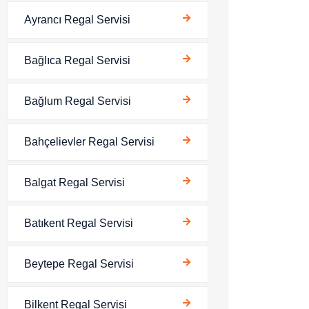
Ayrancı Regal Servisi
Bağlıca Regal Servisi
Bağlum Regal Servisi
Bahçelievler Regal Servisi
Balgat Regal Servisi
Batıkent Regal Servisi
Beytepe Regal Servisi
Bilkent Regal Servisi