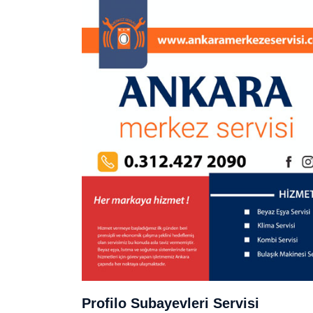
Profilo Subayevleri Servisi