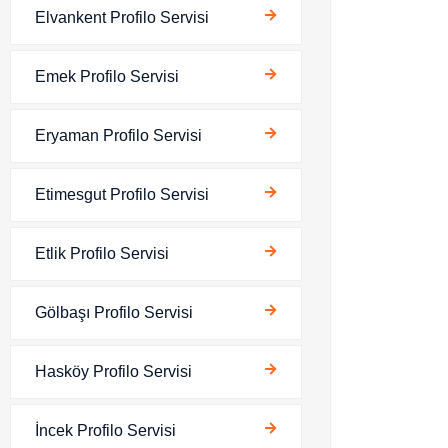
Elvankent Profilo Servisi
Emek Profilo Servisi
Eryaman Profilo Servisi
Etimesgut Profilo Servisi
Etlik Profilo Servisi
Gölbaşı Profilo Servisi
Hasköy Profilo Servisi
İncek Profilo Servisi