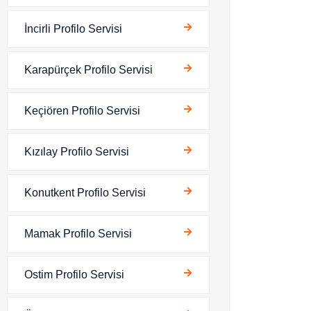
İncirli Profilo Servisi
Karapürçek Profilo Servisi
Keçiören Profilo Servisi
Kızılay Profilo Servisi
Konutkent Profilo Servisi
Mamak Profilo Servisi
Ostim Profilo Servisi