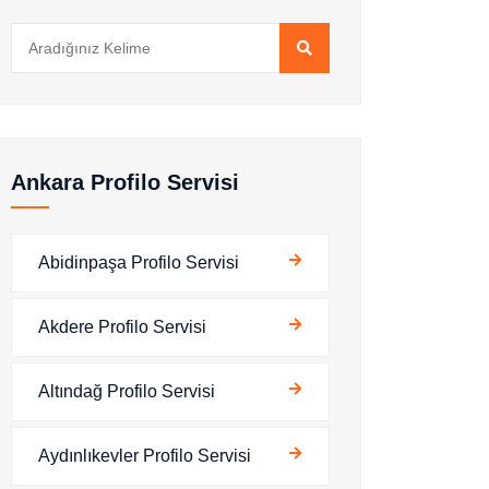
Ankara Profilo Servisi
Abidinpaşa Profilo Servisi
Akdere Profilo Servisi
Altındağ Profilo Servisi
Aydınlıkevler Profilo Servisi