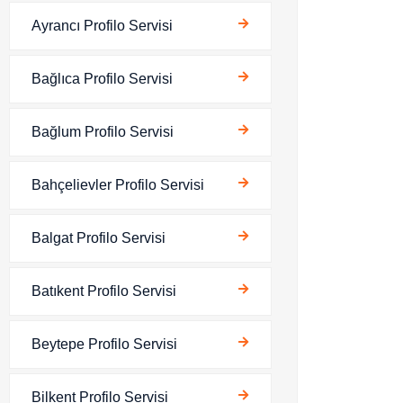
Ayrancı Profilo Servisi
Bağlıca Profilo Servisi
Bağlum Profilo Servisi
Bahçelievler Profilo Servisi
Balgat Profilo Servisi
Batıkent Profilo Servisi
Beytepe Profilo Servisi
Bilkent Profilo Servisi