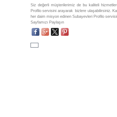
Siz değerli müşterilerimiz de bu kaliteli hizmet
Profilo servisini arayarak bizlere ulaşabilirsiniz. 
her daim misyon edinen Subayevleri Profilo servisim
Sayfamızı Paylaşın