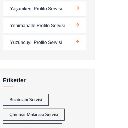
Yaşamkent Profilo Servisi
Yenimahalle Profilo Servisi
Yüzüncüyıl Profilo Servisi
Etiketler
Buzdolabı Servisi
Çamaşır Makinası Servisi