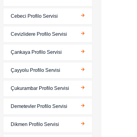
Cebeci Profilo Servisi
Cevizlidere Profilo Servisi
Çankaya Profilo Servisi
Çayyolu Profilo Servisi
Çukurambar Profilo Servisi
Demetevler Profilo Servisi
Dikmen Profilo Servisi