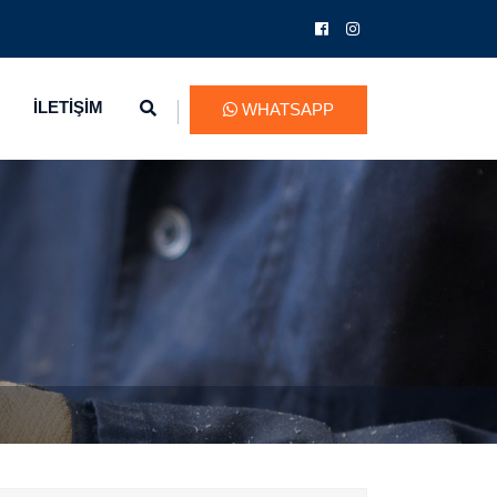
İLETİŞİM
WHATSAPP