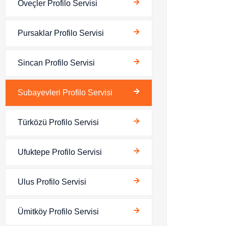
Öveçler Profilo Servisi
Pursaklar Profilo Servisi
Sincan Profilo Servisi
Subayevleri Profilo Servisi
Türközü Profilo Servisi
Ufuktepe Profilo Servisi
Ulus Profilo Servisi
Ümitköy Profilo Servisi