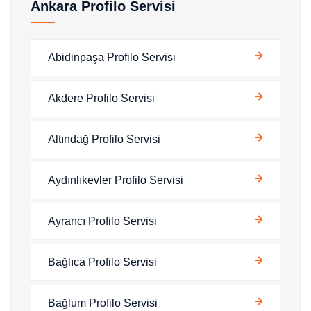
Ankara Profilo Servisi
Abidinpaşa Profilo Servisi
Akdere Profilo Servisi
Altındağ Profilo Servisi
Aydınlıkevler Profilo Servisi
Ayrancı Profilo Servisi
Bağlıca Profilo Servisi
Bağlum Profilo Servisi