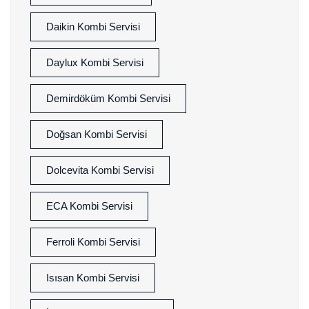
Daikin Kombi Servisi
Daylux Kombi Servisi
Demirdöküm Kombi Servisi
Doğsan Kombi Servisi
Dolcevita Kombi Servisi
ECA Kombi Servisi
Ferroli Kombi Servisi
Isısan Kombi Servisi