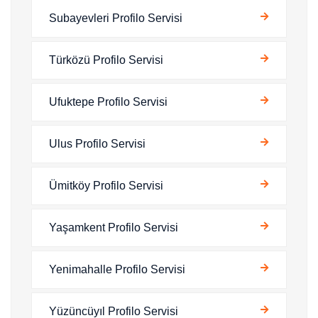
Subayevleri Profilo Servisi
Türközü Profilo Servisi
Ufuktepe Profilo Servisi
Ulus Profilo Servisi
Ümitköy Profilo Servisi
Yaşamkent Profilo Servisi
Yenimahalle Profilo Servisi
Yüzüncüyıl Profilo Servisi