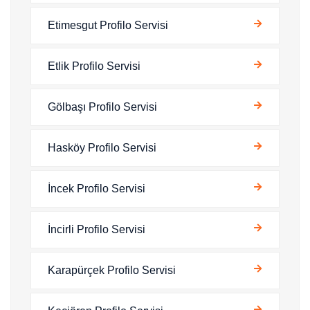
Etimesgut Profilo Servisi
Etlik Profilo Servisi
Gölbaşı Profilo Servisi
Hasköy Profilo Servisi
İncek Profilo Servisi
İncirli Profilo Servisi
Karapürçek Profilo Servisi