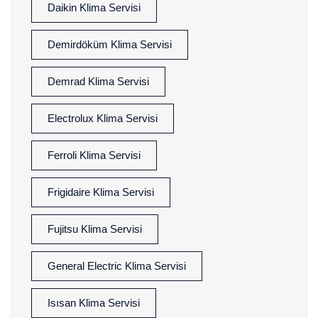
Daikin Klima Servisi
Demirdöküm Klima Servisi
Demrad Klima Servisi
Electrolux Klima Servisi
Ferroli Klima Servisi
Frigidaire Klima Servisi
Fujitsu Klima Servisi
General Electric Klima Servisi
Isısan Klima Servisi