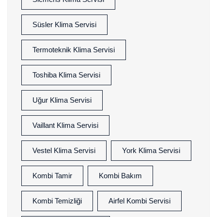
Süsler Klima Servisi
Termoteknik Klima Servisi
Toshiba Klima Servisi
Uğur Klima Servisi
Vaillant Klima Servisi
Vestel Klima Servisi
York Klima Servisi
Kombi Tamir
Kombi Bakım
Kombi Temizliği
Airfel Kombi Servisi