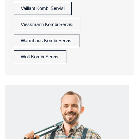
Vaillant Kombi Servisi
Viessmann Kombi Servisi
Warmhaus Kombi Servisi
Wolf Kombi Servisi