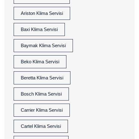
Ariston Klima Servisi
Baxi Klima Servisi
Baymak Klima Servisi
Beko Klima Servisi
Beretta Klima Servisi
Bosch Klima Servisi
Carrier Klima Servisi
Cartel Klima Servisi