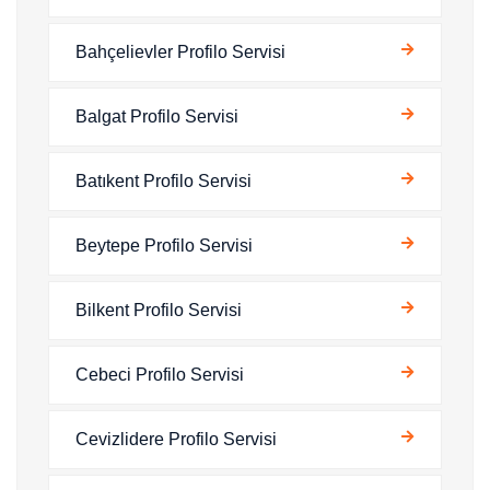
Bahçelievler Profilo Servisi
Balgat Profilo Servisi
Batıkent Profilo Servisi
Beytepe Profilo Servisi
Bilkent Profilo Servisi
Cebeci Profilo Servisi
Cevizlidere Profilo Servisi