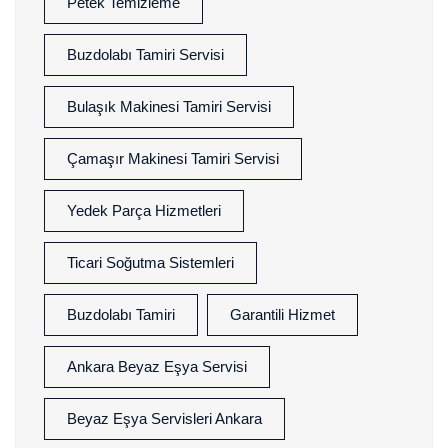
Petek Temizleme
Buzdolabı Tamiri Servisi
Bulaşık Makinesi Tamiri Servisi
Çamaşır Makinesi Tamiri Servisi
Yedek Parça Hizmetleri
Ticari Soğutma Sistemleri
Buzdolabı Tamiri
Garantili Hizmet
Ankara Beyaz Eşya Servisi
Beyaz Eşya Servisleri Ankara