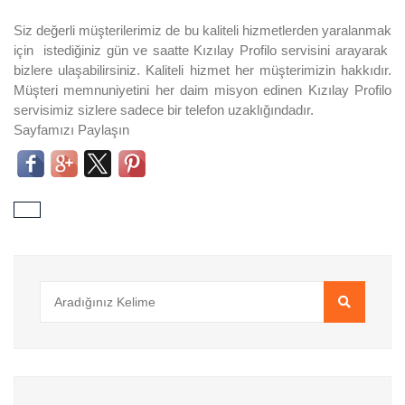
Siz değerli müşterilerimiz de bu kaliteli hizmetlerden yaralanmak
için istediğiniz gün ve saatte Kızılay Profilo servisini arayarak
bizlere ulaşabilirsiniz. Kaliteli hizmet her müşterimizin hakkıdır.
Müşteri memnuniyetini her daim misyon edinen Kızılay Profilo
servisimiz sizlere sadece bir telefon uzaklığındadır.
Sayfamızı Paylaşın