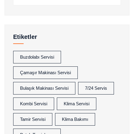
Etiketler
Buzdolabı Servisi
Çamaşır Makinası Servisi
Bulaşık Makinası Servisi
7/24 Servis
Kombi Servisi
Klima Servisi
Tamir Servisi
Klima Bakımı