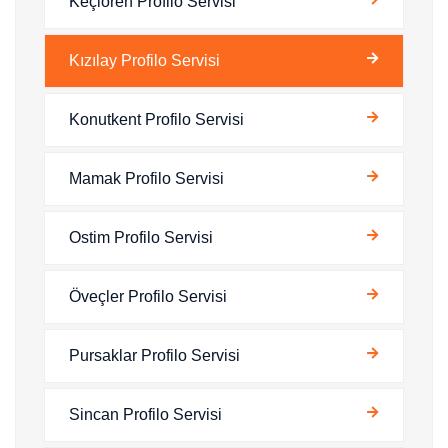
Keçiören Profilo Servisi
Kızılay Profilo Servisi
Konutkent Profilo Servisi
Mamak Profilo Servisi
Ostim Profilo Servisi
Öveçler Profilo Servisi
Pursaklar Profilo Servisi
Sincan Profilo Servisi