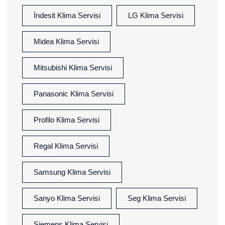
İndesit Klima Servisi
LG Klima Servisi
Midea Klima Servisi
Mitsubishi Klima Servisi
Panasonic Klima Servisi
Profilo Klima Servisi
Regal Klima Servisi
Samsung Klima Servisi
Sanyo Klima Servisi
Seg Klima Servisi
Siemens Klima Servisi