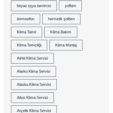
beyaz eşya tamircisi
şofben
termosifon
hermetik şofben
Klima Tamir
Klima Bakım
Klima Temizliği
Klima Montaj
Airfel Klima Servisi
Alarko Klima Servisi
Alaska Klima Servisi
Altus Klima Servisi
Arçelik Klima Servisi