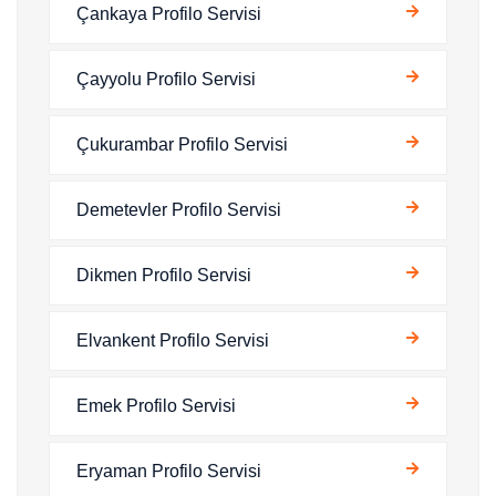
Çankaya Profilo Servisi
Çayyolu Profilo Servisi
Çukurambar Profilo Servisi
Demetevler Profilo Servisi
Dikmen Profilo Servisi
Elvankent Profilo Servisi
Emek Profilo Servisi
Eryaman Profilo Servisi