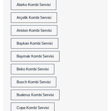
Alarko Kombi Servisi
Arçelik Kombi Servisi
Ariston Kombi Servisi
Baykan Kombi Servisi
Baymak Kombi Servisi
Beko Kombi Servisi
Bosch Kombi Servisi
Buderus Kombi Servisi
Copa Kombi Servisi