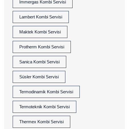
İmmergas Kombi Servisi
Lambert Kombi Servisi
Maktek Kombi Servisi
Protherm Kombi Servisi
Sanica Kombi Servisi
Süsler Kombi Servisi
Termodinamik Kombi Servisi
Termoteknik Kombi Servisi
Thermex Kombi Servisi