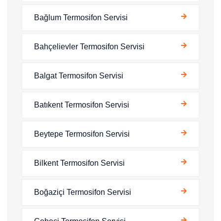
Bağlum Termosifon Servisi
Bahçelievler Termosifon Servisi
Balgat Termosifon Servisi
Batıkent Termosifon Servisi
Beytepe Termosifon Servisi
Bilkent Termosifon Servisi
Boğaziçi Termosifon Servisi