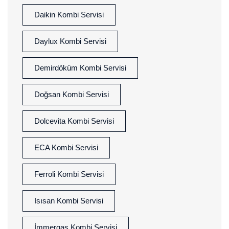
Daikin Kombi Servisi
Daylux Kombi Servisi
Demirdöküm Kombi Servisi
Doğsan Kombi Servisi
Dolcevita Kombi Servisi
ECA Kombi Servisi
Ferroli Kombi Servisi
Isısan Kombi Servisi
İmmergas Kombi Servisi