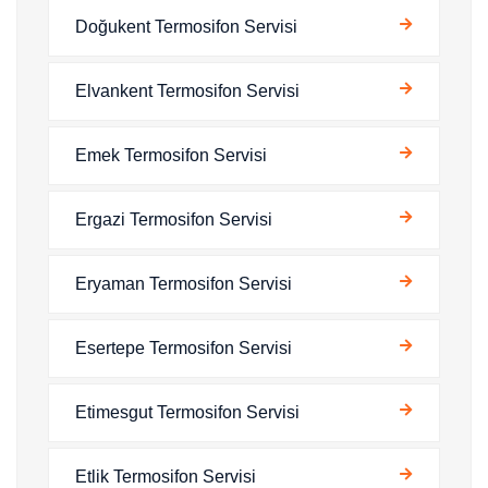
Doğukent Termosifon Servisi
Elvankent Termosifon Servisi
Emek Termosifon Servisi
Ergazi Termosifon Servisi
Eryaman Termosifon Servisi
Esertepe Termosifon Servisi
Etimesgut Termosifon Servisi
Etlik Termosifon Servisi