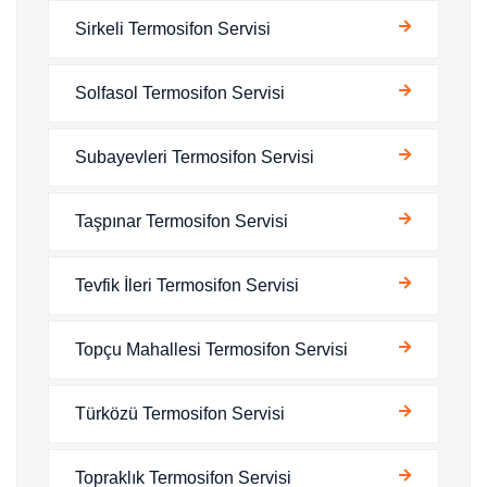
Sirkeli Termosifon Servisi
Solfasol Termosifon Servisi
Subayevleri Termosifon Servisi
Taşpınar Termosifon Servisi
Tevfik İleri Termosifon Servisi
Topçu Mahallesi Termosifon Servisi
Türközü Termosifon Servisi
Topraklık Termosifon Servisi