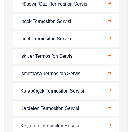
Hüseyin Gazi Termosifon Servisi
İncek Termosifon Servisi
İncirli Termosifon Servisi
İskitler Termosifon Servisi
İsmetpaşa Termosifon Servisi
Karapürçek Termosifon Servisi
Kardelen Termosifon Servisi
Keçiören Termosifon Servisi