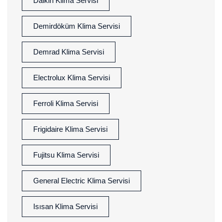
Daikin Klima Servisi
Demirdöküm Klima Servisi
Demrad Klima Servisi
Electrolux Klima Servisi
Ferroli Klima Servisi
Frigidaire Klima Servisi
Fujitsu Klima Servisi
General Electric Klima Servisi
Isısan Klima Servisi