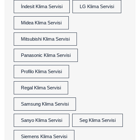
İndesit Klima Servisi
LG Klima Servisi
Midea Klima Servisi
Mitsubishi Klima Servisi
Panasonic Klima Servisi
Profilo Klima Servisi
Regal Klima Servisi
Samsung Klima Servisi
Sanyo Klima Servisi
Seg Klima Servisi
Siemens Klima Servisi