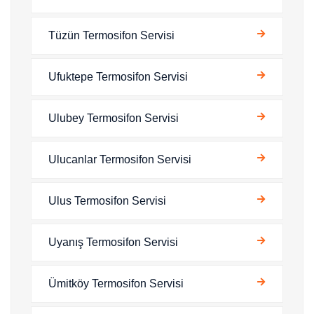
Tüzün Termosifon Servisi
Ufuktepe Termosifon Servisi
Ulubey Termosifon Servisi
Ulucanlar Termosifon Servisi
Ulus Termosifon Servisi
Uyanış Termosifon Servisi
Ümitköy Termosifon Servisi