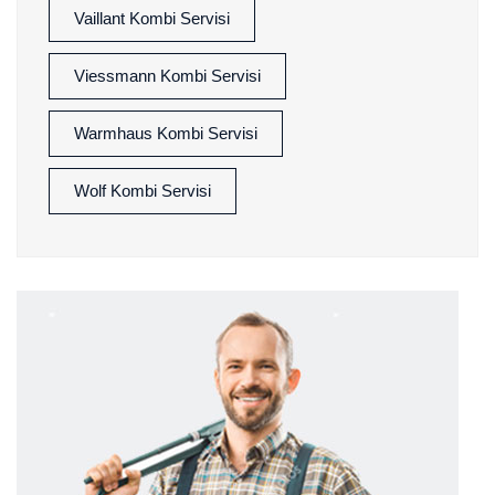
Vaillant Kombi Servisi
Viessmann Kombi Servisi
Warmhaus Kombi Servisi
Wolf Kombi Servisi