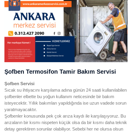
Şofben Termosifon Tamir Bakım Servisi
Şofben
Servisi
Sıcak su ihtiyacını karşılama adına günün 24 saati kullanılabilen
şofbenler elbette bu yoğun kullanım neticesinde bir bakım
isteyecektir. Yıllık bakımları yapıldığında ise uzun vadede sorun
yaratmayacaktır.
Şofbenler konusunda pek çok arıza kaydı ile karşılaşıyoruz. Bu
arızaların bir kısmı nispeten küçük olsa da bir kısmı daha teknik
detay gerektiren sorunlar olabiliyor. Sebebi her ne olursa olsun