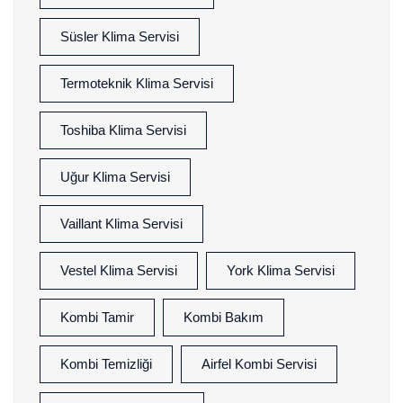
Süsler Klima Servisi
Termoteknik Klima Servisi
Toshiba Klima Servisi
Uğur Klima Servisi
Vaillant Klima Servisi
Vestel Klima Servisi
York Klima Servisi
Kombi Tamir
Kombi Bakım
Kombi Temizliği
Airfel Kombi Servisi