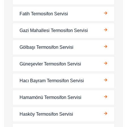
Fatih Termosifon Servisi
Gazi Mahallesi Termosifon Servisi
Gölbaşı Termosifon Servisi
Güneşevler Termosifon Servisi
Hacı Bayram Termosifon Servisi
Hamamönü Termosifon Servisi
Hasköy Termosifon Servisi