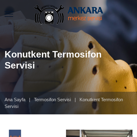
Konutkent Termosifon
Servisi
Ana Sayfa
|
Termosifon Servisi
|
Konutkent Termosifon
Servisi