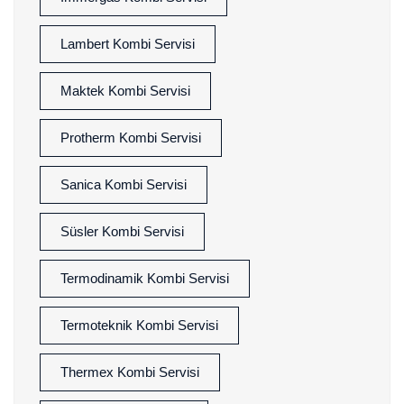
Lambert Kombi Servisi
Maktek Kombi Servisi
Protherm Kombi Servisi
Sanica Kombi Servisi
Süsler Kombi Servisi
Termodinamik Kombi Servisi
Termoteknik Kombi Servisi
Thermex Kombi Servisi