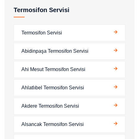
Termosifon Servisi
Termosifon Servisi
Abidinpaşa Termosifon Servisi
Ahi Mesut Termosifon Servisi
Ahlatlıbel Termosifon Servisi
Akdere Termosifon Servisi
Alsancak Termosifon Servisi