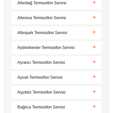
Altındağ Termosifon Servisi
Altınova Termosifon Servisi
Altınpark Termosifon Servisi
Aydınlıkevler Termosifon Servisi
Ayrancı Termosifon Servisi
Ayvalı Termosifon Servisi
Ayyıldız Termosifon Servisi
Bağlıca Termosifon Servisi