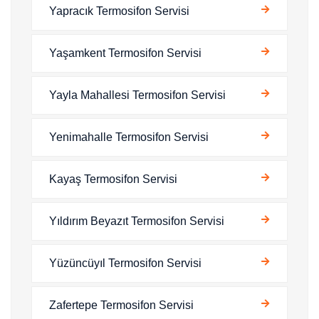
Yapracık Termosifon Servisi
Yaşamkent Termosifon Servisi
Yayla Mahallesi Termosifon Servisi
Yenimahalle Termosifon Servisi
Kayaş Termosifon Servisi
Yıldırım Beyazıt Termosifon Servisi
Yüzüncüyıl Termosifon Servisi
Zafertepe Termosifon Servisi