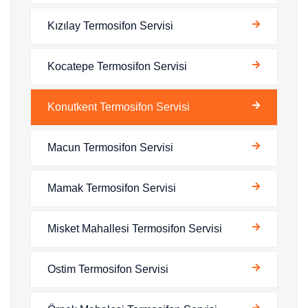
Kızılay Termosifon Servisi
Kocatepe Termosifon Servisi
Konutkent Termosifon Servisi
Macun Termosifon Servisi
Mamak Termosifon Servisi
Misket Mahallesi Termosifon Servisi
Ostim Termosifon Servisi