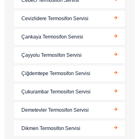
Cebeci Termosifon Servisi
Cevizlidere Termosifon Servisi
Çankaya Termosifon Servisi
Çayyolu Termosifon Servisi
Çiğdemtepe Termosifon Servisi
Çukurambar Termosifon Servisi
Demetevler Termosifon Servisi
Dikmen Termosifon Servisi