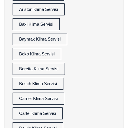
Ariston Klima Servisi
Baxi Klima Servisi
Baymak Klima Servisi
Beko Klima Servisi
Beretta Klima Servisi
Bosch Klima Servisi
Carrier Klima Servisi
Cartel Klima Servisi