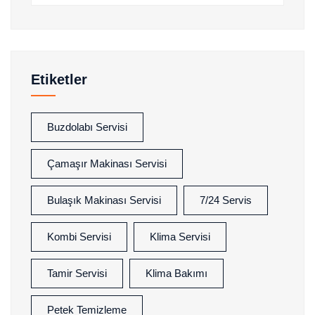
Etiketler
Buzdolabı Servisi
Çamaşır Makinası Servisi
Bulaşık Makinası Servisi
7/24 Servis
Kombi Servisi
Klima Servisi
Tamir Servisi
Klima Bakımı
Petek Temizleme