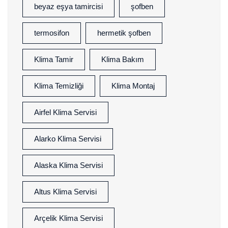
beyaz eşya tamircisi
şofben
termosifon
hermetik şofben
Klima Tamir
Klima Bakım
Klima Temizliği
Klima Montaj
Airfel Klima Servisi
Alarko Klima Servisi
Alaska Klima Servisi
Altus Klima Servisi
Arçelik Klima Servisi