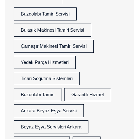
Buzdolabı Tamiri Servisi
Bulaşık Makinesi Tamiri Servisi
Çamaşır Makinesi Tamiri Servisi
Yedek Parça Hizmetleri
Ticari Soğutma Sistemleri
Buzdolabı Tamiri
Garantili Hizmet
Ankara Beyaz Eşya Servisi
Beyaz Eşya Servisleri Ankara