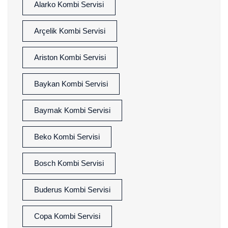
Alarko Kombi Servisi
Arçelik Kombi Servisi
Ariston Kombi Servisi
Baykan Kombi Servisi
Baymak Kombi Servisi
Beko Kombi Servisi
Bosch Kombi Servisi
Buderus Kombi Servisi
Copa Kombi Servisi