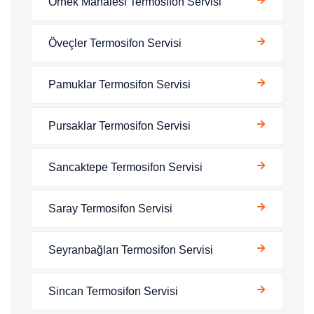
Örnek Mahalesi Termosifon Servisi
Öveçler Termosifon Servisi
Pamuklar Termosifon Servisi
Pursaklar Termosifon Servisi
Sancaktepe Termosifon Servisi
Saray Termosifon Servisi
Seyranbağları Termosifon Servisi
Sincan Termosifon Servisi