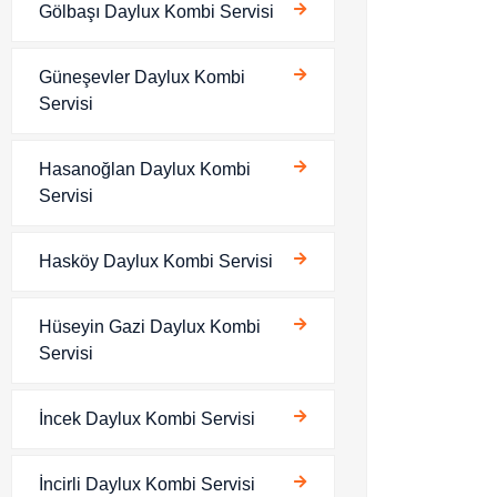
Gölbaşı Daylux Kombi Servisi
Güneşevler Daylux Kombi
Servisi
Hasanoğlan Daylux Kombi
Servisi
Hasköy Daylux Kombi Servisi
Hüseyin Gazi Daylux Kombi
Servisi
İncek Daylux Kombi Servisi
İncirli Daylux Kombi Servisi