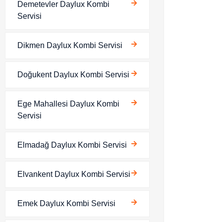
Demetevler Daylux Kombi
Servisi
Dikmen Daylux Kombi Servisi
Doğukent Daylux Kombi Servisi
Ege Mahallesi Daylux Kombi
Servisi
Elmadağ Daylux Kombi Servisi
Elvankent Daylux Kombi Servisi
Emek Daylux Kombi Servisi