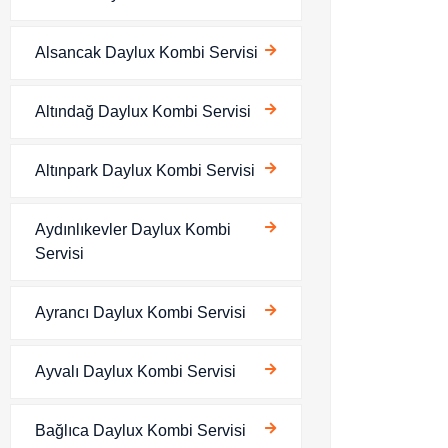
Alsancak Daylux Kombi Servisi
Altındağ Daylux Kombi Servisi
Altınpark Daylux Kombi Servisi
Aydınlıkevler Daylux Kombi
Servisi
Ayrancı Daylux Kombi Servisi
Ayvalı Daylux Kombi Servisi
Bağlıca Daylux Kombi Servisi