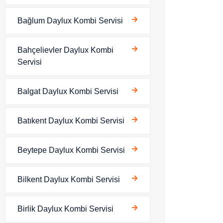
Bağlum Daylux Kombi Servisi
Bahçelievler Daylux Kombi
Servisi
Balgat Daylux Kombi Servisi
Batıkent Daylux Kombi Servisi
Beytepe Daylux Kombi Servisi
Bilkent Daylux Kombi Servisi
Birlik Daylux Kombi Servisi