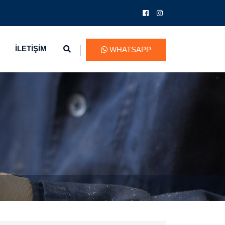
İLETİŞİM
WHATSAPP