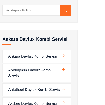
Ankara Daylux Kombi Servisi
Ankara Daylux Kombi Servisi
Abidinpaşa Daylux Kombi
Servisi
Ahlatlıbel Daylux Kombi Servisi
Akdere Daylux Kombi Servisi