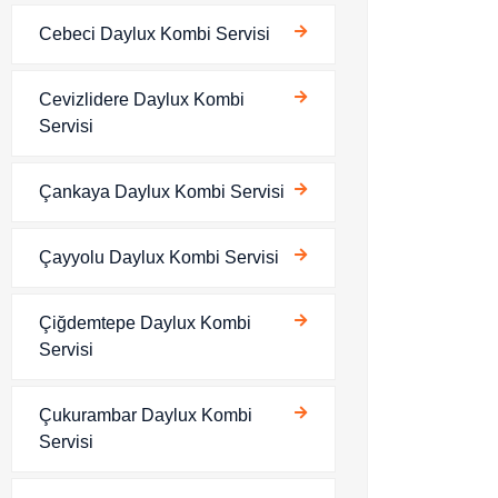
Cebeci Daylux Kombi Servisi
Cevizlidere Daylux Kombi
Servisi
Çankaya Daylux Kombi Servisi
Çayyolu Daylux Kombi Servisi
Çiğdemtepe Daylux Kombi
Servisi
Çukurambar Daylux Kombi
Servisi