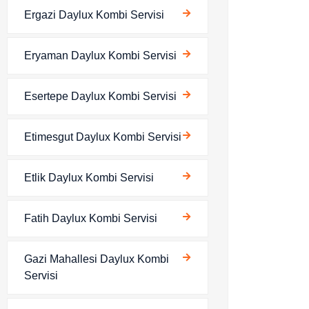
Ergazi Daylux Kombi Servisi
Eryaman Daylux Kombi Servisi
Esertepe Daylux Kombi Servisi
Etimesgut Daylux Kombi Servisi
Etlik Daylux Kombi Servisi
Fatih Daylux Kombi Servisi
Gazi Mahallesi Daylux Kombi
Servisi