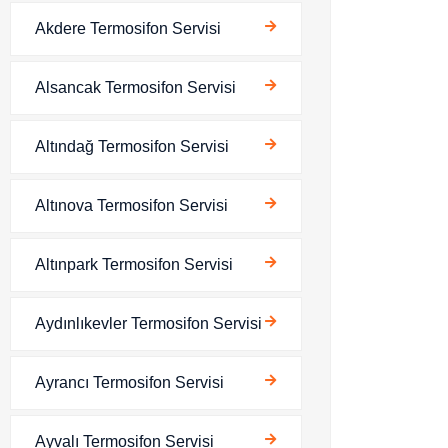
Akdere Termosifon Servisi
Alsancak Termosifon Servisi
Altındağ Termosifon Servisi
Altınova Termosifon Servisi
Altınpark Termosifon Servisi
Aydınlıkevler Termosifon Servisi
Ayrancı Termosifon Servisi
Ayvalı Termosifon Servisi