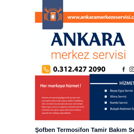
Şofben Termosifon Tamir Bakım Se