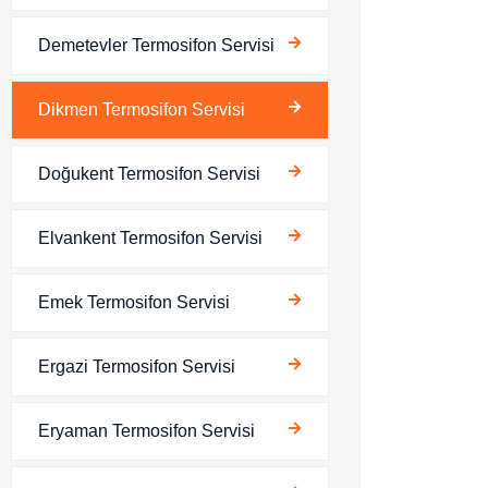
Demetevler Termosifon Servisi
Dikmen Termosifon Servisi
Doğukent Termosifon Servisi
Elvankent Termosifon Servisi
Emek Termosifon Servisi
Ergazi Termosifon Servisi
Eryaman Termosifon Servisi