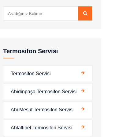
Termosifon Servisi
Termosifon Servisi
Abidinpaşa Termosifon Servisi
Ahi Mesut Termosifon Servisi
Ahlatlıbel Termosifon Servisi