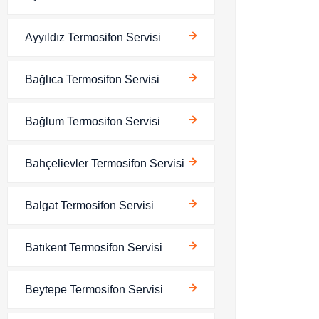
Ayyıldız Termosifon Servisi
Bağlıca Termosifon Servisi
Bağlum Termosifon Servisi
Bahçelievler Termosifon Servisi
Balgat Termosifon Servisi
Batıkent Termosifon Servisi
Beytepe Termosifon Servisi