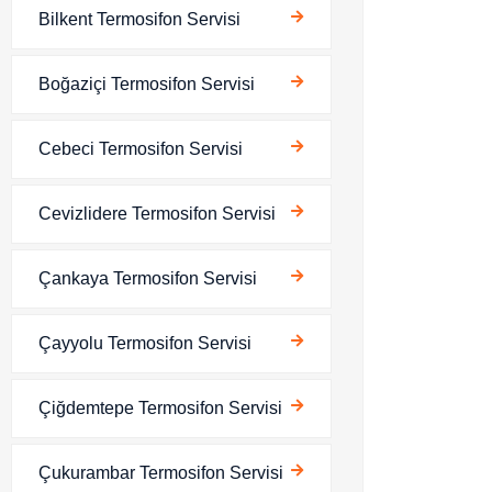
Bilkent Termosifon Servisi
Boğaziçi Termosifon Servisi
Cebeci Termosifon Servisi
Cevizlidere Termosifon Servisi
Çankaya Termosifon Servisi
Çayyolu Termosifon Servisi
Çiğdemtepe Termosifon Servisi
Çukurambar Termosifon Servisi