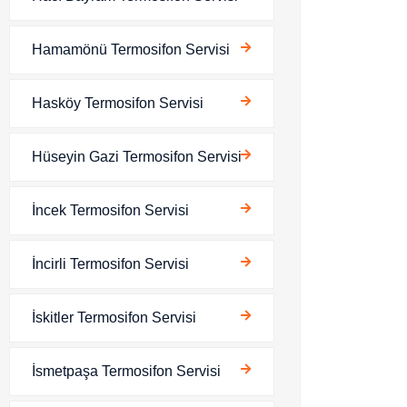
Hamamönü Termosifon Servisi
Hasköy Termosifon Servisi
Hüseyin Gazi Termosifon Servisi
İncek Termosifon Servisi
İncirli Termosifon Servisi
İskitler Termosifon Servisi
İsmetpaşa Termosifon Servisi