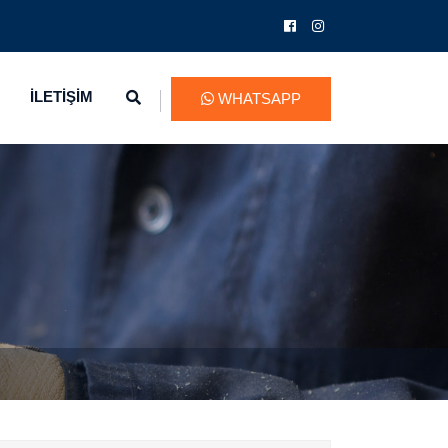
İLETİŞİM
WHATSAPP