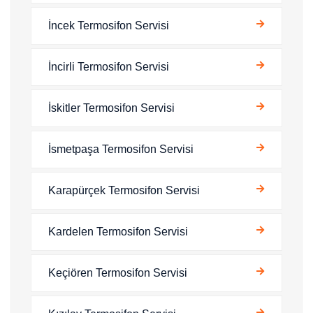
İncek Termosifon Servisi
İncirli Termosifon Servisi
İskitler Termosifon Servisi
İsmetpaşa Termosifon Servisi
Karapürçek Termosifon Servisi
Kardelen Termosifon Servisi
Keçiören Termosifon Servisi