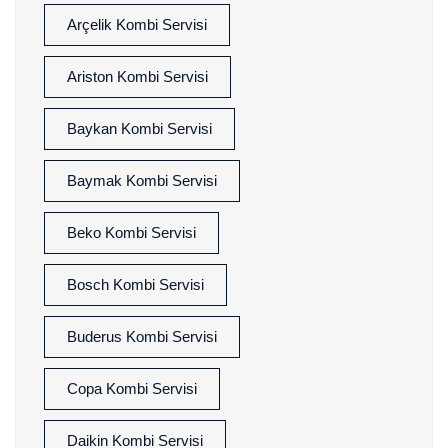
Arçelik Kombi Servisi
Ariston Kombi Servisi
Baykan Kombi Servisi
Baymak Kombi Servisi
Beko Kombi Servisi
Bosch Kombi Servisi
Buderus Kombi Servisi
Copa Kombi Servisi
Daikin Kombi Servisi