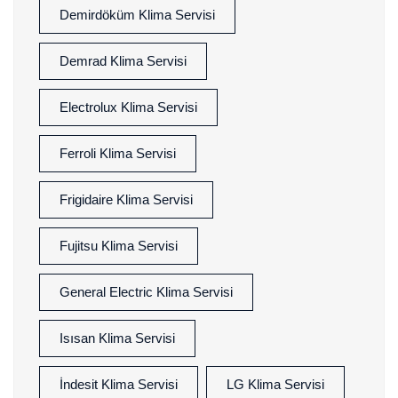
Demirdöküm Klima Servisi
Demrad Klima Servisi
Electrolux Klima Servisi
Ferroli Klima Servisi
Frigidaire Klima Servisi
Fujitsu Klima Servisi
General Electric Klima Servisi
Isısan Klima Servisi
İndesit Klima Servisi
LG Klima Servisi