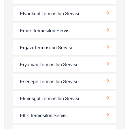
Elvankent Termosifon Servisi
Emek Termosifon Servisi
Ergazi Termosifon Servisi
Eryaman Termosifon Servisi
Esertepe Termosifon Servisi
Etimesgut Termosifon Servisi
Etlik Termosifon Servisi