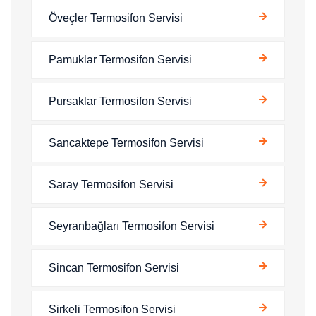
Öveçler Termosifon Servisi
Pamuklar Termosifon Servisi
Pursaklar Termosifon Servisi
Sancaktepe Termosifon Servisi
Saray Termosifon Servisi
Seyranbağları Termosifon Servisi
Sincan Termosifon Servisi
Sirkeli Termosifon Servisi