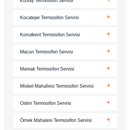
Kızılay Termosifon Servisi
Kocatepe Termosifon Servisi
Konutkent Termosifon Servisi
Macun Termosifon Servisi
Mamak Termosifon Servisi
Misket Mahallesi Termosifon Servisi
Ostim Termosifon Servisi
Örnek Mahalesi Termosifon Servisi