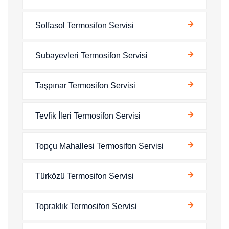
Solfasol Termosifon Servisi
Subayevleri Termosifon Servisi
Taşpınar Termosifon Servisi
Tevfik İleri Termosifon Servisi
Topçu Mahallesi Termosifon Servisi
Türközü Termosifon Servisi
Topraklık Termosifon Servisi