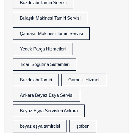
Buzdolabı Tamiri Servisi
Bulaşık Makinesi Tamiri Servisi
Çamaşır Makinesi Tamiri Servisi
Yedek Parça Hizmetleri
Ticari Soğutma Sistemleri
Buzdolabı Tamiri
Garantili Hizmet
Ankara Beyaz Eşya Servisi
Beyaz Eşya Servisleri Ankara
beyaz eşya tamircisi
şofben