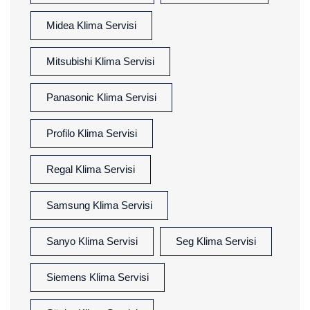
Midea Klima Servisi
Mitsubishi Klima Servisi
Panasonic Klima Servisi
Profilo Klima Servisi
Regal Klima Servisi
Samsung Klima Servisi
Sanyo Klima Servisi
Seg Klima Servisi
Siemens Klima Servisi