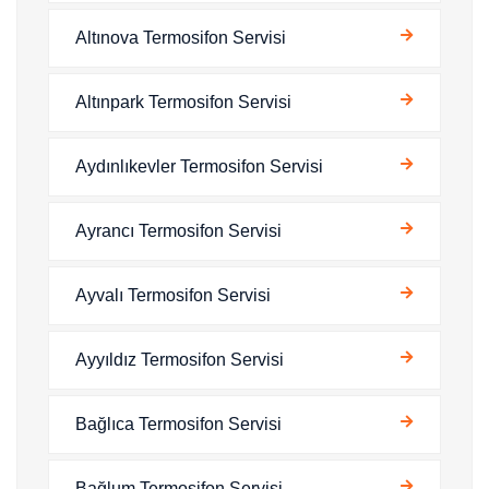
Altınova Termosifon Servisi
Altınpark Termosifon Servisi
Aydınlıkevler Termosifon Servisi
Ayrancı Termosifon Servisi
Ayvalı Termosifon Servisi
Ayyıldız Termosifon Servisi
Bağlıca Termosifon Servisi
Bağlum Termosifon Servisi