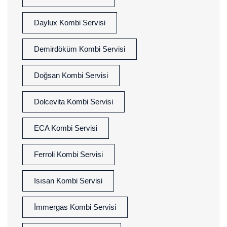
Daylux Kombi Servisi
Demirdöküm Kombi Servisi
Doğsan Kombi Servisi
Dolcevita Kombi Servisi
ECA Kombi Servisi
Ferroli Kombi Servisi
Isısan Kombi Servisi
İmmergas Kombi Servisi