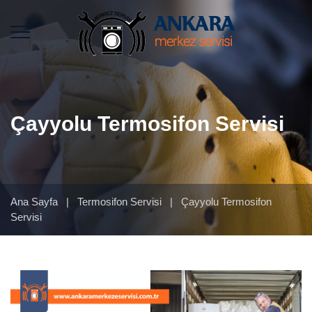
Çayyolu Termosifon Servisi
Ana Sayfa
|
Termosifon Servisi
|
Çayyolu Termosifon
Servisi