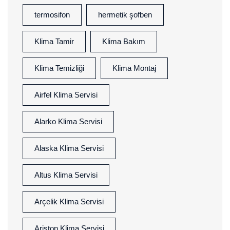
termosifon
hermetik şofben
Klima Tamir
Klima Bakım
Klima Temizliği
Klima Montaj
Airfel Klima Servisi
Alarko Klima Servisi
Alaska Klima Servisi
Altus Klima Servisi
Arçelik Klima Servisi
Ariston Klima Servisi