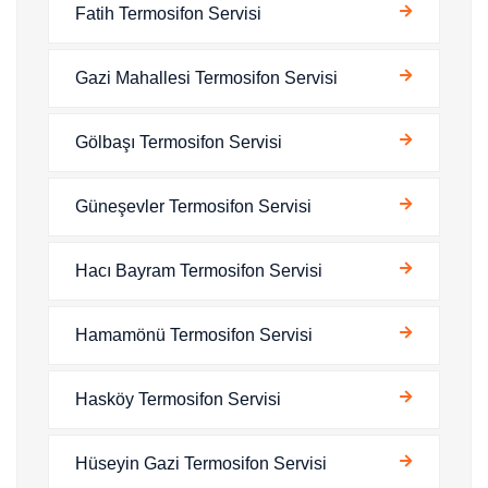
Fatih Termosifon Servisi
Gazi Mahallesi Termosifon Servisi
Gölbaşı Termosifon Servisi
Güneşevler Termosifon Servisi
Hacı Bayram Termosifon Servisi
Hamamönü Termosifon Servisi
Hasköy Termosifon Servisi
Hüseyin Gazi Termosifon Servisi