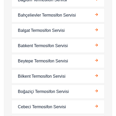
Bahçelievler Termosifon Servisi
Balgat Termosifon Servisi
Batıkent Termosifon Servisi
Beytepe Termosifon Servisi
Bilkent Termosifon Servisi
Boğaziçi Termosifon Servisi
Cebeci Termosifon Servisi