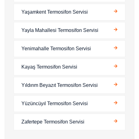
Yaşamkent Termosifon Servisi
Yayla Mahallesi Termosifon Servisi
Yenimahalle Termosifon Servisi
Kayaş Termosifon Servisi
Yıldırım Beyazıt Termosifon Servisi
Yüzüncüyıl Termosifon Servisi
Zafertepe Termosifon Servisi