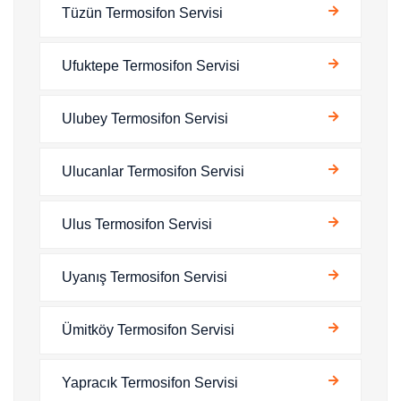
Tüzün Termosifon Servisi
Ufuktepe Termosifon Servisi
Ulubey Termosifon Servisi
Ulucanlar Termosifon Servisi
Ulus Termosifon Servisi
Uyanış Termosifon Servisi
Ümitköy Termosifon Servisi
Yapracık Termosifon Servisi