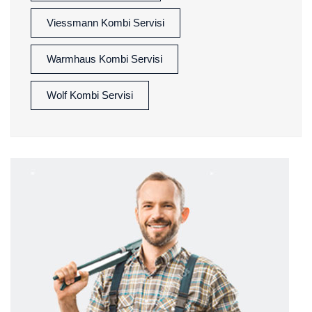
Viessmann Kombi Servisi
Warmhaus Kombi Servisi
Wolf Kombi Servisi