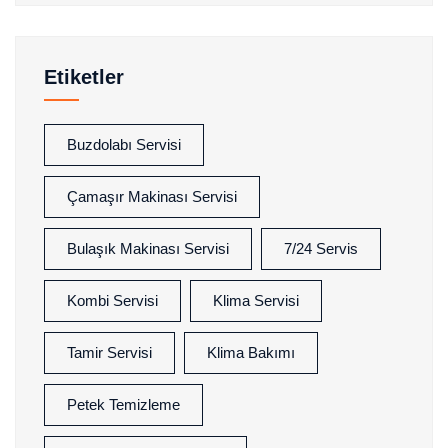
Etiketler
Buzdolabı Servisi
Çamaşır Makinası Servisi
Bulaşık Makinası Servisi
7/24 Servis
Kombi Servisi
Klima Servisi
Tamir Servisi
Klima Bakımı
Petek Temizleme