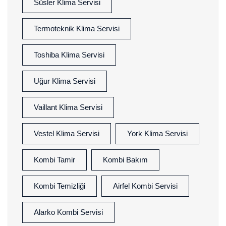
Süsler Klima Servisi
Termoteknik Klima Servisi
Toshiba Klima Servisi
Uğur Klima Servisi
Vaillant Klima Servisi
Vestel Klima Servisi
York Klima Servisi
Kombi Tamir
Kombi Bakım
Kombi Temizliği
Airfel Kombi Servisi
Alarko Kombi Servisi