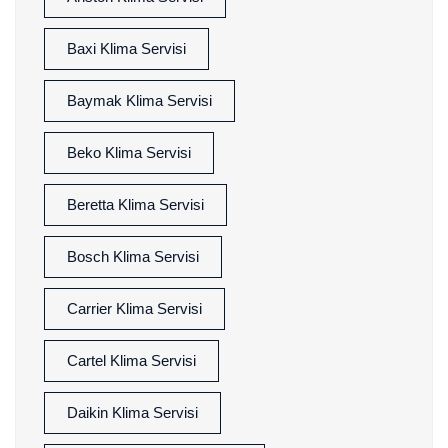
Baxi Klima Servisi
Baymak Klima Servisi
Beko Klima Servisi
Beretta Klima Servisi
Bosch Klima Servisi
Carrier Klima Servisi
Cartel Klima Servisi
Daikin Klima Servisi