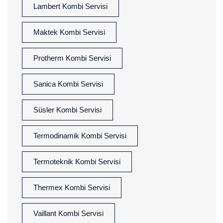
Lambert Kombi Servisi
Maktek Kombi Servisi
Protherm Kombi Servisi
Sanica Kombi Servisi
Süsler Kombi Servisi
Termodinamik Kombi Servisi
Termoteknik Kombi Servisi
Thermex Kombi Servisi
Vaillant Kombi Servisi