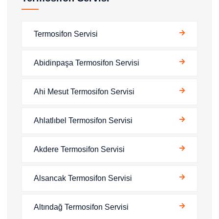
Termosifon Servisi
Abidinpaşa Termosifon Servisi
Ahi Mesut Termosifon Servisi
Ahlatlıbel Termosifon Servisi
Akdere Termosifon Servisi
Alsancak Termosifon Servisi
Altındağ Termosifon Servisi