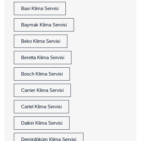
Baxi Klima Servisi
Baymak Klima Servisi
Beko Klima Servisi
Beretta Klima Servisi
Bosch Klima Servisi
Carrier Klima Servisi
Cartel Klima Servisi
Daikin Klima Servisi
Demirdöküm Klima Servisi