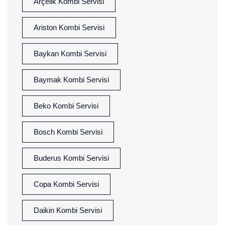
Arçelik Kombi Servisi
Ariston Kombi Servisi
Baykan Kombi Servisi
Baymak Kombi Servisi
Beko Kombi Servisi
Bosch Kombi Servisi
Buderus Kombi Servisi
Copa Kombi Servisi
Daikin Kombi Servisi