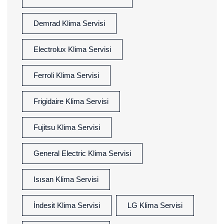
Demrad Klima Servisi
Electrolux Klima Servisi
Ferroli Klima Servisi
Frigidaire Klima Servisi
Fujitsu Klima Servisi
General Electric Klima Servisi
Isısan Klima Servisi
İndesit Klima Servisi
LG Klima Servisi