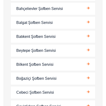
Bahçelievler Şofben Servisi
Balgat Şofben Servisi
Batıkent Şofben Servisi
Beytepe Şofben Servisi
Bilkent Şofben Servisi
Boğaziçi Şofben Servisi
Cebeci Şofben Servisi