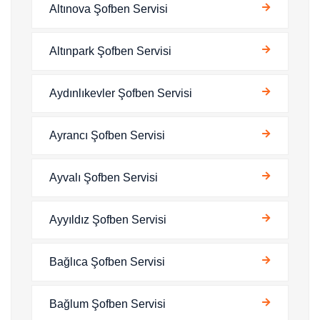
Altınova Şofben Servisi
Altınpark Şofben Servisi
Aydınlıkevler Şofben Servisi
Ayrancı Şofben Servisi
Ayvalı Şofben Servisi
Ayyıldız Şofben Servisi
Bağlıca Şofben Servisi
Bağlum Şofben Servisi