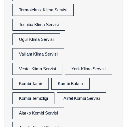
Termoteknik Klima Servisi
Toshiba Klima Servisi
Uğur Klima Servisi
Vaillant Klima Servisi
Vestel Klima Servisi
York Klima Servisi
Kombi Tamir
Kombi Bakım
Kombi Temizliği
Airfel Kombi Servisi
Alarko Kombi Servisi