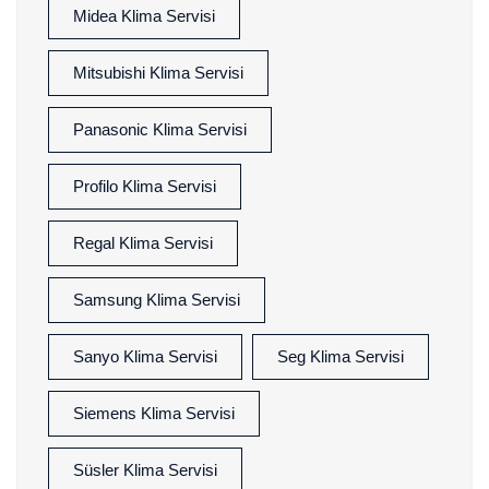
Midea Klima Servisi
Mitsubishi Klima Servisi
Panasonic Klima Servisi
Profilo Klima Servisi
Regal Klima Servisi
Samsung Klima Servisi
Sanyo Klima Servisi
Seg Klima Servisi
Siemens Klima Servisi
Süsler Klima Servisi