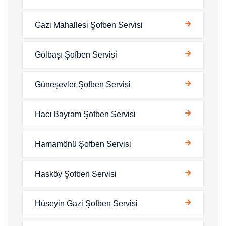
Gazi Mahallesi Şofben Servisi
Gölbaşı Şofben Servisi
Güneşevler Şofben Servisi
Hacı Bayram Şofben Servisi
Hamamönü Şofben Servisi
Hasköy Şofben Servisi
Hüseyin Gazi Şofben Servisi