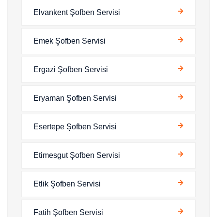
Elvankent Şofben Servisi
Emek Şofben Servisi
Ergazi Şofben Servisi
Eryaman Şofben Servisi
Esertepe Şofben Servisi
Etimesgut Şofben Servisi
Etlik Şofben Servisi
Fatih Şofben Servisi