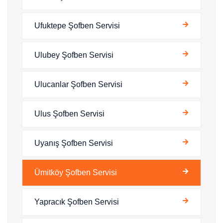
Ufuktepe Şofben Servisi
Ulubey Şofben Servisi
Ulucanlar Şofben Servisi
Ulus Şofben Servisi
Uyanış Şofben Servisi
Ümitköy Şofben Servisi
Yapracık Şofben Servisi