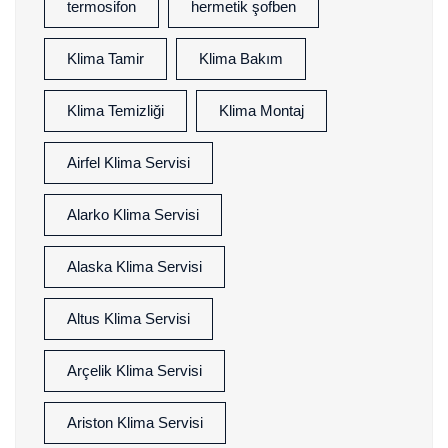
termosifon
hermetik şofben
Klima Tamir
Klima Bakım
Klima Temizliği
Klima Montaj
Airfel Klima Servisi
Alarko Klima Servisi
Alaska Klima Servisi
Altus Klima Servisi
Arçelik Klima Servisi
Ariston Klima Servisi