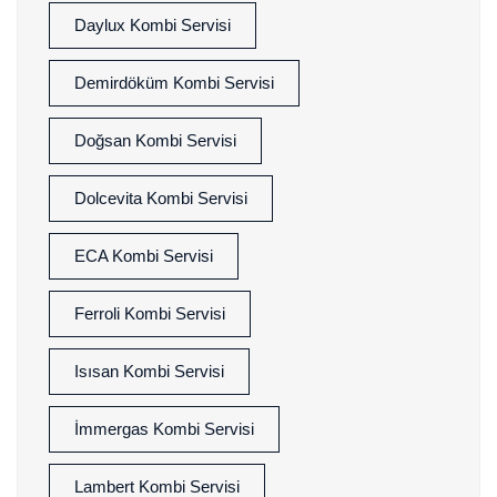
Daylux Kombi Servisi
Demirdöküm Kombi Servisi
Doğsan Kombi Servisi
Dolcevita Kombi Servisi
ECA Kombi Servisi
Ferroli Kombi Servisi
Isısan Kombi Servisi
İmmergas Kombi Servisi
Lambert Kombi Servisi