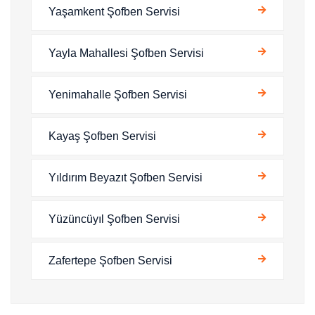
Yaşamkent Şofben Servisi
Yayla Mahallesi Şofben Servisi
Yenimahalle Şofben Servisi
Kayaş Şofben Servisi
Yıldırım Beyazıt Şofben Servisi
Yüzüncüyıl Şofben Servisi
Zafertepe Şofben Servisi