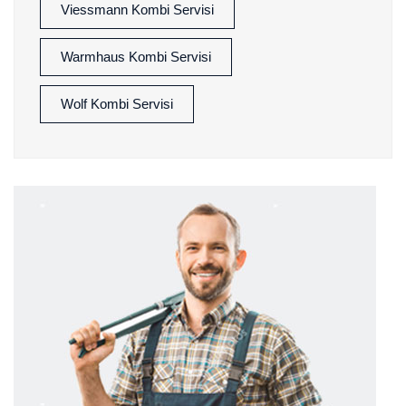
Viessmann Kombi Servisi
Warmhaus Kombi Servisi
Wolf Kombi Servisi