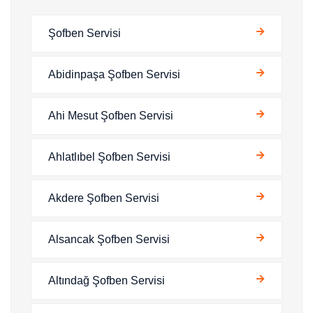
Şofben Servisi
Abidinpaşa Şofben Servisi
Ahi Mesut Şofben Servisi
Ahlatlıbel Şofben Servisi
Akdere Şofben Servisi
Alsancak Şofben Servisi
Altındağ Şofben Servisi