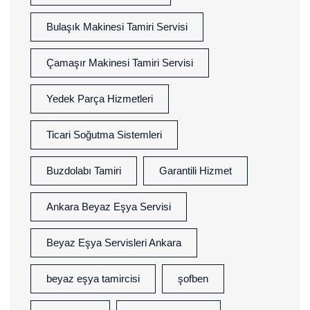
Bulaşık Makinesi Tamiri Servisi
Çamaşır Makinesi Tamiri Servisi
Yedek Parça Hizmetleri
Ticari Soğutma Sistemleri
Buzdolabı Tamiri
Garantili Hizmet
Ankara Beyaz Eşya Servisi
Beyaz Eşya Servisleri Ankara
beyaz eşya tamircisi
şofben