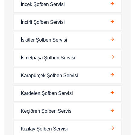
İncek Şofben Servisi
İncirli Şofben Servisi
İskitler Şofben Servisi
İsmetpaşa Şofben Servisi
Karapürçek Şofben Servisi
Kardelen Şofben Servisi
Keçiören Şofben Servisi
Kızılay Şofben Servisi