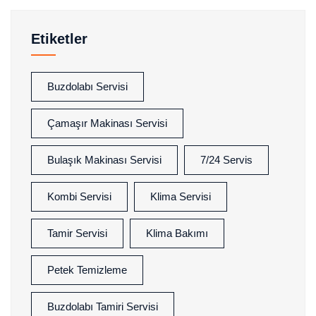
Etiketler
Buzdolabı Servisi
Çamaşır Makinası Servisi
Bulaşık Makinası Servisi
7/24 Servis
Kombi Servisi
Klima Servisi
Tamir Servisi
Klima Bakımı
Petek Temizleme
Buzdolabı Tamiri Servisi