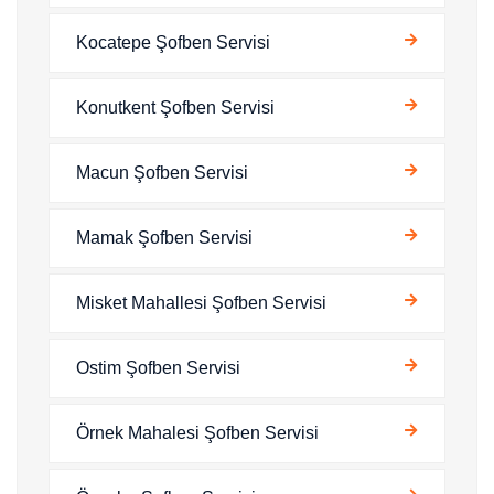
Kocatepe Şofben Servisi
Konutkent Şofben Servisi
Macun Şofben Servisi
Mamak Şofben Servisi
Misket Mahallesi Şofben Servisi
Ostim Şofben Servisi
Örnek Mahalesi Şofben Servisi