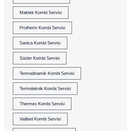
Maktek Kombi Servisi
Protherm Kombi Servisi
Sanica Kombi Servisi
Süsler Kombi Servisi
Termodinamik Kombi Servisi
Termoteknik Kombi Servisi
Thermex Kombi Servisi
Vaillant Kombi Servisi