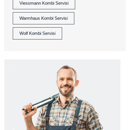
Viessmann Kombi Servisi
Warmhaus Kombi Servisi
Wolf Kombi Servisi