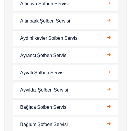
Altınova Şofben Servisi
Altınpark Şofben Servisi
Aydınlıkevler Şofben Servisi
Ayrancı Şofben Servisi
Ayvalı Şofben Servisi
Ayyıldız Şofben Servisi
Bağlıca Şofben Servisi
Bağlum Şofben Servisi