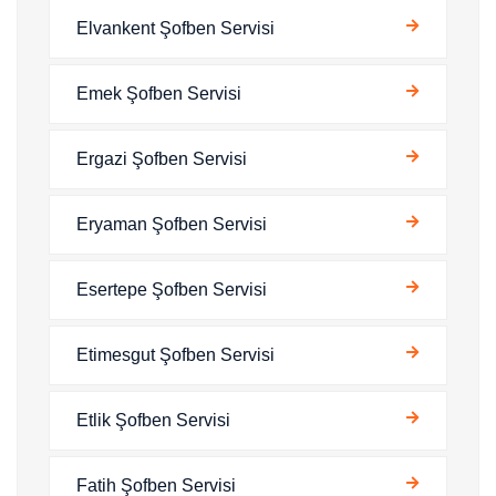
Elvankent Şofben Servisi
Emek Şofben Servisi
Ergazi Şofben Servisi
Eryaman Şofben Servisi
Esertepe Şofben Servisi
Etimesgut Şofben Servisi
Etlik Şofben Servisi
Fatih Şofben Servisi