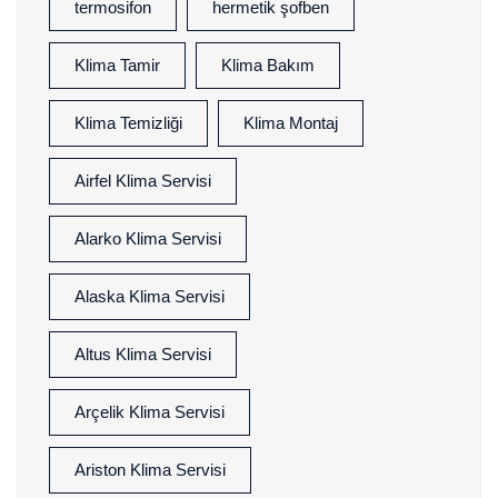
termosifon
hermetik şofben
Klima Tamir
Klima Bakım
Klima Temizliği
Klima Montaj
Airfel Klima Servisi
Alarko Klima Servisi
Alaska Klima Servisi
Altus Klima Servisi
Arçelik Klima Servisi
Ariston Klima Servisi