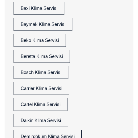
Baxi Klima Servisi
Baymak Klima Servisi
Beko Klima Servisi
Beretta Klima Servisi
Bosch Klima Servisi
Carrier Klima Servisi
Cartel Klima Servisi
Daikin Klima Servisi
Demirdöküm Klima Servisi