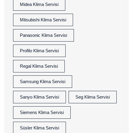
Midea Klima Servisi
Mitsubishi Klima Servisi
Panasonic Klima Servisi
Profilo Klima Servisi
Regal Klima Servisi
Samsung Klima Servisi
Sanyo Klima Servisi
Seg Klima Servisi
Siemens Klima Servisi
Süsler Klima Servisi