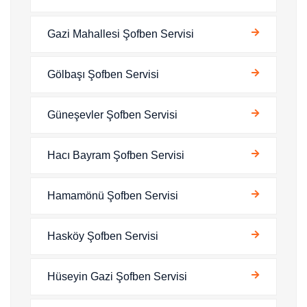
Gazi Mahallesi Şofben Servisi
Gölbaşı Şofben Servisi
Güneşevler Şofben Servisi
Hacı Bayram Şofben Servisi
Hamamönü Şofben Servisi
Hasköy Şofben Servisi
Hüseyin Gazi Şofben Servisi