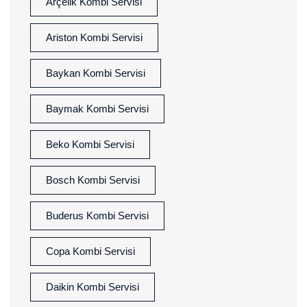
Arçelik Kombi Servisi
Ariston Kombi Servisi
Baykan Kombi Servisi
Baymak Kombi Servisi
Beko Kombi Servisi
Bosch Kombi Servisi
Buderus Kombi Servisi
Copa Kombi Servisi
Daikin Kombi Servisi