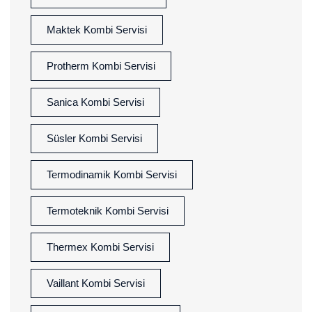
Maktek Kombi Servisi
Protherm Kombi Servisi
Sanica Kombi Servisi
Süsler Kombi Servisi
Termodinamik Kombi Servisi
Termoteknik Kombi Servisi
Thermex Kombi Servisi
Vaillant Kombi Servisi