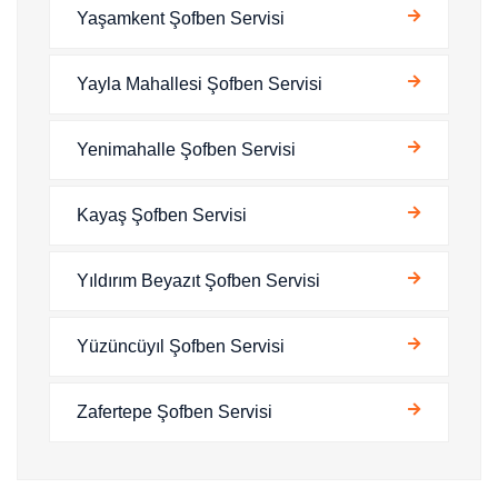
Yaşamkent Şofben Servisi
Yayla Mahallesi Şofben Servisi
Yenimahalle Şofben Servisi
Kayaş Şofben Servisi
Yıldırım Beyazıt Şofben Servisi
Yüzüncüyıl Şofben Servisi
Zafertepe Şofben Servisi