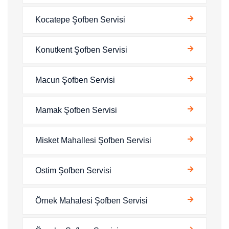
Kocatepe Şofben Servisi
Konutkent Şofben Servisi
Macun Şofben Servisi
Mamak Şofben Servisi
Misket Mahallesi Şofben Servisi
Ostim Şofben Servisi
Örnek Mahalesi Şofben Servisi