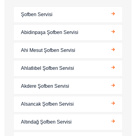
Şofben Servisi
Abidinpaşa Şofben Servisi
Ahi Mesut Şofben Servisi
Ahlatlıbel Şofben Servisi
Akdere Şofben Servisi
Alsancak Şofben Servisi
Altındağ Şofben Servisi