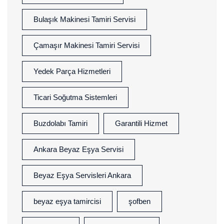
Bulaşık Makinesi Tamiri Servisi
Çamaşır Makinesi Tamiri Servisi
Yedek Parça Hizmetleri
Ticari Soğutma Sistemleri
Buzdolabı Tamiri
Garantili Hizmet
Ankara Beyaz Eşya Servisi
Beyaz Eşya Servisleri Ankara
beyaz eşya tamircisi
şofben