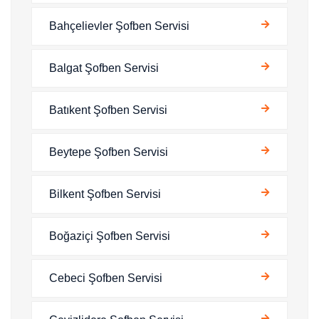
Bahçelievler Şofben Servisi
Balgat Şofben Servisi
Batıkent Şofben Servisi
Beytepe Şofben Servisi
Bilkent Şofben Servisi
Boğaziçi Şofben Servisi
Cebeci Şofben Servisi