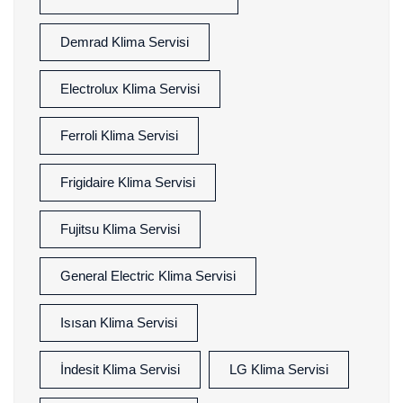
Demrad Klima Servisi
Electrolux Klima Servisi
Ferroli Klima Servisi
Frigidaire Klima Servisi
Fujitsu Klima Servisi
General Electric Klima Servisi
Isısan Klima Servisi
İndesit Klima Servisi
LG Klima Servisi