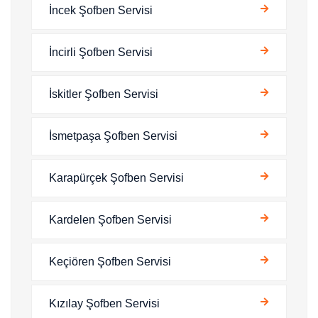
İncek Şofben Servisi
İncirli Şofben Servisi
İskitler Şofben Servisi
İsmetpaşa Şofben Servisi
Karapürçek Şofben Servisi
Kardelen Şofben Servisi
Keçiören Şofben Servisi
Kızılay Şofben Servisi