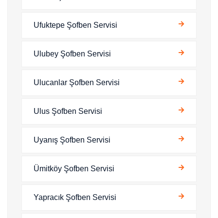
Ufuktepe Şofben Servisi
Ulubey Şofben Servisi
Ulucanlar Şofben Servisi
Ulus Şofben Servisi
Uyanış Şofben Servisi
Ümitköy Şofben Servisi
Yapracık Şofben Servisi