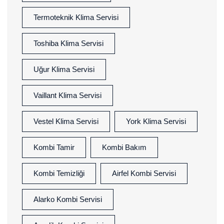
Termoteknik Klima Servisi
Toshiba Klima Servisi
Uğur Klima Servisi
Vaillant Klima Servisi
Vestel Klima Servisi
York Klima Servisi
Kombi Tamir
Kombi Bakım
Kombi Temizliği
Airfel Kombi Servisi
Alarko Kombi Servisi