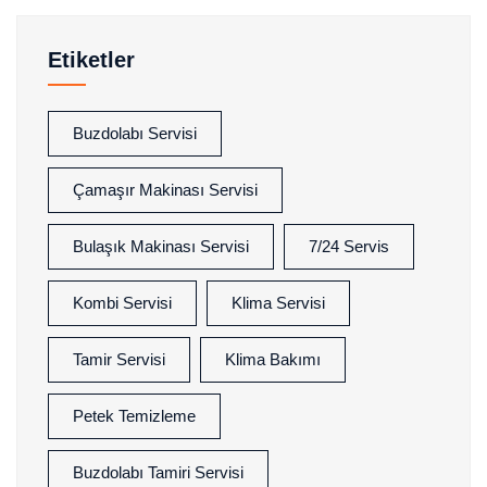
Etiketler
Buzdolabı Servisi
Çamaşır Makinası Servisi
Bulaşık Makinası Servisi
7/24 Servis
Kombi Servisi
Klima Servisi
Tamir Servisi
Klima Bakımı
Petek Temizleme
Buzdolabı Tamiri Servisi