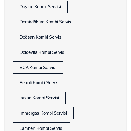
Daylux Kombi Servisi
Demirdöküm Kombi Servisi
Doğsan Kombi Servisi
Dolcevita Kombi Servisi
ECA Kombi Servisi
Ferroli Kombi Servisi
Isısan Kombi Servisi
İmmergas Kombi Servisi
Lambert Kombi Servisi