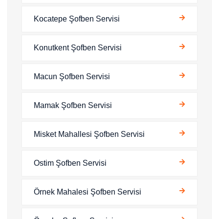
Kocatepe Şofben Servisi
Konutkent Şofben Servisi
Macun Şofben Servisi
Mamak Şofben Servisi
Misket Mahallesi Şofben Servisi
Ostim Şofben Servisi
Örnek Mahalesi Şofben Servisi