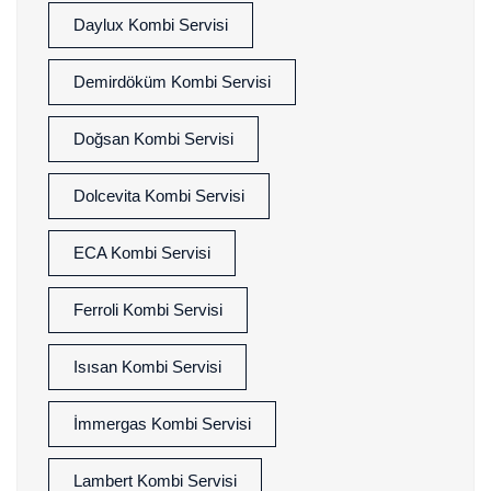
Daylux Kombi Servisi
Demirdöküm Kombi Servisi
Doğsan Kombi Servisi
Dolcevita Kombi Servisi
ECA Kombi Servisi
Ferroli Kombi Servisi
Isısan Kombi Servisi
İmmergas Kombi Servisi
Lambert Kombi Servisi