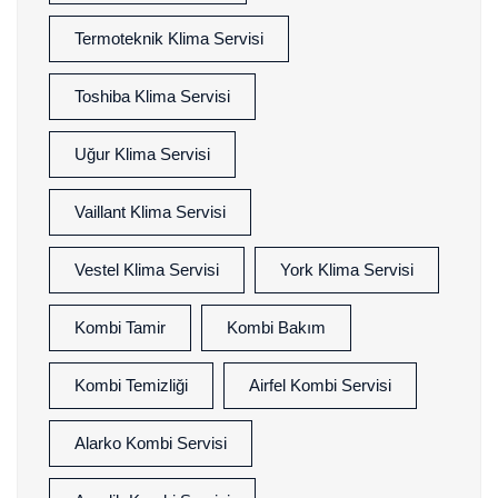
Termoteknik Klima Servisi
Toshiba Klima Servisi
Uğur Klima Servisi
Vaillant Klima Servisi
Vestel Klima Servisi
York Klima Servisi
Kombi Tamir
Kombi Bakım
Kombi Temizliği
Airfel Kombi Servisi
Alarko Kombi Servisi