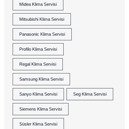
Midea Klima Servisi
Mitsubishi Klima Servisi
Panasonic Klima Servisi
Profilo Klima Servisi
Regal Klima Servisi
Samsung Klima Servisi
Sanyo Klima Servisi
Seg Klima Servisi
Siemens Klima Servisi
Süsler Klima Servisi