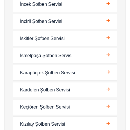
İncek Şofben Servisi
İncirli Şofben Servisi
İskitler Şofben Servisi
İsmetpaşa Şofben Servisi
Karapürçek Şofben Servisi
Kardelen Şofben Servisi
Keçiören Şofben Servisi
Kızılay Şofben Servisi