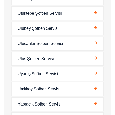
Ufuktepe Şofben Servisi
Ulubey Şofben Servisi
Ulucanlar Şofben Servisi
Ulus Şofben Servisi
Uyanış Şofben Servisi
Ümitköy Şofben Servisi
Yapracık Şofben Servisi