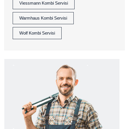
Viessmann Kombi Servisi
Warmhaus Kombi Servisi
Wolf Kombi Servisi