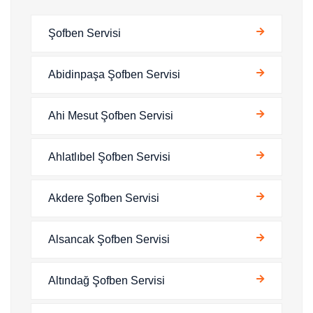
Şofben Servisi
Abidinpaşa Şofben Servisi
Ahi Mesut Şofben Servisi
Ahlatlıbel Şofben Servisi
Akdere Şofben Servisi
Alsancak Şofben Servisi
Altındağ Şofben Servisi