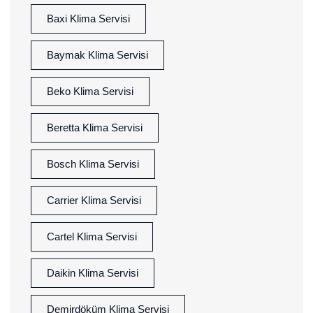
Baxi Klima Servisi
Baymak Klima Servisi
Beko Klima Servisi
Beretta Klima Servisi
Bosch Klima Servisi
Carrier Klima Servisi
Cartel Klima Servisi
Daikin Klima Servisi
Demirdöküm Klima Servisi