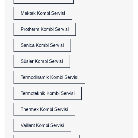
Maktek Kombi Servisi
Protherm Kombi Servisi
Sanica Kombi Servisi
Süsler Kombi Servisi
Termodinamik Kombi Servisi
Termoteknik Kombi Servisi
Thermex Kombi Servisi
Vaillant Kombi Servisi