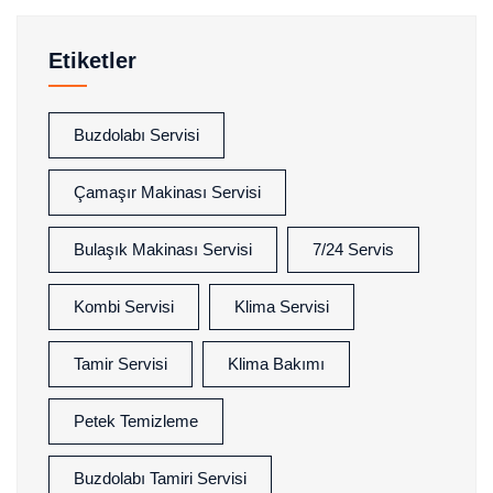
Etiketler
Buzdolabı Servisi
Çamaşır Makinası Servisi
Bulaşık Makinası Servisi
7/24 Servis
Kombi Servisi
Klima Servisi
Tamir Servisi
Klima Bakımı
Petek Temizleme
Buzdolabı Tamiri Servisi