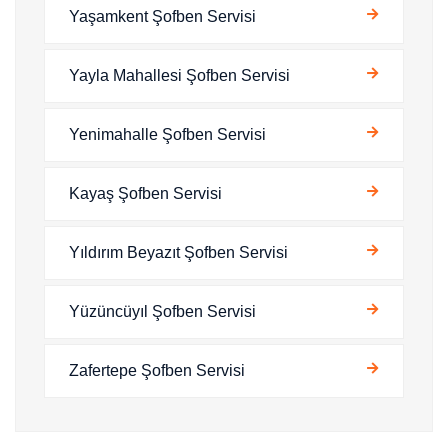
Yaşamkent Şofben Servisi
Yayla Mahallesi Şofben Servisi
Yenimahalle Şofben Servisi
Kayaş Şofben Servisi
Yıldırım Beyazıt Şofben Servisi
Yüzüncüyıl Şofben Servisi
Zafertepe Şofben Servisi