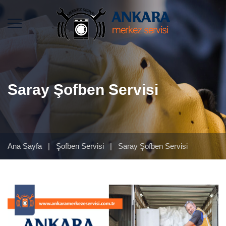
Saray Şofben Servisi
Ana Sayfa
|
Şofben Servisi
|
Saray Şofben Servisi