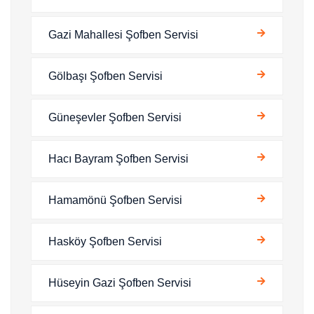
Gazi Mahallesi Şofben Servisi
Gölbaşı Şofben Servisi
Güneşevler Şofben Servisi
Hacı Bayram Şofben Servisi
Hamamönü Şofben Servisi
Hasköy Şofben Servisi
Hüseyin Gazi Şofben Servisi