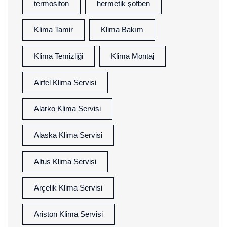
termosifon
hermetik şofben
Klima Tamir
Klima Bakım
Klima Temizliği
Klima Montaj
Airfel Klima Servisi
Alarko Klima Servisi
Alaska Klima Servisi
Altus Klima Servisi
Arçelik Klima Servisi
Ariston Klima Servisi