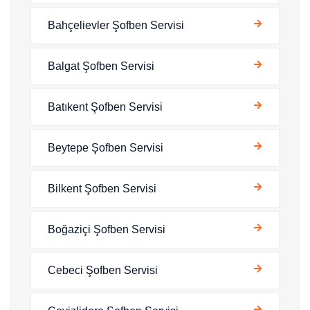
Bahçelievler Şofben Servisi
Balgat Şofben Servisi
Batıkent Şofben Servisi
Beytepe Şofben Servisi
Bilkent Şofben Servisi
Boğaziçi Şofben Servisi
Cebeci Şofben Servisi