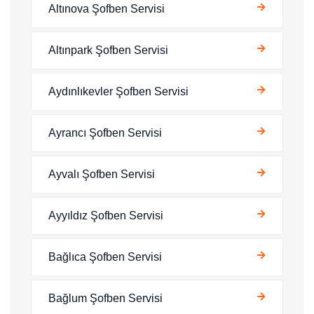
Altınova Şofben Servisi
Altınpark Şofben Servisi
Aydınlıkevler Şofben Servisi
Ayrancı Şofben Servisi
Ayvalı Şofben Servisi
Ayyıldız Şofben Servisi
Bağlıca Şofben Servisi
Bağlum Şofben Servisi