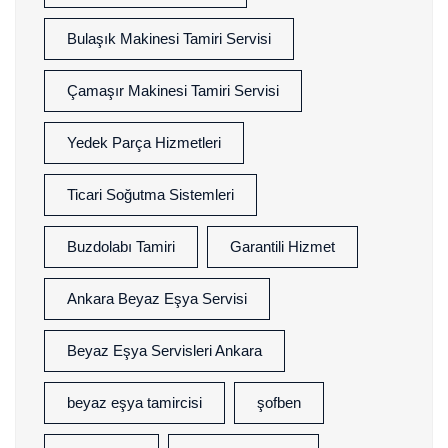
Bulaşık Makinesi Tamiri Servisi
Çamaşır Makinesi Tamiri Servisi
Yedek Parça Hizmetleri
Ticari Soğutma Sistemleri
Buzdolabı Tamiri
Garantili Hizmet
Ankara Beyaz Eşya Servisi
Beyaz Eşya Servisleri Ankara
beyaz eşya tamircisi
şofben