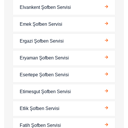
Elvankent Şofben Servisi
Emek Şofben Servisi
Ergazi Şofben Servisi
Eryaman Şofben Servisi
Esertepe Şofben Servisi
Etimesgut Şofben Servisi
Etlik Şofben Servisi
Fatih Şofben Servisi