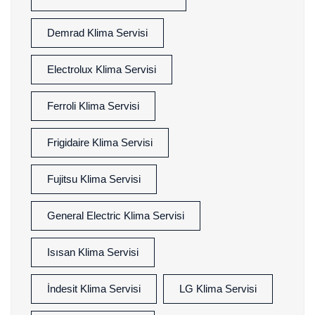
Demrad Klima Servisi
Electrolux Klima Servisi
Ferroli Klima Servisi
Frigidaire Klima Servisi
Fujitsu Klima Servisi
General Electric Klima Servisi
Isısan Klima Servisi
İndesit Klima Servisi
LG Klima Servisi