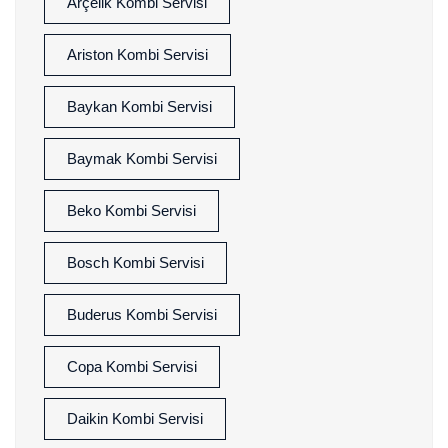
Arçelik Kombi Servisi
Ariston Kombi Servisi
Baykan Kombi Servisi
Baymak Kombi Servisi
Beko Kombi Servisi
Bosch Kombi Servisi
Buderus Kombi Servisi
Copa Kombi Servisi
Daikin Kombi Servisi