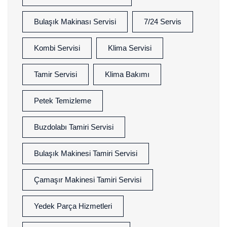
Bulaşık Makinası Servisi
7/24 Servis
Kombi Servisi
Klima Servisi
Tamir Servisi
Klima Bakımı
Petek Temizleme
Buzdolabı Tamiri Servisi
Bulaşık Makinesi Tamiri Servisi
Çamaşır Makinesi Tamiri Servisi
Yedek Parça Hizmetleri