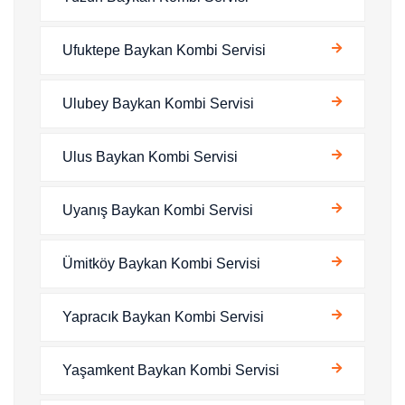
Ufuktepe Baykan Kombi Servisi
Ulubey Baykan Kombi Servisi
Ulus Baykan Kombi Servisi
Uyanış Baykan Kombi Servisi
Ümitköy Baykan Kombi Servisi
Yapracık Baykan Kombi Servisi
Yaşamkent Baykan Kombi Servisi