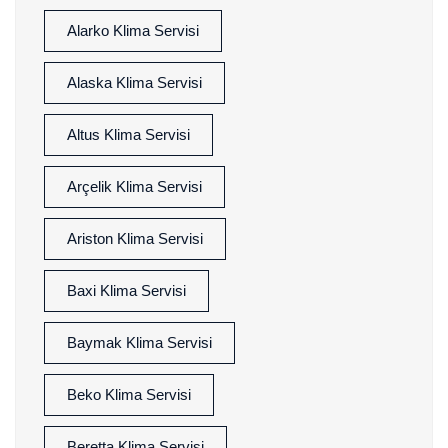
Alarko Klima Servisi
Alaska Klima Servisi
Altus Klima Servisi
Arçelik Klima Servisi
Ariston Klima Servisi
Baxi Klima Servisi
Baymak Klima Servisi
Beko Klima Servisi
Beretta Klima Servisi