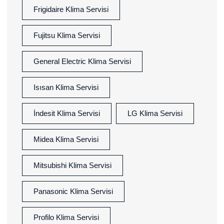
Frigidaire Klima Servisi
Fujitsu Klima Servisi
General Electric Klima Servisi
Isısan Klima Servisi
İndesit Klima Servisi
LG Klima Servisi
Midea Klima Servisi
Mitsubishi Klima Servisi
Panasonic Klima Servisi
Profilo Klima Servisi