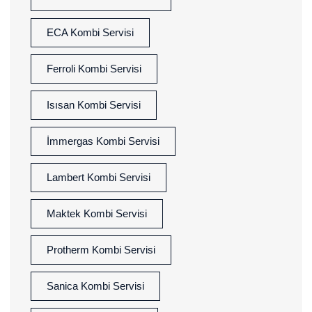
ECA Kombi Servisi
Ferroli Kombi Servisi
Isısan Kombi Servisi
İmmergas Kombi Servisi
Lambert Kombi Servisi
Maktek Kombi Servisi
Protherm Kombi Servisi
Sanica Kombi Servisi