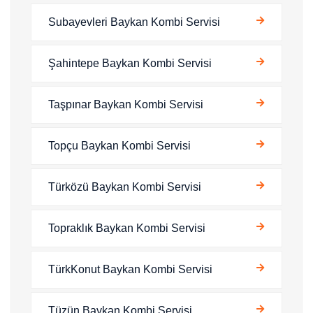
Subayevleri Baykan Kombi Servisi
Şahintepe Baykan Kombi Servisi
Taşpınar Baykan Kombi Servisi
Topçu Baykan Kombi Servisi
Türközü Baykan Kombi Servisi
Topraklık Baykan Kombi Servisi
TürkKonut Baykan Kombi Servisi
Tüzün Baykan Kombi Servisi