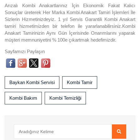
Arızalı Kombi Anakartlarınız İçin Ekonomik Fakat Kalıcı
Sonuçlar üreterek Her Marka Kombi Anakart Tamiri İşlemleri İle
Sizlerin Hizmetinizdeyiz. 1 yıl Servis Garantili Kombi Anakart
tamiri hizmetimizden bir telefon ile yararlanabilirsiniz.Kombi
Anakart Tamirinizin Aynı Gün İçerisinde Onarımlarını yaparak
müşteri memnuniyetini % 100e çıkartmak hedefimizdir.
Sayfamızı Paylaşın
Baykan Kombi Servisi
Kombi Tamir
Kombi Bakım
Kombi Temizliği