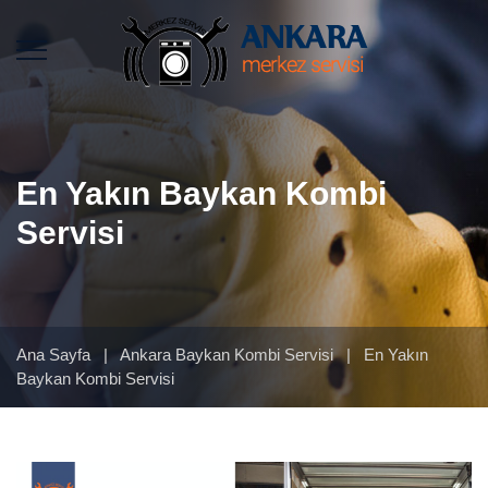
En Yakın Baykan Kombi
Servisi
Ana Sayfa
|
Ankara Baykan Kombi Servisi
|
En Yakın
Baykan Kombi Servisi