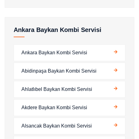
Ankara Baykan Kombi Servisi
Ankara Baykan Kombi Servisi
Abidinpaşa Baykan Kombi Servisi
Ahlatlıbel Baykan Kombi Servisi
Akdere Baykan Kombi Servisi
Alsancak Baykan Kombi Servisi