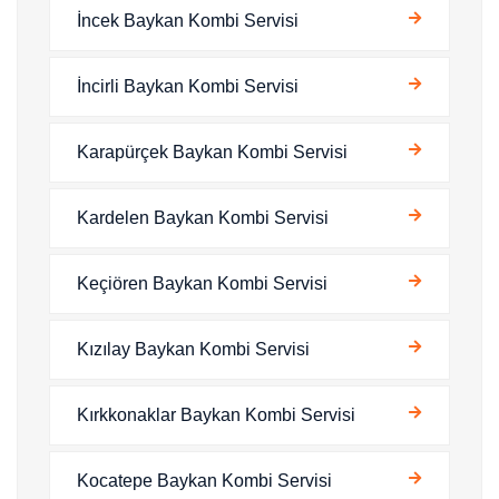
İncek Baykan Kombi Servisi
İncirli Baykan Kombi Servisi
Karapürçek Baykan Kombi Servisi
Kardelen Baykan Kombi Servisi
Keçiören Baykan Kombi Servisi
Kızılay Baykan Kombi Servisi
Kırkkonaklar Baykan Kombi Servisi
Kocatepe Baykan Kombi Servisi