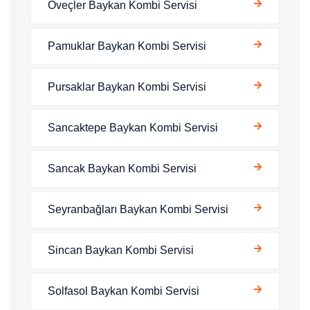
Öveçler Baykan Kombi Servisi
Pamuklar Baykan Kombi Servisi
Pursaklar Baykan Kombi Servisi
Sancaktepe Baykan Kombi Servisi
Sancak Baykan Kombi Servisi
Seyranbağları Baykan Kombi Servisi
Sincan Baykan Kombi Servisi
Solfasol Baykan Kombi Servisi