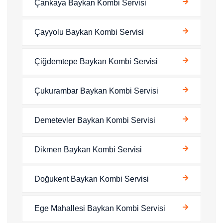
Çankaya Baykan Kombi Servisi
Çayyolu Baykan Kombi Servisi
Çiğdemtepe Baykan Kombi Servisi
Çukurambar Baykan Kombi Servisi
Demetevler Baykan Kombi Servisi
Dikmen Baykan Kombi Servisi
Doğukent Baykan Kombi Servisi
Ege Mahallesi Baykan Kombi Servisi