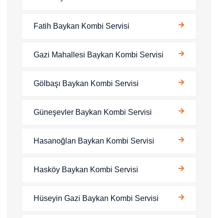
Fatih Baykan Kombi Servisi
Gazi Mahallesi Baykan Kombi Servisi
Gölbaşı Baykan Kombi Servisi
Güneşevler Baykan Kombi Servisi
Hasanoğlan Baykan Kombi Servisi
Hasköy Baykan Kombi Servisi
Hüseyin Gazi Baykan Kombi Servisi