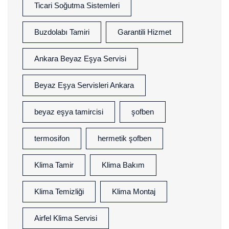
Ticari Soğutma Sistemleri
Buzdolabı Tamiri
Garantili Hizmet
Ankara Beyaz Eşya Servisi
Beyaz Eşya Servisleri Ankara
beyaz eşya tamircisi
şofben
termosifon
hermetik şofben
Klima Tamir
Klima Bakım
Klima Temizliği
Klima Montaj
Airfel Klima Servisi