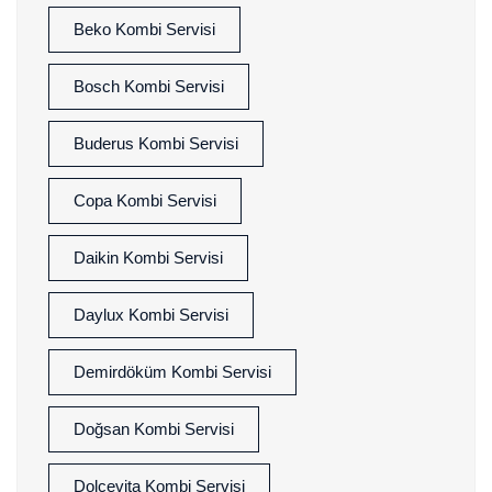
Beko Kombi Servisi
Bosch Kombi Servisi
Buderus Kombi Servisi
Copa Kombi Servisi
Daikin Kombi Servisi
Daylux Kombi Servisi
Demirdöküm Kombi Servisi
Doğsan Kombi Servisi
Dolcevita Kombi Servisi