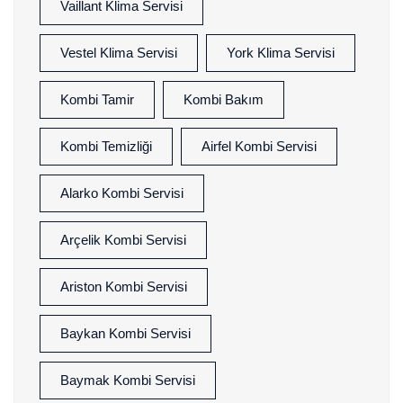
Vaillant Klima Servisi
Vestel Klima Servisi
York Klima Servisi
Kombi Tamir
Kombi Bakım
Kombi Temizliği
Airfel Kombi Servisi
Alarko Kombi Servisi
Arçelik Kombi Servisi
Ariston Kombi Servisi
Baykan Kombi Servisi
Baymak Kombi Servisi