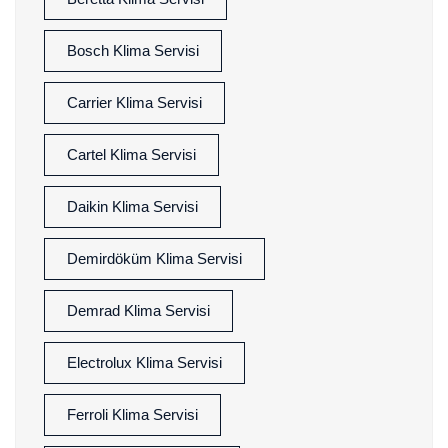
Bosch Klima Servisi
Carrier Klima Servisi
Cartel Klima Servisi
Daikin Klima Servisi
Demirdöküm Klima Servisi
Demrad Klima Servisi
Electrolux Klima Servisi
Ferroli Klima Servisi