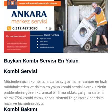
Baykan Kombi Servisi En Yakın
Kombi Servisi
Müşterilerimizin kombi tamircisi arayışlarına her zaman en hızlı
müdahale eden ve daima en yakın kombi servisi olarak sizlerin
problemlerini çözen kurumsal bir firma olduk. çalışma sistemi
olarak 7/24 kombi teknik servisi sistemi ile çalışarak her daim
hazır ve hizmetinizdeyiz.
Kombi Bakımı