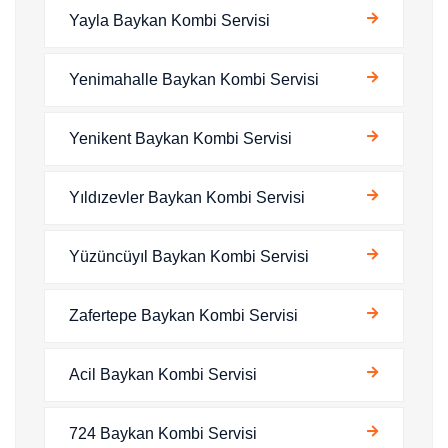
Yayla Baykan Kombi Servisi
Yenimahalle Baykan Kombi Servisi
Yenikent Baykan Kombi Servisi
Yıldızevler Baykan Kombi Servisi
Yüzüncüyıl Baykan Kombi Servisi
Zafertepe Baykan Kombi Servisi
Acil Baykan Kombi Servisi
724 Baykan Kombi Servisi