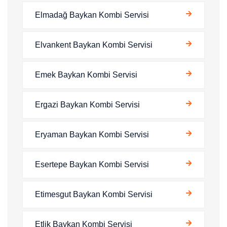
Elmadağ Baykan Kombi Servisi
Elvankent Baykan Kombi Servisi
Emek Baykan Kombi Servisi
Ergazi Baykan Kombi Servisi
Eryaman Baykan Kombi Servisi
Esertepe Baykan Kombi Servisi
Etimesgut Baykan Kombi Servisi
Etlik Baykan Kombi Servisi