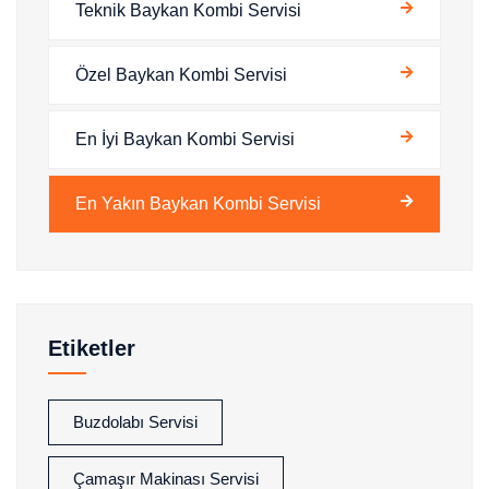
Teknik Baykan Kombi Servisi
Özel Baykan Kombi Servisi
En İyi Baykan Kombi Servisi
En Yakın Baykan Kombi Servisi
Etiketler
Buzdolabı Servisi
Çamaşır Makinası Servisi