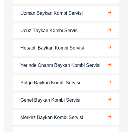
Uzman Baykan Kombi Servisi
Ucuz Baykan Kombi Servisi
Hesaplı Baykan Kombi Servisi
Yerinde Onarım Baykan Kombi Servisi
Bölge Baykan Kombi Servisi
Genel Baykan Kombi Servisi
Merkez Baykan Kombi Servisi