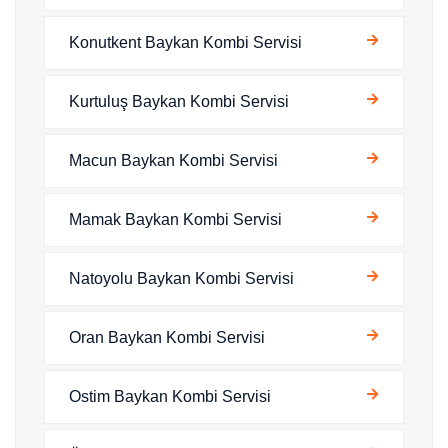
Konutkent Baykan Kombi Servisi
Kurtuluş Baykan Kombi Servisi
Macun Baykan Kombi Servisi
Mamak Baykan Kombi Servisi
Natoyolu Baykan Kombi Servisi
Oran Baykan Kombi Servisi
Ostim Baykan Kombi Servisi