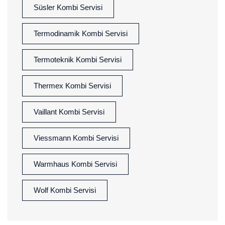
Süsler Kombi Servisi
Termodinamik Kombi Servisi
Termoteknik Kombi Servisi
Thermex Kombi Servisi
Vaillant Kombi Servisi
Viessmann Kombi Servisi
Warmhaus Kombi Servisi
Wolf Kombi Servisi