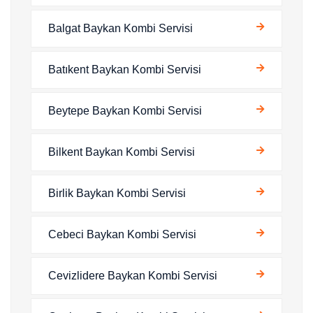
Balgat Baykan Kombi Servisi
Batıkent Baykan Kombi Servisi
Beytepe Baykan Kombi Servisi
Bilkent Baykan Kombi Servisi
Birlik Baykan Kombi Servisi
Cebeci Baykan Kombi Servisi
Cevizlidere Baykan Kombi Servisi