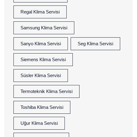
Regal Klima Servisi
Samsung Klima Servisi
Sanyo Klima Servisi
Seg Klima Servisi
Siemens Klima Servisi
Süsler Klima Servisi
Termoteknik Klima Servisi
Toshiba Klima Servisi
Uğur Klima Servisi