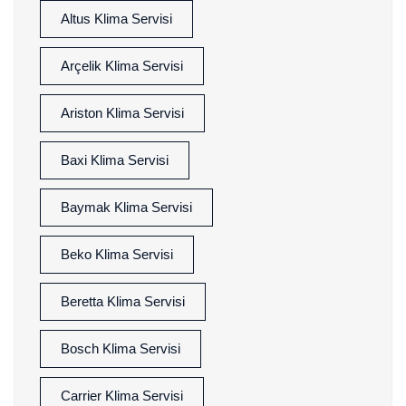
Altus Klima Servisi
Arçelik Klima Servisi
Ariston Klima Servisi
Baxi Klima Servisi
Baymak Klima Servisi
Beko Klima Servisi
Beretta Klima Servisi
Bosch Klima Servisi
Carrier Klima Servisi