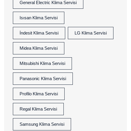
General Electric Klima Servisi
Isısan Klima Servisi
İndesit Klima Servisi
LG Klima Servisi
Midea Klima Servisi
Mitsubishi Klima Servisi
Panasonic Klima Servisi
Profilo Klima Servisi
Regal Klima Servisi
Samsung Klima Servisi