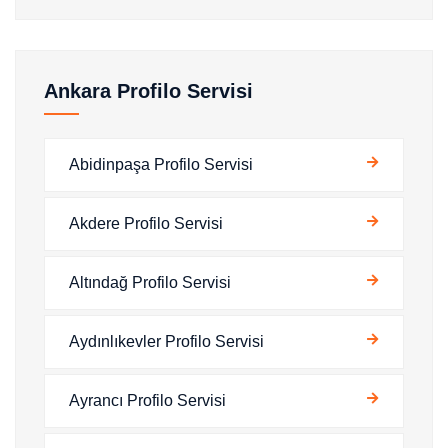
Ankara Profilo Servisi
Abidinpaşa Profilo Servisi
Akdere Profilo Servisi
Altındağ Profilo Servisi
Aydınlıkevler Profilo Servisi
Ayrancı Profilo Servisi