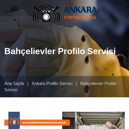
Bahçelievler Profilo Servisi
Ana Sayfa
|
Ankara Profilo Servisi
|
Bahçelievler Profilo
Servisi