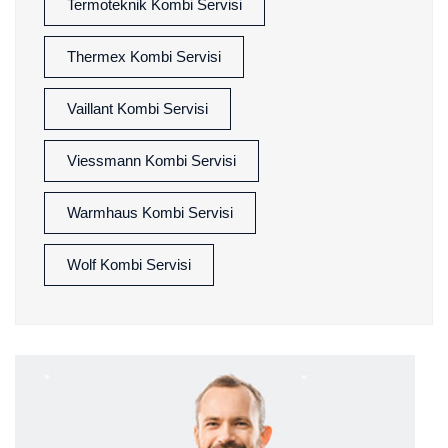
Termoteknik Kombi Servisi
Thermex Kombi Servisi
Vaillant Kombi Servisi
Viessmann Kombi Servisi
Warmhaus Kombi Servisi
Wolf Kombi Servisi