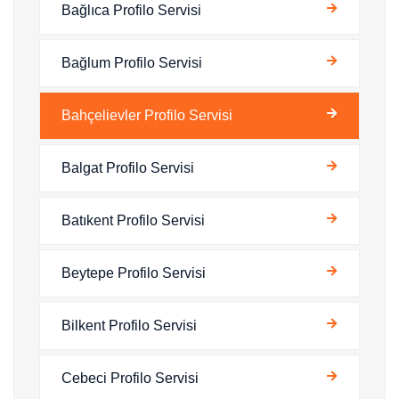
Bağlıca Profilo Servisi
Bağlum Profilo Servisi
Bahçelievler Profilo Servisi
Balgat Profilo Servisi
Batıkent Profilo Servisi
Beytepe Profilo Servisi
Bilkent Profilo Servisi
Cebeci Profilo Servisi