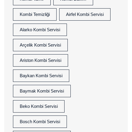
Kombi Temizliği
Airfel Kombi Servisi
Alarko Kombi Servisi
Arçelik Kombi Servisi
Ariston Kombi Servisi
Baykan Kombi Servisi
Baymak Kombi Servisi
Beko Kombi Servisi
Bosch Kombi Servisi