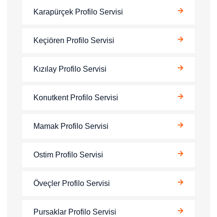
Karapürçek Profilo Servisi
Keçiören Profilo Servisi
Kızılay Profilo Servisi
Konutkent Profilo Servisi
Mamak Profilo Servisi
Ostim Profilo Servisi
Öveçler Profilo Servisi
Pursaklar Profilo Servisi