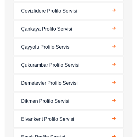
Cevizlidere Profilo Servisi
Çankaya Profilo Servisi
Çayyolu Profilo Servisi
Çukurambar Profilo Servisi
Demetevler Profilo Servisi
Dikmen Profilo Servisi
Elvankent Profilo Servisi