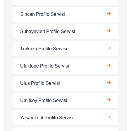
Sincan Profilo Servisi
Subayevleri Profilo Servisi
Türközü Profilo Servisi
Ufuktepe Profilo Servisi
Ulus Profilo Servisi
Ümitköy Profilo Servisi
Yaşamkent Profilo Servisi