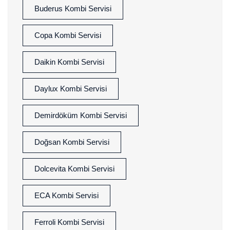
Buderus Kombi Servisi
Copa Kombi Servisi
Daikin Kombi Servisi
Daylux Kombi Servisi
Demirdöküm Kombi Servisi
Doğsan Kombi Servisi
Dolcevita Kombi Servisi
ECA Kombi Servisi
Ferroli Kombi Servisi