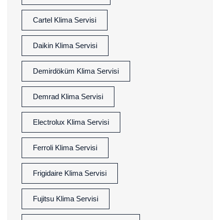
Cartel Klima Servisi
Daikin Klima Servisi
Demirdöküm Klima Servisi
Demrad Klima Servisi
Electrolux Klima Servisi
Ferroli Klima Servisi
Frigidaire Klima Servisi
Fujitsu Klima Servisi