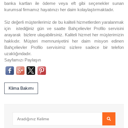
banka kartları ile ödeme veya eft gibi seçenekler sunan
kurumsal firmamız hayatınızı her daim kolaylaştırmaktadır.
Siz değerli müşterilerimiz de bu kaliteli hizmetlerden yaralanmak
için istediğiniz gün ve saatte Bahçelievler Profilo servisini
arayarak bizlere ulaşabilirsiniz. Kaliteli hizmet her müşterimizin
hakkıdır. Müşteri memnuniyetini her daim misyon edinen
Bahçelievler Profilo servisimiz sizlere sadece bir telefon
uzaklığındadır.
Sayfamızı Paylaşın
Klima Bakımı