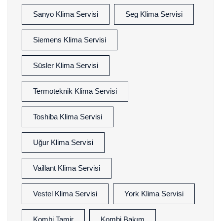
Sanyo Klima Servisi
Seg Klima Servisi
Siemens Klima Servisi
Süsler Klima Servisi
Termoteknik Klima Servisi
Toshiba Klima Servisi
Uğur Klima Servisi
Vaillant Klima Servisi
Vestel Klima Servisi
York Klima Servisi
Kombi Tamir
Kombi Bakım