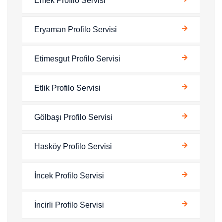
Emek Profilo Servisi
Eryaman Profilo Servisi
Etimesgut Profilo Servisi
Etlik Profilo Servisi
Gölbaşı Profilo Servisi
Hasköy Profilo Servisi
İncek Profilo Servisi
İncirli Profilo Servisi