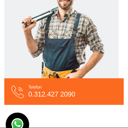
Telefon
0.312.427 2090