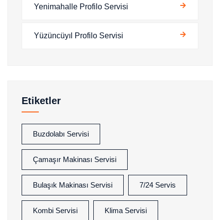
Yenimahalle Profilo Servisi
Yüzüncüyıl Profilo Servisi
Etiketler
Buzdolabı Servisi
Çamaşır Makinası Servisi
Bulaşık Makinası Servisi
7/24 Servis
Kombi Servisi
Klima Servisi