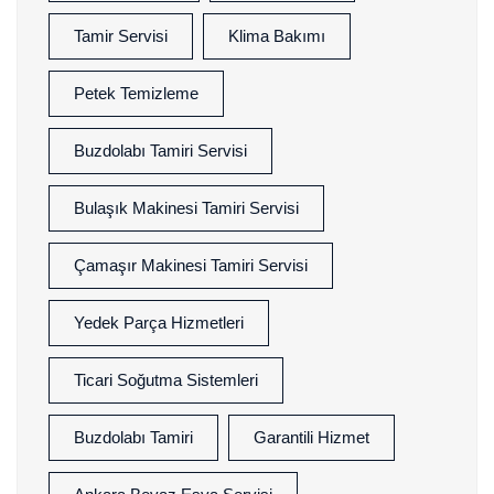
Tamir Servisi
Klima Bakımı
Petek Temizleme
Buzdolabı Tamiri Servisi
Bulaşık Makinesi Tamiri Servisi
Çamaşır Makinesi Tamiri Servisi
Yedek Parça Hizmetleri
Ticari Soğutma Sistemleri
Buzdolabı Tamiri
Garantili Hizmet