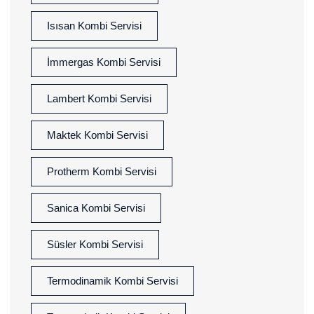
Isısan Kombi Servisi
İmmergas Kombi Servisi
Lambert Kombi Servisi
Maktek Kombi Servisi
Protherm Kombi Servisi
Sanica Kombi Servisi
Süsler Kombi Servisi
Termodinamik Kombi Servisi