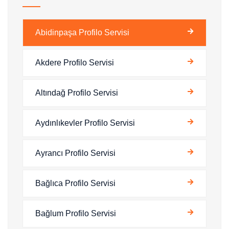
Abidinpaşa Profilo Servisi
Akdere Profilo Servisi
Altındağ Profilo Servisi
Aydınlıkevler Profilo Servisi
Ayrancı Profilo Servisi
Bağlıca Profilo Servisi
Bağlum Profilo Servisi