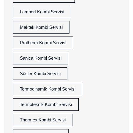
Lambert Kombi Servisi
Maktek Kombi Servisi
Protherm Kombi Servisi
Sanica Kombi Servisi
Süsler Kombi Servisi
Termodinamik Kombi Servisi
Termoteknik Kombi Servisi
Thermex Kombi Servisi