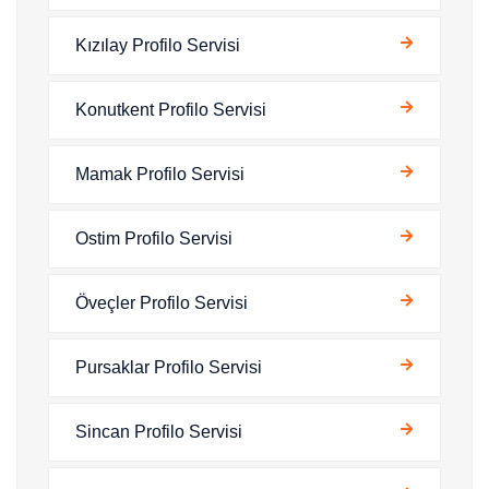
Kızılay Profilo Servisi
Konutkent Profilo Servisi
Mamak Profilo Servisi
Ostim Profilo Servisi
Öveçler Profilo Servisi
Pursaklar Profilo Servisi
Sincan Profilo Servisi