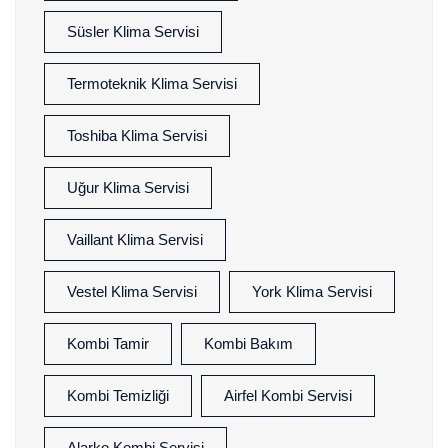
Süsler Klima Servisi
Termoteknik Klima Servisi
Toshiba Klima Servisi
Uğur Klima Servisi
Vaillant Klima Servisi
Vestel Klima Servisi
York Klima Servisi
Kombi Tamir
Kombi Bakım
Kombi Temizliği
Airfel Kombi Servisi
Alarko Kombi Servisi