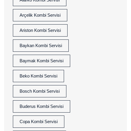
Arçelik Kombi Servisi
Ariston Kombi Servisi
Baykan Kombi Servisi
Baymak Kombi Servisi
Beko Kombi Servisi
Bosch Kombi Servisi
Buderus Kombi Servisi
Copa Kombi Servisi