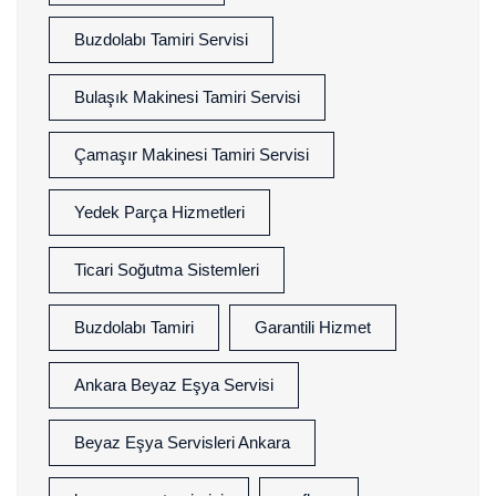
Buzdolabı Tamiri Servisi
Bulaşık Makinesi Tamiri Servisi
Çamaşır Makinesi Tamiri Servisi
Yedek Parça Hizmetleri
Ticari Soğutma Sistemleri
Buzdolabı Tamiri
Garantili Hizmet
Ankara Beyaz Eşya Servisi
Beyaz Eşya Servisleri Ankara