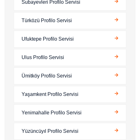
Subayevleri Profilo Servisi
Türközü Profilo Servisi
Ufuktepe Profilo Servisi
Ulus Profilo Servisi
Ümitköy Profilo Servisi
Yaşamkent Profilo Servisi
Yenimahalle Profilo Servisi
Yüzüncüyıl Profilo Servisi