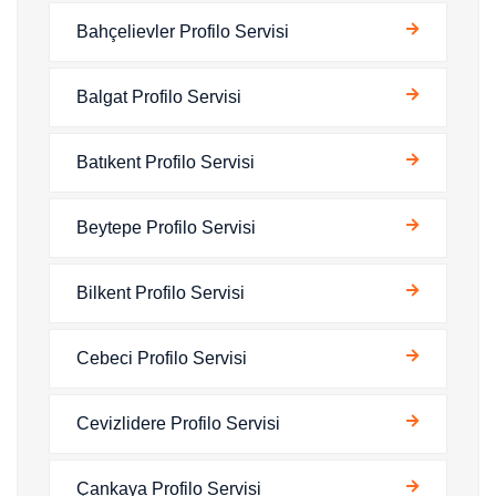
Bahçelievler Profilo Servisi
Balgat Profilo Servisi
Batıkent Profilo Servisi
Beytepe Profilo Servisi
Bilkent Profilo Servisi
Cebeci Profilo Servisi
Cevizlidere Profilo Servisi
Çankaya Profilo Servisi