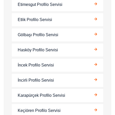
Etimesgut Profilo Servisi
Etlik Profilo Servisi
Gölbaşı Profilo Servisi
Hasköy Profilo Servisi
İncek Profilo Servisi
İncirli Profilo Servisi
Karapürçek Profilo Servisi
Keçiören Profilo Servisi