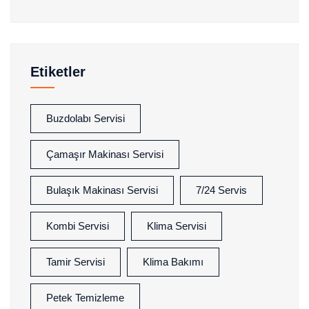
Etiketler
Buzdolabı Servisi
Çamaşır Makinası Servisi
Bulaşık Makinası Servisi
7/24 Servis
Kombi Servisi
Klima Servisi
Tamir Servisi
Klima Bakımı
Petek Temizleme