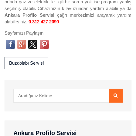
ortada gaz ve elektrik ile ilgili bir sorun yok ise program yanlış
seçilmiş olabilir. Cihazınızın kılavuzundan yardım alabilir ya da
Ankara Profilo Servisi
çağrı merkezimizi arayarak yardım
alabilirsiniz.
0.312.427 2090
Sayfamızı Paylaşın
Buzdolabı Servisi
Ankara Profilo Servisi