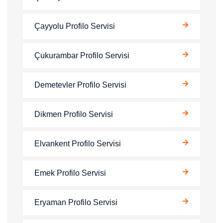
Çayyolu Profilo Servisi
Çukurambar Profilo Servisi
Demetevler Profilo Servisi
Dikmen Profilo Servisi
Elvankent Profilo Servisi
Emek Profilo Servisi
Eryaman Profilo Servisi