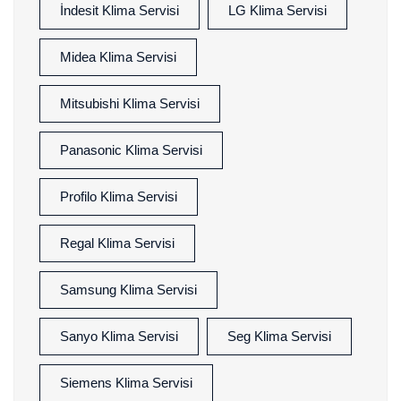
İndesit Klima Servisi
LG Klima Servisi
Midea Klima Servisi
Mitsubishi Klima Servisi
Panasonic Klima Servisi
Profilo Klima Servisi
Regal Klima Servisi
Samsung Klima Servisi
Sanyo Klima Servisi
Seg Klima Servisi
Siemens Klima Servisi