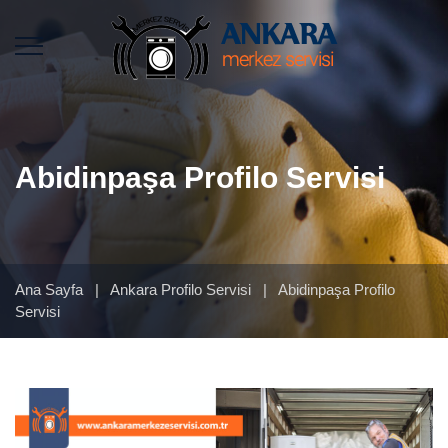
Abidinpaşa Profilo Servisi
Ana Sayfa
|
Ankara Profilo Servisi
|
Abidinpaşa Profilo
Servisi