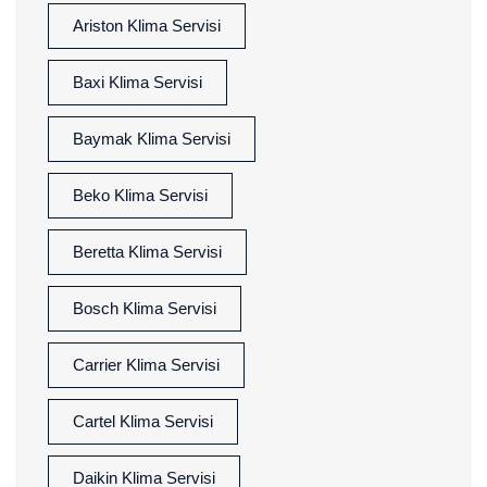
Ariston Klima Servisi
Baxi Klima Servisi
Baymak Klima Servisi
Beko Klima Servisi
Beretta Klima Servisi
Bosch Klima Servisi
Carrier Klima Servisi
Cartel Klima Servisi
Daikin Klima Servisi