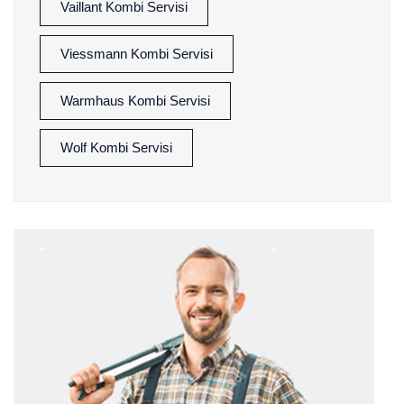
Vaillant Kombi Servisi
Viessmann Kombi Servisi
Warmhaus Kombi Servisi
Wolf Kombi Servisi