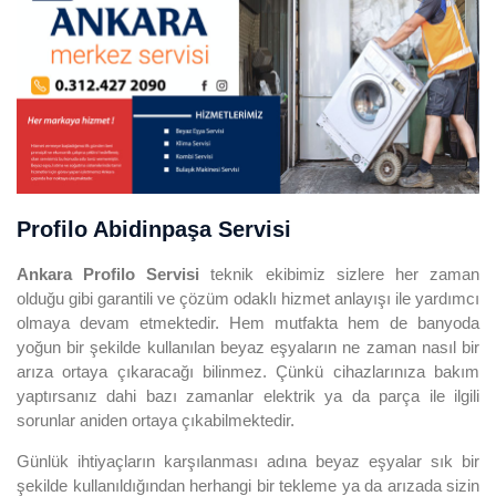
Profilo Abidinpaşa Servisi
Ankara Profilo Servisi
teknik ekibimiz sizlere her zaman
olduğu gibi garantili ve çözüm odaklı hizmet anlayışı ile yardımcı
olmaya devam etmektedir. Hem mutfakta hem de banyoda
yoğun bir şekilde kullanılan beyaz eşyaların ne zaman nasıl bir
arıza ortaya çıkaracağı bilinmez. Çünkü cihazlarınıza bakım
yaptırsanız dahi bazı zamanlar elektrik ya da parça ile ilgili
sorunlar aniden ortaya çıkabilmektedir.
Günlük ihtiyaçların karşılanması adına beyaz eşyalar sık bir
şekilde kullanıldığından herhangi bir tekleme ya da arızada sizin