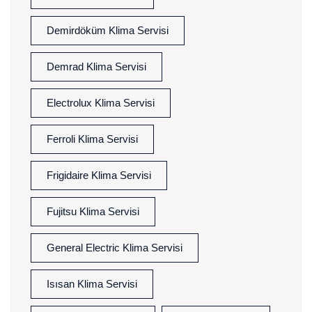
Demirdöküm Klima Servisi
Demrad Klima Servisi
Electrolux Klima Servisi
Ferroli Klima Servisi
Frigidaire Klima Servisi
Fujitsu Klima Servisi
General Electric Klima Servisi
Isısan Klima Servisi