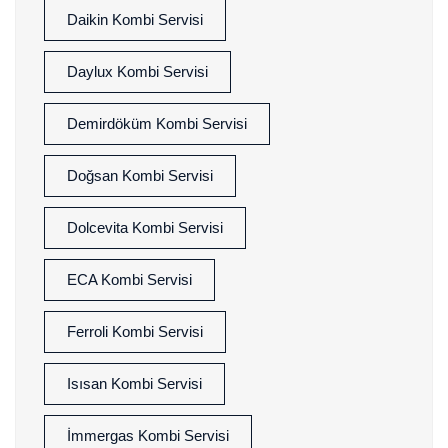
Daikin Kombi Servisi
Daylux Kombi Servisi
Demirdöküm Kombi Servisi
Doğsan Kombi Servisi
Dolcevita Kombi Servisi
ECA Kombi Servisi
Ferroli Kombi Servisi
Isısan Kombi Servisi
İmmergas Kombi Servisi