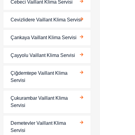
Cebeci Vaillant Klima Servisi
Cevizlidere Vaillant Klima Servisi
Çankaya Vaillant Klima Servisi
Çayyolu Vaillant Klima Servisi
Çiğdemtepe Vaillant Klima
Servisi
Çukurambar Vaillant Klima
Servisi
Demetevler Vaillant Klima
Servisi