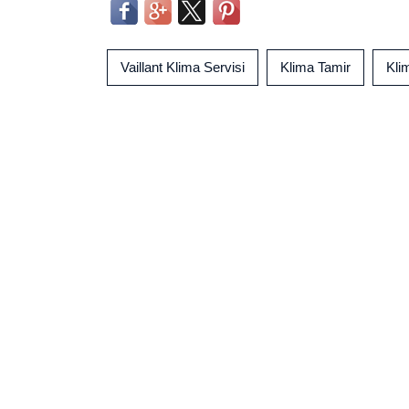
Vaillant Klima Servisi
Klima Tamir
Kli