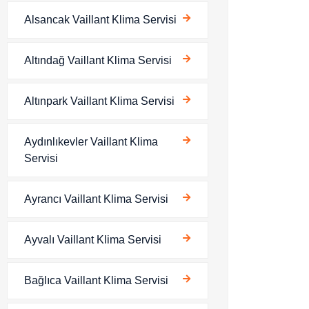
Alsancak Vaillant Klima Servisi
Altındağ Vaillant Klima Servisi
Altınpark Vaillant Klima Servisi
Aydınlıkevler Vaillant Klima
Servisi
Ayrancı Vaillant Klima Servisi
Ayvalı Vaillant Klima Servisi
Bağlıca Vaillant Klima Servisi