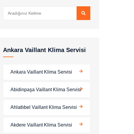
Ankara Vaillant Klima Servisi
Ankara Vaillant Klima Servisi
Abidinpaşa Vaillant Klima Servisi
Ahlatlıbel Vaillant Klima Servisi
Akdere Vaillant Klima Servisi