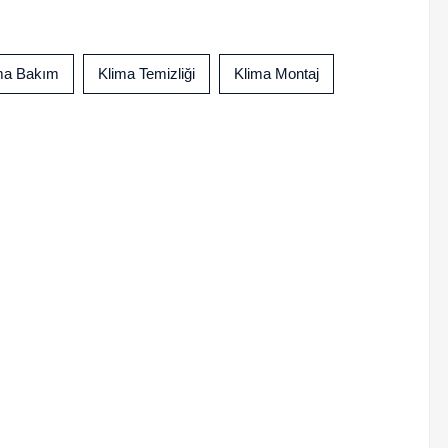
ma Bakım
Klima Temizliği
Klima Montaj