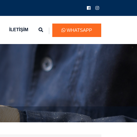
İLETİŞİM
WHATSAPP