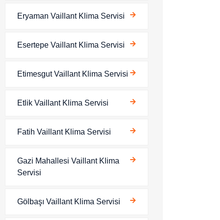
Eryaman Vaillant Klima Servisi
Esertepe Vaillant Klima Servisi
Etimesgut Vaillant Klima Servisi
Etlik Vaillant Klima Servisi
Fatih Vaillant Klima Servisi
Gazi Mahallesi Vaillant Klima
Servisi
Gölbaşı Vaillant Klima Servisi