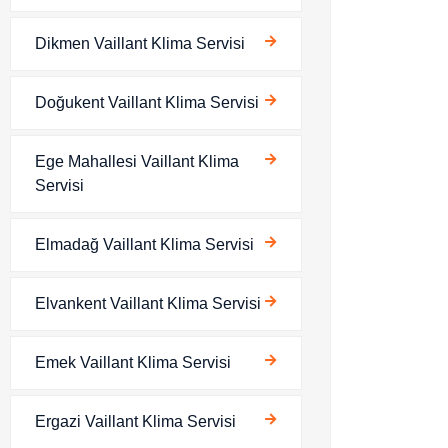
Dikmen Vaillant Klima Servisi
Doğukent Vaillant Klima Servisi
Ege Mahallesi Vaillant Klima
Servisi
Elmadağ Vaillant Klima Servisi
Elvankent Vaillant Klima Servisi
Emek Vaillant Klima Servisi
Ergazi Vaillant Klima Servisi