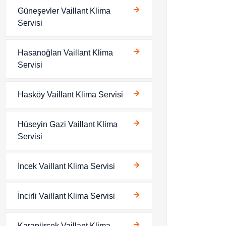
Güneşevler Vaillant Klima
Servisi
Hasanoğlan Vaillant Klima
Servisi
Hasköy Vaillant Klima Servisi
Hüseyin Gazi Vaillant Klima
Servisi
İncek Vaillant Klima Servisi
İncirli Vaillant Klima Servisi
Karapürçek Vaillant Klima