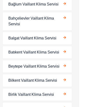
Bağlum Vaillant Klima Servisi
Bahçelievler Vaillant Klima
Servisi
Balgat Vaillant Klima Servisi
Batıkent Vaillant Klima Servisi
Beytepe Vaillant Klima Servisi
Bilkent Vaillant Klima Servisi
Birlik Vaillant Klima Servisi