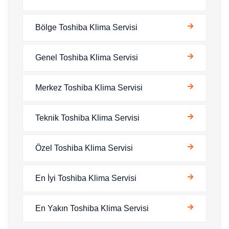
Bölge Toshiba Klima Servisi
Genel Toshiba Klima Servisi
Merkez Toshiba Klima Servisi
Teknik Toshiba Klima Servisi
Özel Toshiba Klima Servisi
En İyi Toshiba Klima Servisi
En Yakın Toshiba Klima Servisi