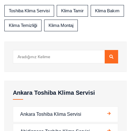
Toshiba Klima Servisi
Klima Tamir
Klima Bakım
Klima Temizliği
Klima Montaj
Ankara Toshiba Klima Servisi
Ankara Toshiba Klima Servisi