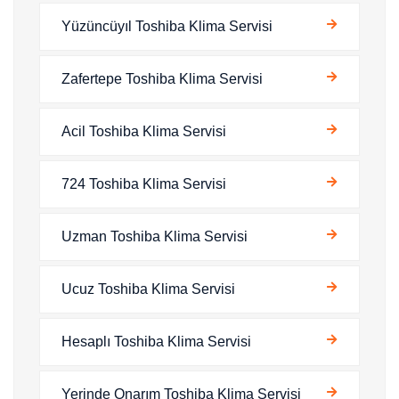
Yüzüncüyıl Toshiba Klima Servisi
Zafertepe Toshiba Klima Servisi
Acil Toshiba Klima Servisi
724 Toshiba Klima Servisi
Uzman Toshiba Klima Servisi
Ucuz Toshiba Klima Servisi
Hesaplı Toshiba Klima Servisi
Yerinde Onarım Toshiba Klima Servisi