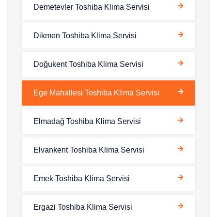
Demetevler Toshiba Klima Servisi
Dikmen Toshiba Klima Servisi
Doğukent Toshiba Klima Servisi
Ege Mahallesi Toshiba Klima Servisi
Elmadağ Toshiba Klima Servisi
Elvankent Toshiba Klima Servisi
Emek Toshiba Klima Servisi
Ergazi Toshiba Klima Servisi