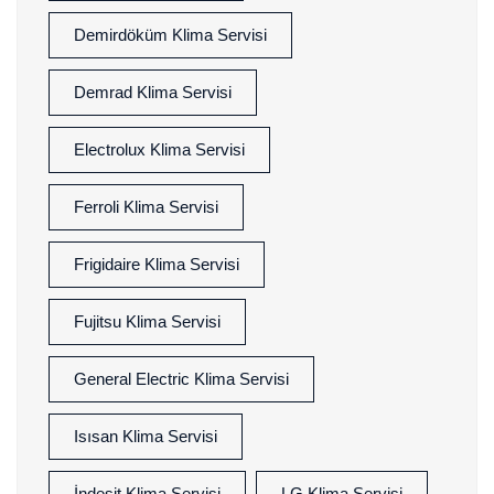
Demirdöküm Klima Servisi
Demrad Klima Servisi
Electrolux Klima Servisi
Ferroli Klima Servisi
Frigidaire Klima Servisi
Fujitsu Klima Servisi
General Electric Klima Servisi
Isısan Klima Servisi
İndesit Klima Servisi
LG Klima Servisi