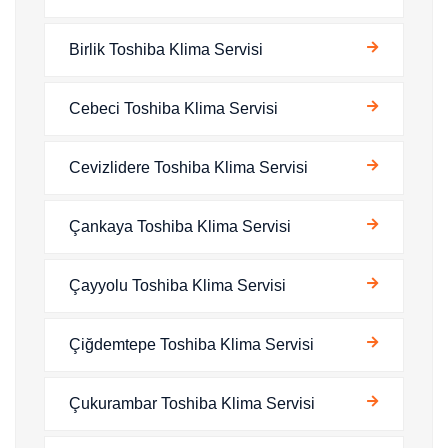
Birlik Toshiba Klima Servisi
Cebeci Toshiba Klima Servisi
Cevizlidere Toshiba Klima Servisi
Çankaya Toshiba Klima Servisi
Çayyolu Toshiba Klima Servisi
Çiğdemtepe Toshiba Klima Servisi
Çukurambar Toshiba Klima Servisi