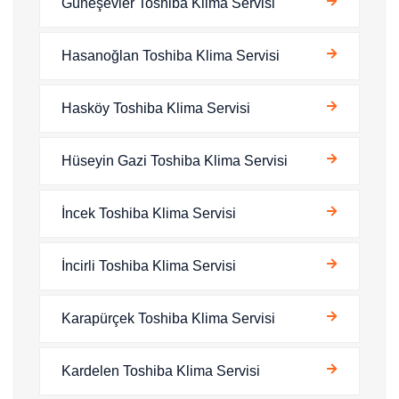
Güneşevler Toshiba Klima Servisi
Hasanoğlan Toshiba Klima Servisi
Hasköy Toshiba Klima Servisi
Hüseyin Gazi Toshiba Klima Servisi
İncek Toshiba Klima Servisi
İncirli Toshiba Klima Servisi
Karapürçek Toshiba Klima Servisi
Kardelen Toshiba Klima Servisi