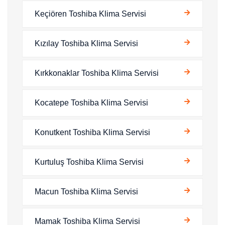
Keçiören Toshiba Klima Servisi
Kızılay Toshiba Klima Servisi
Kırkkonaklar Toshiba Klima Servisi
Kocatepe Toshiba Klima Servisi
Konutkent Toshiba Klima Servisi
Kurtuluş Toshiba Klima Servisi
Macun Toshiba Klima Servisi
Mamak Toshiba Klima Servisi