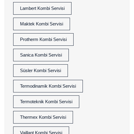
Lambert Kombi Servisi
Maktek Kombi Servisi
Protherm Kombi Servisi
Sanica Kombi Servisi
Süsler Kombi Servisi
Termodinamik Kombi Servisi
Termoteknik Kombi Servisi
Thermex Kombi Servisi
Vaillant Kombi Servisi