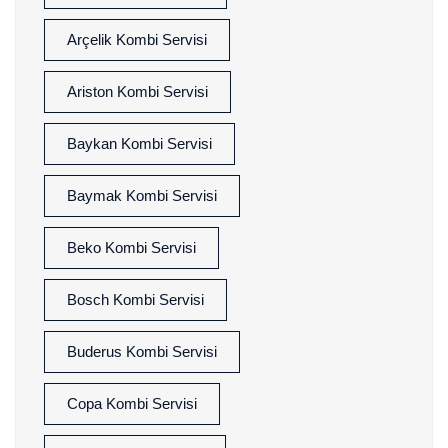
Arçelik Kombi Servisi
Ariston Kombi Servisi
Baykan Kombi Servisi
Baymak Kombi Servisi
Beko Kombi Servisi
Bosch Kombi Servisi
Buderus Kombi Servisi
Copa Kombi Servisi