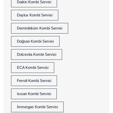
Daikin Kombi Servisi
Daylux Kombi Servisi
Demirdöküm Kombi Servisi
Doğsan Kombi Servisi
Dolcevita Kombi Servisi
ECA Kombi Servisi
Ferroli Kombi Servisi
Isısan Kombi Servisi
İmmergas Kombi Servisi