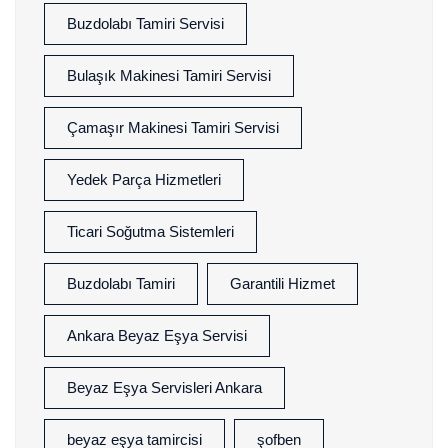
Buzdolabı Tamiri Servisi
Bulaşık Makinesi Tamiri Servisi
Çamaşır Makinesi Tamiri Servisi
Yedek Parça Hizmetleri
Ticari Soğutma Sistemleri
Buzdolabı Tamiri
Garantili Hizmet
Ankara Beyaz Eşya Servisi
Beyaz Eşya Servisleri Ankara
beyaz eşya tamircisi
şofben