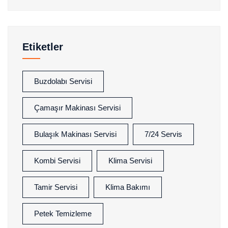
Etiketler
Buzdolabı Servisi
Çamaşır Makinası Servisi
Bulaşık Makinası Servisi
7/24 Servis
Kombi Servisi
Klima Servisi
Tamir Servisi
Klima Bakımı
Petek Temizleme