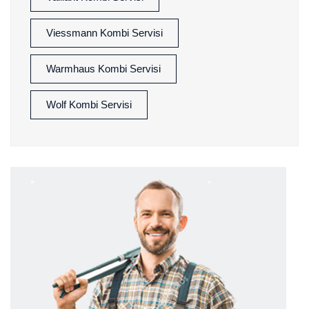
Viessmann Kombi Servisi
Warmhaus Kombi Servisi
Wolf Kombi Servisi