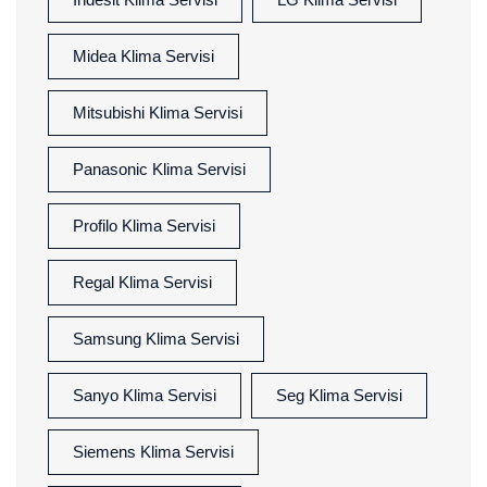
Midea Klima Servisi
Mitsubishi Klima Servisi
Panasonic Klima Servisi
Profilo Klima Servisi
Regal Klima Servisi
Samsung Klima Servisi
Sanyo Klima Servisi
Seg Klima Servisi
Siemens Klima Servisi