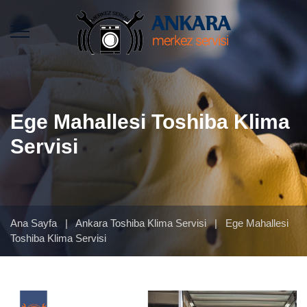
Ege Mahallesi Toshiba Klima
Servisi
Ana Sayfa
|
Ankara Toshiba Klima Servisi
|
Ege Mahallesi
Toshiba Klima Servisi