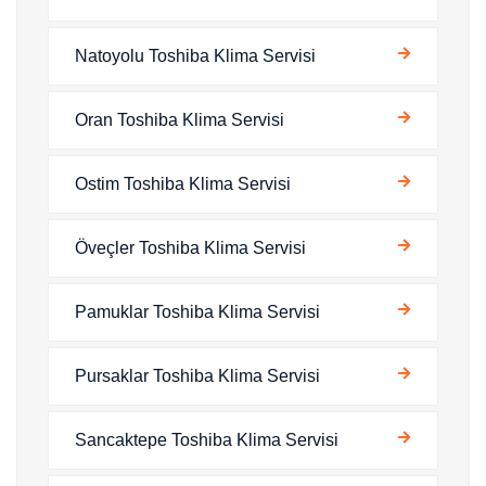
Natoyolu Toshiba Klima Servisi
Oran Toshiba Klima Servisi
Ostim Toshiba Klima Servisi
Öveçler Toshiba Klima Servisi
Pamuklar Toshiba Klima Servisi
Pursaklar Toshiba Klima Servisi
Sancaktepe Toshiba Klima Servisi