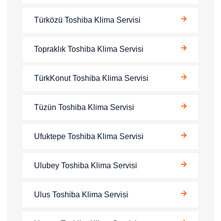
Türközü Toshiba Klima Servisi
Topraklık Toshiba Klima Servisi
TürkKonut Toshiba Klima Servisi
Tüzün Toshiba Klima Servisi
Ufuktepe Toshiba Klima Servisi
Ulubey Toshiba Klima Servisi
Ulus Toshiba Klima Servisi