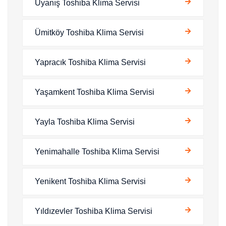
Uyanış Toshiba Klima Servisi
Ümitköy Toshiba Klima Servisi
Yapracık Toshiba Klima Servisi
Yaşamkent Toshiba Klima Servisi
Yayla Toshiba Klima Servisi
Yenimahalle Toshiba Klima Servisi
Yenikent Toshiba Klima Servisi
Yıldızevler Toshiba Klima Servisi