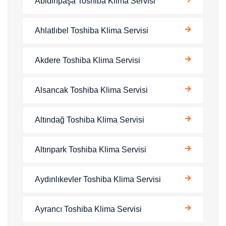
Abidinpaşa Toshiba Klima Servisi
Ahlatlıbel Toshiba Klima Servisi
Akdere Toshiba Klima Servisi
Alsancak Toshiba Klima Servisi
Altındağ Toshiba Klima Servisi
Altınpark Toshiba Klima Servisi
Aydınlıkevler Toshiba Klima Servisi
Ayrancı Toshiba Klima Servisi