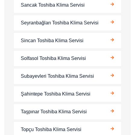
Sancak Toshiba Klima Servisi
Seyranbağları Toshiba Klima Servisi
Sincan Toshiba Klima Servisi
Solfasol Toshiba Klima Servisi
Subayevleri Toshiba Klima Servisi
Şahintepe Toshiba Klima Servisi
Taşpınar Toshiba Klima Servisi
Topçu Toshiba Klima Servisi