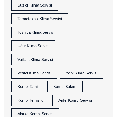
Süsler Klima Servisi
Termoteknik Klima Servisi
Toshiba Klima Servisi
Uğur Klima Servisi
Vaillant Klima Servisi
Vestel Klima Servisi
York Klima Servisi
Kombi Tamir
Kombi Bakım
Kombi Temizliği
Airfel Kombi Servisi
Alarko Kombi Servisi