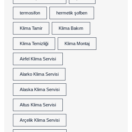
termosifon
hermetik şofben
Klima Tamir
Klima Bakım
Klima Temizliği
Klima Montaj
Airfel Klima Servisi
Alarko Klima Servisi
Alaska Klima Servisi
Altus Klima Servisi
Arçelik Klima Servisi