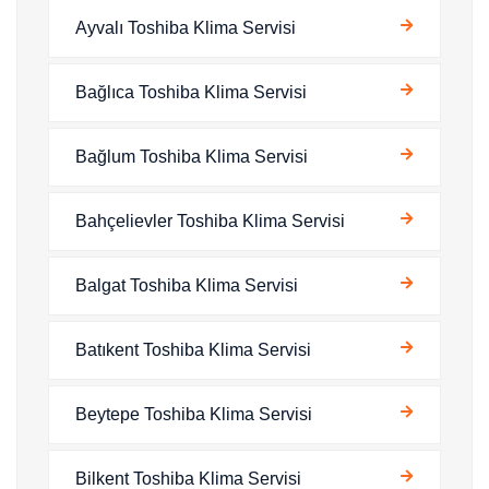
Ayvalı Toshiba Klima Servisi
Bağlıca Toshiba Klima Servisi
Bağlum Toshiba Klima Servisi
Bahçelievler Toshiba Klima Servisi
Balgat Toshiba Klima Servisi
Batıkent Toshiba Klima Servisi
Beytepe Toshiba Klima Servisi
Bilkent Toshiba Klima Servisi