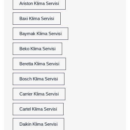
Ariston Klima Servisi
Baxi Klima Servisi
Baymak Klima Servisi
Beko Klima Servisi
Beretta Klima Servisi
Bosch Klima Servisi
Carrier Klima Servisi
Cartel Klima Servisi
Daikin Klima Servisi