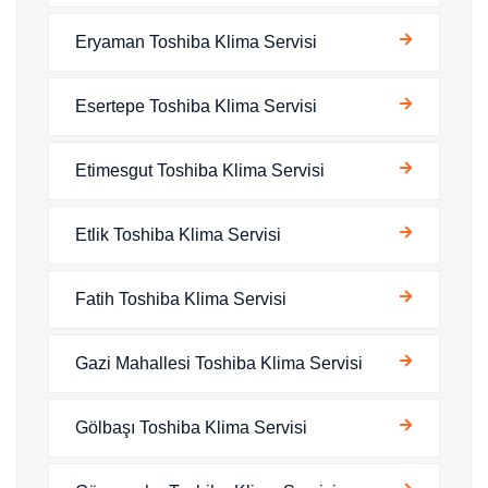
Eryaman Toshiba Klima Servisi
Esertepe Toshiba Klima Servisi
Etimesgut Toshiba Klima Servisi
Etlik Toshiba Klima Servisi
Fatih Toshiba Klima Servisi
Gazi Mahallesi Toshiba Klima Servisi
Gölbaşı Toshiba Klima Servisi