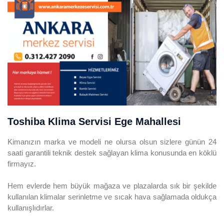
Toshiba Klima Servisi Ege Mahallesi
Kimanızın marka ve modeli ne olursa olsun sizlere günün 24
saati garantili teknik destek sağlayan klima konusunda en köklü
firmayız.
Hem evlerde hem büyük mağaza ve plazalarda sık bir şekilde
kullanılan klimalar serinletme ve sıcak hava sağlamada oldukça
kullanışlıdırlar.