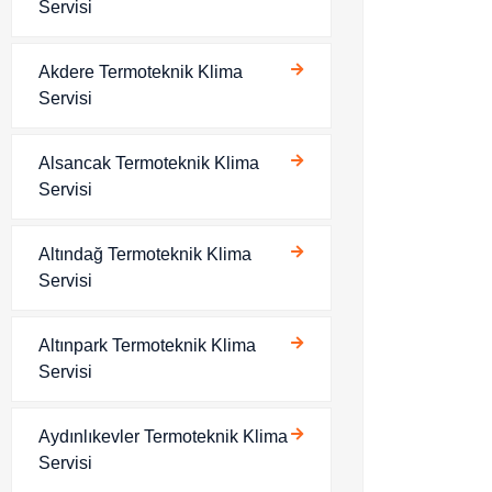
Servisi
Akdere Termoteknik Klima
Servisi
Alsancak Termoteknik Klima
Servisi
Altındağ Termoteknik Klima
Servisi
Altınpark Termoteknik Klima
Servisi
Aydınlıkevler Termoteknik Klima
Servisi