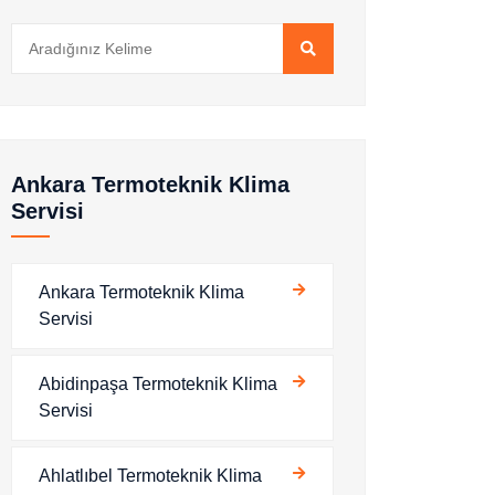
Ankara Termoteknik Klima
Servisi
Ankara Termoteknik Klima
Servisi
Abidinpaşa Termoteknik Klima
Servisi
Ahlatlıbel Termoteknik Klima