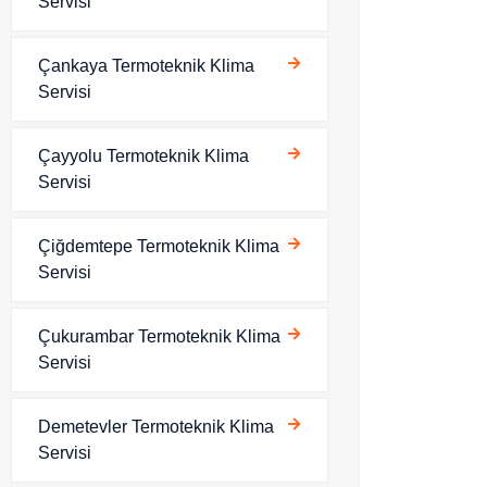
Servisi
Çankaya Termoteknik Klima
Servisi
Çayyolu Termoteknik Klima
Servisi
Çiğdemtepe Termoteknik Klima
Servisi
Çukurambar Termoteknik Klima
Servisi
Demetevler Termoteknik Klima
Servisi