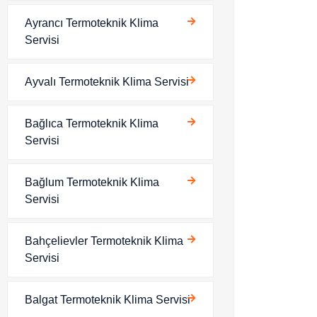
Ayrancı Termoteknik Klima
Servisi
Ayvalı Termoteknik Klima Servisi
Bağlıca Termoteknik Klima
Servisi
Bağlum Termoteknik Klima
Servisi
Bahçelievler Termoteknik Klima
Servisi
Balgat Termoteknik Klima Servisi