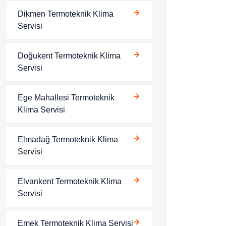
Dikmen Termoteknik Klima
Servisi
Doğukent Termoteknik Klima
Servisi
Ege Mahallesi Termoteknik
Klima Servisi
Elmadağ Termoteknik Klima
Servisi
Elvankent Termoteknik Klima
Servisi
Emek Termoteknik Klima Servisi