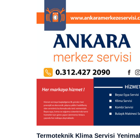
Termoteknik Klima Servisi Yenima