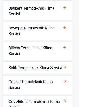
Batıkent Termoteknik Klima
Servisi
Beytepe Termoteknik Klima
Servisi
Bilkent Termoteknik Klima
Servisi
Birlik Termoteknik Klima Servisi
Cebeci Termoteknik Klima
Servisi
Cevizlidere Termoteknik Klima