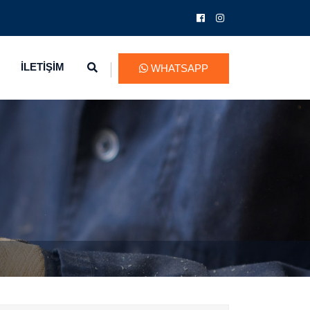
İLETİŞİM
WHATSAPP