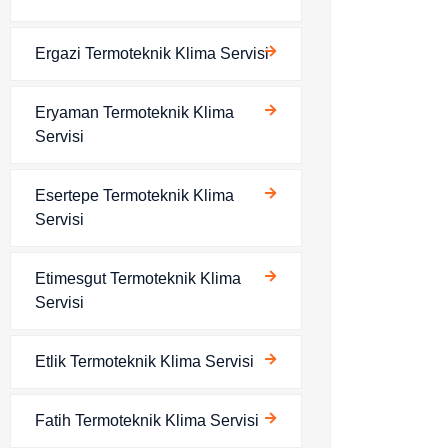
Ergazi Termoteknik Klima Servisi
Eryaman Termoteknik Klima
Servisi
Esertepe Termoteknik Klima
Servisi
Etimesgut Termoteknik Klima
Servisi
Etlik Termoteknik Klima Servisi
Fatih Termoteknik Klima Servisi