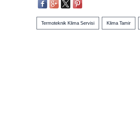
Termoteknik Klima Servisi
Klima Tamir