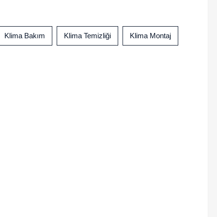
Klima Bakım
Klima Temizliği
Klima Montaj