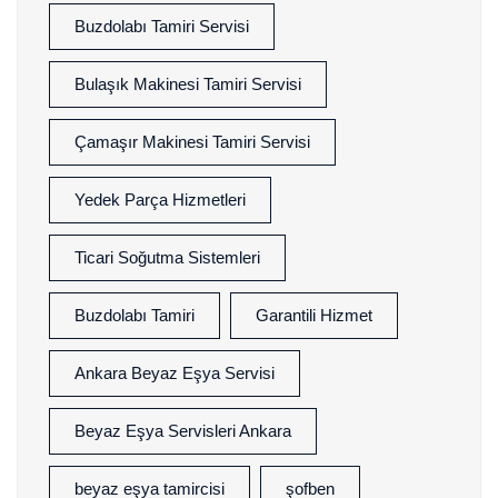
Buzdolabı Tamiri Servisi
Bulaşık Makinesi Tamiri Servisi
Çamaşır Makinesi Tamiri Servisi
Yedek Parça Hizmetleri
Ticari Soğutma Sistemleri
Buzdolabı Tamiri
Garantili Hizmet
Ankara Beyaz Eşya Servisi
Beyaz Eşya Servisleri Ankara
beyaz eşya tamircisi
şofben