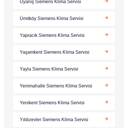
Uyanış Siemens Klima Servisi
Ümitköy Siemens Klima Servisi
Yapracık Siemens Klima Servisi
Yaşamkent Siemens Klima Servisi
Yayla Siemens Klima Servisi
Yenimahalle Siemens Klima Servisi
Yenikent Siemens Klima Servisi
Yıldızevler Siemens Klima Servisi