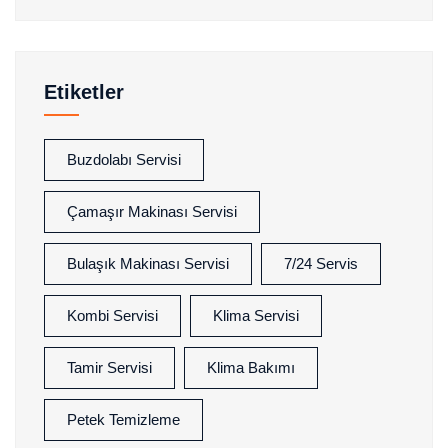
Etiketler
Buzdolabı Servisi
Çamaşır Makinası Servisi
Bulaşık Makinası Servisi
7/24 Servis
Kombi Servisi
Klima Servisi
Tamir Servisi
Klima Bakımı
Petek Temizleme