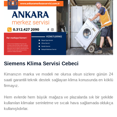
Siemens Klima Servisi Cebeci
Kimanızın marka ve modeli ne olursa olsun sizlere günün 24
saati garantili teknik destek sağlayan klima konusunda en köklü
firmayız.
Hem evlerde hem büyük mağaza ve plazalarda sık bir şekilde
kullanılan klimalar serinletme ve sıcak hava sağlamada oldukça
kullanışlıdırlar.