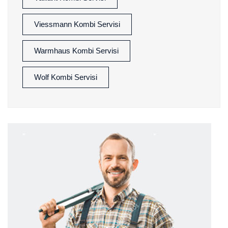
Viessmann Kombi Servisi
Warmhaus Kombi Servisi
Wolf Kombi Servisi