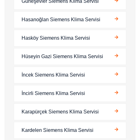
Güneşevler Siemens Klima Servisi
Hasanoğlan Siemens Klima Servisi
Hasköy Siemens Klima Servisi
Hüseyin Gazi Siemens Klima Servisi
İncek Siemens Klima Servisi
İncirli Siemens Klima Servisi
Karapürçek Siemens Klima Servisi
Kardelen Siemens Klima Servisi