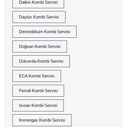
Daikin Kombi Servisi
Daylux Kombi Servisi
Demirdöküm Kombi Servisi
Doğsan Kombi Servisi
Dolcevita Kombi Servisi
ECA Kombi Servisi
Ferroli Kombi Servisi
Isısan Kombi Servisi
İmmergas Kombi Servisi