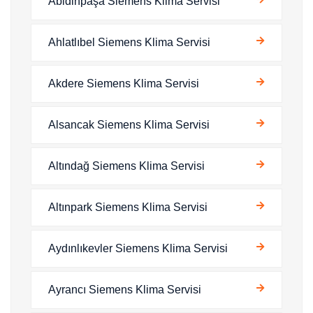
Abidinpaşa Siemens Klima Servisi
Ahlatlıbel Siemens Klima Servisi
Akdere Siemens Klima Servisi
Alsancak Siemens Klima Servisi
Altındağ Siemens Klima Servisi
Altınpark Siemens Klima Servisi
Aydınlıkevler Siemens Klima Servisi
Ayrancı Siemens Klima Servisi