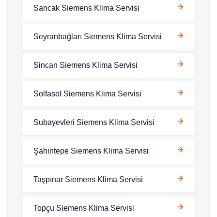
Sancak Siemens Klima Servisi
Seyranbağları Siemens Klima Servisi
Sincan Siemens Klima Servisi
Solfasol Siemens Klima Servisi
Subayevleri Siemens Klima Servisi
Şahintepe Siemens Klima Servisi
Taşpınar Siemens Klima Servisi
Topçu Siemens Klima Servisi