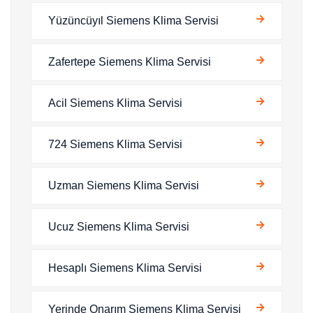
Yüzüncüyıl Siemens Klima Servisi
Zafertepe Siemens Klima Servisi
Acil Siemens Klima Servisi
724 Siemens Klima Servisi
Uzman Siemens Klima Servisi
Ucuz Siemens Klima Servisi
Hesaplı Siemens Klima Servisi
Yerinde Onarım Siemens Klima Servisi