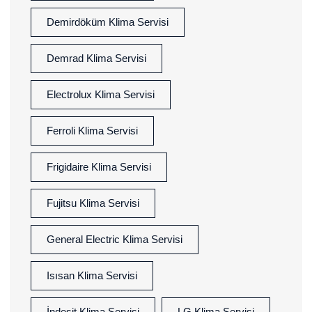
Demirdöküm Klima Servisi
Demrad Klima Servisi
Electrolux Klima Servisi
Ferroli Klima Servisi
Frigidaire Klima Servisi
Fujitsu Klima Servisi
General Electric Klima Servisi
Isısan Klima Servisi
İndesit Klima Servisi
LG Klima Servisi