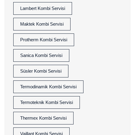
Lambert Kombi Servisi
Maktek Kombi Servisi
Protherm Kombi Servisi
Sanica Kombi Servisi
Süsler Kombi Servisi
Termodinamik Kombi Servisi
Termoteknik Kombi Servisi
Thermex Kombi Servisi
Vaillant Kombi Servisi