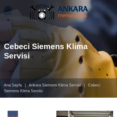
Cebeci Siemens Klima
Servisi
Ana Sayfa
|
Ankara Siemens Klima Servisi
|
Cebeci
Siemens Klima Servisi