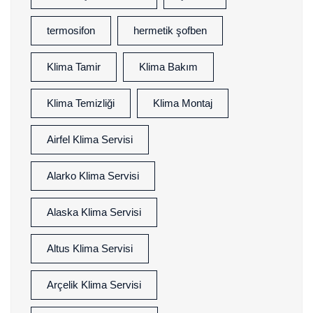
termosifon
hermetik şofben
Klima Tamir
Klima Bakım
Klima Temizliği
Klima Montaj
Airfel Klima Servisi
Alarko Klima Servisi
Alaska Klima Servisi
Altus Klima Servisi
Arçelik Klima Servisi