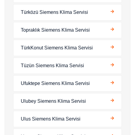
Türközü Siemens Klima Servisi
Topraklık Siemens Klima Servisi
TürkKonut Siemens Klima Servisi
Tüzün Siemens Klima Servisi
Ufuktepe Siemens Klima Servisi
Ulubey Siemens Klima Servisi
Ulus Siemens Klima Servisi