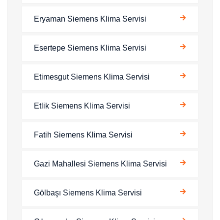
Eryaman Siemens Klima Servisi
Esertepe Siemens Klima Servisi
Etimesgut Siemens Klima Servisi
Etlik Siemens Klima Servisi
Fatih Siemens Klima Servisi
Gazi Mahallesi Siemens Klima Servisi
Gölbaşı Siemens Klima Servisi