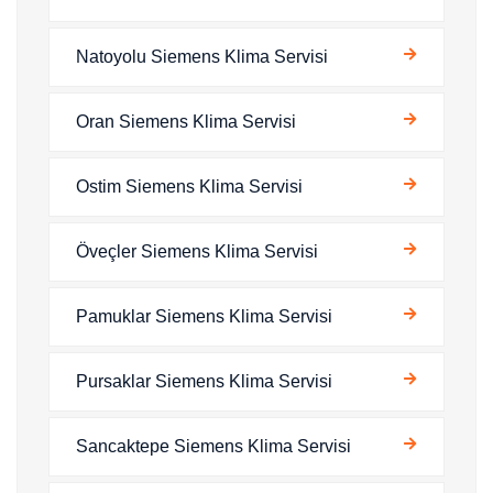
Natoyolu Siemens Klima Servisi
Oran Siemens Klima Servisi
Ostim Siemens Klima Servisi
Öveçler Siemens Klima Servisi
Pamuklar Siemens Klima Servisi
Pursaklar Siemens Klima Servisi
Sancaktepe Siemens Klima Servisi