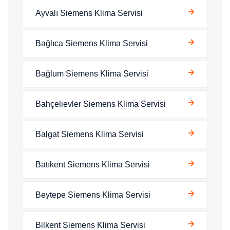
Ayvalı Siemens Klima Servisi
Bağlıca Siemens Klima Servisi
Bağlum Siemens Klima Servisi
Bahçelievler Siemens Klima Servisi
Balgat Siemens Klima Servisi
Batıkent Siemens Klima Servisi
Beytepe Siemens Klima Servisi
Bilkent Siemens Klima Servisi