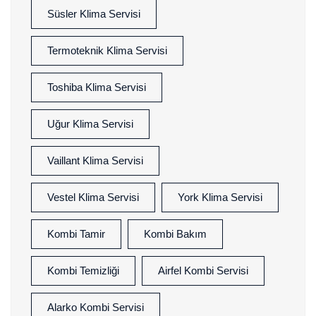
Süsler Klima Servisi
Termoteknik Klima Servisi
Toshiba Klima Servisi
Uğur Klima Servisi
Vaillant Klima Servisi
Vestel Klima Servisi
York Klima Servisi
Kombi Tamir
Kombi Bakım
Kombi Temizliği
Airfel Kombi Servisi
Alarko Kombi Servisi