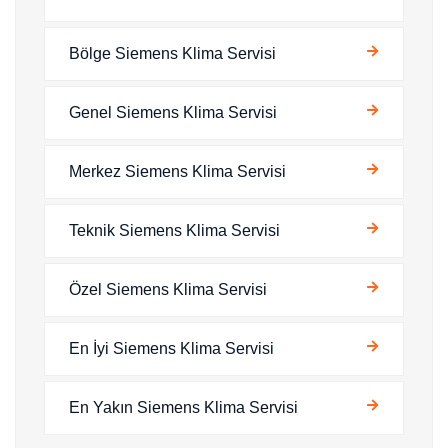
Bölge Siemens Klima Servisi
Genel Siemens Klima Servisi
Merkez Siemens Klima Servisi
Teknik Siemens Klima Servisi
Özel Siemens Klima Servisi
En İyi Siemens Klima Servisi
En Yakın Siemens Klima Servisi