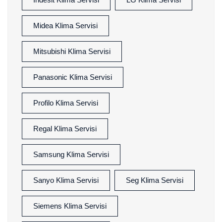
Midea Klima Servisi
Mitsubishi Klima Servisi
Panasonic Klima Servisi
Profilo Klima Servisi
Regal Klima Servisi
Samsung Klima Servisi
Sanyo Klima Servisi
Seg Klima Servisi
Siemens Klima Servisi