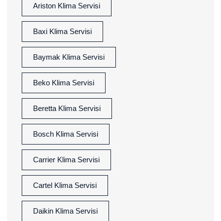
Ariston Klima Servisi
Baxi Klima Servisi
Baymak Klima Servisi
Beko Klima Servisi
Beretta Klima Servisi
Bosch Klima Servisi
Carrier Klima Servisi
Cartel Klima Servisi
Daikin Klima Servisi