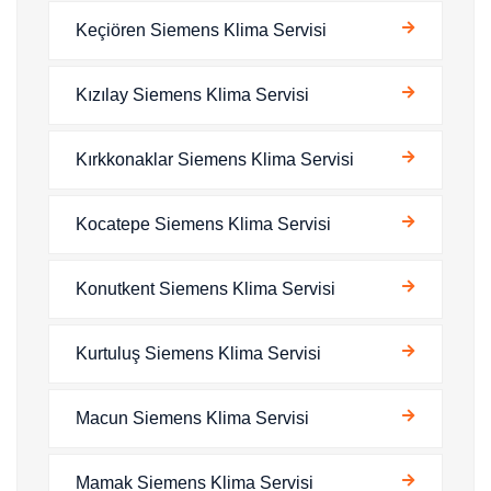
Keçiören Siemens Klima Servisi
Kızılay Siemens Klima Servisi
Kırkkonaklar Siemens Klima Servisi
Kocatepe Siemens Klima Servisi
Konutkent Siemens Klima Servisi
Kurtuluş Siemens Klima Servisi
Macun Siemens Klima Servisi
Mamak Siemens Klima Servisi