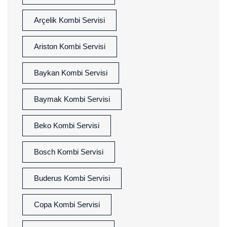
Arçelik Kombi Servisi
Ariston Kombi Servisi
Baykan Kombi Servisi
Baymak Kombi Servisi
Beko Kombi Servisi
Bosch Kombi Servisi
Buderus Kombi Servisi
Copa Kombi Servisi