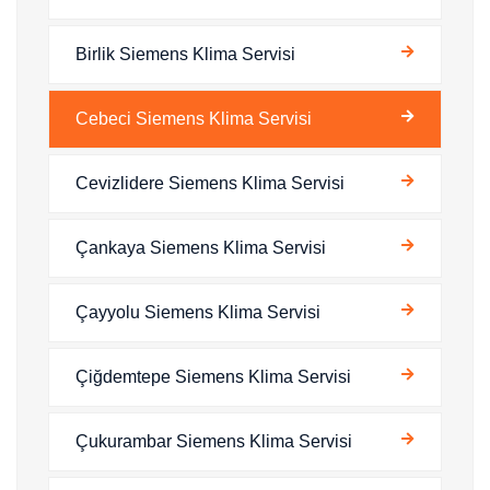
Birlik Siemens Klima Servisi
Cebeci Siemens Klima Servisi
Cevizlidere Siemens Klima Servisi
Çankaya Siemens Klima Servisi
Çayyolu Siemens Klima Servisi
Çiğdemtepe Siemens Klima Servisi
Çukurambar Siemens Klima Servisi