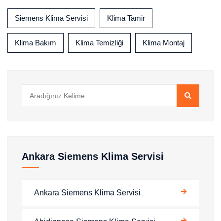
Siemens Klima Servisi
Klima Tamir
Klima Bakım
Klima Temizliği
Klima Montaj
Ankara Siemens Klima Servisi
Ankara Siemens Klima Servisi