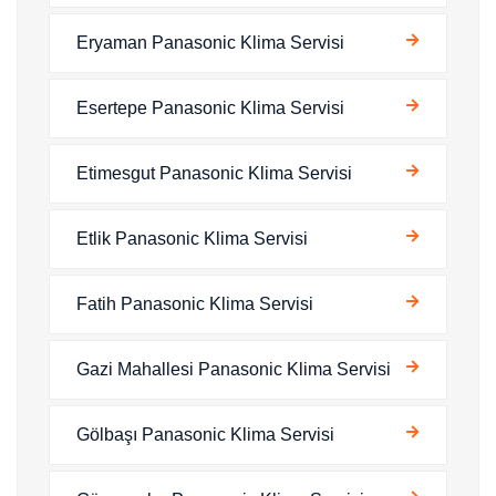
Eryaman Panasonic Klima Servisi
Esertepe Panasonic Klima Servisi
Etimesgut Panasonic Klima Servisi
Etlik Panasonic Klima Servisi
Fatih Panasonic Klima Servisi
Gazi Mahallesi Panasonic Klima Servisi
Gölbaşı Panasonic Klima Servisi