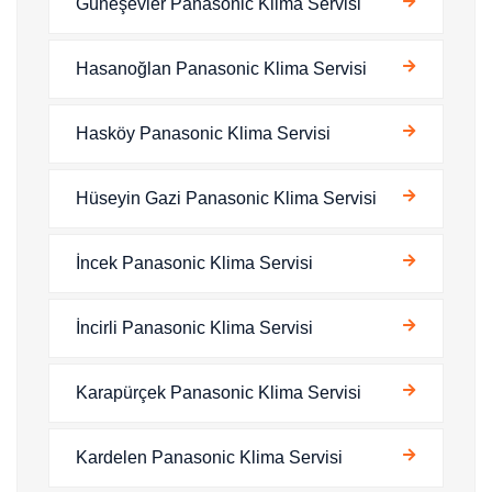
Güneşevler Panasonic Klima Servisi
Hasanoğlan Panasonic Klima Servisi
Hasköy Panasonic Klima Servisi
Hüseyin Gazi Panasonic Klima Servisi
İncek Panasonic Klima Servisi
İncirli Panasonic Klima Servisi
Karapürçek Panasonic Klima Servisi
Kardelen Panasonic Klima Servisi