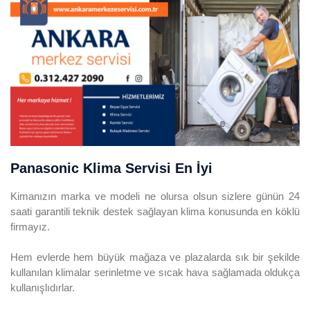
Panasonic Klima Servisi En İyi
Kimanızın marka ve modeli ne olursa olsun sizlere günün 24
saati garantili teknik destek sağlayan klima konusunda en köklü
firmayız.
Hem evlerde hem büyük mağaza ve plazalarda sık bir şekilde
kullanılan klimalar serinletme ve sıcak hava sağlamada oldukça
kullanışlıdırlar.