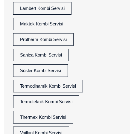
Lambert Kombi Servisi
Maktek Kombi Servisi
Protherm Kombi Servisi
Sanica Kombi Servisi
Süsler Kombi Servisi
Termodinamik Kombi Servisi
Termoteknik Kombi Servisi
Thermex Kombi Servisi
Vaillant Kombi Servisi