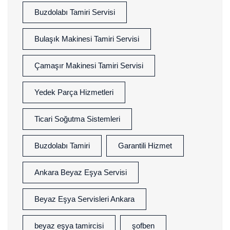
Buzdolabı Tamiri Servisi
Bulaşık Makinesi Tamiri Servisi
Çamaşır Makinesi Tamiri Servisi
Yedek Parça Hizmetleri
Ticari Soğutma Sistemleri
Buzdolabı Tamiri
Garantili Hizmet
Ankara Beyaz Eşya Servisi
Beyaz Eşya Servisleri Ankara
beyaz eşya tamircisi
şofben