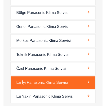
Bölge Panasonic Klima Servisi
Genel Panasonic Klima Servisi
Merkez Panasonic Klima Servisi
Teknik Panasonic Klima Servisi
Özel Panasonic Klima Servisi
En İyi Panasonic Klima Servisi
En Yakın Panasonic Klima Servisi