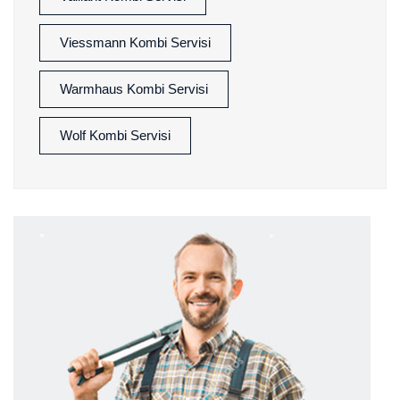
Viessmann Kombi Servisi
Warmhaus Kombi Servisi
Wolf Kombi Servisi