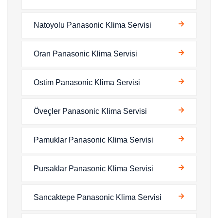
Natoyolu Panasonic Klima Servisi
Oran Panasonic Klima Servisi
Ostim Panasonic Klima Servisi
Öveçler Panasonic Klima Servisi
Pamuklar Panasonic Klima Servisi
Pursaklar Panasonic Klima Servisi
Sancaktepe Panasonic Klima Servisi