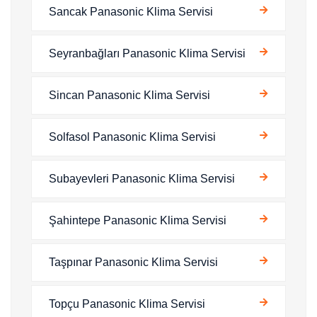
Sancak Panasonic Klima Servisi
Seyranbağları Panasonic Klima Servisi
Sincan Panasonic Klima Servisi
Solfasol Panasonic Klima Servisi
Subayevleri Panasonic Klima Servisi
Şahintepe Panasonic Klima Servisi
Taşpınar Panasonic Klima Servisi
Topçu Panasonic Klima Servisi