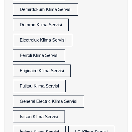
Demirdöküm Klima Servisi
Demrad Klima Servisi
Electrolux Klima Servisi
Ferroli Klima Servisi
Frigidaire Klima Servisi
Fujitsu Klima Servisi
General Electric Klima Servisi
Isısan Klima Servisi
İndesit Klima Servisi
LG Klima Servisi