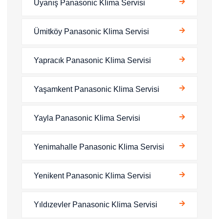
Uyanış Panasonic Klima Servisi
Ümitköy Panasonic Klima Servisi
Yapracık Panasonic Klima Servisi
Yaşamkent Panasonic Klima Servisi
Yayla Panasonic Klima Servisi
Yenimahalle Panasonic Klima Servisi
Yenikent Panasonic Klima Servisi
Yıldızevler Panasonic Klima Servisi