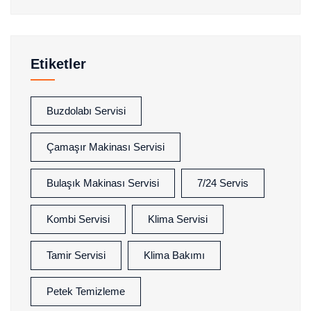
Etiketler
Buzdolabı Servisi
Çamaşır Makinası Servisi
Bulaşık Makinası Servisi
7/24 Servis
Kombi Servisi
Klima Servisi
Tamir Servisi
Klima Bakımı
Petek Temizleme