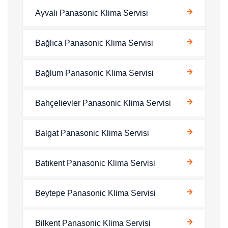
Ayvalı Panasonic Klima Servisi
Bağlıca Panasonic Klima Servisi
Bağlum Panasonic Klima Servisi
Bahçelievler Panasonic Klima Servisi
Balgat Panasonic Klima Servisi
Batıkent Panasonic Klima Servisi
Beytepe Panasonic Klima Servisi
Bilkent Panasonic Klima Servisi