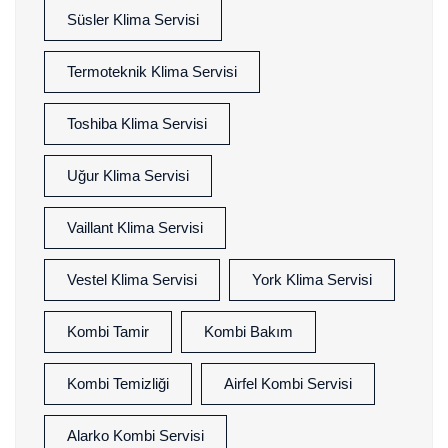
Süsler Klima Servisi
Termoteknik Klima Servisi
Toshiba Klima Servisi
Uğur Klima Servisi
Vaillant Klima Servisi
Vestel Klima Servisi
York Klima Servisi
Kombi Tamir
Kombi Bakım
Kombi Temizliği
Airfel Kombi Servisi
Alarko Kombi Servisi