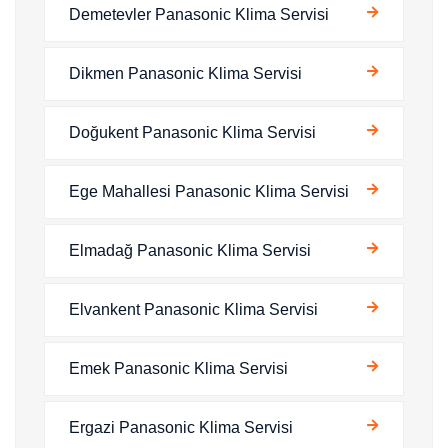
Demetevler Panasonic Klima Servisi
Dikmen Panasonic Klima Servisi
Doğukent Panasonic Klima Servisi
Ege Mahallesi Panasonic Klima Servisi
Elmadağ Panasonic Klima Servisi
Elvankent Panasonic Klima Servisi
Emek Panasonic Klima Servisi
Ergazi Panasonic Klima Servisi