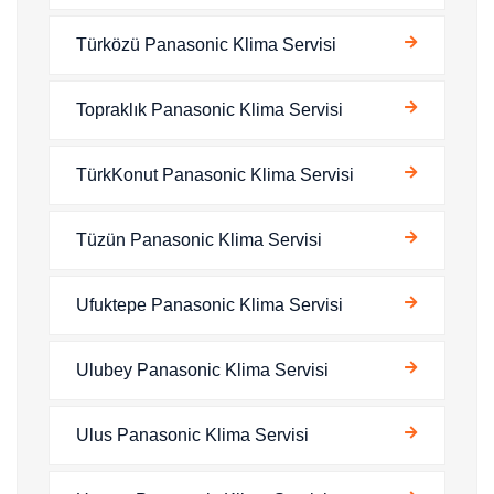
Türközü Panasonic Klima Servisi
Topraklık Panasonic Klima Servisi
TürkKonut Panasonic Klima Servisi
Tüzün Panasonic Klima Servisi
Ufuktepe Panasonic Klima Servisi
Ulubey Panasonic Klima Servisi
Ulus Panasonic Klima Servisi