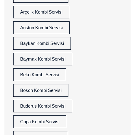
Arçelik Kombi Servisi
Ariston Kombi Servisi
Baykan Kombi Servisi
Baymak Kombi Servisi
Beko Kombi Servisi
Bosch Kombi Servisi
Buderus Kombi Servisi
Copa Kombi Servisi