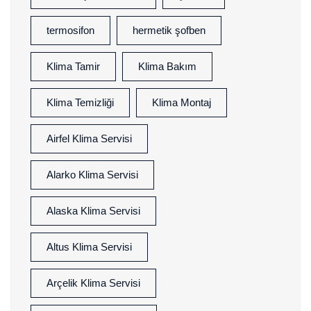
termosifon
hermetik şofben
Klima Tamir
Klima Bakım
Klima Temizliği
Klima Montaj
Airfel Klima Servisi
Alarko Klima Servisi
Alaska Klima Servisi
Altus Klima Servisi
Arçelik Klima Servisi