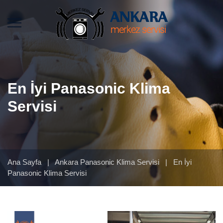
En İyi Panasonic Klima
Servisi
Ana Sayfa
|
Ankara Panasonic Klima Servisi
|
En İyi
Panasonic Klima Servisi