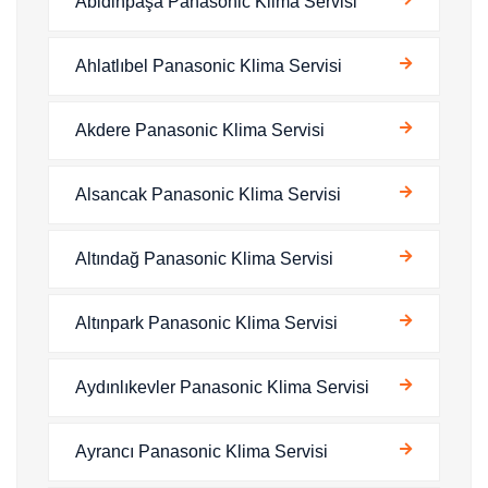
Abidinpaşa Panasonic Klima Servisi
Ahlatlıbel Panasonic Klima Servisi
Akdere Panasonic Klima Servisi
Alsancak Panasonic Klima Servisi
Altındağ Panasonic Klima Servisi
Altınpark Panasonic Klima Servisi
Aydınlıkevler Panasonic Klima Servisi
Ayrancı Panasonic Klima Servisi