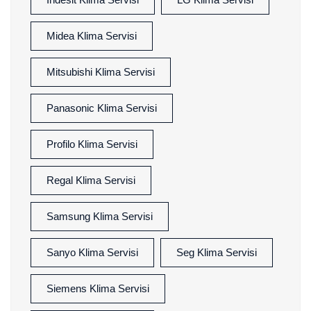
Midea Klima Servisi
Mitsubishi Klima Servisi
Panasonic Klima Servisi
Profilo Klima Servisi
Regal Klima Servisi
Samsung Klima Servisi
Sanyo Klima Servisi
Seg Klima Servisi
Siemens Klima Servisi