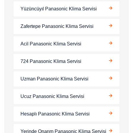
Yüzüncüyıl Panasonic Klima Servisi
Zafertepe Panasonic Klima Servisi
Acil Panasonic Klima Servisi
724 Panasonic Klima Servisi
Uzman Panasonic Klima Servisi
Ucuz Panasonic Klima Servisi
Hesaplı Panasonic Klima Servisi
Yerinde Onarım Panasonic Klima Servisi