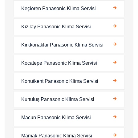
Keçiören Panasonic Klima Servisi
Kızılay Panasonic Klima Servisi
Kırkkonaklar Panasonic Klima Servisi
Kocatepe Panasonic Klima Servisi
Konutkent Panasonic Klima Servisi
Kurtuluş Panasonic Klima Servisi
Macun Panasonic Klima Servisi
Mamak Panasonic Klima Servisi