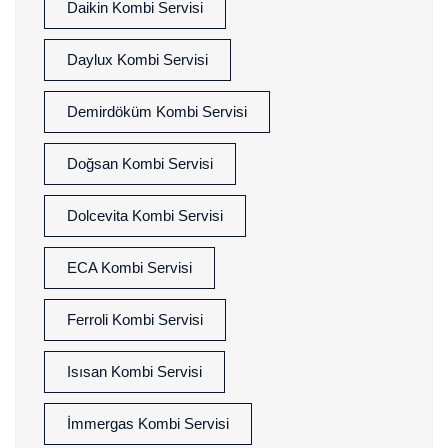
Daikin Kombi Servisi
Daylux Kombi Servisi
Demirdöküm Kombi Servisi
Doğsan Kombi Servisi
Dolcevita Kombi Servisi
ECA Kombi Servisi
Ferroli Kombi Servisi
Isısan Kombi Servisi
İmmergas Kombi Servisi