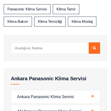
Panasonic Klima Servisi
Klima Tamir
Klima Bakım
Klima Temizliği
Klima Montaj
Ankara Panasonic Klima Servisi
Ankara Panasonic Klima Servisi