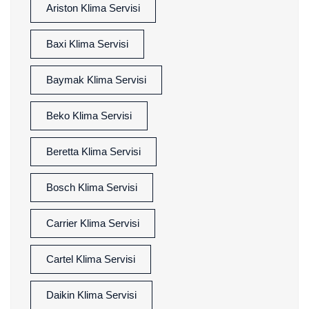
Ariston Klima Servisi
Baxi Klima Servisi
Baymak Klima Servisi
Beko Klima Servisi
Beretta Klima Servisi
Bosch Klima Servisi
Carrier Klima Servisi
Cartel Klima Servisi
Daikin Klima Servisi