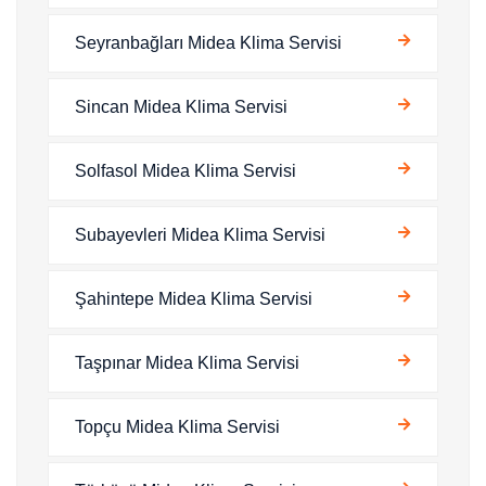
Seyranbağları Midea Klima Servisi
Sincan Midea Klima Servisi
Solfasol Midea Klima Servisi
Subayevleri Midea Klima Servisi
Şahintepe Midea Klima Servisi
Taşpınar Midea Klima Servisi
Topçu Midea Klima Servisi