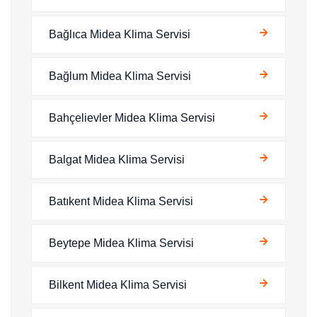
Bağlıca Midea Klima Servisi
Bağlum Midea Klima Servisi
Bahçelievler Midea Klima Servisi
Balgat Midea Klima Servisi
Batıkent Midea Klima Servisi
Beytepe Midea Klima Servisi
Bilkent Midea Klima Servisi