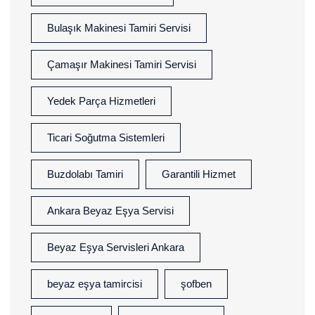
Bulaşık Makinesi Tamiri Servisi
Çamaşır Makinesi Tamiri Servisi
Yedek Parça Hizmetleri
Ticari Soğutma Sistemleri
Buzdolabı Tamiri
Garantili Hizmet
Ankara Beyaz Eşya Servisi
Beyaz Eşya Servisleri Ankara
beyaz eşya tamircisi
şofben