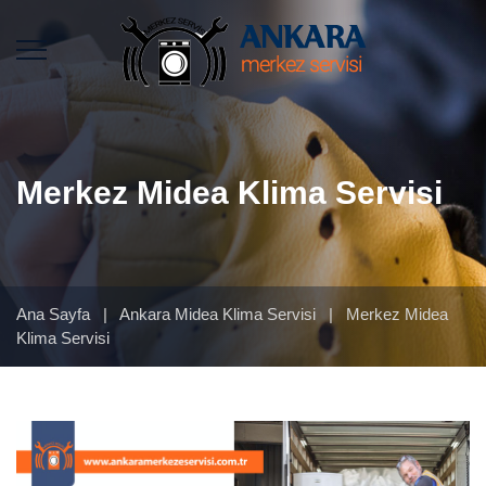
Merkez Midea Klima Servisi
Ana Sayfa
|
Ankara Midea Klima Servisi
|
Merkez Midea
Klima Servisi