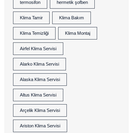
termosifon
hermetik şofben
Klima Tamir
Klima Bakım
Klima Temizliği
Klima Montaj
Airfel Klima Servisi
Alarko Klima Servisi
Alaska Klima Servisi
Altus Klima Servisi
Arçelik Klima Servisi
Ariston Klima Servisi