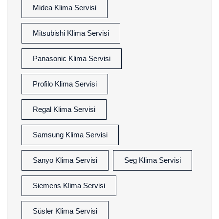
Midea Klima Servisi
Mitsubishi Klima Servisi
Panasonic Klima Servisi
Profilo Klima Servisi
Regal Klima Servisi
Samsung Klima Servisi
Sanyo Klima Servisi
Seg Klima Servisi
Siemens Klima Servisi
Süsler Klima Servisi