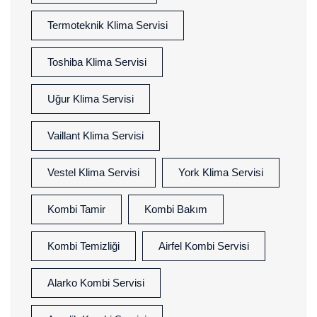
Termoteknik Klima Servisi
Toshiba Klima Servisi
Uğur Klima Servisi
Vaillant Klima Servisi
Vestel Klima Servisi
York Klima Servisi
Kombi Tamir
Kombi Bakım
Kombi Temizliği
Airfel Kombi Servisi
Alarko Kombi Servisi