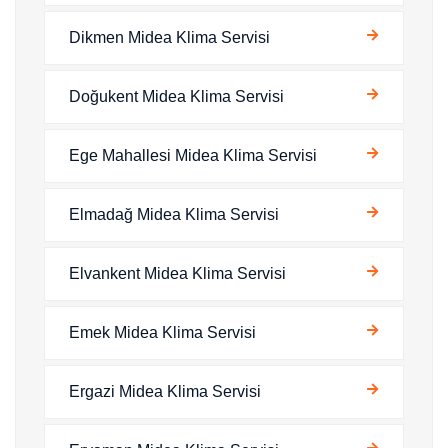
Dikmen Midea Klima Servisi
Doğukent Midea Klima Servisi
Ege Mahallesi Midea Klima Servisi
Elmadağ Midea Klima Servisi
Elvankent Midea Klima Servisi
Emek Midea Klima Servisi
Ergazi Midea Klima Servisi