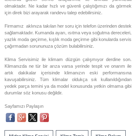
olmaktadır. Ne kadar hızlı ve güvenli çalıştığımızı da görmek
için direk bizi arayarak randevu talep edebilirsiniz.
Firmamız aklınıza takılan her soru için telefon üzerinden destek
sağlamaktadır. Kumanda ayarı, ısıtma veya soğutma dereceleri,
yazlık moda geçirme, kışlık moda geçirme gibi konularda servis
çağırmadan sorununuza çözüm bulabilirsiniz.
Klima Servisimiz ile klimam düzgün çalışmıyor derdine son.
Klimanızda ne tür bir arıza varsa yerinde tespit ve onarım ile
artık dakikalar içerisinde klimanızın eski performansına
kavuşabilirsiniz. Tüm klimalar oldukça sık kullanıldığından
yedek parça temini ya da model konusunda yetkin olmama gibi
durumlar söz konusu değildir.
Sayfamızı Paylaşın