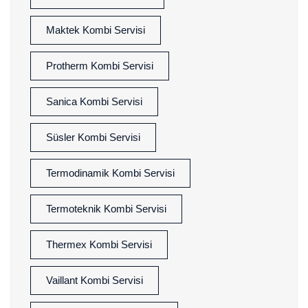
Maktek Kombi Servisi
Protherm Kombi Servisi
Sanica Kombi Servisi
Süsler Kombi Servisi
Termodinamik Kombi Servisi
Termoteknik Kombi Servisi
Thermex Kombi Servisi
Vaillant Kombi Servisi