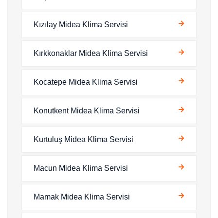
Kızılay Midea Klima Servisi
Kırkkonaklar Midea Klima Servisi
Kocatepe Midea Klima Servisi
Konutkent Midea Klima Servisi
Kurtuluş Midea Klima Servisi
Macun Midea Klima Servisi
Mamak Midea Klima Servisi