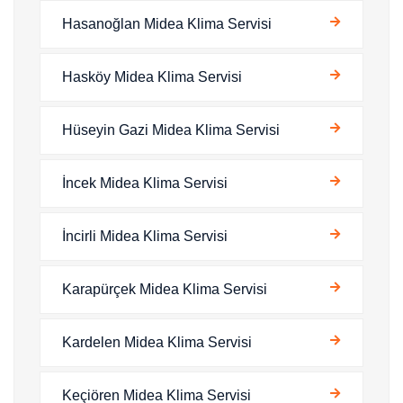
Hasanoğlan Midea Klima Servisi
Hasköy Midea Klima Servisi
Hüseyin Gazi Midea Klima Servisi
İncek Midea Klima Servisi
İncirli Midea Klima Servisi
Karapürçek Midea Klima Servisi
Kardelen Midea Klima Servisi
Keçiören Midea Klima Servisi