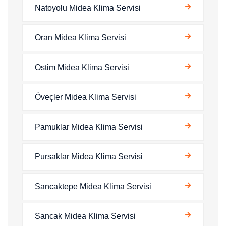
Natoyolu Midea Klima Servisi
Oran Midea Klima Servisi
Ostim Midea Klima Servisi
Öveçler Midea Klima Servisi
Pamuklar Midea Klima Servisi
Pursaklar Midea Klima Servisi
Sancaktepe Midea Klima Servisi
Sancak Midea Klima Servisi