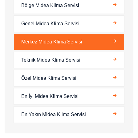
Bölge Midea Klima Servisi
Genel Midea Klima Servisi
Merkez Midea Klima Servisi
Teknik Midea Klima Servisi
Özel Midea Klima Servisi
En İyi Midea Klima Servisi
En Yakın Midea Klima Servisi