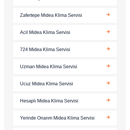
Zafertepe Midea Klima Servisi
Acil Midea Klima Servisi
724 Midea Klima Servisi
Uzman Midea Klima Servisi
Ucuz Midea Klima Servisi
Hesaplı Midea Klima Servisi
Yerinde Onarım Midea Klima Servisi