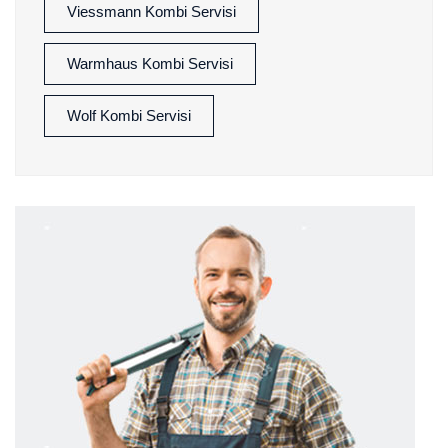
Viessmann Kombi Servisi
Warmhaus Kombi Servisi
Wolf Kombi Servisi