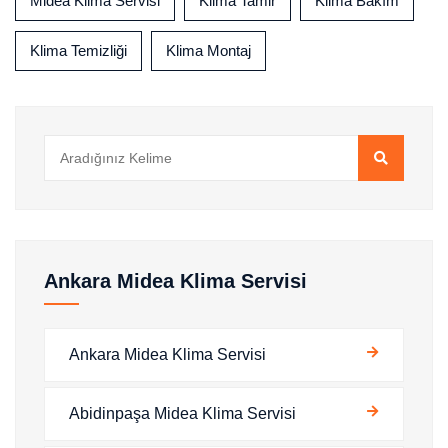
Midea Klima Servisi
Klima Tamir
Klima Bakım
Klima Temizliği
Klima Montaj
Ankara Midea Klima Servisi
Ankara Midea Klima Servisi
Abidinpaşa Midea Klima Servisi