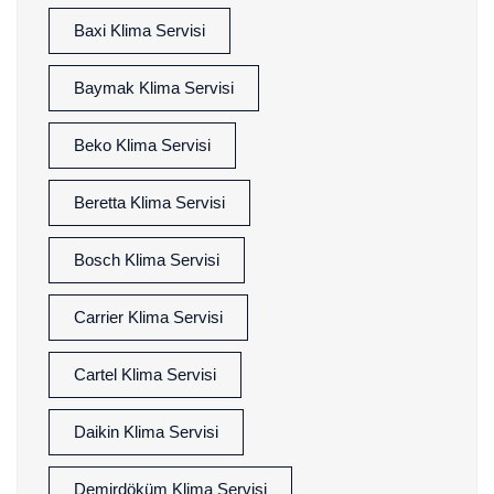
Baxi Klima Servisi
Baymak Klima Servisi
Beko Klima Servisi
Beretta Klima Servisi
Bosch Klima Servisi
Carrier Klima Servisi
Cartel Klima Servisi
Daikin Klima Servisi
Demirdöküm Klima Servisi