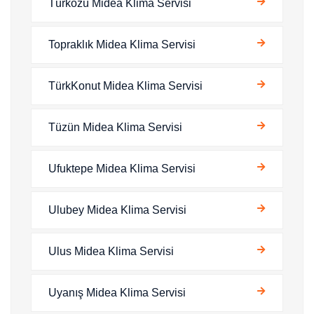
Türközü Midea Klima Servisi
Topraklık Midea Klima Servisi
TürkKonut Midea Klima Servisi
Tüzün Midea Klima Servisi
Ufuktepe Midea Klima Servisi
Ulubey Midea Klima Servisi
Ulus Midea Klima Servisi
Uyanış Midea Klima Servisi