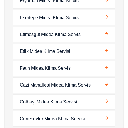
Eryaman Midea Klima Servisi
Esertepe Midea Klima Servisi
Etimesgut Midea Klima Servisi
Etlik Midea Klima Servisi
Fatih Midea Klima Servisi
Gazi Mahallesi Midea Klima Servisi
Gölbaşı Midea Klima Servisi
Güneşevler Midea Klima Servisi