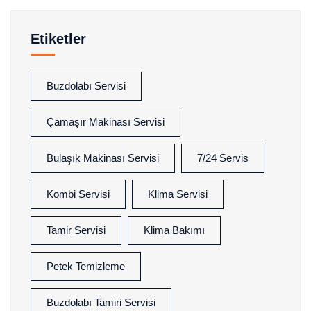
Etiketler
Buzdolabı Servisi
Çamaşır Makinası Servisi
Bulaşık Makinası Servisi
7/24 Servis
Kombi Servisi
Klima Servisi
Tamir Servisi
Klima Bakımı
Petek Temizleme
Buzdolabı Tamiri Servisi