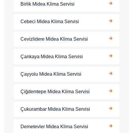
Birlik Midea Klima Servisi
Cebeci Midea Klima Servisi
Cevizlidere Midea Klima Servisi
Çankaya Midea Klima Servisi
Çayyolu Midea Klima Servisi
Çiğdemtepe Midea Klima Servisi
Çukurambar Midea Klima Servisi
Demetevler Midea Klima Servisi