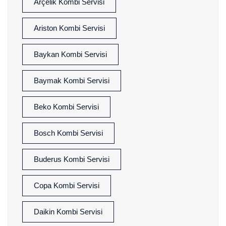
Arçelik Kombi Servisi
Ariston Kombi Servisi
Baykan Kombi Servisi
Baymak Kombi Servisi
Beko Kombi Servisi
Bosch Kombi Servisi
Buderus Kombi Servisi
Copa Kombi Servisi
Daikin Kombi Servisi