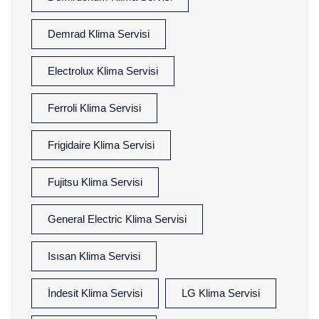
Demrad Klima Servisi
Electrolux Klima Servisi
Ferroli Klima Servisi
Frigidaire Klima Servisi
Fujitsu Klima Servisi
General Electric Klima Servisi
Isısan Klima Servisi
İndesit Klima Servisi
LG Klima Servisi