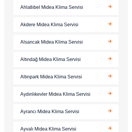
Ahlatlıbel Midea Klima Servisi
Akdere Midea Klima Servisi
Alsancak Midea Klima Servisi
Altındağ Midea Klima Servisi
Altınpark Midea Klima Servisi
Aydınlıkevler Midea Klima Servisi
Ayrancı Midea Klima Servisi
Ayvalı Midea Klima Servisi