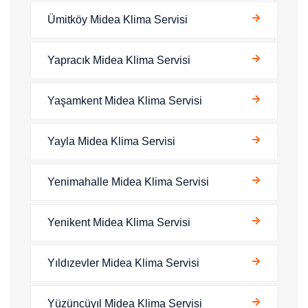
Ümitköy Midea Klima Servisi
Yapracık Midea Klima Servisi
Yaşamkent Midea Klima Servisi
Yayla Midea Klima Servisi
Yenimahalle Midea Klima Servisi
Yenikent Midea Klima Servisi
Yıldızevler Midea Klima Servisi
Yüzüncüyıl Midea Klima Servisi