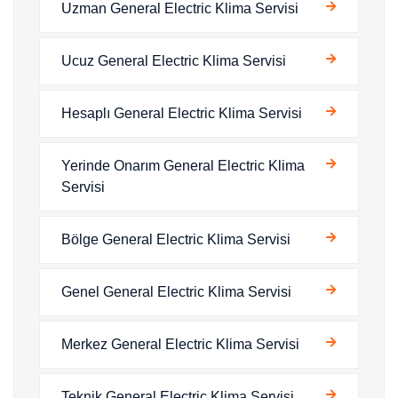
Uzman General Electric Klima Servisi
Ucuz General Electric Klima Servisi
Hesaplı General Electric Klima Servisi
Yerinde Onarım General Electric Klima
Servisi
Bölge General Electric Klima Servisi
Genel General Electric Klima Servisi
Merkez General Electric Klima Servisi
Teknik General Electric Klima Servisi