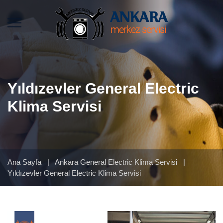
Yıldızevler General Electric
Klima Servisi
Ana Sayfa
|
Ankara General Electric Klima Servisi
|
Yıldızevler General Electric Klima Servisi