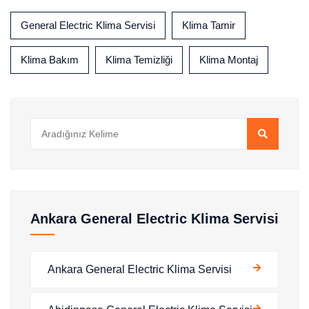
General Electric Klima Servisi
Klima Tamir
Klima Bakım
Klima Temizliği
Klima Montaj
Ankara General Electric Klima Servisi
Ankara General Electric Klima Servisi