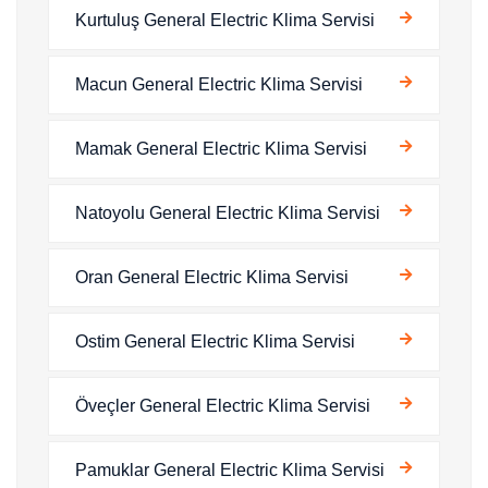
Kurtuluş General Electric Klima Servisi
Macun General Electric Klima Servisi
Mamak General Electric Klima Servisi
Natoyolu General Electric Klima Servisi
Oran General Electric Klima Servisi
Ostim General Electric Klima Servisi
Öveçler General Electric Klima Servisi
Pamuklar General Electric Klima Servisi