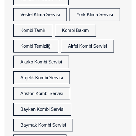
Vestel Klima Servisi
York Klima Servisi
Kombi Tamir
Kombi Bakım
Kombi Temizliği
Airfel Kombi Servisi
Alarko Kombi Servisi
Arçelik Kombi Servisi
Ariston Kombi Servisi
Baykan Kombi Servisi
Baymak Kombi Servisi