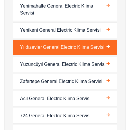
Yenimahalle General Electric Klima
Servisi
Yenikent General Electric Klima Servisi
Yıldızevler General Electric Klima Servisi
Yüzüncüyıl General Electric Klima Servisi
Zafertepe General Electric Klima Servisi
Acil General Electric Klima Servisi
724 General Electric Klima Servisi