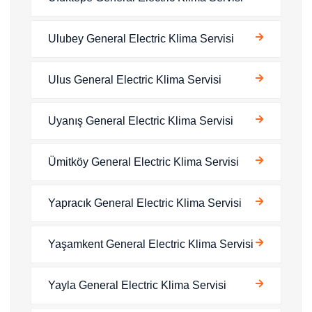
Ulubey General Electric Klima Servisi
Ulus General Electric Klima Servisi
Uyanış General Electric Klima Servisi
Ümitköy General Electric Klima Servisi
Yapracık General Electric Klima Servisi
Yaşamkent General Electric Klima Servisi
Yayla General Electric Klima Servisi