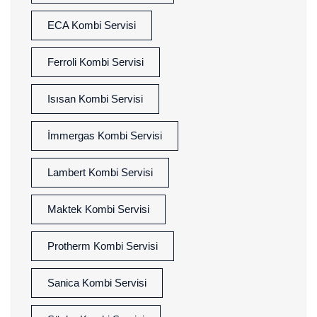
ECA Kombi Servisi
Ferroli Kombi Servisi
Isısan Kombi Servisi
İmmergas Kombi Servisi
Lambert Kombi Servisi
Maktek Kombi Servisi
Protherm Kombi Servisi
Sanica Kombi Servisi