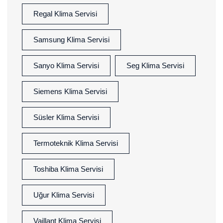
Regal Klima Servisi
Samsung Klima Servisi
Sanyo Klima Servisi
Seg Klima Servisi
Siemens Klima Servisi
Süsler Klima Servisi
Termoteknik Klima Servisi
Toshiba Klima Servisi
Uğur Klima Servisi
Vaillant Klima Servisi