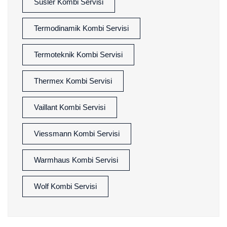
Süsler Kombi Servisi
Termodinamik Kombi Servisi
Termoteknik Kombi Servisi
Thermex Kombi Servisi
Vaillant Kombi Servisi
Viessmann Kombi Servisi
Warmhaus Kombi Servisi
Wolf Kombi Servisi