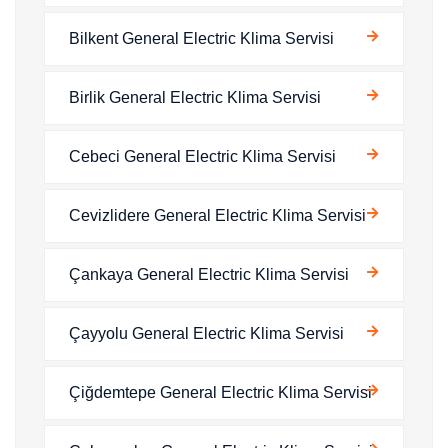
Bilkent General Electric Klima Servisi
Birlik General Electric Klima Servisi
Cebeci General Electric Klima Servisi
Cevizlidere General Electric Klima Servisi
Çankaya General Electric Klima Servisi
Çayyolu General Electric Klima Servisi
Çiğdemtepe General Electric Klima Servisi