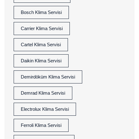
Bosch Klima Servisi
Carrier Klima Servisi
Cartel Klima Servisi
Daikin Klima Servisi
Demirdöküm Klima Servisi
Demrad Klima Servisi
Electrolux Klima Servisi
Ferroli Klima Servisi