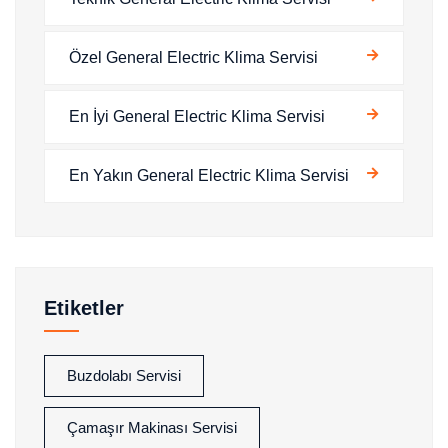
Özel General Electric Klima Servisi
En İyi General Electric Klima Servisi
En Yakın General Electric Klima Servisi
Etiketler
Buzdolabı Servisi
Çamaşır Makinası Servisi