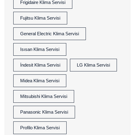
Frigidaire Klima Servisi
Fujitsu Klima Servisi
General Electric Klima Servisi
Isısan Klima Servisi
İndesit Klima Servisi
LG Klima Servisi
Midea Klima Servisi
Mitsubishi Klima Servisi
Panasonic Klima Servisi
Profilo Klima Servisi