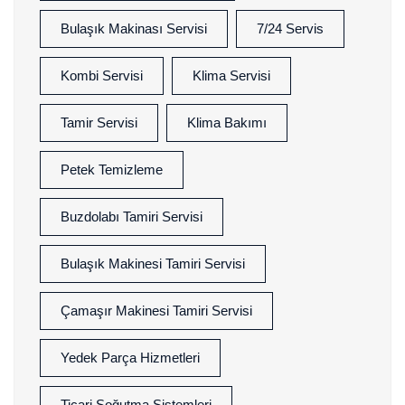
Bulaşık Makinası Servisi
7/24 Servis
Kombi Servisi
Klima Servisi
Tamir Servisi
Klima Bakımı
Petek Temizleme
Buzdolabı Tamiri Servisi
Bulaşık Makinesi Tamiri Servisi
Çamaşır Makinesi Tamiri Servisi
Yedek Parça Hizmetleri
Ticari Soğutma Sistemleri