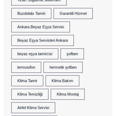
Buzdolabı Tamiri
Garantili Hizmet
Ankara Beyaz Eşya Servisi
Beyaz Eşya Servisleri Ankara
beyaz eşya tamircisi
şofben
termosifon
hermetik şofben
Klima Tamir
Klima Bakım
Klima Temizliği
Klima Montaj
Airfel Klima Servisi