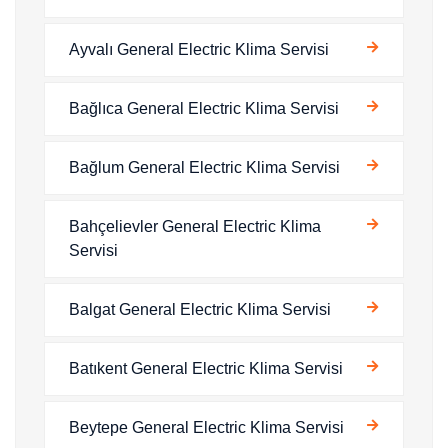
Ayvalı General Electric Klima Servisi
Bağlıca General Electric Klima Servisi
Bağlum General Electric Klima Servisi
Bahçelievler General Electric Klima
Servisi
Balgat General Electric Klima Servisi
Batıkent General Electric Klima Servisi
Beytepe General Electric Klima Servisi