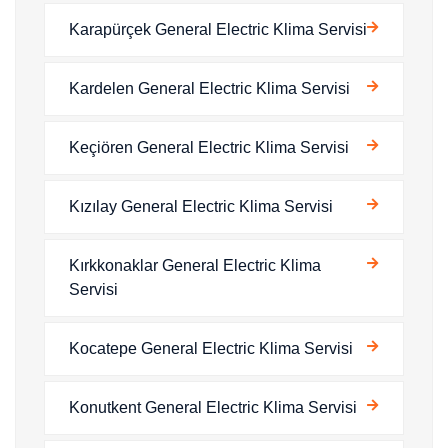
Karapürçek General Electric Klima Servisi
Kardelen General Electric Klima Servisi
Keçiören General Electric Klima Servisi
Kızılay General Electric Klima Servisi
Kırkkonaklar General Electric Klima
Servisi
Kocatepe General Electric Klima Servisi
Konutkent General Electric Klima Servisi