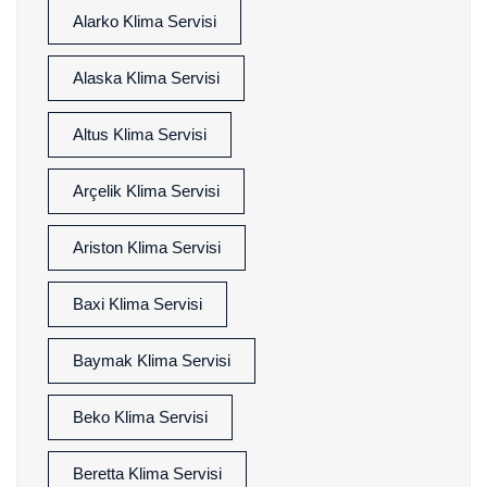
Alarko Klima Servisi
Alaska Klima Servisi
Altus Klima Servisi
Arçelik Klima Servisi
Ariston Klima Servisi
Baxi Klima Servisi
Baymak Klima Servisi
Beko Klima Servisi
Beretta Klima Servisi