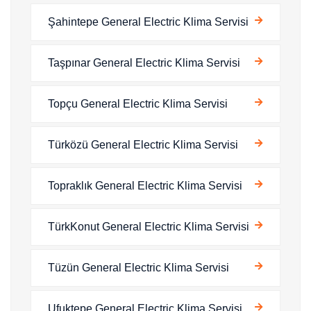
Şahintepe General Electric Klima Servisi
Taşpınar General Electric Klima Servisi
Topçu General Electric Klima Servisi
Türközü General Electric Klima Servisi
Topraklık General Electric Klima Servisi
TürkKonut General Electric Klima Servisi
Tüzün General Electric Klima Servisi
Ufuktepe General Electric Klima Servisi