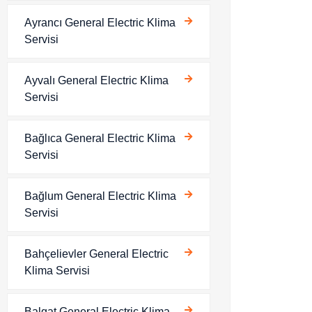
Ayrancı General Electric Klima
Servisi
Ayvalı General Electric Klima
Servisi
Bağlıca General Electric Klima
Servisi
Bağlum General Electric Klima
Servisi
Bahçelievler General Electric
Klima Servisi
Balgat General Electric Klima