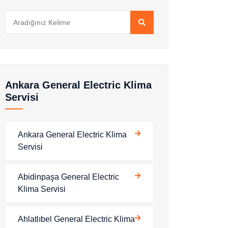
Ankara General Electric Klima
Servisi
Ankara General Electric Klima
Servisi
Abidinpaşa General Electric
Klima Servisi
Ahlatlıbel General Electric Klima