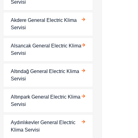
Servisi
Akdere General Electric Klima
Servisi
Alsancak General Electric Klima
Servisi
Altındağ General Electric Klima
Servisi
Altınpark General Electric Klima
Servisi
Aydınlıkevler General Electric
Klima Servisi