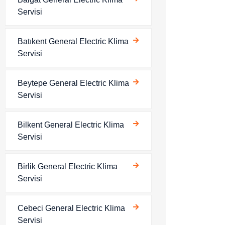
Servisi
Batıkent General Electric Klima
Servisi
Beytepe General Electric Klima
Servisi
Bilkent General Electric Klima
Servisi
Birlik General Electric Klima
Servisi
Cebeci General Electric Klima
Servisi