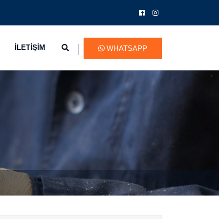
İLETİŞİM
WHATSAPP