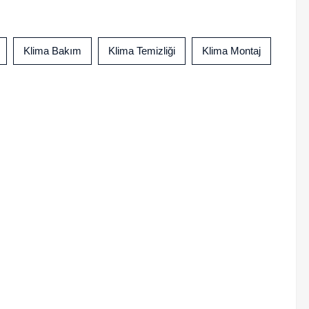
Klima Bakım
Klima Temizliği
Klima Montaj