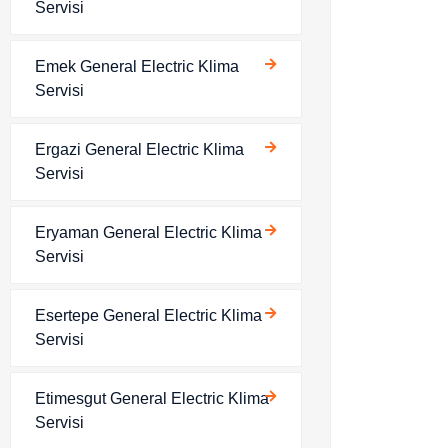
Servisi
Emek General Electric Klima
Servisi
Ergazi General Electric Klima
Servisi
Eryaman General Electric Klima
Servisi
Esertepe General Electric Klima
Servisi
Etimesgut General Electric Klima
Servisi