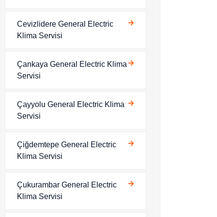
Cevizlidere General Electric
Klima Servisi
Çankaya General Electric Klima
Servisi
Çayyolu General Electric Klima
Servisi
Çiğdemtepe General Electric
Klima Servisi
Çukurambar General Electric
Klima Servisi