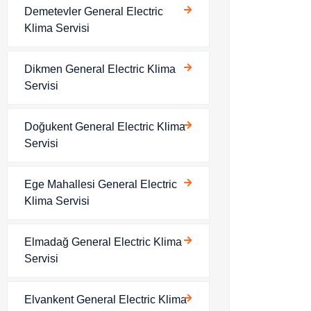
Demetevler General Electric
Klima Servisi
Dikmen General Electric Klima
Servisi
Doğukent General Electric Klima
Servisi
Ege Mahallesi General Electric
Klima Servisi
Elmadağ General Electric Klima
Servisi
Elvankent General Electric Klima