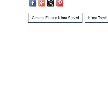
General Electric Klima Servisi
Klima Tamir