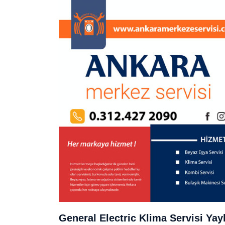
General Electric Klima Servisi Yay