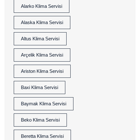
Alarko Klima Servisi
Alaska Klima Servisi
Altus Klima Servisi
Arçelik Klima Servisi
Ariston Klima Servisi
Baxi Klima Servisi
Baymak Klima Servisi
Beko Klima Servisi
Beretta Klima Servisi