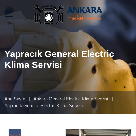
Yapracık General Electric
Klima Servisi
Ana Sayfa
|
Ankara General Electric Klima Servisi
|
Yapracık General Electric Klima Servisi