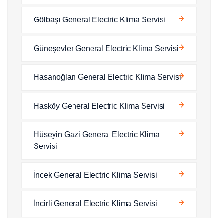
Gölbaşı General Electric Klima Servisi
Güneşevler General Electric Klima Servisi
Hasanoğlan General Electric Klima Servisi
Hasköy General Electric Klima Servisi
Hüseyin Gazi General Electric Klima
Servisi
İncek General Electric Klima Servisi
İncirli General Electric Klima Servisi