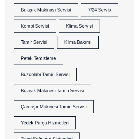
Bulaşık Makinası Servisi
7/24 Servis
Kombi Servisi
Klima Servisi
Tamir Servisi
Klima Bakımı
Petek Temizleme
Buzdolabı Tamiri Servisi
Bulaşık Makinesi Tamiri Servisi
Çamaşır Makinesi Tamiri Servisi
Yedek Parça Hizmetleri
Ticari Soğutma Sistemleri