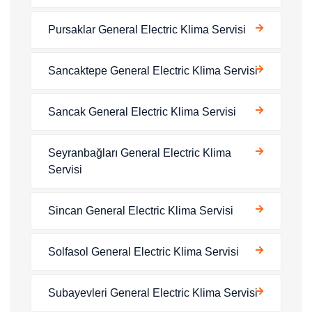
Pursaklar General Electric Klima Servisi
Sancaktepe General Electric Klima Servisi
Sancak General Electric Klima Servisi
Seyranbağları General Electric Klima
Servisi
Sincan General Electric Klima Servisi
Solfasol General Electric Klima Servisi
Subayevleri General Electric Klima Servisi