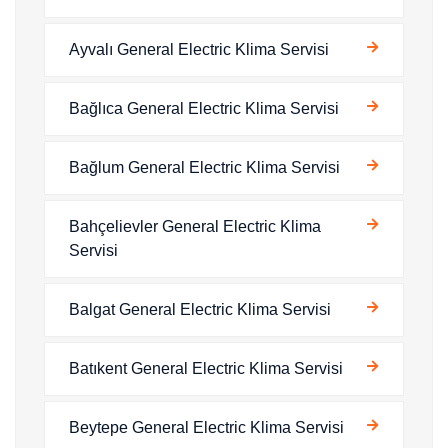
Ayvalı General Electric Klima Servisi
Bağlıca General Electric Klima Servisi
Bağlum General Electric Klima Servisi
Bahçelievler General Electric Klima
Servisi
Balgat General Electric Klima Servisi
Batıkent General Electric Klima Servisi
Beytepe General Electric Klima Servisi