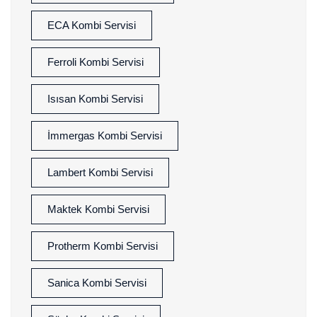
ECA Kombi Servisi
Ferroli Kombi Servisi
Isısan Kombi Servisi
İmmergas Kombi Servisi
Lambert Kombi Servisi
Maktek Kombi Servisi
Protherm Kombi Servisi
Sanica Kombi Servisi