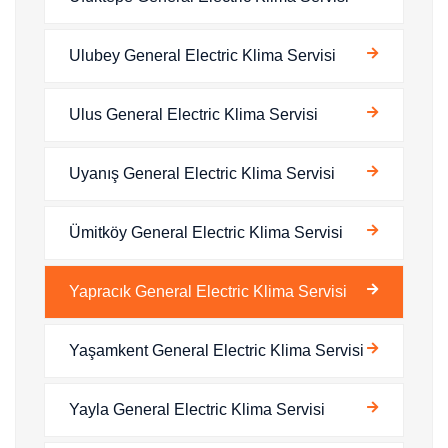
Ulubey General Electric Klima Servisi
Ulus General Electric Klima Servisi
Uyanış General Electric Klima Servisi
Ümitköy General Electric Klima Servisi
Yapracık General Electric Klima Servisi
Yaşamkent General Electric Klima Servisi
Yayla General Electric Klima Servisi