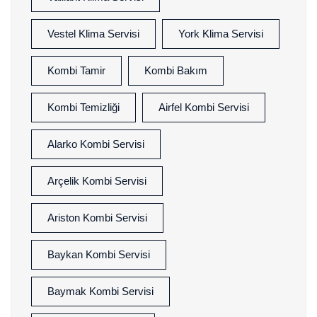
Vestel Klima Servisi
York Klima Servisi
Kombi Tamir
Kombi Bakım
Kombi Temizliği
Airfel Kombi Servisi
Alarko Kombi Servisi
Arçelik Kombi Servisi
Ariston Kombi Servisi
Baykan Kombi Servisi
Baymak Kombi Servisi