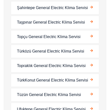
Şahintepe General Electric Klima Servisi
Taşpınar General Electric Klima Servisi
Topçu General Electric Klima Servisi
Türközü General Electric Klima Servisi
Topraklık General Electric Klima Servisi
TürkKonut General Electric Klima Servisi
Tüzün General Electric Klima Servisi
Ufuktepe General Electric Klima Servisi