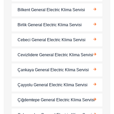
Bilkent General Electric Klima Servisi
Birlik General Electric Klima Servisi
Cebeci General Electric Klima Servisi
Cevizlidere General Electric Klima Servisi
Çankaya General Electric Klima Servisi
Çayyolu General Electric Klima Servisi
Çiğdemtepe General Electric Klima Servisi