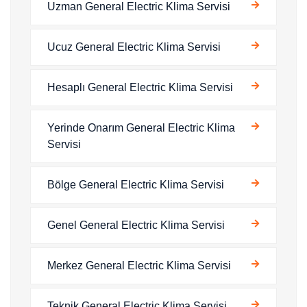
Uzman General Electric Klima Servisi
Ucuz General Electric Klima Servisi
Hesaplı General Electric Klima Servisi
Yerinde Onarım General Electric Klima
Servisi
Bölge General Electric Klima Servisi
Genel General Electric Klima Servisi
Merkez General Electric Klima Servisi
Teknik General Electric Klima Servisi