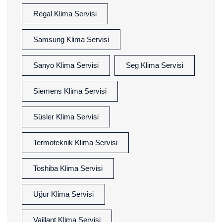
Regal Klima Servisi
Samsung Klima Servisi
Sanyo Klima Servisi
Seg Klima Servisi
Siemens Klima Servisi
Süsler Klima Servisi
Termoteknik Klima Servisi
Toshiba Klima Servisi
Uğur Klima Servisi
Vaillant Klima Servisi