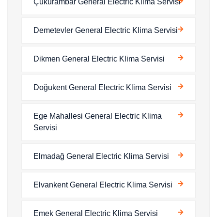
Çukurambar General Electric Klima Servisi
Demetevler General Electric Klima Servisi
Dikmen General Electric Klima Servisi
Doğukent General Electric Klima Servisi
Ege Mahallesi General Electric Klima
Servisi
Elmadağ General Electric Klima Servisi
Elvankent General Electric Klima Servisi
Emek General Electric Klima Servisi