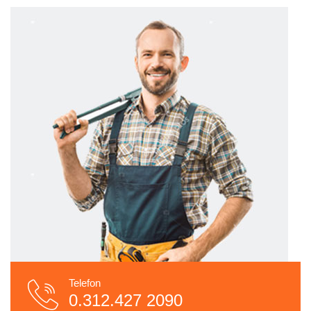
Telefon
0.312.427 2090