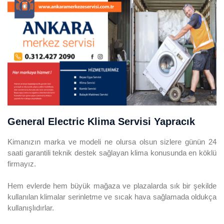
General Electric Klima Servisi Yapracık
Kimanızın marka ve modeli ne olursa olsun sizlere günün 24
saati garantili teknik destek sağlayan klima konusunda en köklü
firmayız.
Hem evlerde hem büyük mağaza ve plazalarda sık bir şekilde
kullanılan klimalar serinletme ve sıcak hava sağlamada oldukça
kullanışlıdırlar.