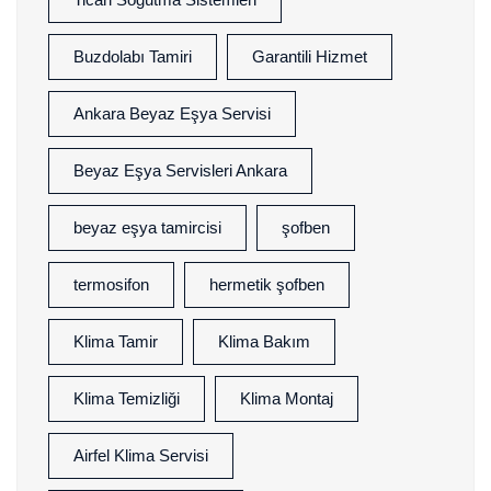
Buzdolabı Tamiri
Garantili Hizmet
Ankara Beyaz Eşya Servisi
Beyaz Eşya Servisleri Ankara
beyaz eşya tamircisi
şofben
termosifon
hermetik şofben
Klima Tamir
Klima Bakım
Klima Temizliği
Klima Montaj
Airfel Klima Servisi