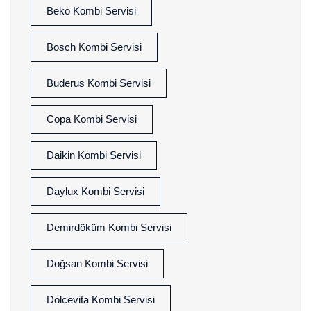
Beko Kombi Servisi
Bosch Kombi Servisi
Buderus Kombi Servisi
Copa Kombi Servisi
Daikin Kombi Servisi
Daylux Kombi Servisi
Demirdöküm Kombi Servisi
Doğsan Kombi Servisi
Dolcevita Kombi Servisi