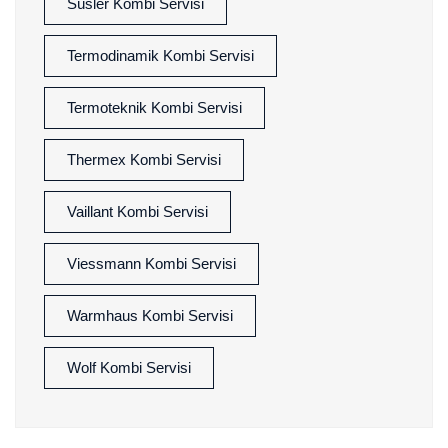
Süsler Kombi Servisi
Termodinamik Kombi Servisi
Termoteknik Kombi Servisi
Thermex Kombi Servisi
Vaillant Kombi Servisi
Viessmann Kombi Servisi
Warmhaus Kombi Servisi
Wolf Kombi Servisi