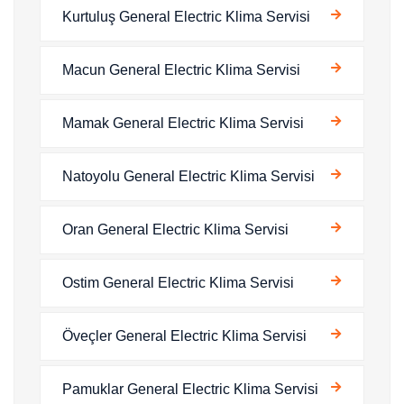
Kurtuluş General Electric Klima Servisi
Macun General Electric Klima Servisi
Mamak General Electric Klima Servisi
Natoyolu General Electric Klima Servisi
Oran General Electric Klima Servisi
Ostim General Electric Klima Servisi
Öveçler General Electric Klima Servisi
Pamuklar General Electric Klima Servisi