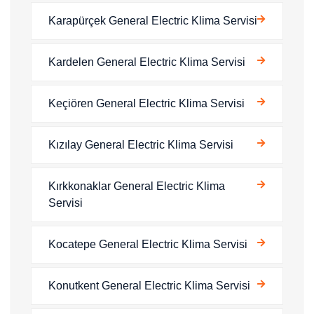
Karapürçek General Electric Klima Servisi
Kardelen General Electric Klima Servisi
Keçiören General Electric Klima Servisi
Kızılay General Electric Klima Servisi
Kırkkonaklar General Electric Klima
Servisi
Kocatepe General Electric Klima Servisi
Konutkent General Electric Klima Servisi