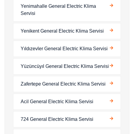
Yenimahalle General Electric Klima
Servisi
Yenikent General Electric Klima Servisi
Yıldızevler General Electric Klima Servisi
Yüzüncüyıl General Electric Klima Servisi
Zafertepe General Electric Klima Servisi
Acil General Electric Klima Servisi
724 General Electric Klima Servisi