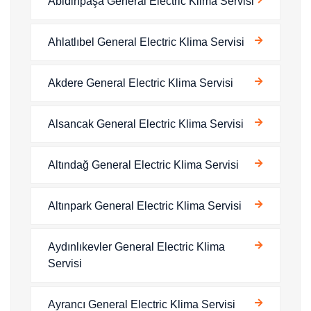
Abidinpaşa General Electric Klima Servisi
Ahlatlıbel General Electric Klima Servisi
Akdere General Electric Klima Servisi
Alsancak General Electric Klima Servisi
Altındağ General Electric Klima Servisi
Altınpark General Electric Klima Servisi
Aydınlıkevler General Electric Klima
Servisi
Ayrancı General Electric Klima Servisi