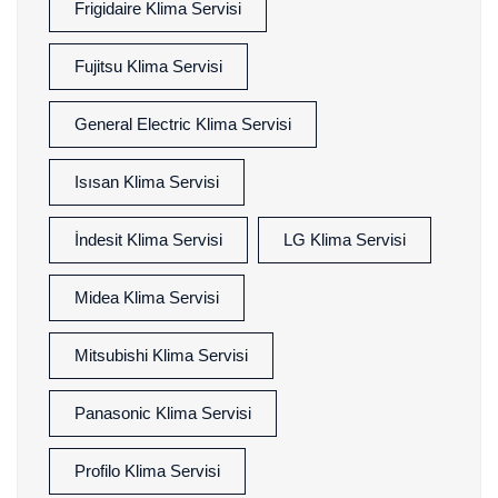
Frigidaire Klima Servisi
Fujitsu Klima Servisi
General Electric Klima Servisi
Isısan Klima Servisi
İndesit Klima Servisi
LG Klima Servisi
Midea Klima Servisi
Mitsubishi Klima Servisi
Panasonic Klima Servisi
Profilo Klima Servisi