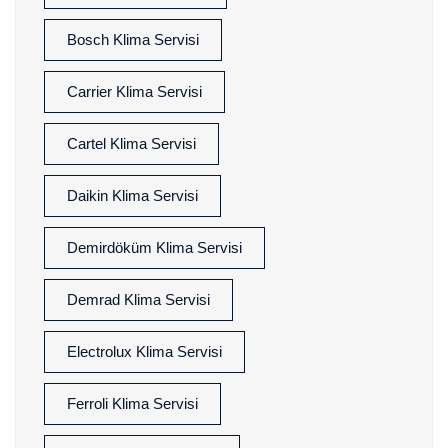
Bosch Klima Servisi
Carrier Klima Servisi
Cartel Klima Servisi
Daikin Klima Servisi
Demirdöküm Klima Servisi
Demrad Klima Servisi
Electrolux Klima Servisi
Ferroli Klima Servisi