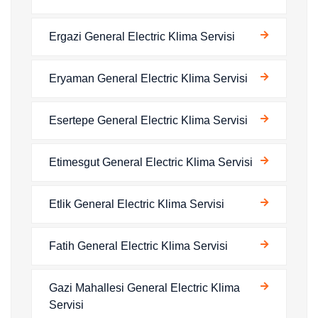
Ergazi General Electric Klima Servisi
Eryaman General Electric Klima Servisi
Esertepe General Electric Klima Servisi
Etimesgut General Electric Klima Servisi
Etlik General Electric Klima Servisi
Fatih General Electric Klima Servisi
Gazi Mahallesi General Electric Klima
Servisi