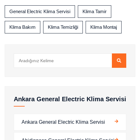
General Electric Klima Servisi
Klima Tamir
Klima Bakım
Klima Temizliği
Klima Montaj
Ankara General Electric Klima Servisi
Ankara General Electric Klima Servisi