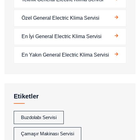
Özel General Electric Klima Servisi
En İyi General Electric Klima Servisi
En Yakın General Electric Klima Servisi
Etiketler
Buzdolabı Servisi
Çamaşır Makinası Servisi