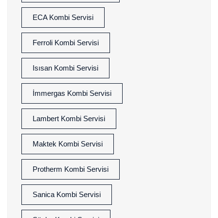
ECA Kombi Servisi
Ferroli Kombi Servisi
Isısan Kombi Servisi
İmmergas Kombi Servisi
Lambert Kombi Servisi
Maktek Kombi Servisi
Protherm Kombi Servisi
Sanica Kombi Servisi