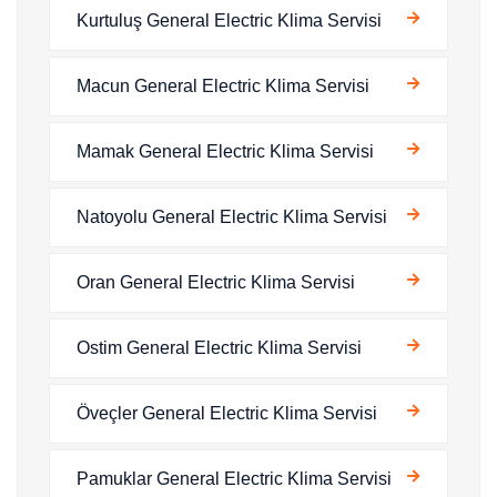
Kurtuluş General Electric Klima Servisi
Macun General Electric Klima Servisi
Mamak General Electric Klima Servisi
Natoyolu General Electric Klima Servisi
Oran General Electric Klima Servisi
Ostim General Electric Klima Servisi
Öveçler General Electric Klima Servisi
Pamuklar General Electric Klima Servisi