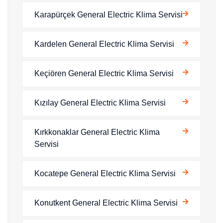
Karapürçek General Electric Klima Servisi
Kardelen General Electric Klima Servisi
Keçiören General Electric Klima Servisi
Kızılay General Electric Klima Servisi
Kırkkonaklar General Electric Klima
Servisi
Kocatepe General Electric Klima Servisi
Konutkent General Electric Klima Servisi