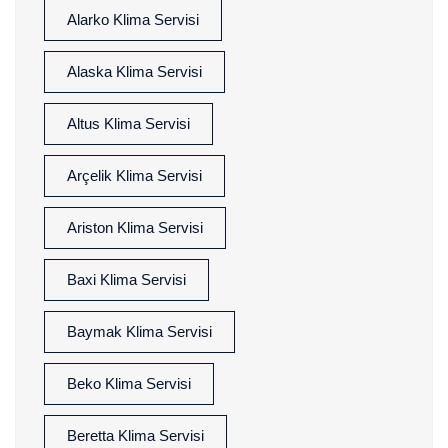
Alarko Klima Servisi
Alaska Klima Servisi
Altus Klima Servisi
Arçelik Klima Servisi
Ariston Klima Servisi
Baxi Klima Servisi
Baymak Klima Servisi
Beko Klima Servisi
Beretta Klima Servisi