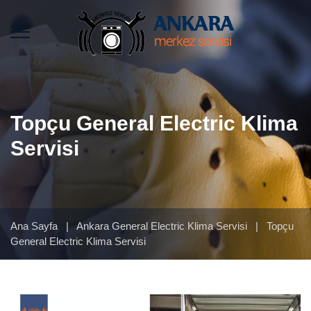
Topçu General Electric Klima
Servisi
Ana Sayfa
|
Ankara General Electric Klima Servisi
|
Topçu
General Electric Klima Servisi