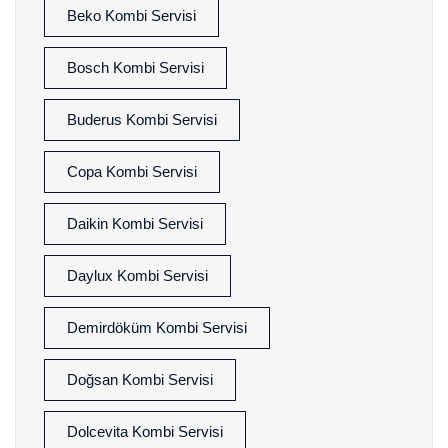
Beko Kombi Servisi
Bosch Kombi Servisi
Buderus Kombi Servisi
Copa Kombi Servisi
Daikin Kombi Servisi
Daylux Kombi Servisi
Demirdöküm Kombi Servisi
Doğsan Kombi Servisi
Dolcevita Kombi Servisi