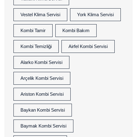
Vestel Klima Servisi
York Klima Servisi
Kombi Tamir
Kombi Bakım
Kombi Temizliği
Airfel Kombi Servisi
Alarko Kombi Servisi
Arçelik Kombi Servisi
Ariston Kombi Servisi
Baykan Kombi Servisi
Baymak Kombi Servisi