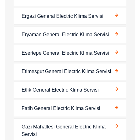
Ergazi General Electric Klima Servisi
Eryaman General Electric Klima Servisi
Esertepe General Electric Klima Servisi
Etimesgut General Electric Klima Servisi
Etlik General Electric Klima Servisi
Fatih General Electric Klima Servisi
Gazi Mahallesi General Electric Klima
Servisi