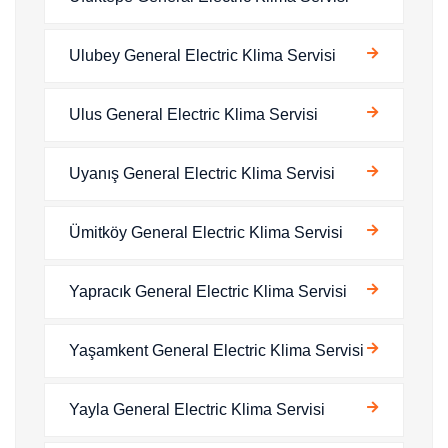
Ulubey General Electric Klima Servisi
Ulus General Electric Klima Servisi
Uyanış General Electric Klima Servisi
Ümitköy General Electric Klima Servisi
Yapracık General Electric Klima Servisi
Yaşamkent General Electric Klima Servisi
Yayla General Electric Klima Servisi