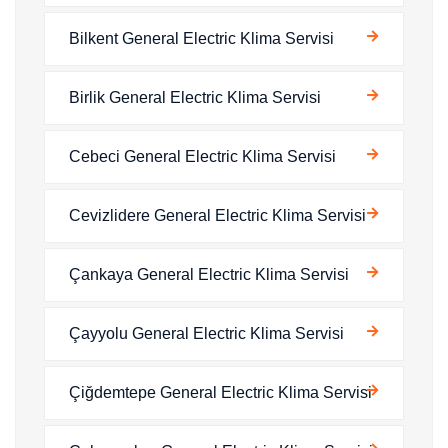
Bilkent General Electric Klima Servisi
Birlik General Electric Klima Servisi
Cebeci General Electric Klima Servisi
Cevizlidere General Electric Klima Servisi
Çankaya General Electric Klima Servisi
Çayyolu General Electric Klima Servisi
Çiğdemtepe General Electric Klima Servisi