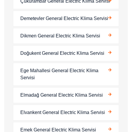
Çukurambar General Electric Klima Servisi
Demetevler General Electric Klima Servisi
Dikmen General Electric Klima Servisi
Doğukent General Electric Klima Servisi
Ege Mahallesi General Electric Klima
Servisi
Elmadağ General Electric Klima Servisi
Elvankent General Electric Klima Servisi
Emek General Electric Klima Servisi