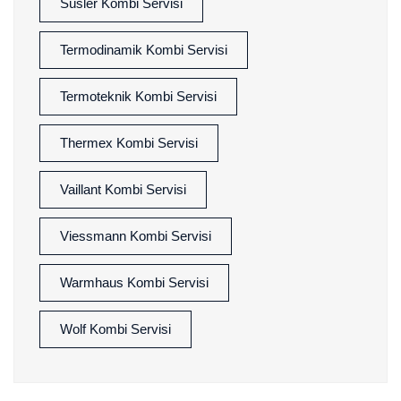
Süsler Kombi Servisi
Termodinamik Kombi Servisi
Termoteknik Kombi Servisi
Thermex Kombi Servisi
Vaillant Kombi Servisi
Viessmann Kombi Servisi
Warmhaus Kombi Servisi
Wolf Kombi Servisi