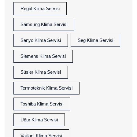
Regal Klima Servisi
Samsung Klima Servisi
Sanyo Klima Servisi
Seg Klima Servisi
Siemens Klima Servisi
Süsler Klima Servisi
Termoteknik Klima Servisi
Toshiba Klima Servisi
Uğur Klima Servisi
Vaillant Klima Servisi