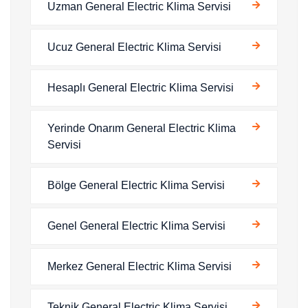
Uzman General Electric Klima Servisi
Ucuz General Electric Klima Servisi
Hesaplı General Electric Klima Servisi
Yerinde Onarım General Electric Klima
Servisi
Bölge General Electric Klima Servisi
Genel General Electric Klima Servisi
Merkez General Electric Klima Servisi
Teknik General Electric Klima Servisi