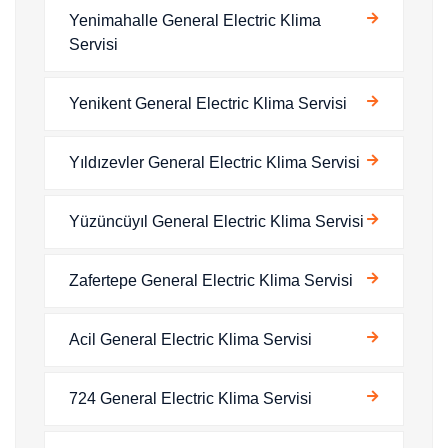
Yenimahalle General Electric Klima
Servisi
Yenikent General Electric Klima Servisi
Yıldızevler General Electric Klima Servisi
Yüzüncüyıl General Electric Klima Servisi
Zafertepe General Electric Klima Servisi
Acil General Electric Klima Servisi
724 General Electric Klima Servisi