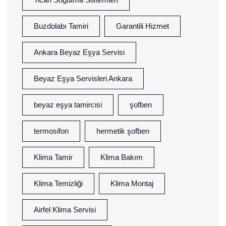
Buzdolabı Tamiri
Garantili Hizmet
Ankara Beyaz Eşya Servisi
Beyaz Eşya Servisleri Ankara
beyaz eşya tamircisi
şofben
termosifon
hermetik şofben
Klima Tamir
Klima Bakım
Klima Temizliği
Klima Montaj
Airfel Klima Servisi