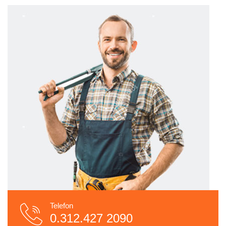
Telefon
0.312.427 2090