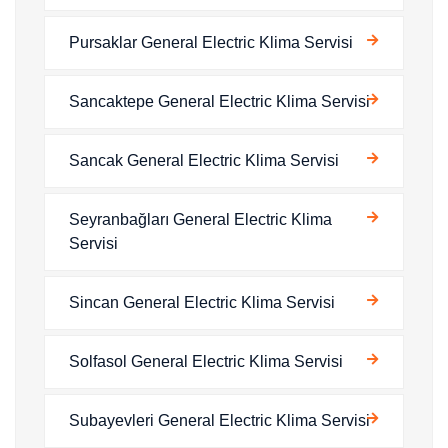
Pursaklar General Electric Klima Servisi
Sancaktepe General Electric Klima Servisi
Sancak General Electric Klima Servisi
Seyranbağları General Electric Klima
Servisi
Sincan General Electric Klima Servisi
Solfasol General Electric Klima Servisi
Subayevleri General Electric Klima Servisi