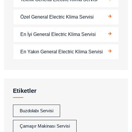
Özel General Electric Klima Servisi
En İyi General Electric Klima Servisi
En Yakın General Electric Klima Servisi
Etiketler
Buzdolabı Servisi
Çamaşır Makinası Servisi