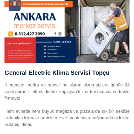
General Electric Klima Servisi Topçu
Kimanızın marka ve modeli ne olursa olsun sizlere günün 24
saati garantili teknik destek sağlayan klima konusunda en köklü
firmayız.
Hem evlerde hem büyük mağaza ve plazalarda sık bir şekilde
kullanılan klimalar serinletme ve sıcak hava sağlamada oldukça
kullanışlıdırlar.