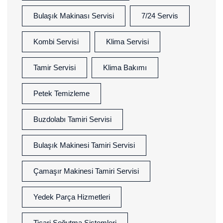
Bulaşık Makinası Servisi
7/24 Servis
Kombi Servisi
Klima Servisi
Tamir Servisi
Klima Bakımı
Petek Temizleme
Buzdolabı Tamiri Servisi
Bulaşık Makinesi Tamiri Servisi
Çamaşır Makinesi Tamiri Servisi
Yedek Parça Hizmetleri
Ticari Soğutma Sistemleri