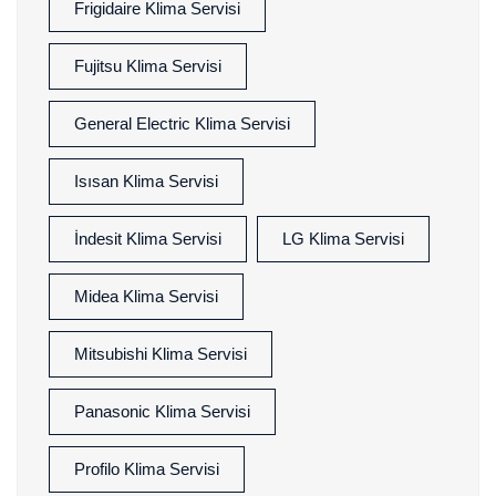
Frigidaire Klima Servisi
Fujitsu Klima Servisi
General Electric Klima Servisi
Isısan Klima Servisi
İndesit Klima Servisi
LG Klima Servisi
Midea Klima Servisi
Mitsubishi Klima Servisi
Panasonic Klima Servisi
Profilo Klima Servisi