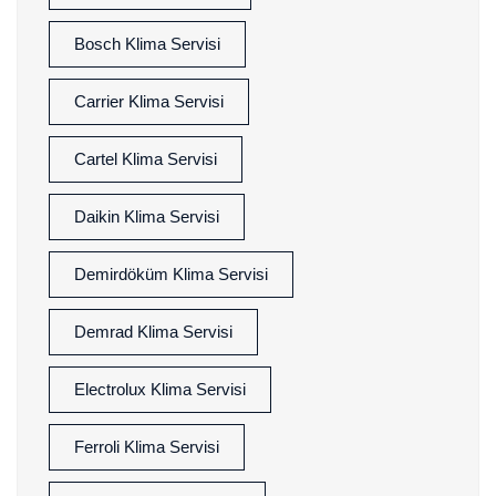
Bosch Klima Servisi
Carrier Klima Servisi
Cartel Klima Servisi
Daikin Klima Servisi
Demirdöküm Klima Servisi
Demrad Klima Servisi
Electrolux Klima Servisi
Ferroli Klima Servisi