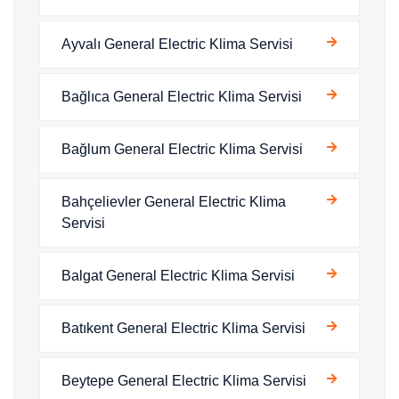
Ayvalı General Electric Klima Servisi
Bağlıca General Electric Klima Servisi
Bağlum General Electric Klima Servisi
Bahçelievler General Electric Klima
Servisi
Balgat General Electric Klima Servisi
Batıkent General Electric Klima Servisi
Beytepe General Electric Klima Servisi