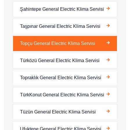
Şahintepe General Electric Klima Servisi
Taşpınar General Electric Klima Servisi
Topçu General Electric Klima Servisi
Türközü General Electric Klima Servisi
Topraklık General Electric Klima Servisi
TürkKonut General Electric Klima Servisi
Tüzün General Electric Klima Servisi
Ufuktepe General Electric Klima Servisi