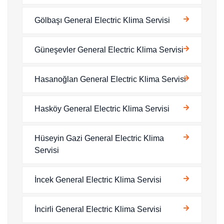
Gölbaşı General Electric Klima Servisi
Güneşevler General Electric Klima Servisi
Hasanoğlan General Electric Klima Servisi
Hasköy General Electric Klima Servisi
Hüseyin Gazi General Electric Klima
Servisi
İncek General Electric Klima Servisi
İncirli General Electric Klima Servisi