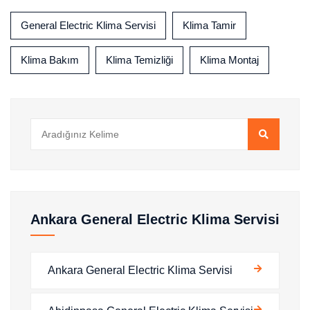
General Electric Klima Servisi
Klima Tamir
Klima Bakım
Klima Temizliği
Klima Montaj
Ankara General Electric Klima Servisi
Ankara General Electric Klima Servisi