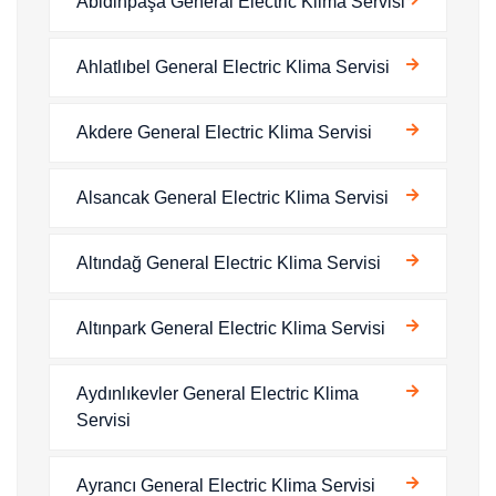
Abidinpaşa General Electric Klima Servisi
Ahlatlıbel General Electric Klima Servisi
Akdere General Electric Klima Servisi
Alsancak General Electric Klima Servisi
Altındağ General Electric Klima Servisi
Altınpark General Electric Klima Servisi
Aydınlıkevler General Electric Klima
Servisi
Ayrancı General Electric Klima Servisi