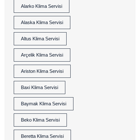
Alarko Klima Servisi
Alaska Klima Servisi
Altus Klima Servisi
Arçelik Klima Servisi
Ariston Klima Servisi
Baxi Klima Servisi
Baymak Klima Servisi
Beko Klima Servisi
Beretta Klima Servisi