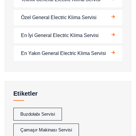
Özel General Electric Klima Servisi
En İyi General Electric Klima Servisi
En Yakın General Electric Klima Servisi
Etiketler
Buzdolabı Servisi
Çamaşır Makinası Servisi