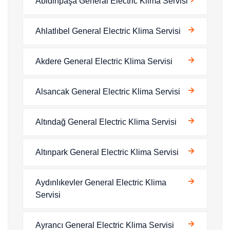
Abidinpaşa General Electric Klima Servisi
Ahlatlıbel General Electric Klima Servisi
Akdere General Electric Klima Servisi
Alsancak General Electric Klima Servisi
Altındağ General Electric Klima Servisi
Altınpark General Electric Klima Servisi
Aydınlıkevler General Electric Klima
Servisi
Ayrancı General Electric Klima Servisi