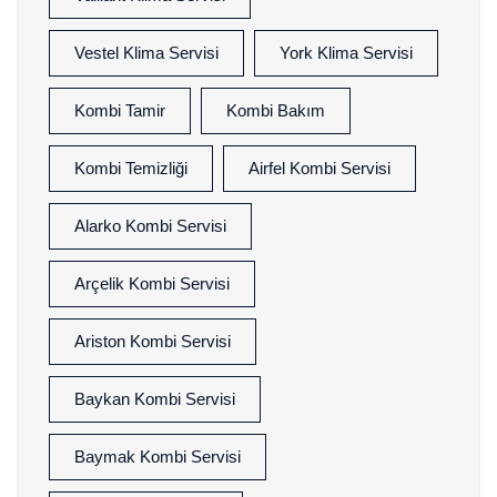
Vestel Klima Servisi
York Klima Servisi
Kombi Tamir
Kombi Bakım
Kombi Temizliği
Airfel Kombi Servisi
Alarko Kombi Servisi
Arçelik Kombi Servisi
Ariston Kombi Servisi
Baykan Kombi Servisi
Baymak Kombi Servisi