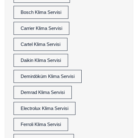
Bosch Klima Servisi
Carrier Klima Servisi
Cartel Klima Servisi
Daikin Klima Servisi
Demirdöküm Klima Servisi
Demrad Klima Servisi
Electrolux Klima Servisi
Ferroli Klima Servisi