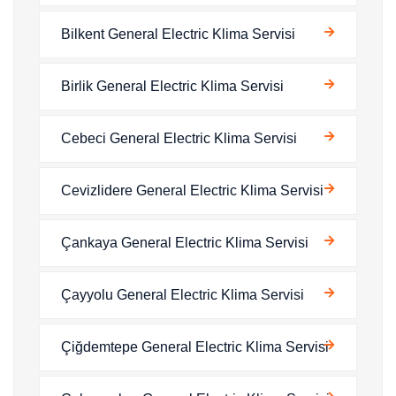
Bilkent General Electric Klima Servisi
Birlik General Electric Klima Servisi
Cebeci General Electric Klima Servisi
Cevizlidere General Electric Klima Servisi
Çankaya General Electric Klima Servisi
Çayyolu General Electric Klima Servisi
Çiğdemtepe General Electric Klima Servisi