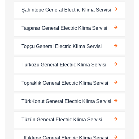
Şahintepe General Electric Klima Servisi
Taşpınar General Electric Klima Servisi
Topçu General Electric Klima Servisi
Türközü General Electric Klima Servisi
Topraklık General Electric Klima Servisi
TürkKonut General Electric Klima Servisi
Tüzün General Electric Klima Servisi
Ufuktepe General Electric Klima Servisi