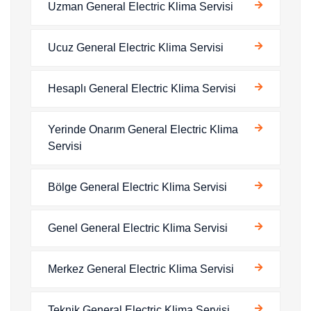
Uzman General Electric Klima Servisi
Ucuz General Electric Klima Servisi
Hesaplı General Electric Klima Servisi
Yerinde Onarım General Electric Klima
Servisi
Bölge General Electric Klima Servisi
Genel General Electric Klima Servisi
Merkez General Electric Klima Servisi
Teknik General Electric Klima Servisi