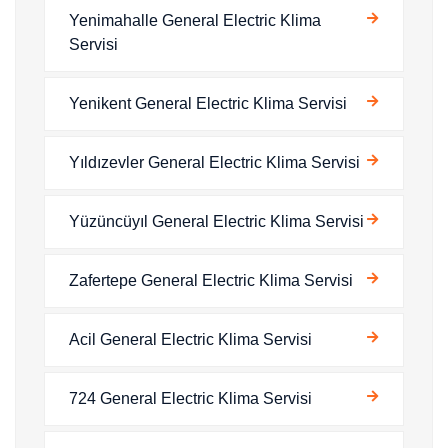
Yenimahalle General Electric Klima
Servisi
Yenikent General Electric Klima Servisi
Yıldızevler General Electric Klima Servisi
Yüzüncüyıl General Electric Klima Servisi
Zafertepe General Electric Klima Servisi
Acil General Electric Klima Servisi
724 General Electric Klima Servisi