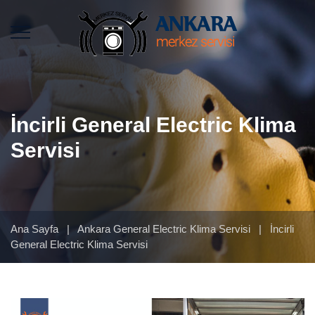
İncirli General Electric Klima
Servisi
Ana Sayfa
|
Ankara General Electric Klima Servisi
|
İncirli
General Electric Klima Servisi