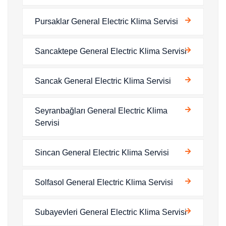
Pursaklar General Electric Klima Servisi
Sancaktepe General Electric Klima Servisi
Sancak General Electric Klima Servisi
Seyranbağları General Electric Klima
Servisi
Sincan General Electric Klima Servisi
Solfasol General Electric Klima Servisi
Subayevleri General Electric Klima Servisi