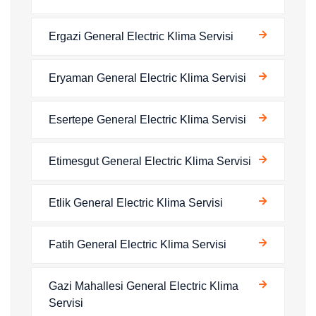
Ergazi General Electric Klima Servisi
Eryaman General Electric Klima Servisi
Esertepe General Electric Klima Servisi
Etimesgut General Electric Klima Servisi
Etlik General Electric Klima Servisi
Fatih General Electric Klima Servisi
Gazi Mahallesi General Electric Klima
Servisi