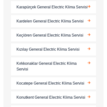
Karapürçek General Electric Klima Servisi
Kardelen General Electric Klima Servisi
Keçiören General Electric Klima Servisi
Kızılay General Electric Klima Servisi
Kırkkonaklar General Electric Klima
Servisi
Kocatepe General Electric Klima Servisi
Konutkent General Electric Klima Servisi