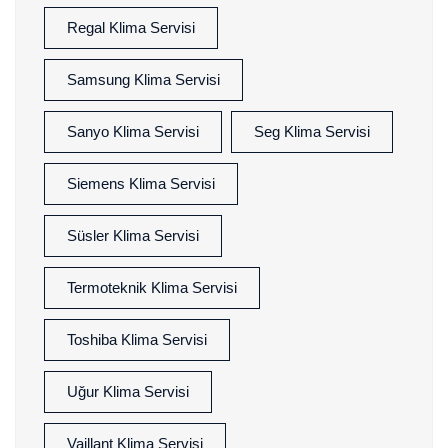
Regal Klima Servisi
Samsung Klima Servisi
Sanyo Klima Servisi
Seg Klima Servisi
Siemens Klima Servisi
Süsler Klima Servisi
Termoteknik Klima Servisi
Toshiba Klima Servisi
Uğur Klima Servisi
Vaillant Klima Servisi