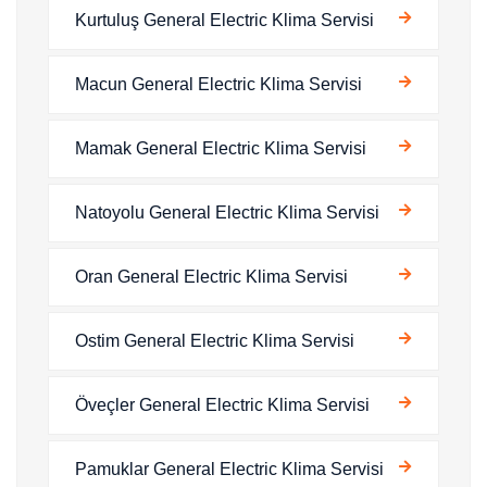
Kurtuluş General Electric Klima Servisi
Macun General Electric Klima Servisi
Mamak General Electric Klima Servisi
Natoyolu General Electric Klima Servisi
Oran General Electric Klima Servisi
Ostim General Electric Klima Servisi
Öveçler General Electric Klima Servisi
Pamuklar General Electric Klima Servisi