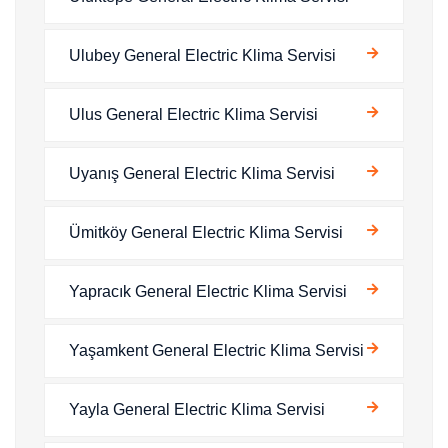
Ulubey General Electric Klima Servisi
Ulus General Electric Klima Servisi
Uyanış General Electric Klima Servisi
Ümitköy General Electric Klima Servisi
Yapracık General Electric Klima Servisi
Yaşamkent General Electric Klima Servisi
Yayla General Electric Klima Servisi