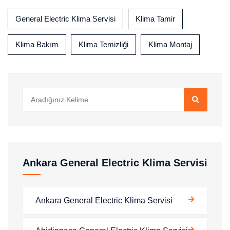
General Electric Klima Servisi
Klima Tamir
Klima Bakım
Klima Temizliği
Klima Montaj
Ankara General Electric Klima Servisi
Ankara General Electric Klima Servisi