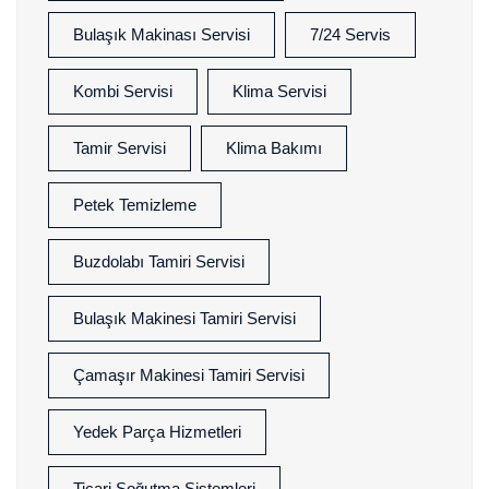
Bulaşık Makinası Servisi
7/24 Servis
Kombi Servisi
Klima Servisi
Tamir Servisi
Klima Bakımı
Petek Temizleme
Buzdolabı Tamiri Servisi
Bulaşık Makinesi Tamiri Servisi
Çamaşır Makinesi Tamiri Servisi
Yedek Parça Hizmetleri
Ticari Soğutma Sistemleri