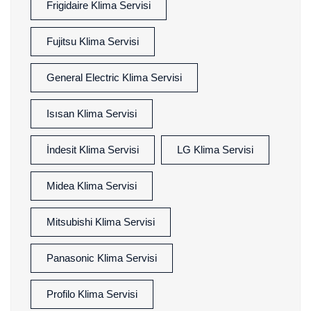
Frigidaire Klima Servisi
Fujitsu Klima Servisi
General Electric Klima Servisi
Isısan Klima Servisi
İndesit Klima Servisi
LG Klima Servisi
Midea Klima Servisi
Mitsubishi Klima Servisi
Panasonic Klima Servisi
Profilo Klima Servisi