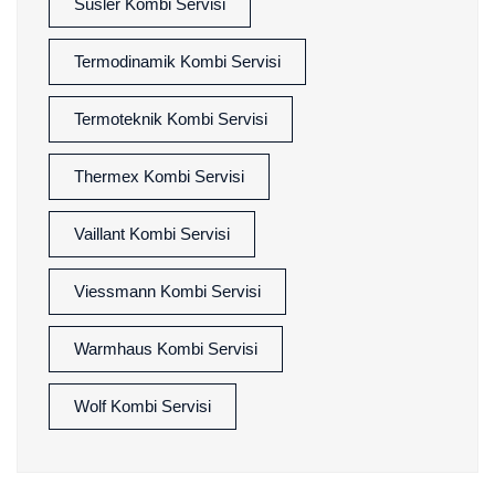
Süsler Kombi Servisi
Termodinamik Kombi Servisi
Termoteknik Kombi Servisi
Thermex Kombi Servisi
Vaillant Kombi Servisi
Viessmann Kombi Servisi
Warmhaus Kombi Servisi
Wolf Kombi Servisi