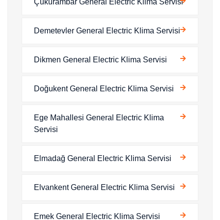
Çukurambar General Electric Klima Servisi
Demetevler General Electric Klima Servisi
Dikmen General Electric Klima Servisi
Doğukent General Electric Klima Servisi
Ege Mahallesi General Electric Klima
Servisi
Elmadağ General Electric Klima Servisi
Elvankent General Electric Klima Servisi
Emek General Electric Klima Servisi