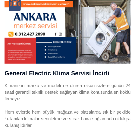
General Electric Klima Servisi İncirli
Kimanızın marka ve modeli ne olursa olsun sizlere günün 24
saati garantili teknik destek sağlayan klima konusunda en köklü
firmayız.
Hem evlerde hem büyük mağaza ve plazalarda sık bir şekilde
kullanılan klimalar serinletme ve sıcak hava sağlamada oldukça
kullanışlıdırlar.