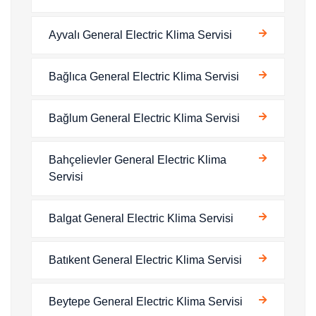
Ayvalı General Electric Klima Servisi
Bağlıca General Electric Klima Servisi
Bağlum General Electric Klima Servisi
Bahçelievler General Electric Klima
Servisi
Balgat General Electric Klima Servisi
Batıkent General Electric Klima Servisi
Beytepe General Electric Klima Servisi