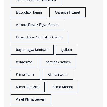
Buzdolabı Tamiri
Garantili Hizmet
Ankara Beyaz Eşya Servisi
Beyaz Eşya Servisleri Ankara
beyaz eşya tamircisi
şofben
termosifon
hermetik şofben
Klima Tamir
Klima Bakım
Klima Temizliği
Klima Montaj
Airfel Klima Servisi