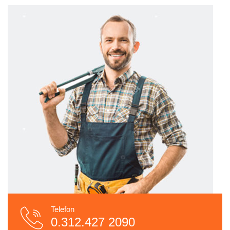
Telefon
0.312.427 2090