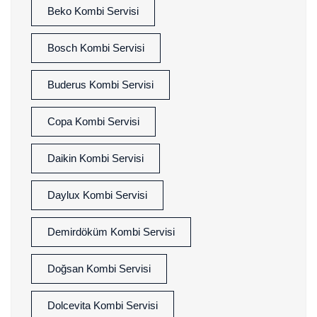
Beko Kombi Servisi
Bosch Kombi Servisi
Buderus Kombi Servisi
Copa Kombi Servisi
Daikin Kombi Servisi
Daylux Kombi Servisi
Demirdöküm Kombi Servisi
Doğsan Kombi Servisi
Dolcevita Kombi Servisi