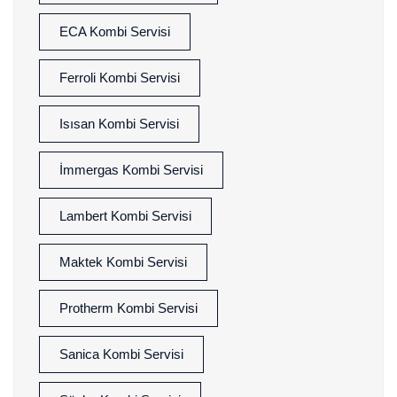
ECA Kombi Servisi
Ferroli Kombi Servisi
Isısan Kombi Servisi
İmmergas Kombi Servisi
Lambert Kombi Servisi
Maktek Kombi Servisi
Protherm Kombi Servisi
Sanica Kombi Servisi