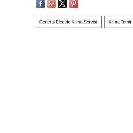
General Electric Klima Servisi
Klima Tamir