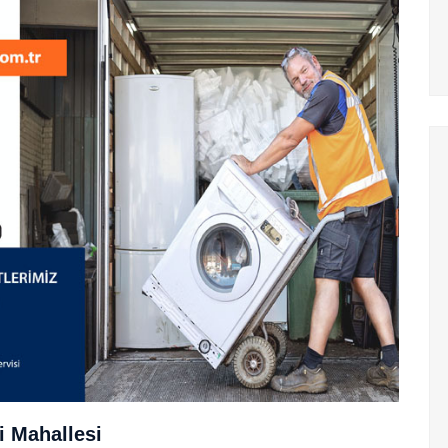
i Mahallesi