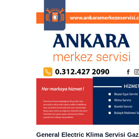
General Electric Klima Servisi Gaz