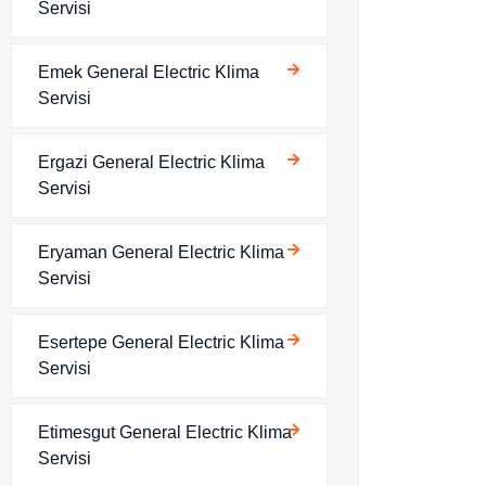
Servisi
Emek General Electric Klima
Servisi
Ergazi General Electric Klima
Servisi
Eryaman General Electric Klima
Servisi
Esertepe General Electric Klima
Servisi
Etimesgut General Electric Klima
Servisi