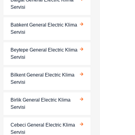
Servisi
Batıkent General Electric Klima
Servisi
Beytepe General Electric Klima
Servisi
Bilkent General Electric Klima
Servisi
Birlik General Electric Klima
Servisi
Cebeci General Electric Klima
Servisi