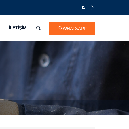
İLETİŞİM
WHATSAPP