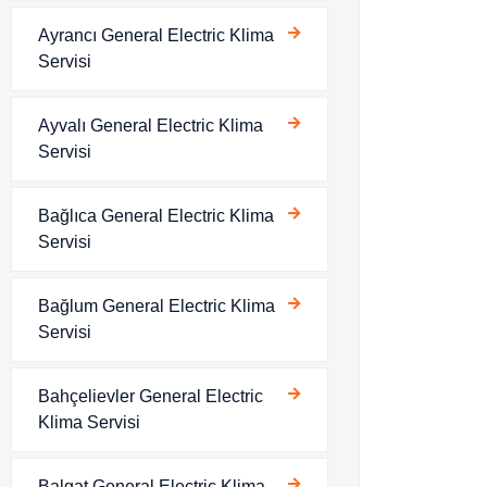
Ayrancı General Electric Klima
Servisi
Ayvalı General Electric Klima
Servisi
Bağlıca General Electric Klima
Servisi
Bağlum General Electric Klima
Servisi
Bahçelievler General Electric
Klima Servisi
Balgat General Electric Klima