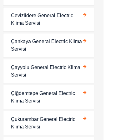
Cevizlidere General Electric
Klima Servisi
Çankaya General Electric Klima
Servisi
Çayyolu General Electric Klima
Servisi
Çiğdemtepe General Electric
Klima Servisi
Çukurambar General Electric
Klima Servisi