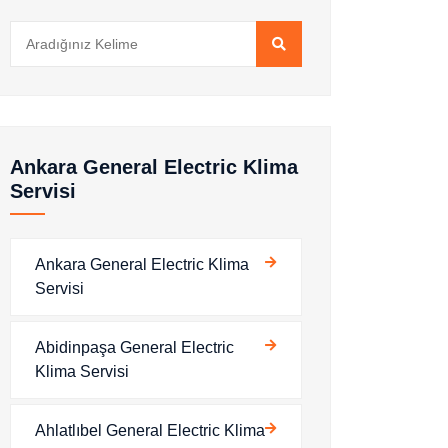
Ankara General Electric Klima
Servisi
Ankara General Electric Klima
Servisi
Abidinpaşa General Electric
Klima Servisi
Ahlatlıbel General Electric Klima