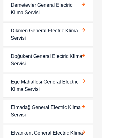
Demetevler General Electric
Klima Servisi
Dikmen General Electric Klima
Servisi
Doğukent General Electric Klima
Servisi
Ege Mahallesi General Electric
Klima Servisi
Elmadağ General Electric Klima
Servisi
Elvankent General Electric Klima