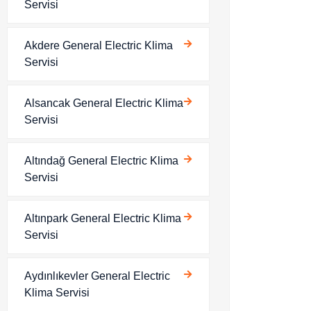
Servisi
Akdere General Electric Klima
Servisi
Alsancak General Electric Klima
Servisi
Altındağ General Electric Klima
Servisi
Altınpark General Electric Klima
Servisi
Aydınlıkevler General Electric
Klima Servisi