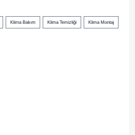
Klima Bakım
Klima Temizliği
Klima Montaj