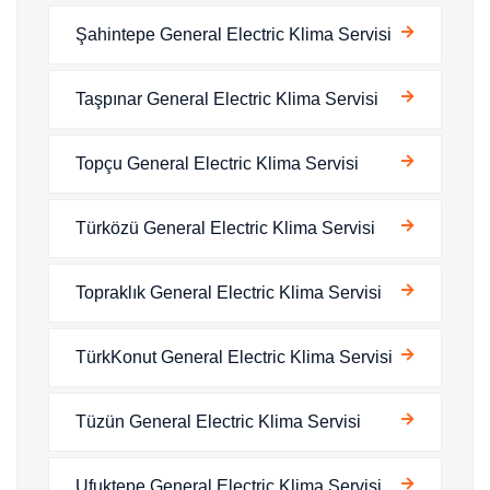
Şahintepe General Electric Klima Servisi
Taşpınar General Electric Klima Servisi
Topçu General Electric Klima Servisi
Türközü General Electric Klima Servisi
Topraklık General Electric Klima Servisi
TürkKonut General Electric Klima Servisi
Tüzün General Electric Klima Servisi
Ufuktepe General Electric Klima Servisi