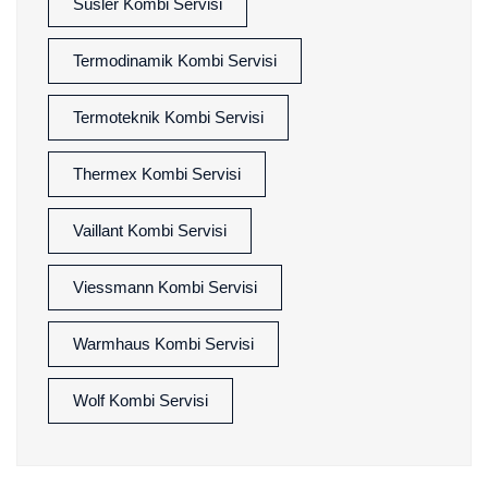
Süsler Kombi Servisi
Termodinamik Kombi Servisi
Termoteknik Kombi Servisi
Thermex Kombi Servisi
Vaillant Kombi Servisi
Viessmann Kombi Servisi
Warmhaus Kombi Servisi
Wolf Kombi Servisi