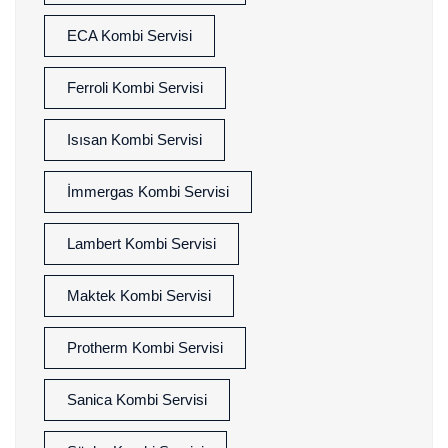
ECA Kombi Servisi
Ferroli Kombi Servisi
Isısan Kombi Servisi
İmmergas Kombi Servisi
Lambert Kombi Servisi
Maktek Kombi Servisi
Protherm Kombi Servisi
Sanica Kombi Servisi