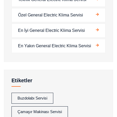
Özel General Electric Klima Servisi
En İyi General Electric Klima Servisi
En Yakın General Electric Klima Servisi
Etiketler
Buzdolabı Servisi
Çamaşır Makinası Servisi