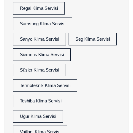
Regal Klima Servisi
Samsung Klima Servisi
Sanyo Klima Servisi
Seg Klima Servisi
Siemens Klima Servisi
Süsler Klima Servisi
Termoteknik Klima Servisi
Toshiba Klima Servisi
Uğur Klima Servisi
Vaillant Klima Servisi