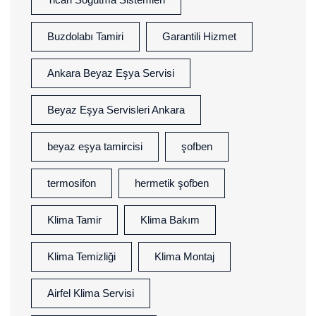
Buzdolabı Tamiri
Garantili Hizmet
Ankara Beyaz Eşya Servisi
Beyaz Eşya Servisleri Ankara
beyaz eşya tamircisi
şofben
termosifon
hermetik şofben
Klima Tamir
Klima Bakım
Klima Temizliği
Klima Montaj
Airfel Klima Servisi