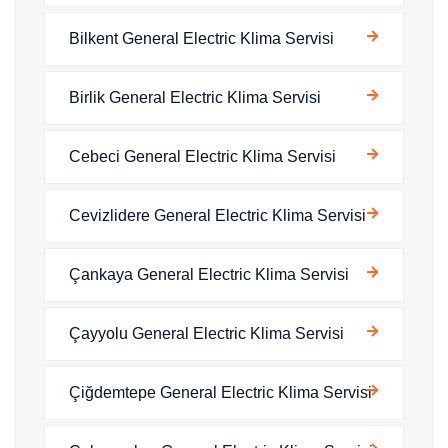
Bilkent General Electric Klima Servisi
Birlik General Electric Klima Servisi
Cebeci General Electric Klima Servisi
Cevizlidere General Electric Klima Servisi
Çankaya General Electric Klima Servisi
Çayyolu General Electric Klima Servisi
Çiğdemtepe General Electric Klima Servisi