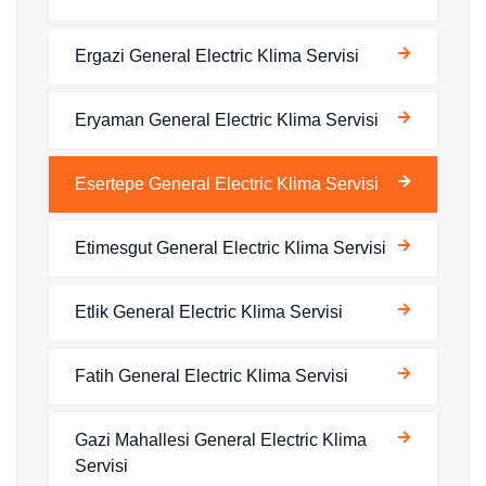
Ergazi General Electric Klima Servisi
Eryaman General Electric Klima Servisi
Esertepe General Electric Klima Servisi
Etimesgut General Electric Klima Servisi
Etlik General Electric Klima Servisi
Fatih General Electric Klima Servisi
Gazi Mahallesi General Electric Klima
Servisi