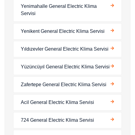
Yenimahalle General Electric Klima
Servisi
Yenikent General Electric Klima Servisi
Yıldızevler General Electric Klima Servisi
Yüzüncüyıl General Electric Klima Servisi
Zafertepe General Electric Klima Servisi
Acil General Electric Klima Servisi
724 General Electric Klima Servisi