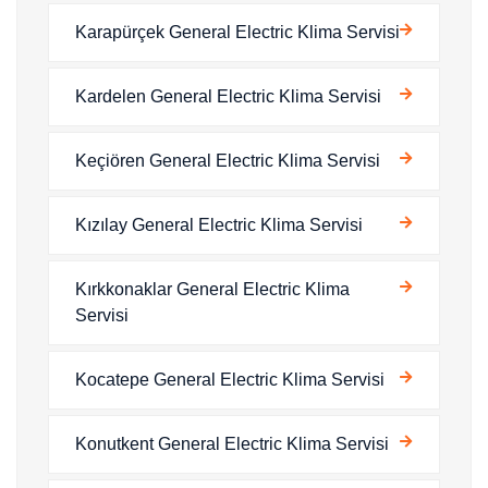
Karapürçek General Electric Klima Servisi
Kardelen General Electric Klima Servisi
Keçiören General Electric Klima Servisi
Kızılay General Electric Klima Servisi
Kırkkonaklar General Electric Klima
Servisi
Kocatepe General Electric Klima Servisi
Konutkent General Electric Klima Servisi