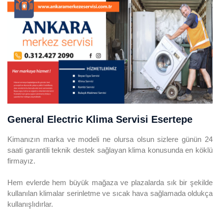
General Electric Klima Servisi Esertepe
Kimanızın marka ve modeli ne olursa olsun sizlere günün 24
saati garantili teknik destek sağlayan klima konusunda en köklü
firmayız.
Hem evlerde hem büyük mağaza ve plazalarda sık bir şekilde
kullanılan klimalar serinletme ve sıcak hava sağlamada oldukça
kullanışlıdırlar.