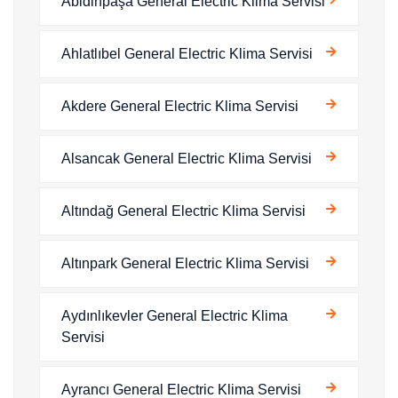
Abidinpaşa General Electric Klima Servisi
Ahlatlıbel General Electric Klima Servisi
Akdere General Electric Klima Servisi
Alsancak General Electric Klima Servisi
Altındağ General Electric Klima Servisi
Altınpark General Electric Klima Servisi
Aydınlıkevler General Electric Klima
Servisi
Ayrancı General Electric Klima Servisi