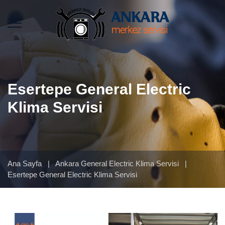
Esertepe General Electric
Klima Servisi
Ana Sayfa
|
Ankara General Electric Klima Servisi
|
Esertepe General Electric Klima Servisi