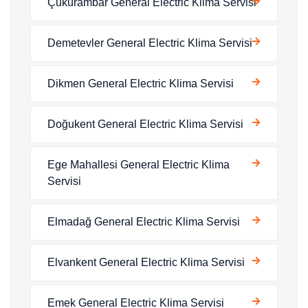
Çukurambar General Electric Klima Servisi
Demetevler General Electric Klima Servisi
Dikmen General Electric Klima Servisi
Doğukent General Electric Klima Servisi
Ege Mahallesi General Electric Klima
Servisi
Elmadağ General Electric Klima Servisi
Elvankent General Electric Klima Servisi
Emek General Electric Klima Servisi