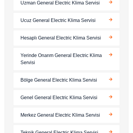
Uzman General Electric Klima Servisi
Ucuz General Electric Klima Servisi
Hesaplı General Electric Klima Servisi
Yerinde Onarım General Electric Klima
Servisi
Bölge General Electric Klima Servisi
Genel General Electric Klima Servisi
Merkez General Electric Klima Servisi
Teknik General Electric Klima Servisi