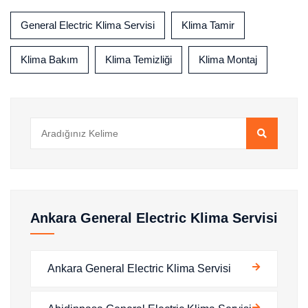
General Electric Klima Servisi
Klima Tamir
Klima Bakım
Klima Temizliği
Klima Montaj
Ankara General Electric Klima Servisi
Ankara General Electric Klima Servisi