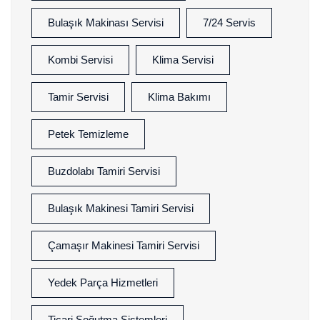
Bulaşık Makinası Servisi
7/24 Servis
Kombi Servisi
Klima Servisi
Tamir Servisi
Klima Bakımı
Petek Temizleme
Buzdolabı Tamiri Servisi
Bulaşık Makinesi Tamiri Servisi
Çamaşır Makinesi Tamiri Servisi
Yedek Parça Hizmetleri
Ticari Soğutma Sistemleri