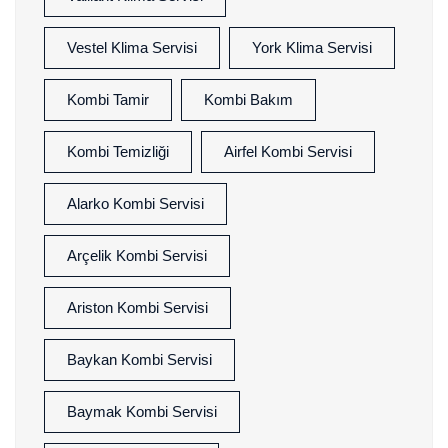
Vestel Klima Servisi
York Klima Servisi
Kombi Tamir
Kombi Bakım
Kombi Temizliği
Airfel Kombi Servisi
Alarko Kombi Servisi
Arçelik Kombi Servisi
Ariston Kombi Servisi
Baykan Kombi Servisi
Baymak Kombi Servisi