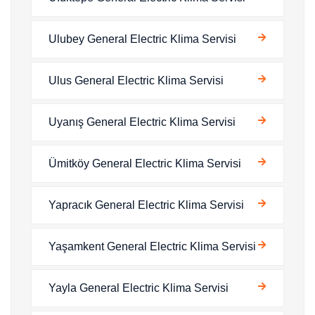
Ulubey General Electric Klima Servisi
Ulus General Electric Klima Servisi
Uyanış General Electric Klima Servisi
Ümitköy General Electric Klima Servisi
Yapracık General Electric Klima Servisi
Yaşamkent General Electric Klima Servisi
Yayla General Electric Klima Servisi