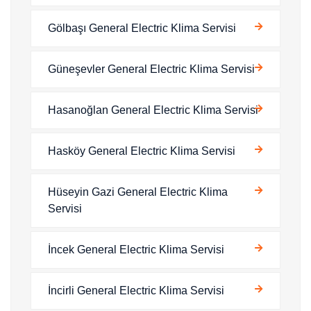
Gölbaşı General Electric Klima Servisi
Güneşevler General Electric Klima Servisi
Hasanoğlan General Electric Klima Servisi
Hasköy General Electric Klima Servisi
Hüseyin Gazi General Electric Klima
Servisi
İncek General Electric Klima Servisi
İncirli General Electric Klima Servisi