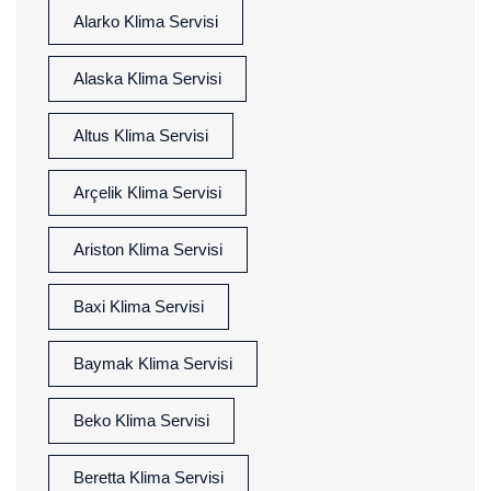
Alarko Klima Servisi
Alaska Klima Servisi
Altus Klima Servisi
Arçelik Klima Servisi
Ariston Klima Servisi
Baxi Klima Servisi
Baymak Klima Servisi
Beko Klima Servisi
Beretta Klima Servisi