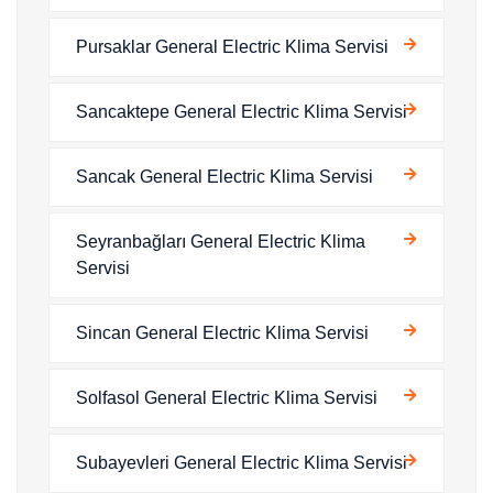
Pursaklar General Electric Klima Servisi
Sancaktepe General Electric Klima Servisi
Sancak General Electric Klima Servisi
Seyranbağları General Electric Klima
Servisi
Sincan General Electric Klima Servisi
Solfasol General Electric Klima Servisi
Subayevleri General Electric Klima Servisi