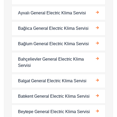
Ayvalı General Electric Klima Servisi
Bağlıca General Electric Klima Servisi
Bağlum General Electric Klima Servisi
Bahçelievler General Electric Klima
Servisi
Balgat General Electric Klima Servisi
Batıkent General Electric Klima Servisi
Beytepe General Electric Klima Servisi