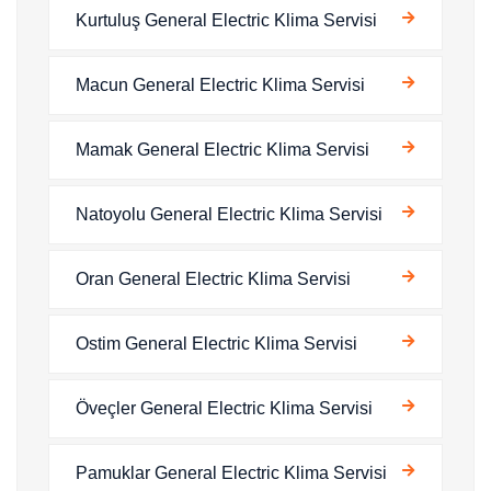
Kurtuluş General Electric Klima Servisi
Macun General Electric Klima Servisi
Mamak General Electric Klima Servisi
Natoyolu General Electric Klima Servisi
Oran General Electric Klima Servisi
Ostim General Electric Klima Servisi
Öveçler General Electric Klima Servisi
Pamuklar General Electric Klima Servisi