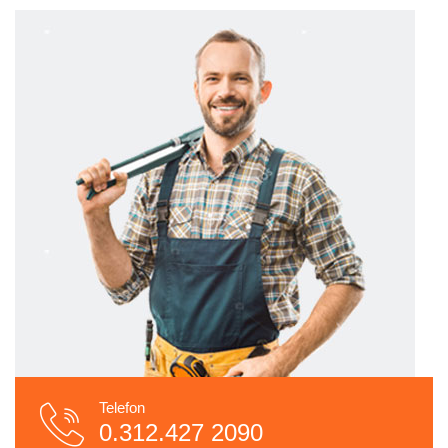
Telefon
0.312.427 2090