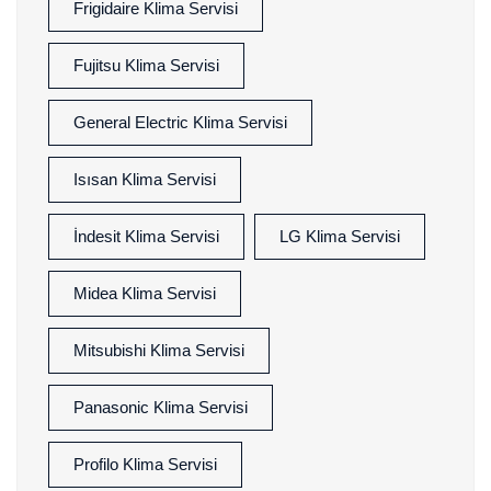
Frigidaire Klima Servisi
Fujitsu Klima Servisi
General Electric Klima Servisi
Isısan Klima Servisi
İndesit Klima Servisi
LG Klima Servisi
Midea Klima Servisi
Mitsubishi Klima Servisi
Panasonic Klima Servisi
Profilo Klima Servisi