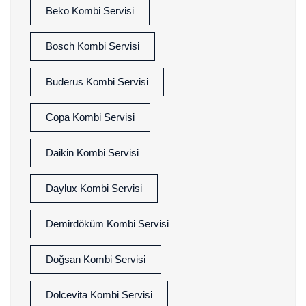
Beko Kombi Servisi
Bosch Kombi Servisi
Buderus Kombi Servisi
Copa Kombi Servisi
Daikin Kombi Servisi
Daylux Kombi Servisi
Demirdöküm Kombi Servisi
Doğsan Kombi Servisi
Dolcevita Kombi Servisi