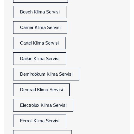
Bosch Klima Servisi
Carrier Klima Servisi
Cartel Klima Servisi
Daikin Klima Servisi
Demirdöküm Klima Servisi
Demrad Klima Servisi
Electrolux Klima Servisi
Ferroli Klima Servisi