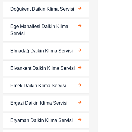
Doğukent Daikin Klima Servisi
Ege Mahallesi Daikin Klima
Servisi
Elmadağ Daikin Klima Servisi
Elvankent Daikin Klima Servisi
Emek Daikin Klima Servisi
Ergazi Daikin Klima Servisi
Eryaman Daikin Klima Servisi