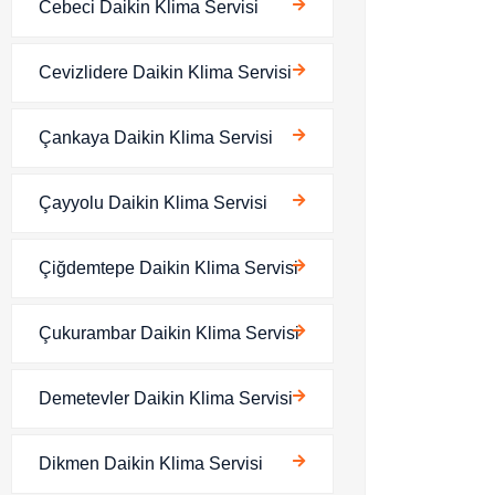
Cebeci Daikin Klima Servisi
Cevizlidere Daikin Klima Servisi
Çankaya Daikin Klima Servisi
Çayyolu Daikin Klima Servisi
Çiğdemtepe Daikin Klima Servisi
Çukurambar Daikin Klima Servisi
Demetevler Daikin Klima Servisi
Dikmen Daikin Klima Servisi