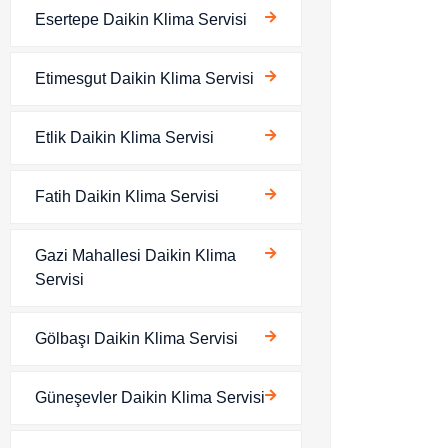
Esertepe Daikin Klima Servisi
Etimesgut Daikin Klima Servisi
Etlik Daikin Klima Servisi
Fatih Daikin Klima Servisi
Gazi Mahallesi Daikin Klima
Servisi
Gölbaşı Daikin Klima Servisi
Güneşevler Daikin Klima Servisi