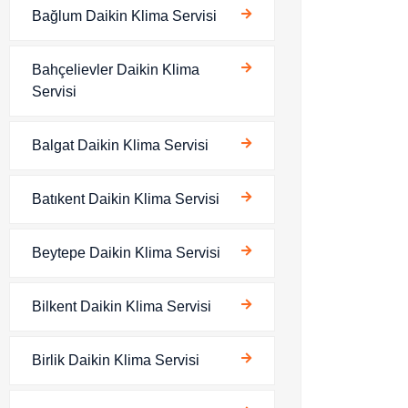
Bağlum Daikin Klima Servisi
Bahçelievler Daikin Klima
Servisi
Balgat Daikin Klima Servisi
Batıkent Daikin Klima Servisi
Beytepe Daikin Klima Servisi
Bilkent Daikin Klima Servisi
Birlik Daikin Klima Servisi