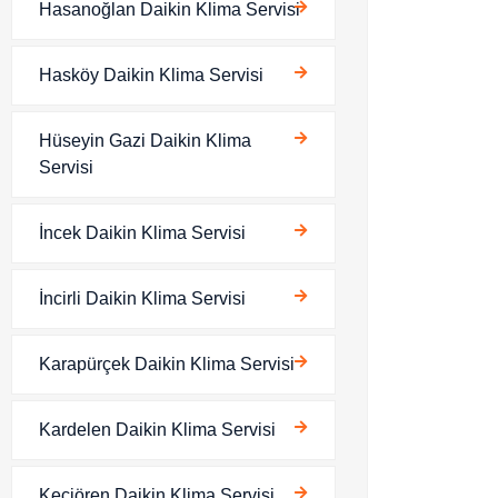
Hasanoğlan Daikin Klima Servisi
Hasköy Daikin Klima Servisi
Hüseyin Gazi Daikin Klima
Servisi
İncek Daikin Klima Servisi
İncirli Daikin Klima Servisi
Karapürçek Daikin Klima Servisi
Kardelen Daikin Klima Servisi
Keçiören Daikin Klima Servisi