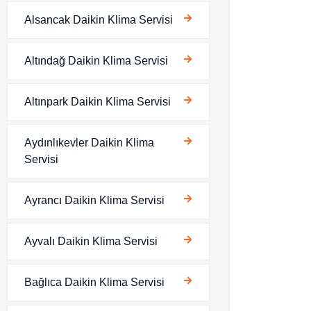
Alsancak Daikin Klima Servisi
Altındağ Daikin Klima Servisi
Altınpark Daikin Klima Servisi
Aydınlıkevler Daikin Klima
Servisi
Ayrancı Daikin Klima Servisi
Ayvalı Daikin Klima Servisi
Bağlıca Daikin Klima Servisi