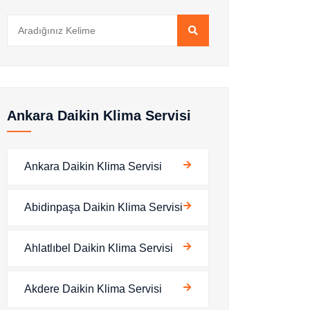
Ankara Daikin Klima Servisi
Ankara Daikin Klima Servisi
Abidinpaşa Daikin Klima Servisi
Ahlatlıbel Daikin Klima Servisi
Akdere Daikin Klima Servisi