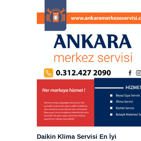
Daikin Klima Servisi En İyi