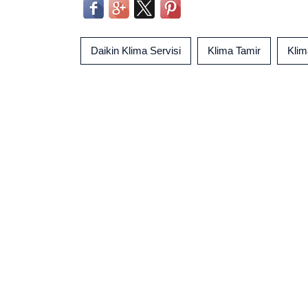
Daikin Klima Servisi
Klima Tamir
Kli