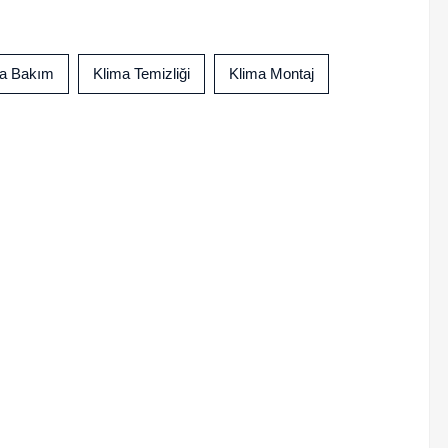
ma Bakım
Klima Temizliği
Klima Montaj