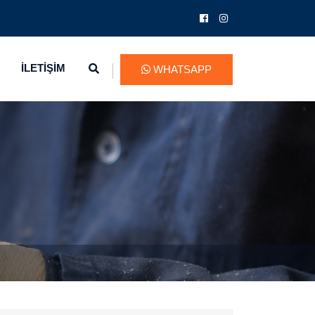
İLETİŞİM
WHATSAPP