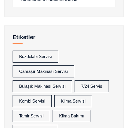
Etiketler
Buzdolabı Servisi
Çamaşır Makinası Servisi
Bulaşık Makinası Servisi
7/24 Servis
Kombi Servisi
Klima Servisi
Tamir Servisi
Klima Bakımı