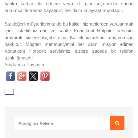
banka kartları ile ödeme veya eft gibi seçenekler sunan
kurumsal firmamız hayatınızı her daim kolaylaştırmaktadır.
Siz değerli müşterilerimiz de bu kaliteli hizmetlerden yaralanmak
için istediğiniz gün ve saatte Konutkent Hotpoint servisini
arayarak bizlere ulaşabilirsiniz. Kaliteli hizmet her müşterimizin
hakkıdır. Müşteri memnuniyetini her daim misyon edinen
Konutkent Hotpoint servisimiz sizlere sadece bir telefon
uzaklığındadır.
Sayfamızı Paylaşın