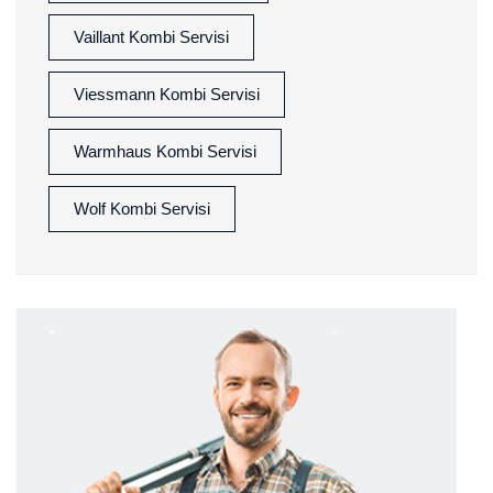
Vaillant Kombi Servisi
Viessmann Kombi Servisi
Warmhaus Kombi Servisi
Wolf Kombi Servisi