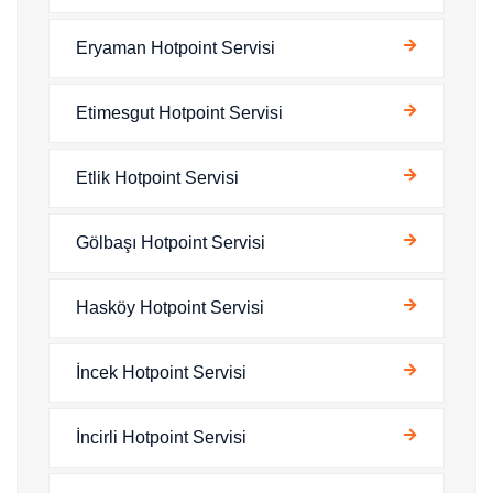
Eryaman Hotpoint Servisi
Etimesgut Hotpoint Servisi
Etlik Hotpoint Servisi
Gölbaşı Hotpoint Servisi
Hasköy Hotpoint Servisi
İncek Hotpoint Servisi
İncirli Hotpoint Servisi