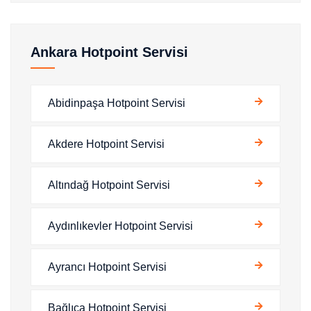
Ankara Hotpoint Servisi
Abidinpaşa Hotpoint Servisi
Akdere Hotpoint Servisi
Altındağ Hotpoint Servisi
Aydınlıkevler Hotpoint Servisi
Ayrancı Hotpoint Servisi
Bağlıca Hotpoint Servisi