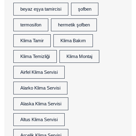
beyaz eşya tamircisi
şofben
termosifon
hermetik şofben
Klima Tamir
Klima Bakım
Klima Temizliği
Klima Montaj
Airfel Klima Servisi
Alarko Klima Servisi
Alaska Klima Servisi
Altus Klima Servisi
Arçelik Klima Servisi