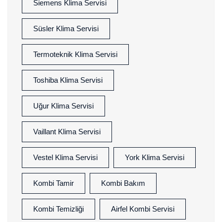
Siemens Klima Servisi
Süsler Klima Servisi
Termoteknik Klima Servisi
Toshiba Klima Servisi
Uğur Klima Servisi
Vaillant Klima Servisi
Vestel Klima Servisi
York Klima Servisi
Kombi Tamir
Kombi Bakım
Kombi Temizliği
Airfel Kombi Servisi