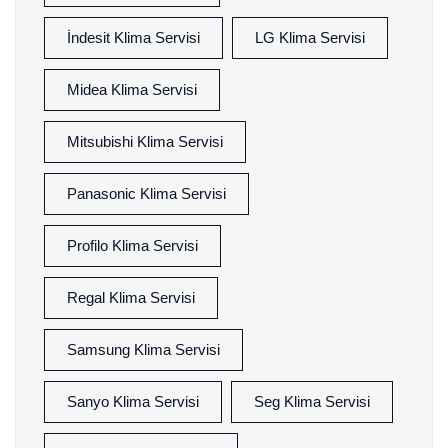
İndesit Klima Servisi
LG Klima Servisi
Midea Klima Servisi
Mitsubishi Klima Servisi
Panasonic Klima Servisi
Profilo Klima Servisi
Regal Klima Servisi
Samsung Klima Servisi
Sanyo Klima Servisi
Seg Klima Servisi