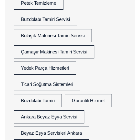
Petek Temizleme
Buzdolabı Tamiri Servisi
Bulaşık Makinesi Tamiri Servisi
Çamaşır Makinesi Tamiri Servisi
Yedek Parça Hizmetleri
Ticari Soğutma Sistemleri
Buzdolabı Tamiri
Garantili Hizmet
Ankara Beyaz Eşya Servisi
Beyaz Eşya Servisleri Ankara