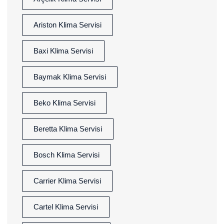
Ariston Klima Servisi
Baxi Klima Servisi
Baymak Klima Servisi
Beko Klima Servisi
Beretta Klima Servisi
Bosch Klima Servisi
Carrier Klima Servisi
Cartel Klima Servisi