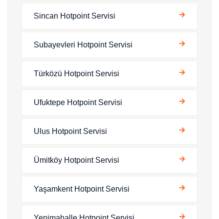
Sincan Hotpoint Servisi
Subayevleri Hotpoint Servisi
Türközü Hotpoint Servisi
Ufuktepe Hotpoint Servisi
Ulus Hotpoint Servisi
Ümitköy Hotpoint Servisi
Yaşamkent Hotpoint Servisi
Yenimahalle Hotpoint Servisi