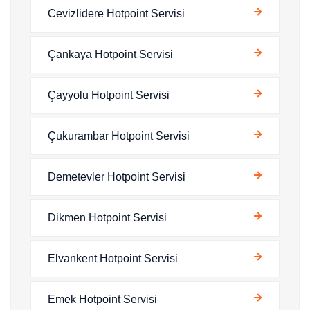
Cevizlidere Hotpoint Servisi
Çankaya Hotpoint Servisi
Çayyolu Hotpoint Servisi
Çukurambar Hotpoint Servisi
Demetevler Hotpoint Servisi
Dikmen Hotpoint Servisi
Elvankent Hotpoint Servisi
Emek Hotpoint Servisi