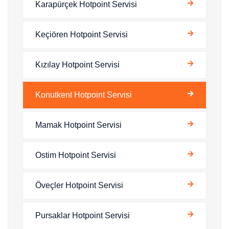
Karapürçek Hotpoint Servisi
Keçiören Hotpoint Servisi
Kızılay Hotpoint Servisi
Konutkent Hotpoint Servisi
Mamak Hotpoint Servisi
Ostim Hotpoint Servisi
Öveçler Hotpoint Servisi
Pursaklar Hotpoint Servisi