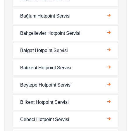
Bağlum Hotpoint Servisi
Bahçelievler Hotpoint Servisi
Balgat Hotpoint Servisi
Batıkent Hotpoint Servisi
Beytepe Hotpoint Servisi
Bilkent Hotpoint Servisi
Cebeci Hotpoint Servisi