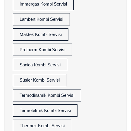
İmmergas Kombi Servisi
Lambert Kombi Servisi
Maktek Kombi Servisi
Protherm Kombi Servisi
Sanica Kombi Servisi
Süsler Kombi Servisi
Termodinamik Kombi Servisi
Termoteknik Kombi Servisi
Thermex Kombi Servisi