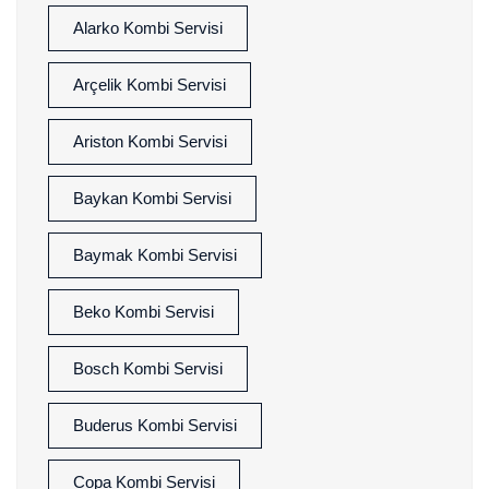
Alarko Kombi Servisi
Arçelik Kombi Servisi
Ariston Kombi Servisi
Baykan Kombi Servisi
Baymak Kombi Servisi
Beko Kombi Servisi
Bosch Kombi Servisi
Buderus Kombi Servisi
Copa Kombi Servisi