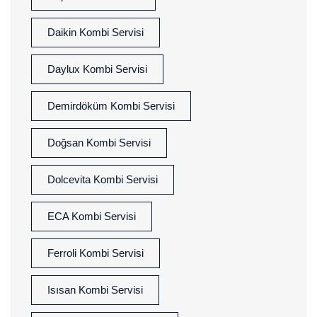
Daikin Kombi Servisi
Daylux Kombi Servisi
Demirdöküm Kombi Servisi
Doğsan Kombi Servisi
Dolcevita Kombi Servisi
ECA Kombi Servisi
Ferroli Kombi Servisi
Isısan Kombi Servisi