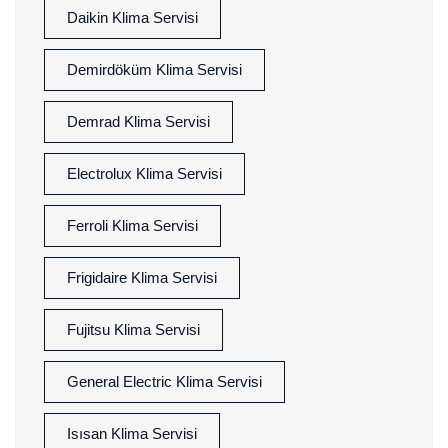
Daikin Klima Servisi
Demirdöküm Klima Servisi
Demrad Klima Servisi
Electrolux Klima Servisi
Ferroli Klima Servisi
Frigidaire Klima Servisi
Fujitsu Klima Servisi
General Electric Klima Servisi
Isısan Klima Servisi