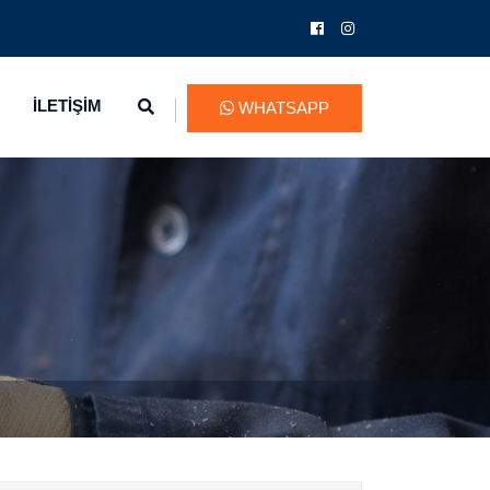
İLETİŞİM
WHATSAPP