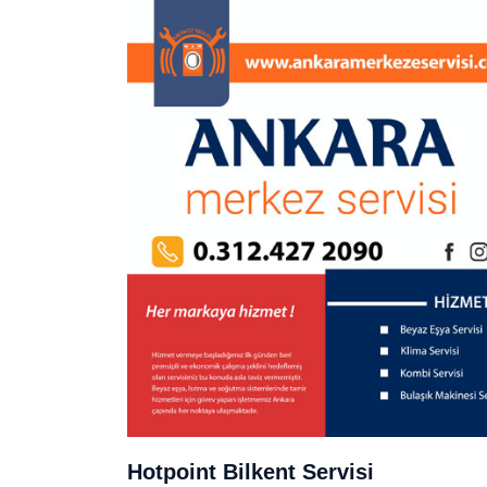
Hotpoint Bilkent Servisi