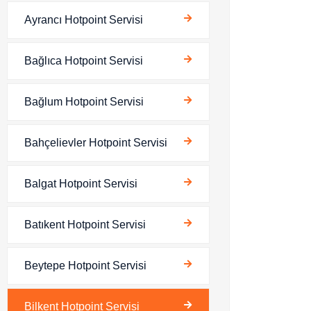
Ayrancı Hotpoint Servisi
Bağlıca Hotpoint Servisi
Bağlum Hotpoint Servisi
Bahçelievler Hotpoint Servisi
Balgat Hotpoint Servisi
Batıkent Hotpoint Servisi
Beytepe Hotpoint Servisi
Bilkent Hotpoint Servisi