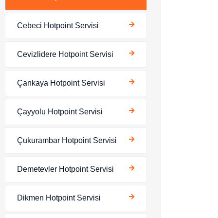
Cebeci Hotpoint Servisi
Cevizlidere Hotpoint Servisi
Çankaya Hotpoint Servisi
Çayyolu Hotpoint Servisi
Çukurambar Hotpoint Servisi
Demetevler Hotpoint Servisi
Dikmen Hotpoint Servisi