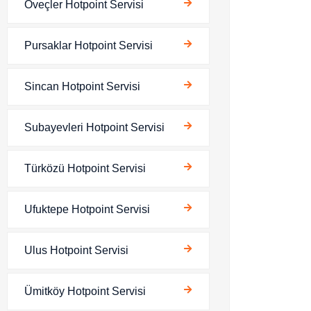
Öveçler Hotpoint Servisi
Pursaklar Hotpoint Servisi
Sincan Hotpoint Servisi
Subayevleri Hotpoint Servisi
Türközü Hotpoint Servisi
Ufuktepe Hotpoint Servisi
Ulus Hotpoint Servisi
Ümitköy Hotpoint Servisi