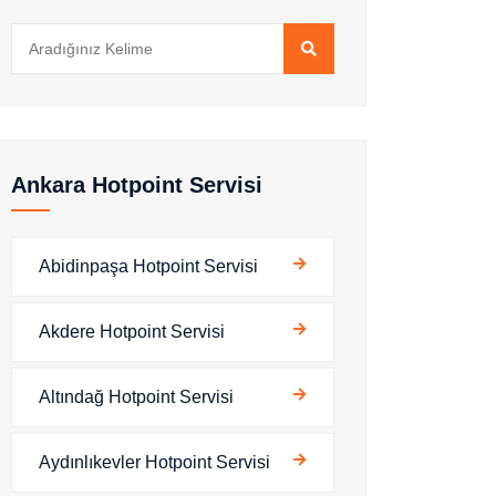
Ankara Hotpoint Servisi
Abidinpaşa Hotpoint Servisi
Akdere Hotpoint Servisi
Altındağ Hotpoint Servisi
Aydınlıkevler Hotpoint Servisi