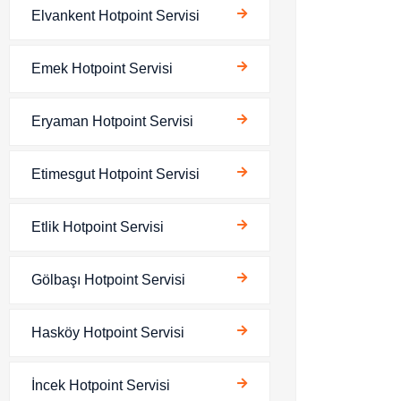
Elvankent Hotpoint Servisi
Emek Hotpoint Servisi
Eryaman Hotpoint Servisi
Etimesgut Hotpoint Servisi
Etlik Hotpoint Servisi
Gölbaşı Hotpoint Servisi
Hasköy Hotpoint Servisi
İncek Hotpoint Servisi