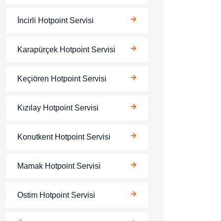
İncirli Hotpoint Servisi
Karapürçek Hotpoint Servisi
Keçiören Hotpoint Servisi
Kızılay Hotpoint Servisi
Konutkent Hotpoint Servisi
Mamak Hotpoint Servisi
Ostim Hotpoint Servisi