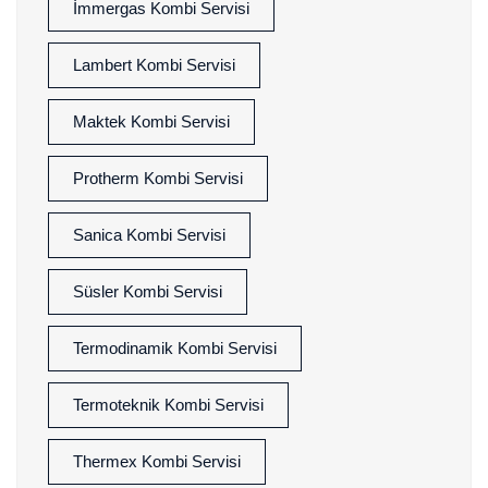
İmmergas Kombi Servisi
Lambert Kombi Servisi
Maktek Kombi Servisi
Protherm Kombi Servisi
Sanica Kombi Servisi
Süsler Kombi Servisi
Termodinamik Kombi Servisi
Termoteknik Kombi Servisi
Thermex Kombi Servisi