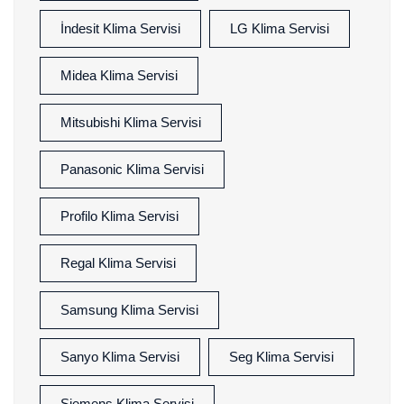
İndesit Klima Servisi
LG Klima Servisi
Midea Klima Servisi
Mitsubishi Klima Servisi
Panasonic Klima Servisi
Profilo Klima Servisi
Regal Klima Servisi
Samsung Klima Servisi
Sanyo Klima Servisi
Seg Klima Servisi
Siemens Klima Servisi