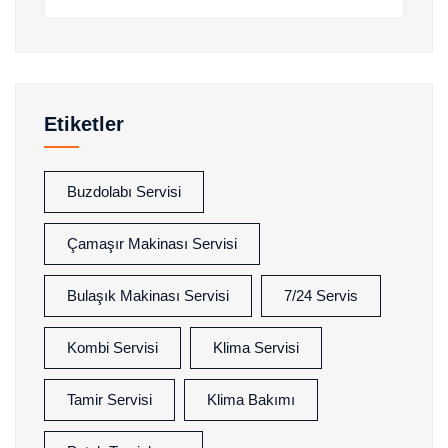
Etiketler
Buzdolabı Servisi
Çamaşır Makinası Servisi
Bulaşık Makinası Servisi
7/24 Servis
Kombi Servisi
Klima Servisi
Tamir Servisi
Klima Bakımı