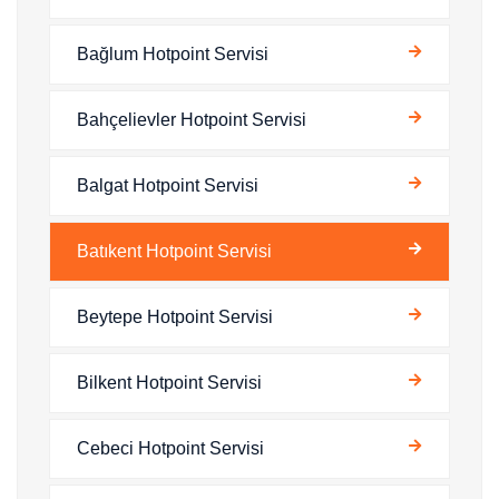
Bağlum Hotpoint Servisi
Bahçelievler Hotpoint Servisi
Balgat Hotpoint Servisi
Batıkent Hotpoint Servisi
Beytepe Hotpoint Servisi
Bilkent Hotpoint Servisi
Cebeci Hotpoint Servisi