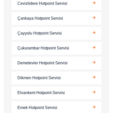
Cevizlidere Hotpoint Servisi
Çankaya Hotpoint Servisi
Çayyolu Hotpoint Servisi
Çukurambar Hotpoint Servisi
Demetevler Hotpoint Servisi
Dikmen Hotpoint Servisi
Elvankent Hotpoint Servisi
Emek Hotpoint Servisi