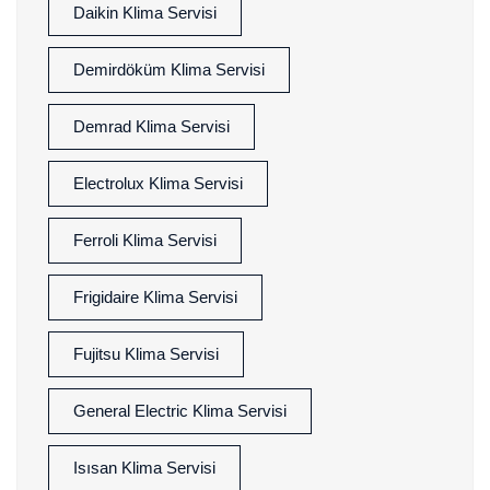
Daikin Klima Servisi
Demirdöküm Klima Servisi
Demrad Klima Servisi
Electrolux Klima Servisi
Ferroli Klima Servisi
Frigidaire Klima Servisi
Fujitsu Klima Servisi
General Electric Klima Servisi
Isısan Klima Servisi