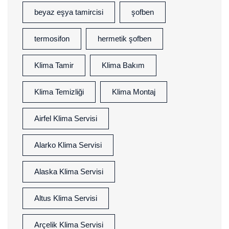
beyaz eşya tamircisi
şofben
termosifon
hermetik şofben
Klima Tamir
Klima Bakım
Klima Temizliği
Klima Montaj
Airfel Klima Servisi
Alarko Klima Servisi
Alaska Klima Servisi
Altus Klima Servisi
Arçelik Klima Servisi