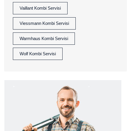
Vaillant Kombi Servisi
Viessmann Kombi Servisi
Warmhaus Kombi Servisi
Wolf Kombi Servisi