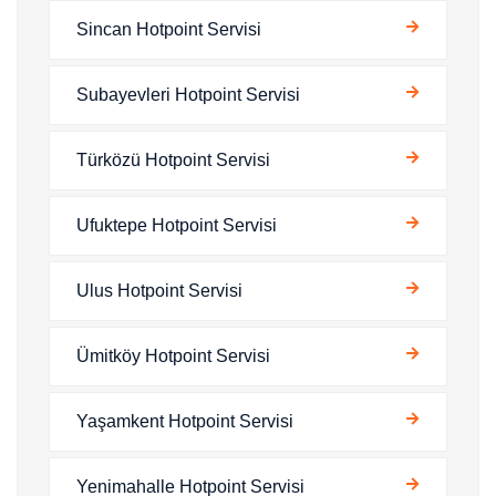
Sincan Hotpoint Servisi
Subayevleri Hotpoint Servisi
Türközü Hotpoint Servisi
Ufuktepe Hotpoint Servisi
Ulus Hotpoint Servisi
Ümitköy Hotpoint Servisi
Yaşamkent Hotpoint Servisi
Yenimahalle Hotpoint Servisi