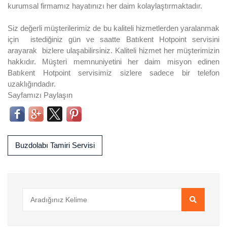
kurumsal firmamız hayatınızı her daim kolaylaştırmaktadır.
Siz değerli müşterilerimiz de bu kaliteli hizmetlerden yaralanmak
için istediğiniz gün ve saatte Batıkent Hotpoint servisini
arayarak bizlere ulaşabilirsiniz. Kaliteli hizmet her müşterimizin
hakkıdır. Müşteri memnuniyetini her daim misyon edinen
Batıkent Hotpoint servisimiz sizlere sadece bir telefon
uzaklığındadır.
Sayfamızı Paylaşın
Buzdolabı Tamiri Servisi