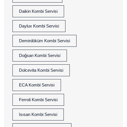
Daikin Kombi Servisi
Daylux Kombi Servisi
Demirdöküm Kombi Servisi
Doğsan Kombi Servisi
Dolcevita Kombi Servisi
ECA Kombi Servisi
Ferroli Kombi Servisi
Isısan Kombi Servisi