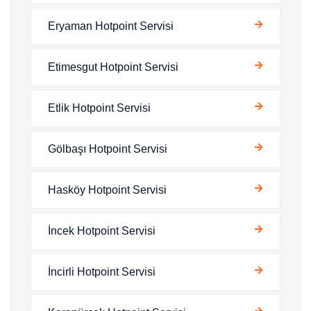
Eryaman Hotpoint Servisi
Etimesgut Hotpoint Servisi
Etlik Hotpoint Servisi
Gölbaşı Hotpoint Servisi
Hasköy Hotpoint Servisi
İncek Hotpoint Servisi
İncirli Hotpoint Servisi