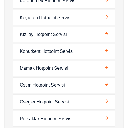
Karapürçek Hotpoint Servisi
Keçiören Hotpoint Servisi
Kızılay Hotpoint Servisi
Konutkent Hotpoint Servisi
Mamak Hotpoint Servisi
Ostim Hotpoint Servisi
Öveçler Hotpoint Servisi
Pursaklar Hotpoint Servisi