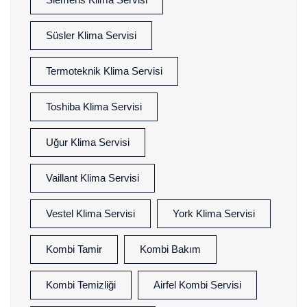
Süsler Klima Servisi
Termoteknik Klima Servisi
Toshiba Klima Servisi
Uğur Klima Servisi
Vaillant Klima Servisi
Vestel Klima Servisi
York Klima Servisi
Kombi Tamir
Kombi Bakım
Kombi Temizliği
Airfel Kombi Servisi