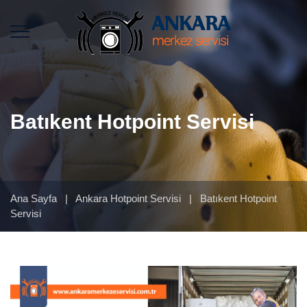
Batıkent Hotpoint Servisi
Ana Sayfa
|
Ankara Hotpoint Servisi
|
Batıkent Hotpoint
Servisi