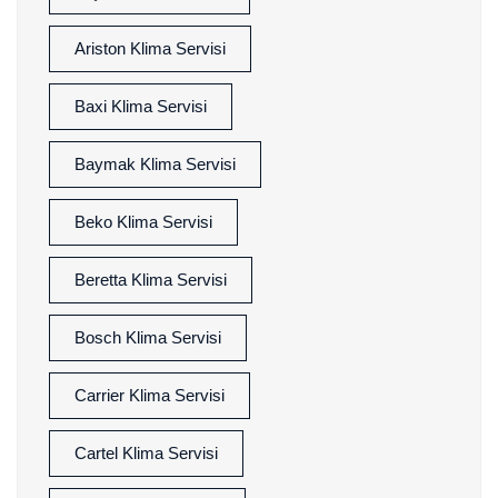
Ariston Klima Servisi
Baxi Klima Servisi
Baymak Klima Servisi
Beko Klima Servisi
Beretta Klima Servisi
Bosch Klima Servisi
Carrier Klima Servisi
Cartel Klima Servisi