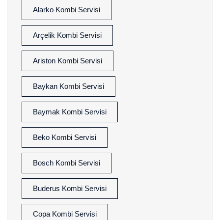
Alarko Kombi Servisi
Arçelik Kombi Servisi
Ariston Kombi Servisi
Baykan Kombi Servisi
Baymak Kombi Servisi
Beko Kombi Servisi
Bosch Kombi Servisi
Buderus Kombi Servisi
Copa Kombi Servisi