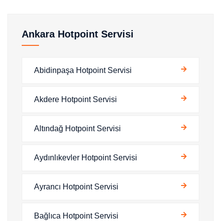
Ankara Hotpoint Servisi
Abidinpaşa Hotpoint Servisi
Akdere Hotpoint Servisi
Altındağ Hotpoint Servisi
Aydınlıkevler Hotpoint Servisi
Ayrancı Hotpoint Servisi
Bağlıca Hotpoint Servisi