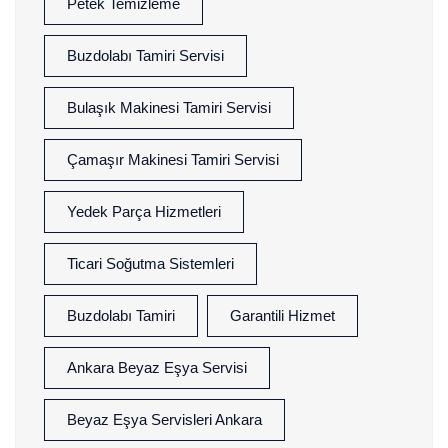
Petek Temizleme
Buzdolabı Tamiri Servisi
Bulaşık Makinesi Tamiri Servisi
Çamaşır Makinesi Tamiri Servisi
Yedek Parça Hizmetleri
Ticari Soğutma Sistemleri
Buzdolabı Tamiri
Garantili Hizmet
Ankara Beyaz Eşya Servisi
Beyaz Eşya Servisleri Ankara