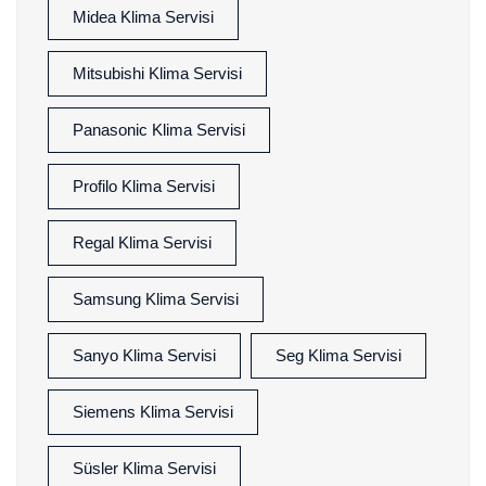
Midea Klima Servisi
Mitsubishi Klima Servisi
Panasonic Klima Servisi
Profilo Klima Servisi
Regal Klima Servisi
Samsung Klima Servisi
Sanyo Klima Servisi
Seg Klima Servisi
Siemens Klima Servisi
Süsler Klima Servisi