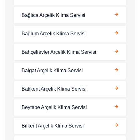
Bağlıca Arçelik Klima Servisi
Bağlum Arçelik Klima Servisi
Bahçelievler Arçelik Klima Servisi
Balgat Arçelik Klima Servisi
Batıkent Arçelik Klima Servisi
Beytepe Arçelik Klima Servisi
Bilkent Arçelik Klima Servisi