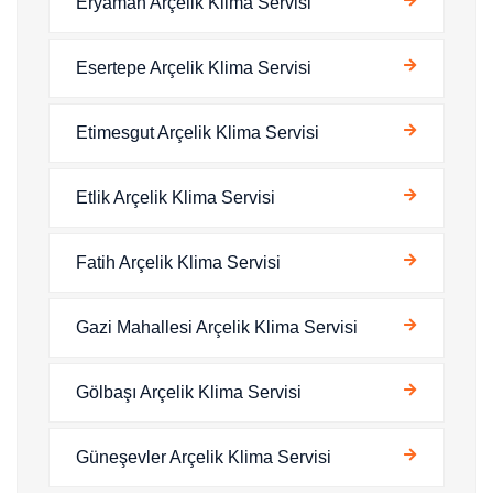
Eryaman Arçelik Klima Servisi
Esertepe Arçelik Klima Servisi
Etimesgut Arçelik Klima Servisi
Etlik Arçelik Klima Servisi
Fatih Arçelik Klima Servisi
Gazi Mahallesi Arçelik Klima Servisi
Gölbaşı Arçelik Klima Servisi
Güneşevler Arçelik Klima Servisi