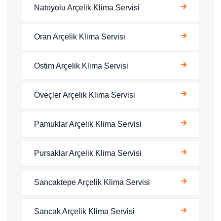
Natoyolu Arçelik Klima Servisi
Oran Arçelik Klima Servisi
Ostim Arçelik Klima Servisi
Öveçler Arçelik Klima Servisi
Pamuklar Arçelik Klima Servisi
Pursaklar Arçelik Klima Servisi
Sancaktepe Arçelik Klima Servisi
Sancak Arçelik Klima Servisi