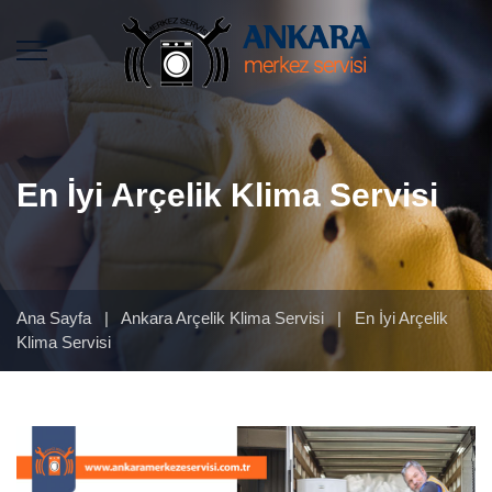
En İyi Arçelik Klima Servisi
Ana Sayfa
|
Ankara Arçelik Klima Servisi
|
En İyi Arçelik
Klima Servisi