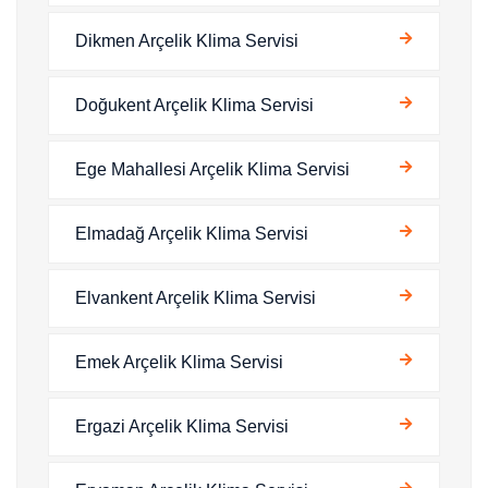
Dikmen Arçelik Klima Servisi
Doğukent Arçelik Klima Servisi
Ege Mahallesi Arçelik Klima Servisi
Elmadağ Arçelik Klima Servisi
Elvankent Arçelik Klima Servisi
Emek Arçelik Klima Servisi
Ergazi Arçelik Klima Servisi