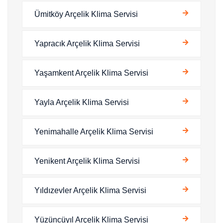
Ümitköy Arçelik Klima Servisi
Yapracık Arçelik Klima Servisi
Yaşamkent Arçelik Klima Servisi
Yayla Arçelik Klima Servisi
Yenimahalle Arçelik Klima Servisi
Yenikent Arçelik Klima Servisi
Yıldızevler Arçelik Klima Servisi
Yüzüncüyıl Arçelik Klima Servisi