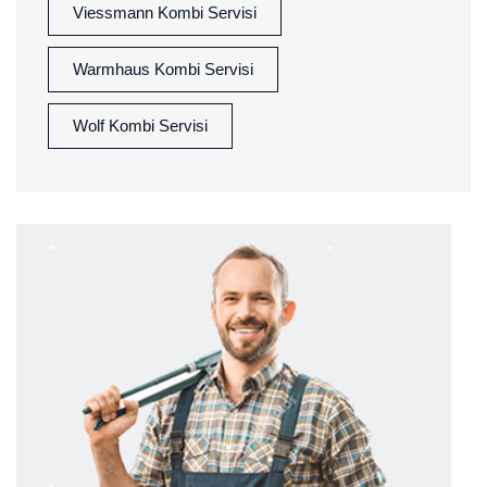
Viessmann Kombi Servisi
Warmhaus Kombi Servisi
Wolf Kombi Servisi