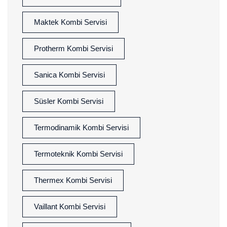
Maktek Kombi Servisi
Protherm Kombi Servisi
Sanica Kombi Servisi
Süsler Kombi Servisi
Termodinamik Kombi Servisi
Termoteknik Kombi Servisi
Thermex Kombi Servisi
Vaillant Kombi Servisi