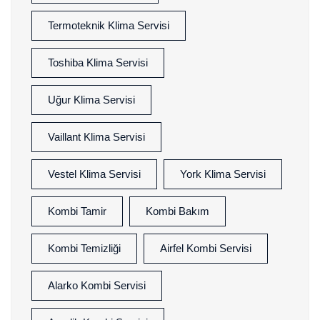
Termoteknik Klima Servisi
Toshiba Klima Servisi
Uğur Klima Servisi
Vaillant Klima Servisi
Vestel Klima Servisi
York Klima Servisi
Kombi Tamir
Kombi Bakım
Kombi Temizliği
Airfel Kombi Servisi
Alarko Kombi Servisi