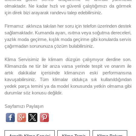
olmaktadır. Ne kadar hızlı ve güvenli çalıştığımızı da görmek
için direk bizi arayarak randevu talep edebilirsiniz.
Firmamız aklınıza takılan her soru için telefon üzerinden destek
sağlamaktadır. Kumanda ayarı, ısıtma veya soğutma dereceleri,
yazlık moda geçirme, kışlık moda geçirme gibi konularda servis
çağırmadan sorununuza çözüm bulabilirsiniz.
Klima Servisimiz ile klimam düzgün çalışmıyor derdine son.
Klimanızda ne tür bir arıza varsa yerinde tespit ve onarım ile
artık dakikalar içerisinde klimanızın eski performansına
kavuşabilirsiniz. Tüm klimalar oldukça sık kullanıldığından
yedek parça temini ya da model konusunda yetkin olmama gibi
durumlar söz konusu değildir.
Sayfamızı Paylaşın