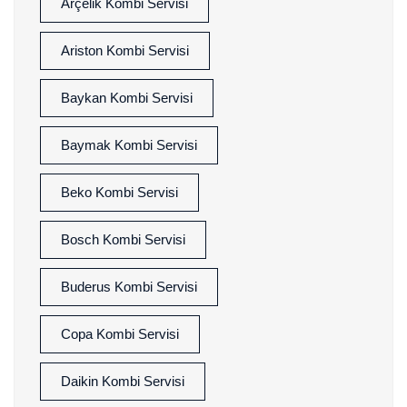
Arçelik Kombi Servisi
Ariston Kombi Servisi
Baykan Kombi Servisi
Baymak Kombi Servisi
Beko Kombi Servisi
Bosch Kombi Servisi
Buderus Kombi Servisi
Copa Kombi Servisi
Daikin Kombi Servisi