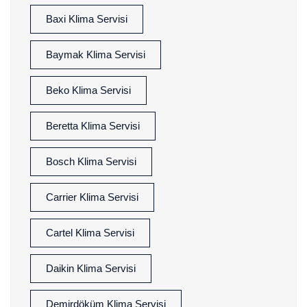
Baxi Klima Servisi
Baymak Klima Servisi
Beko Klima Servisi
Beretta Klima Servisi
Bosch Klima Servisi
Carrier Klima Servisi
Cartel Klima Servisi
Daikin Klima Servisi
Demirdöküm Klima Servisi