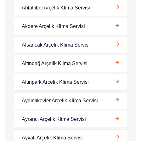
Ahlatlıbel Arçelik Klima Servisi
Akdere Arçelik Klima Servisi
Alsancak Arçelik Klima Servisi
Altındağ Arçelik Klima Servisi
Altınpark Arçelik Klima Servisi
Aydınlıkevler Arçelik Klima Servisi
Ayrancı Arçelik Klima Servisi
Ayvalı Arçelik Klima Servisi