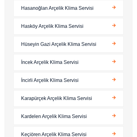
Hasanoğlan Arçelik Klima Servisi
Hasköy Arçelik Klima Servisi
Hüseyin Gazi Arçelik Klima Servisi
İncek Arçelik Klima Servisi
İncirli Arçelik Klima Servisi
Karapürçek Arçelik Klima Servisi
Kardelen Arçelik Klima Servisi
Keçiören Arçelik Klima Servisi