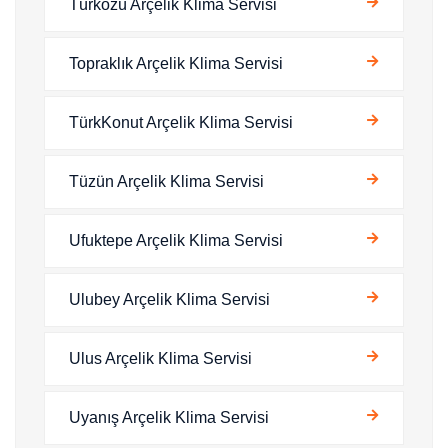
Türközü Arçelik Klima Servisi
Topraklık Arçelik Klima Servisi
TürkKonut Arçelik Klima Servisi
Tüzün Arçelik Klima Servisi
Ufuktepe Arçelik Klima Servisi
Ulubey Arçelik Klima Servisi
Ulus Arçelik Klima Servisi
Uyanış Arçelik Klima Servisi