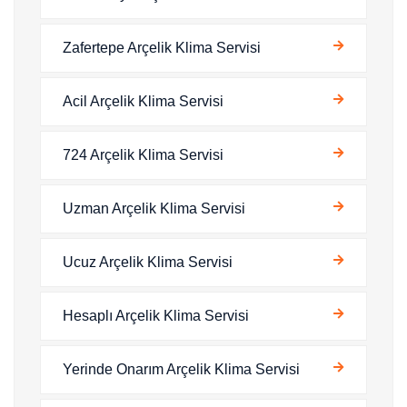
Zafertepe Arçelik Klima Servisi
Acil Arçelik Klima Servisi
724 Arçelik Klima Servisi
Uzman Arçelik Klima Servisi
Ucuz Arçelik Klima Servisi
Hesaplı Arçelik Klima Servisi
Yerinde Onarım Arçelik Klima Servisi