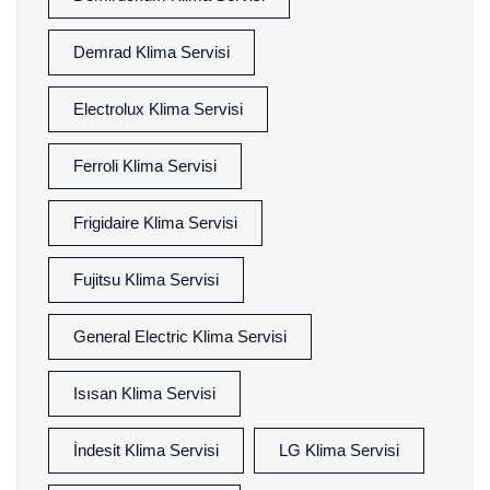
Demrad Klima Servisi
Electrolux Klima Servisi
Ferroli Klima Servisi
Frigidaire Klima Servisi
Fujitsu Klima Servisi
General Electric Klima Servisi
Isısan Klima Servisi
İndesit Klima Servisi
LG Klima Servisi