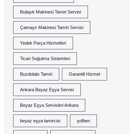
Bulaşık Makinesi Tamiri Servisi
Çamaşır Makinesi Tamiri Servisi
Yedek Parça Hizmetleri
Ticari Soğutma Sistemleri
Buzdolabı Tamiri
Garantili Hizmet
Ankara Beyaz Eşya Servisi
Beyaz Eşya Servisleri Ankara
beyaz eşya tamircisi
şofben