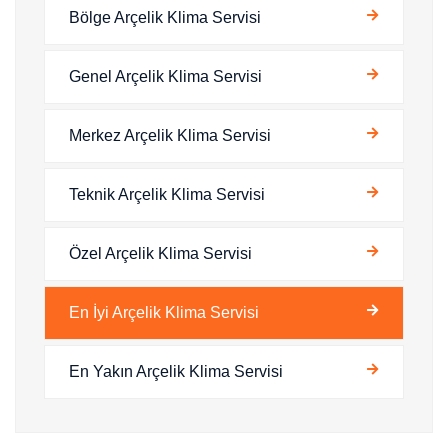
Bölge Arçelik Klima Servisi
Genel Arçelik Klima Servisi
Merkez Arçelik Klima Servisi
Teknik Arçelik Klima Servisi
Özel Arçelik Klima Servisi
En İyi Arçelik Klima Servisi
En Yakın Arçelik Klima Servisi