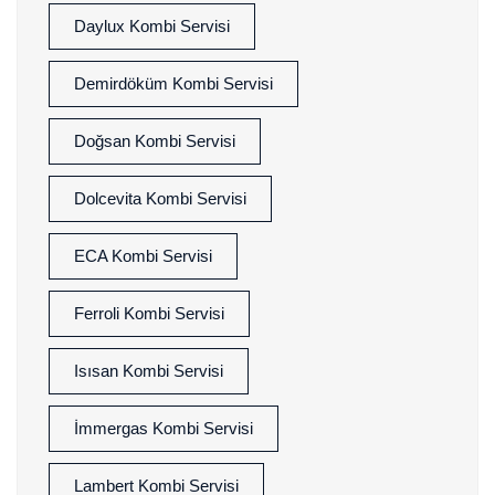
Daylux Kombi Servisi
Demirdöküm Kombi Servisi
Doğsan Kombi Servisi
Dolcevita Kombi Servisi
ECA Kombi Servisi
Ferroli Kombi Servisi
Isısan Kombi Servisi
İmmergas Kombi Servisi
Lambert Kombi Servisi