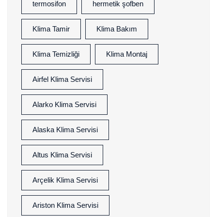
termosifon
hermetik şofben
Klima Tamir
Klima Bakım
Klima Temizliği
Klima Montaj
Airfel Klima Servisi
Alarko Klima Servisi
Alaska Klima Servisi
Altus Klima Servisi
Arçelik Klima Servisi
Ariston Klima Servisi