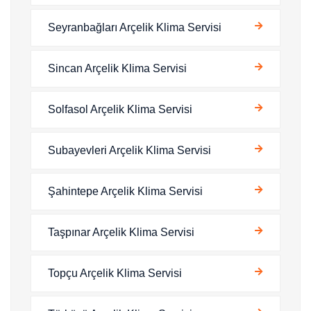
Seyranbağları Arçelik Klima Servisi
Sincan Arçelik Klima Servisi
Solfasol Arçelik Klima Servisi
Subayevleri Arçelik Klima Servisi
Şahintepe Arçelik Klima Servisi
Taşpınar Arçelik Klima Servisi
Topçu Arçelik Klima Servisi