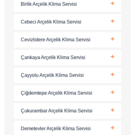
Birlik Arçelik Klima Servisi
Cebeci Arçelik Klima Servisi
Cevizlidere Arçelik Klima Servisi
Çankaya Arçelik Klima Servisi
Çayyolu Arçelik Klima Servisi
Çiğdemtepe Arçelik Klima Servisi
Çukurambar Arçelik Klima Servisi
Demetevler Arçelik Klima Servisi