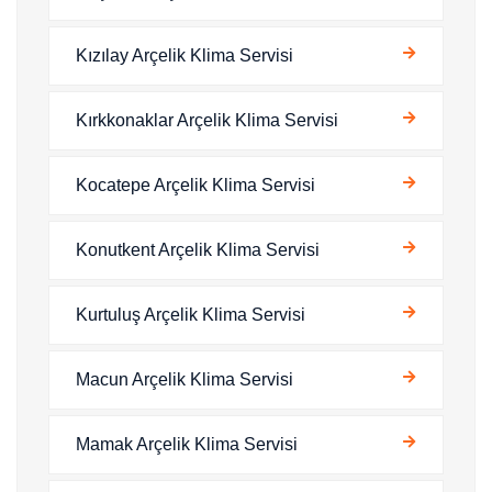
Kızılay Arçelik Klima Servisi
Kırkkonaklar Arçelik Klima Servisi
Kocatepe Arçelik Klima Servisi
Konutkent Arçelik Klima Servisi
Kurtuluş Arçelik Klima Servisi
Macun Arçelik Klima Servisi
Mamak Arçelik Klima Servisi