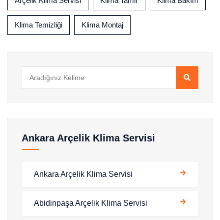
Arçelik Klima Servisi
Klima Tamir
Klima Bakım
Klima Temizliği
Klima Montaj
Ankara Arçelik Klima Servisi
Ankara Arçelik Klima Servisi
Abidinpaşa Arçelik Klima Servisi