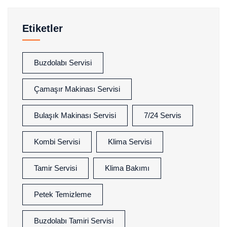
Etiketler
Buzdolabı Servisi
Çamaşır Makinası Servisi
Bulaşık Makinası Servisi
7/24 Servis
Kombi Servisi
Klima Servisi
Tamir Servisi
Klima Bakımı
Petek Temizleme
Buzdolabı Tamiri Servisi