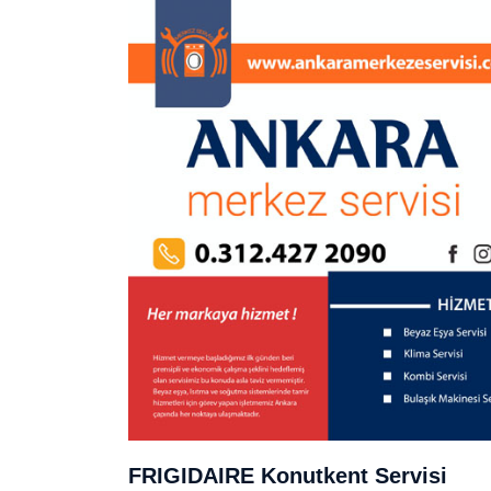
FRIGIDAIRE Konutkent Servisi