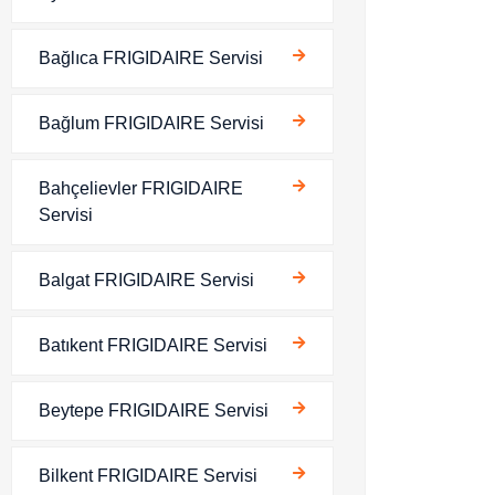
Bağlıca FRIGIDAIRE Servisi
Bağlum FRIGIDAIRE Servisi
Bahçelievler FRIGIDAIRE
Servisi
Balgat FRIGIDAIRE Servisi
Batıkent FRIGIDAIRE Servisi
Beytepe FRIGIDAIRE Servisi
Bilkent FRIGIDAIRE Servisi