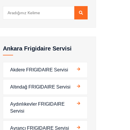
Ankara Frigidaire Servisi
Akdere FRIGIDAIRE Servisi
Altındağ FRIGIDAIRE Servisi
Aydınlıkevler FRIGIDAIRE
Servisi
Ayrancı FRIGIDAIRE Servisi