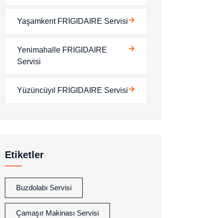
Yaşamkent FRIGIDAIRE Servisi
Yenimahalle FRIGIDAIRE
Servisi
Yüzüncüyıl FRIGIDAIRE Servisi
Etiketler
Buzdolabı Servisi
Çamaşır Makinası Servisi