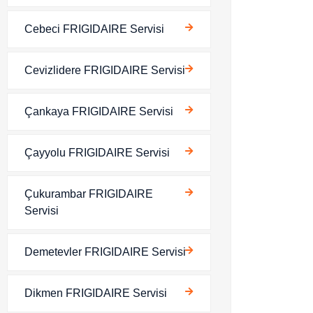
Cebeci FRIGIDAIRE Servisi
Cevizlidere FRIGIDAIRE Servisi
Çankaya FRIGIDAIRE Servisi
Çayyolu FRIGIDAIRE Servisi
Çukurambar FRIGIDAIRE
Servisi
Demetevler FRIGIDAIRE Servisi
Dikmen FRIGIDAIRE Servisi