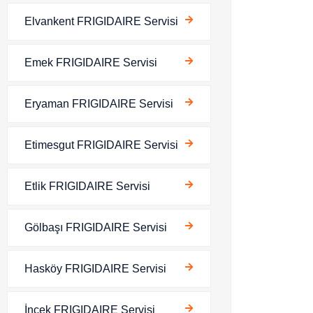
Elvankent FRIGIDAIRE Servisi
Emek FRIGIDAIRE Servisi
Eryaman FRIGIDAIRE Servisi
Etimesgut FRIGIDAIRE Servisi
Etlik FRIGIDAIRE Servisi
Gölbaşı FRIGIDAIRE Servisi
Hasköy FRIGIDAIRE Servisi
İncek FRIGIDAIRE Servisi