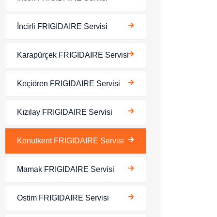
İncirli FRIGIDAIRE Servisi
Karapürçek FRIGIDAIRE Servisi
Keçiören FRIGIDAIRE Servisi
Kızılay FRIGIDAIRE Servisi
Konutkent FRIGIDAIRE Servisi
Mamak FRIGIDAIRE Servisi
Ostim FRIGIDAIRE Servisi