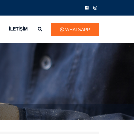
İLETİŞİM
WHATSAPP