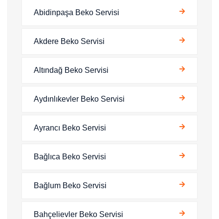
Abidinpaşa Beko Servisi
Akdere Beko Servisi
Altındağ Beko Servisi
Aydınlıkevler Beko Servisi
Ayrancı Beko Servisi
Bağlıca Beko Servisi
Bağlum Beko Servisi
Bahçelievler Beko Servisi