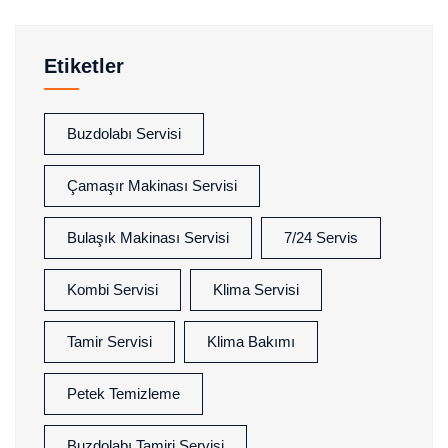
Etiketler
Buzdolabı Servisi
Çamaşır Makinası Servisi
Bulaşık Makinası Servisi
7/24 Servis
Kombi Servisi
Klima Servisi
Tamir Servisi
Klima Bakımı
Petek Temizleme
Buzdolabı Tamiri Servisi