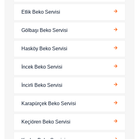
Etlik Beko Servisi
Gölbaşı Beko Servisi
Hasköy Beko Servisi
İncek Beko Servisi
İncirli Beko Servisi
Karapürçek Beko Servisi
Keçiören Beko Servisi