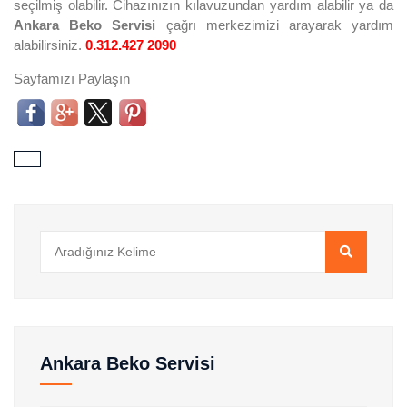
seçilmiş olabilir. Cihazınızın kılavuzundan yardım alabilir ya da
Ankara Beko Servisi
çağrı merkezimizi arayarak yardım
alabilirsiniz.
0.312.427 2090
Sayfamızı Paylaşın
Ankara Beko Servisi