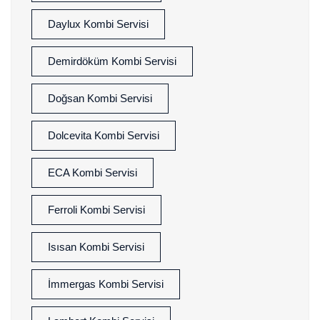
Daylux Kombi Servisi
Demirdöküm Kombi Servisi
Doğsan Kombi Servisi
Dolcevita Kombi Servisi
ECA Kombi Servisi
Ferroli Kombi Servisi
Isısan Kombi Servisi
İmmergas Kombi Servisi