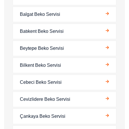
Balgat Beko Servisi
Batıkent Beko Servisi
Beytepe Beko Servisi
Bilkent Beko Servisi
Cebeci Beko Servisi
Cevizlidere Beko Servisi
Çankaya Beko Servisi