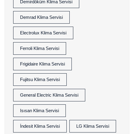
Demirdöküm Klima Servisi
Demrad Klima Servisi
Electrolux Klima Servisi
Ferroli Klima Servisi
Frigidaire Klima Servisi
Fujitsu Klima Servisi
General Electric Klima Servisi
Isısan Klima Servisi
İndesit Klima Servisi
LG Klima Servisi