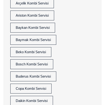
Arçelik Kombi Servisi
Ariston Kombi Servisi
Baykan Kombi Servisi
Baymak Kombi Servisi
Beko Kombi Servisi
Bosch Kombi Servisi
Buderus Kombi Servisi
Copa Kombi Servisi
Daikin Kombi Servisi