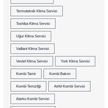
Termoteknik Klima Servisi
Toshiba Klima Servisi
Uğur Klima Servisi
Vaillant Klima Servisi
Vestel Klima Servisi
York Klima Servisi
Kombi Tamir
Kombi Bakım
Kombi Temizliği
Airfel Kombi Servisi
Alarko Kombi Servisi