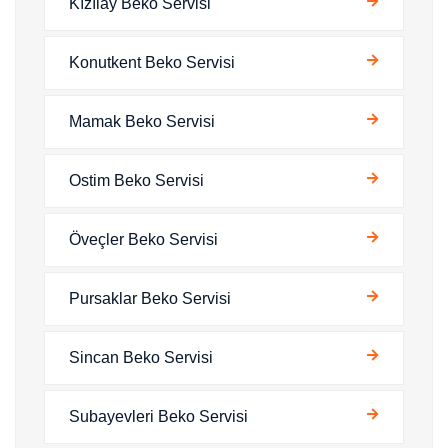
Kızılay Beko Servisi
Konutkent Beko Servisi
Mamak Beko Servisi
Ostim Beko Servisi
Öveçler Beko Servisi
Pursaklar Beko Servisi
Sincan Beko Servisi
Subayevleri Beko Servisi