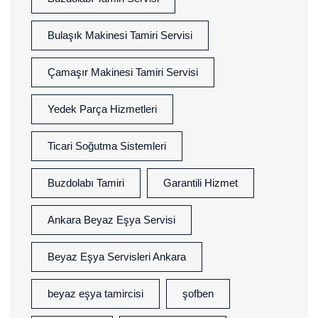
Bulaşık Makinesi Tamiri Servisi
Çamaşır Makinesi Tamiri Servisi
Yedek Parça Hizmetleri
Ticari Soğutma Sistemleri
Buzdolabı Tamiri
Garantili Hizmet
Ankara Beyaz Eşya Servisi
Beyaz Eşya Servisleri Ankara
beyaz eşya tamircisi
şofben