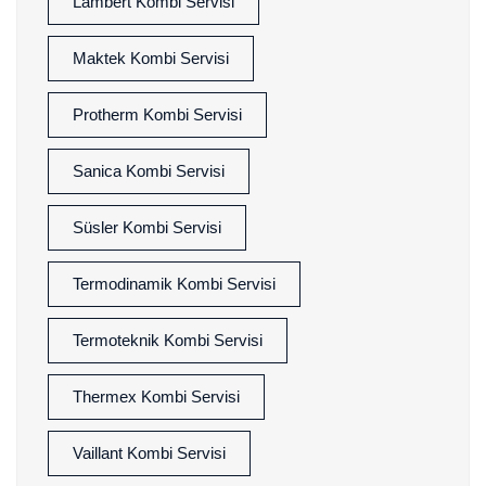
Lambert Kombi Servisi
Maktek Kombi Servisi
Protherm Kombi Servisi
Sanica Kombi Servisi
Süsler Kombi Servisi
Termodinamik Kombi Servisi
Termoteknik Kombi Servisi
Thermex Kombi Servisi
Vaillant Kombi Servisi