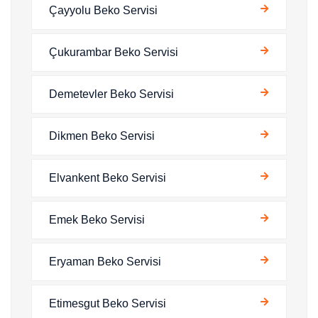
Çayyolu Beko Servisi
Çukurambar Beko Servisi
Demetevler Beko Servisi
Dikmen Beko Servisi
Elvankent Beko Servisi
Emek Beko Servisi
Eryaman Beko Servisi
Etimesgut Beko Servisi