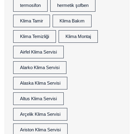
termosifon
hermetik şofben
Klima Tamir
Klima Bakım
Klima Temizliği
Klima Montaj
Airfel Klima Servisi
Alarko Klima Servisi
Alaska Klima Servisi
Altus Klima Servisi
Arçelik Klima Servisi
Ariston Klima Servisi