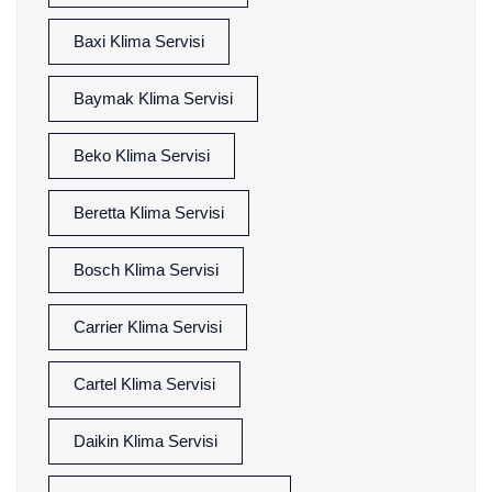
Baxi Klima Servisi
Baymak Klima Servisi
Beko Klima Servisi
Beretta Klima Servisi
Bosch Klima Servisi
Carrier Klima Servisi
Cartel Klima Servisi
Daikin Klima Servisi