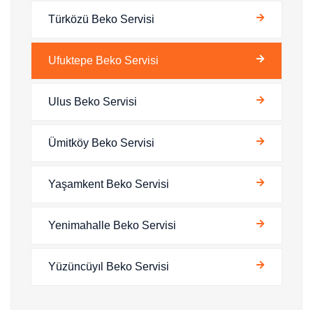
Türközü Beko Servisi
Ufuktepe Beko Servisi
Ulus Beko Servisi
Ümitköy Beko Servisi
Yaşamkent Beko Servisi
Yenimahalle Beko Servisi
Yüzüncüyıl Beko Servisi