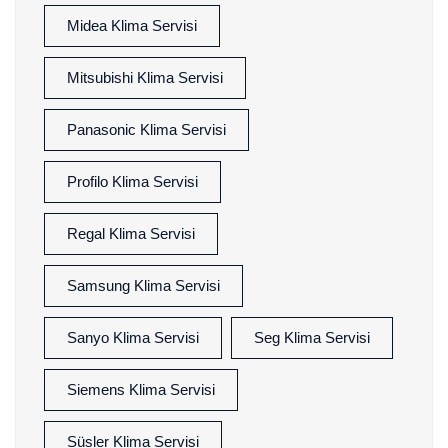
Midea Klima Servisi
Mitsubishi Klima Servisi
Panasonic Klima Servisi
Profilo Klima Servisi
Regal Klima Servisi
Samsung Klima Servisi
Sanyo Klima Servisi
Seg Klima Servisi
Siemens Klima Servisi
Süsler Klima Servisi