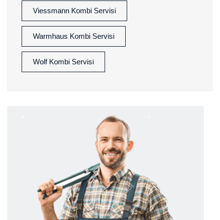
Viessmann Kombi Servisi
Warmhaus Kombi Servisi
Wolf Kombi Servisi