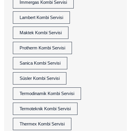
İmmergas Kombi Servisi
Lambert Kombi Servisi
Maktek Kombi Servisi
Protherm Kombi Servisi
Sanica Kombi Servisi
Süsler Kombi Servisi
Termodinamik Kombi Servisi
Termoteknik Kombi Servisi
Thermex Kombi Servisi