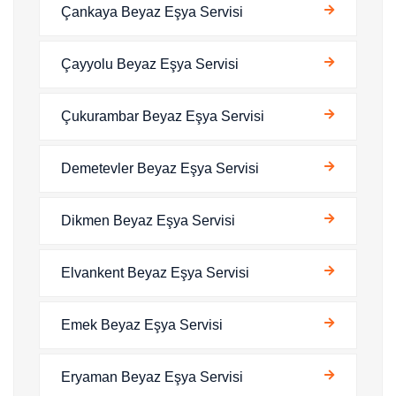
Çankaya Beyaz Eşya Servisi
Çayyolu Beyaz Eşya Servisi
Çukurambar Beyaz Eşya Servisi
Demetevler Beyaz Eşya Servisi
Dikmen Beyaz Eşya Servisi
Elvankent Beyaz Eşya Servisi
Emek Beyaz Eşya Servisi
Eryaman Beyaz Eşya Servisi