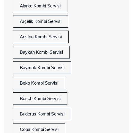
Alarko Kombi Servisi
Arçelik Kombi Servisi
Ariston Kombi Servisi
Baykan Kombi Servisi
Baymak Kombi Servisi
Beko Kombi Servisi
Bosch Kombi Servisi
Buderus Kombi Servisi
Copa Kombi Servisi