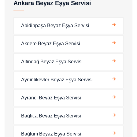
Ankara Beyaz Eşya Servisi
Abidinpaşa Beyaz Eşya Servisi
Akdere Beyaz Eşya Servisi
Altındağ Beyaz Eşya Servisi
Aydınlıkevler Beyaz Eşya Servisi
Ayrancı Beyaz Eşya Servisi
Bağlıca Beyaz Eşya Servisi
Bağlum Beyaz Eşya Servisi