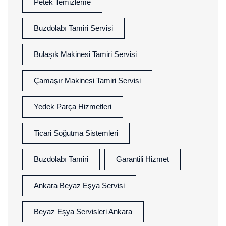
Petek Temizleme
Buzdolabı Tamiri Servisi
Bulaşık Makinesi Tamiri Servisi
Çamaşır Makinesi Tamiri Servisi
Yedek Parça Hizmetleri
Ticari Soğutma Sistemleri
Buzdolabı Tamiri
Garantili Hizmet
Ankara Beyaz Eşya Servisi
Beyaz Eşya Servisleri Ankara