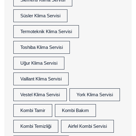
Süsler Klima Servisi
Termoteknik Klima Servisi
Toshiba Klima Servisi
Uğur Klima Servisi
Vaillant Klima Servisi
Vestel Klima Servisi
York Klima Servisi
Kombi Tamir
Kombi Bakım
Kombi Temizliği
Airfel Kombi Servisi