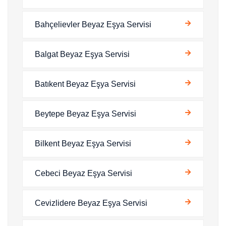
Bahçelievler Beyaz Eşya Servisi
Balgat Beyaz Eşya Servisi
Batıkent Beyaz Eşya Servisi
Beytepe Beyaz Eşya Servisi
Bilkent Beyaz Eşya Servisi
Cebeci Beyaz Eşya Servisi
Cevizlidere Beyaz Eşya Servisi