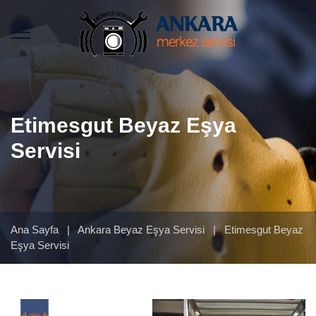
Etimesgut Beyaz Eşya
Servisi
Ana Sayfa
|
Ankara Beyaz Eşya Servisi
|
Etimesgut Beyaz
Eşya Servisi