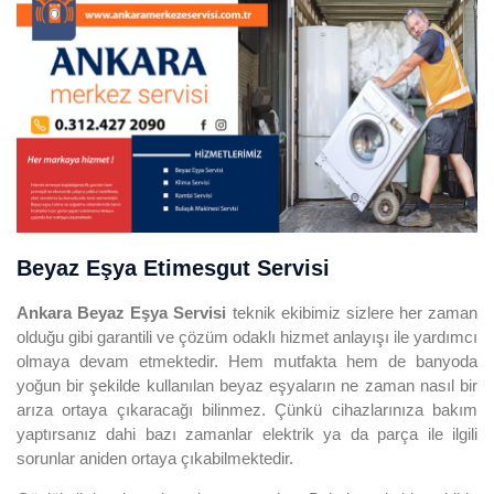
Beyaz Eşya Etimesgut Servisi
Ankara Beyaz Eşya Servisi
teknik ekibimiz sizlere her zaman
olduğu gibi garantili ve çözüm odaklı hizmet anlayışı ile yardımcı
olmaya devam etmektedir. Hem mutfakta hem de banyoda
yoğun bir şekilde kullanılan beyaz eşyaların ne zaman nasıl bir
arıza ortaya çıkaracağı bilinmez. Çünkü cihazlarınıza bakım
yaptırsanız dahi bazı zamanlar elektrik ya da parça ile ilgili
sorunlar aniden ortaya çıkabilmektedir.