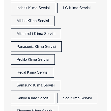
İndesit Klima Servisi
LG Klima Servisi
Midea Klima Servisi
Mitsubishi Klima Servisi
Panasonic Klima Servisi
Profilo Klima Servisi
Regal Klima Servisi
Samsung Klima Servisi
Sanyo Klima Servisi
Seg Klima Servisi
Siemens Klima Servisi