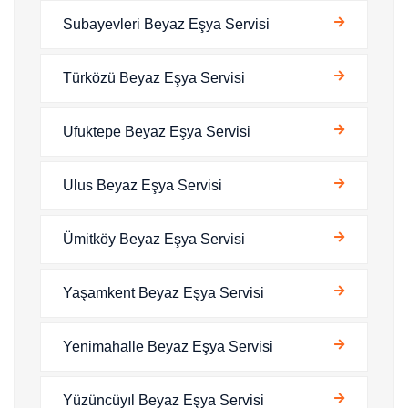
Subayevleri Beyaz Eşya Servisi
Türközü Beyaz Eşya Servisi
Ufuktepe Beyaz Eşya Servisi
Ulus Beyaz Eşya Servisi
Ümitköy Beyaz Eşya Servisi
Yaşamkent Beyaz Eşya Servisi
Yenimahalle Beyaz Eşya Servisi
Yüzüncüyıl Beyaz Eşya Servisi