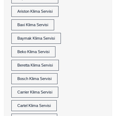
Ariston Klima Servisi
Baxi Klima Servisi
Baymak Klima Servisi
Beko Klima Servisi
Beretta Klima Servisi
Bosch Klima Servisi
Carrier Klima Servisi
Cartel Klima Servisi