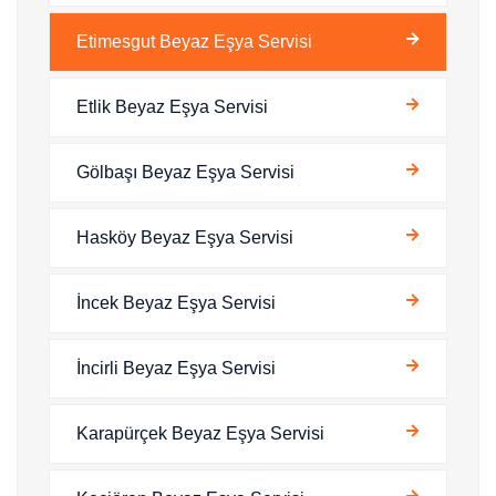
Etimesgut Beyaz Eşya Servisi
Etlik Beyaz Eşya Servisi
Gölbaşı Beyaz Eşya Servisi
Hasköy Beyaz Eşya Servisi
İncek Beyaz Eşya Servisi
İncirli Beyaz Eşya Servisi
Karapürçek Beyaz Eşya Servisi