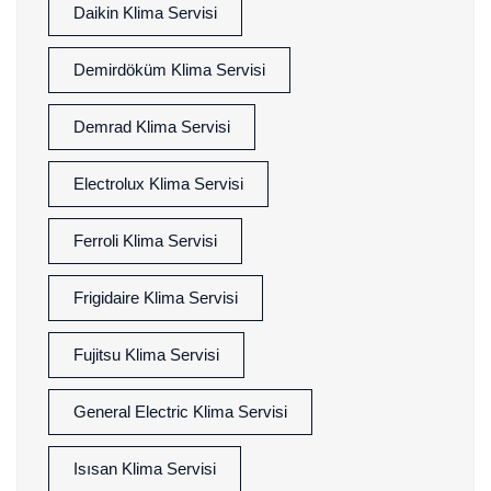
Daikin Klima Servisi
Demirdöküm Klima Servisi
Demrad Klima Servisi
Electrolux Klima Servisi
Ferroli Klima Servisi
Frigidaire Klima Servisi
Fujitsu Klima Servisi
General Electric Klima Servisi
Isısan Klima Servisi