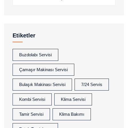
Etiketler
Buzdolabı Servisi
Çamaşır Makinası Servisi
Bulaşık Makinası Servisi
7/24 Servis
Kombi Servisi
Klima Servisi
Tamir Servisi
Klima Bakımı