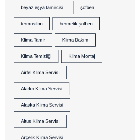
beyaz eşya tamircisi
şofben
termosifon
hermetik şofben
Klima Tamir
Klima Bakım
Klima Temizliği
Klima Montaj
Airfel Klima Servisi
Alarko Klima Servisi
Alaska Klima Servisi
Altus Klima Servisi
Arçelik Klima Servisi