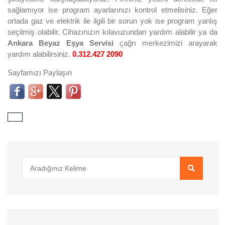
sağlamıyor ise program ayarlarınızı kontrol etmelisiniz. Eğer
ortada gaz ve elektrik ile ilgili bir sorun yok ise program yanlış
seçilmiş olabilir. Cihazınızın kılavuzundan yardım alabilir ya da
Ankara Beyaz Eşya Servisi
çağrı merkezimizi arayarak
yardım alabilirsiniz.
0.312.427 2090
Sayfamızı Paylaşın