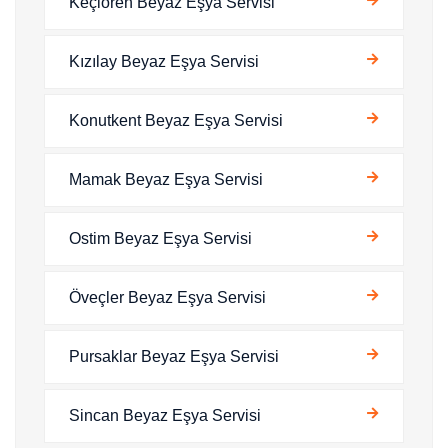
Keçiören Beyaz Eşya Servisi
Kızılay Beyaz Eşya Servisi
Konutkent Beyaz Eşya Servisi
Mamak Beyaz Eşya Servisi
Ostim Beyaz Eşya Servisi
Öveçler Beyaz Eşya Servisi
Pursaklar Beyaz Eşya Servisi
Sincan Beyaz Eşya Servisi