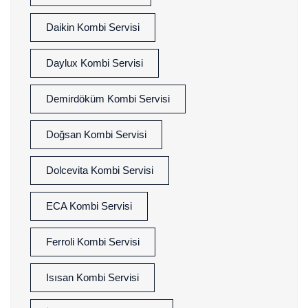
Daikin Kombi Servisi
Daylux Kombi Servisi
Demirdöküm Kombi Servisi
Doğsan Kombi Servisi
Dolcevita Kombi Servisi
ECA Kombi Servisi
Ferroli Kombi Servisi
Isısan Kombi Servisi