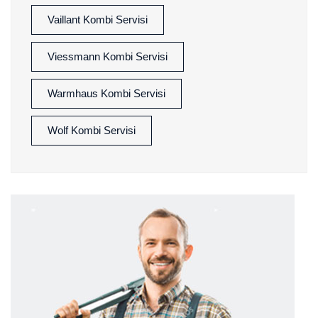
Vaillant Kombi Servisi
Viessmann Kombi Servisi
Warmhaus Kombi Servisi
Wolf Kombi Servisi