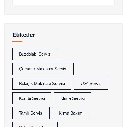
Etiketler
Buzdolabı Servisi
Çamaşır Makinası Servisi
Bulaşık Makinası Servisi
7/24 Servis
Kombi Servisi
Klima Servisi
Tamir Servisi
Klima Bakımı