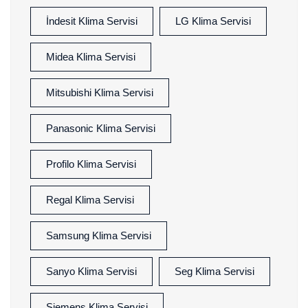
İndesit Klima Servisi
LG Klima Servisi
Midea Klima Servisi
Mitsubishi Klima Servisi
Panasonic Klima Servisi
Profilo Klima Servisi
Regal Klima Servisi
Samsung Klima Servisi
Sanyo Klima Servisi
Seg Klima Servisi
Siemens Klima Servisi