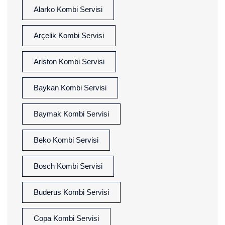
Alarko Kombi Servisi
Arçelik Kombi Servisi
Ariston Kombi Servisi
Baykan Kombi Servisi
Baymak Kombi Servisi
Beko Kombi Servisi
Bosch Kombi Servisi
Buderus Kombi Servisi
Copa Kombi Servisi