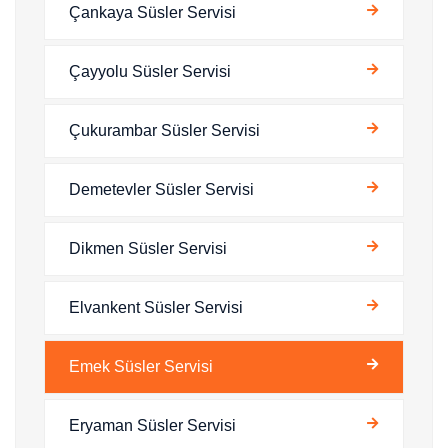
Çankaya Süsler Servisi
Çayyolu Süsler Servisi
Çukurambar Süsler Servisi
Demetevler Süsler Servisi
Dikmen Süsler Servisi
Elvankent Süsler Servisi
Emek Süsler Servisi
Eryaman Süsler Servisi