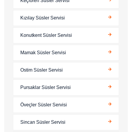
Keçiören Süsler Servisi
Kızılay Süsler Servisi
Konutkent Süsler Servisi
Mamak Süsler Servisi
Ostim Süsler Servisi
Pursaklar Süsler Servisi
Öveçler Süsler Servisi
Sincan Süsler Servisi