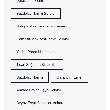
Petek Temizleme
Buzdolabı Tamiri Servisi
Bulaşık Makinesi Tamiri Servisi
Çamaşır Makinesi Tamiri Servisi
Yedek Parça Hizmetleri
Ticari Soğutma Sistemleri
Buzdolabı Tamiri
Garantili Hizmet
Ankara Beyaz Eşya Servisi
Beyaz Eşya Servisleri Ankara