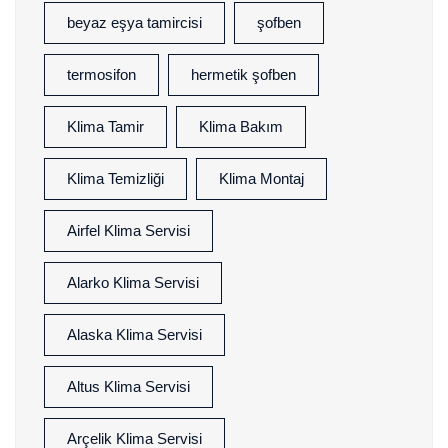
beyaz eşya tamircisi
şofben
termosifon
hermetik şofben
Klima Tamir
Klima Bakım
Klima Temizliği
Klima Montaj
Airfel Klima Servisi
Alarko Klima Servisi
Alaska Klima Servisi
Altus Klima Servisi
Arçelik Klima Servisi