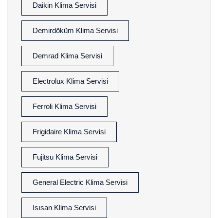
Daikin Klima Servisi
Demirdöküm Klima Servisi
Demrad Klima Servisi
Electrolux Klima Servisi
Ferroli Klima Servisi
Frigidaire Klima Servisi
Fujitsu Klima Servisi
General Electric Klima Servisi
Isısan Klima Servisi