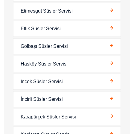
Etimesgut Süsler Servisi
Etlik Süsler Servisi
Gölbaşı Süsler Servisi
Hasköy Süsler Servisi
İncek Süsler Servisi
İncirli Süsler Servisi
Karapürçek Süsler Servisi