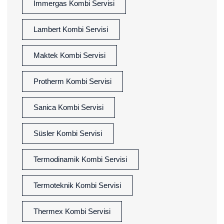
İmmergas Kombi Servisi
Lambert Kombi Servisi
Maktek Kombi Servisi
Protherm Kombi Servisi
Sanica Kombi Servisi
Süsler Kombi Servisi
Termodinamik Kombi Servisi
Termoteknik Kombi Servisi
Thermex Kombi Servisi