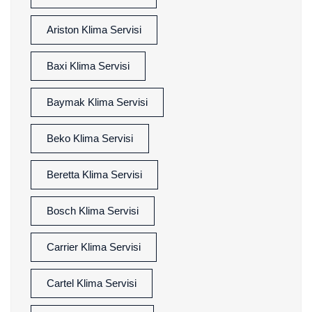
Ariston Klima Servisi
Baxi Klima Servisi
Baymak Klima Servisi
Beko Klima Servisi
Beretta Klima Servisi
Bosch Klima Servisi
Carrier Klima Servisi
Cartel Klima Servisi