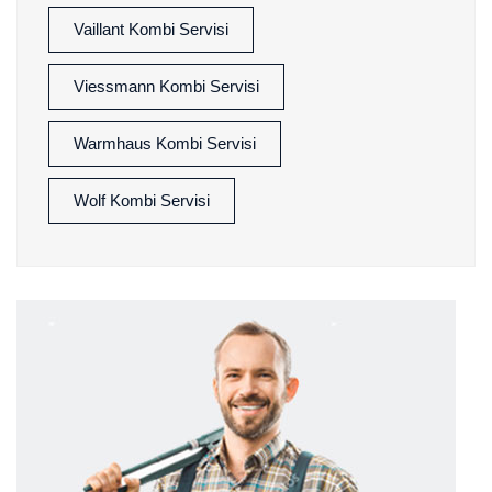
Vaillant Kombi Servisi
Viessmann Kombi Servisi
Warmhaus Kombi Servisi
Wolf Kombi Servisi