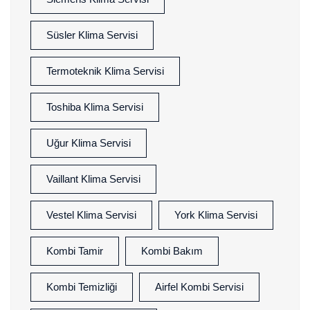
Süsler Klima Servisi
Termoteknik Klima Servisi
Toshiba Klima Servisi
Uğur Klima Servisi
Vaillant Klima Servisi
Vestel Klima Servisi
York Klima Servisi
Kombi Tamir
Kombi Bakım
Kombi Temizliği
Airfel Kombi Servisi