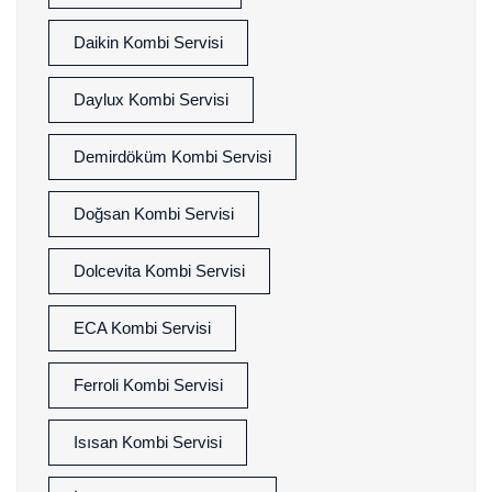
Daikin Kombi Servisi
Daylux Kombi Servisi
Demirdöküm Kombi Servisi
Doğsan Kombi Servisi
Dolcevita Kombi Servisi
ECA Kombi Servisi
Ferroli Kombi Servisi
Isısan Kombi Servisi