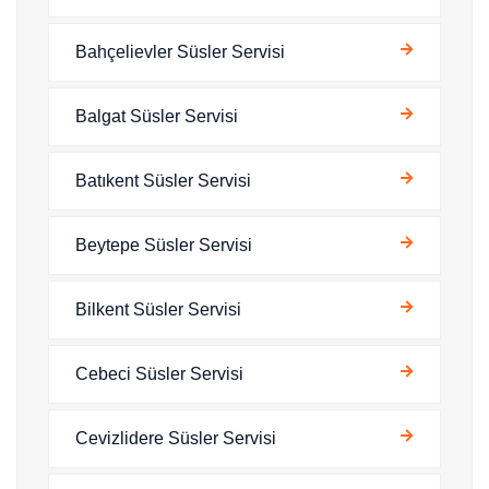
Bahçelievler Süsler Servisi
Balgat Süsler Servisi
Batıkent Süsler Servisi
Beytepe Süsler Servisi
Bilkent Süsler Servisi
Cebeci Süsler Servisi
Cevizlidere Süsler Servisi