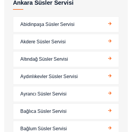
Ankara Süsler Servisi
Abidinpaşa Süsler Servisi
Akdere Süsler Servisi
Altındağ Süsler Servisi
Aydınlıkevler Süsler Servisi
Ayrancı Süsler Servisi
Bağlıca Süsler Servisi
Bağlum Süsler Servisi