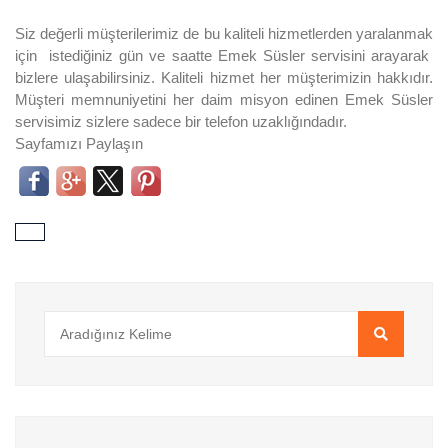
Siz değerli müşterilerimiz de bu kaliteli hizmetlerden yaralanmak
için istediğiniz gün ve saatte Emek Süsler servisini arayarak
bizlere ulaşabilirsiniz. Kaliteli hizmet her müşterimizin hakkıdır.
Müşteri memnuniyetini her daim misyon edinen Emek Süsler
servisimiz sizlere sadece bir telefon uzaklığındadır.
Sayfamızı Paylaşın