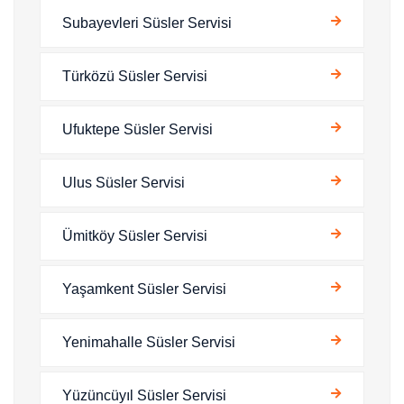
Subayevleri Süsler Servisi
Türközü Süsler Servisi
Ufuktepe Süsler Servisi
Ulus Süsler Servisi
Ümitköy Süsler Servisi
Yaşamkent Süsler Servisi
Yenimahalle Süsler Servisi
Yüzüncüyıl Süsler Servisi