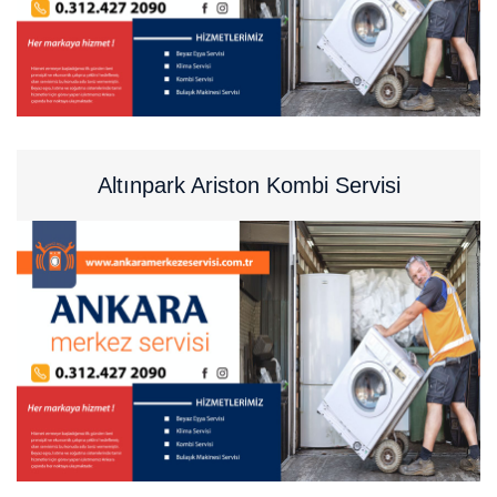
Altınpark Ariston Kombi Servisi