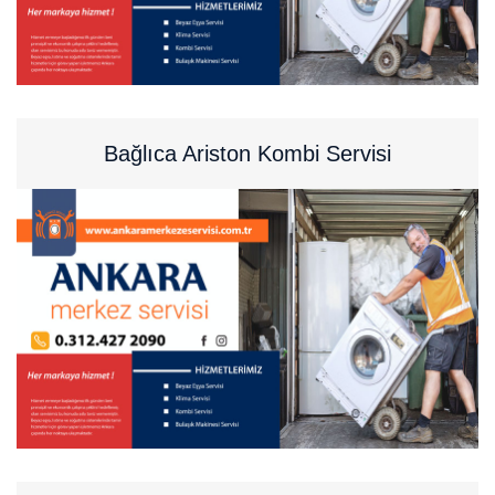
Bağlıca Ariston Kombi Servisi