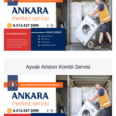
Ayvalı Ariston Kombi Servisi