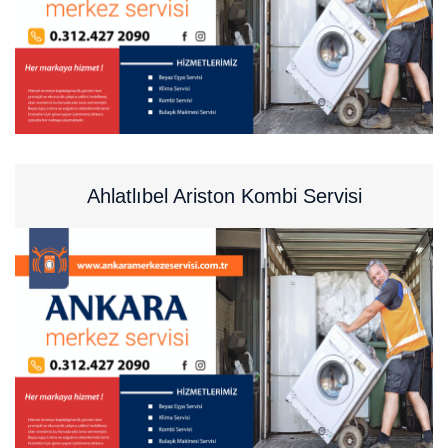
Ahlatlıbel Ariston Kombi Servisi