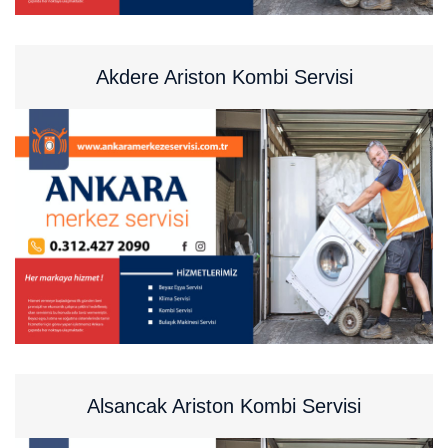
Akdere Ariston Kombi Servisi
Alsancak Ariston Kombi Servisi