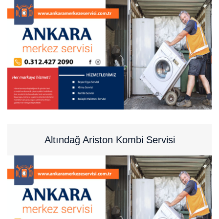
Altındağ Ariston Kombi Servisi