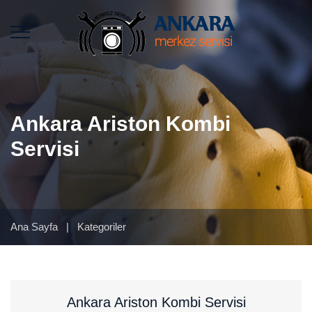
Ankara Ariston Kombi
Servisi
Ana Sayfa
|
Kategoriler
Ankara Ariston Kombi Servisi