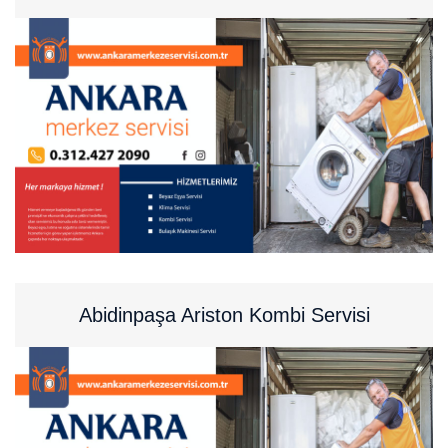
Abidinpaşa Ariston Kombi Servisi